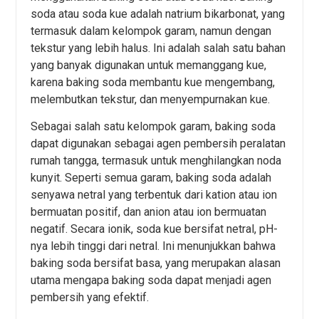
soda atau soda kue adalah natrium bikarbonat, yang
termasuk dalam kelompok garam, namun dengan
tekstur yang lebih halus. Ini adalah salah satu bahan
yang banyak digunakan untuk memanggang kue,
karena baking soda membantu kue mengembang,
melembutkan tekstur, dan menyempurnakan kue.
Sebagai salah satu kelompok garam, baking soda
dapat digunakan sebagai agen pembersih peralatan
rumah tangga, termasuk untuk menghilangkan noda
kunyit. Seperti semua garam, baking soda adalah
senyawa netral yang terbentuk dari kation atau ion
bermuatan positif, dan anion atau ion bermuatan
negatif. Secara ionik, soda kue bersifat netral, pH-
nya lebih tinggi dari netral. Ini menunjukkan bahwa
baking soda bersifat basa, yang merupakan alasan
utama mengapa baking soda dapat menjadi agen
pembersih yang efektif.