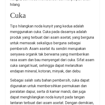
hilang.
Cuka
Tips hilangkan noda kunyit yang kedua adalah
menggunakan cuka. Cuka pada dasarnya adalah
produk yang terbuat dari asam asetat, yang berguna
untuk memasak sekaligus berguna sebagai
pembersih. Asam asetat itu sendiri merupakan
senyawa organik tak berwarna yang memberikan
rasa asam dan bau menyengat dari cuka. Sifat asam
cuka sangat kuat, sehingga dapat melarutkan
endapan mineral, kotoran, minyak, dan debu.
Sebagai salah satu bahan pembersih, cuka dapat
digunakan untuk membersihkan permukaan dan
peralatan dapur, serta di kamar mandi, dan juga
dapat menghilangkan noda kunyit pada tangan
lantaran terbuat dari asam asetat. Dengan demikian,