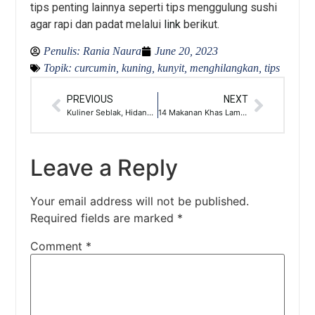
tips penting lainnya seperti tips menggulung sushi
agar rapi dan padat melalui
link
berikut.
Penulis:
Rania Naura
June 20, 2023
Topik:
curcumin
,
kuning
,
kunyit
,
menghilangkan
,
tips
PREVIOUS
NEXT
Kuliner Seblak, Hidangan Viral asal Jawa Barat
14 Makanan Khas Lampung
Leave a Reply
Your email address will not be published.
Required fields are marked
*
Comment
*