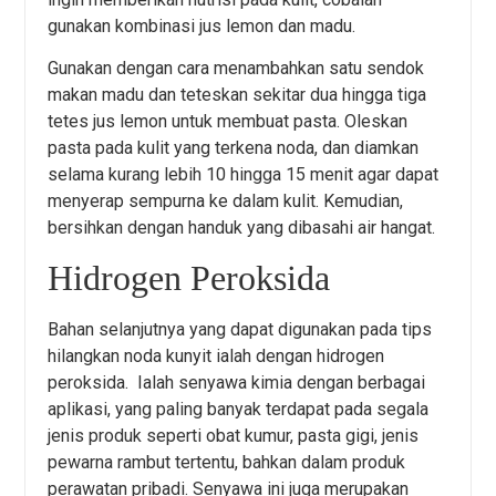
gunakan kombinasi jus lemon dan madu.
Gunakan dengan cara menambahkan satu sendok
makan madu dan teteskan sekitar dua hingga tiga
tetes jus lemon untuk membuat pasta. Oleskan
pasta pada kulit yang terkena noda, dan diamkan
selama kurang lebih 10 hingga 15 menit agar dapat
menyerap sempurna ke dalam kulit. Kemudian,
bersihkan dengan handuk yang dibasahi air hangat.
Hidrogen Peroksida
Bahan selanjutnya yang dapat digunakan pada tips
hilangkan noda kunyit ialah dengan hidrogen
peroksida. Ialah senyawa kimia dengan berbagai
aplikasi, yang paling banyak terdapat pada segala
jenis produk seperti obat kumur, pasta gigi, jenis
pewarna rambut tertentu, bahkan dalam produk
perawatan pribadi. Senyawa ini juga merupakan