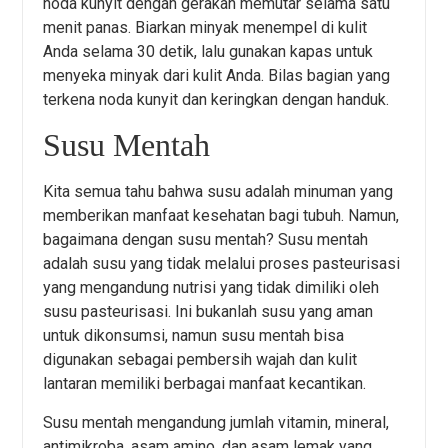
noda kunyit dengan gerakan memutar selama satu
menit panas. Biarkan minyak menempel di kulit
Anda selama 30 detik, lalu gunakan kapas untuk
menyeka minyak dari kulit Anda. Bilas bagian yang
terkena noda kunyit dan keringkan dengan handuk.
Susu Mentah
Kita semua tahu bahwa susu adalah minuman yang
memberikan manfaat kesehatan bagi tubuh. Namun,
bagaimana dengan susu mentah? Susu mentah
adalah susu yang tidak melalui proses pasteurisasi
yang mengandung nutrisi yang tidak dimiliki oleh
susu pasteurisasi. Ini bukanlah susu yang aman
untuk dikonsumsi, namun susu mentah bisa
digunakan sebagai pembersih wajah dan kulit
lantaran memiliki berbagai manfaat kecantikan.
Susu mentah mengandung jumlah vitamin, mineral,
antimikroba, asam amino, dan asam lemak yang