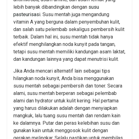
lebih banyak dibandingkan dengan
susu
pasteurisasi
. Susu mentah juga mengandung
vitamin A yang berguna dalam penyembuhan kulit,
dan salah satu pelembab sekaligus pembersih kulit
terbaik. Dalam hal ini, susu mentah tidak hanya
efektif menghilangkan noda kunyit pada tangan,
tetapi susu mentah memiliki kandungan asam laktat,
dan kandungan lainnya yang dapat menutrisi kulit.
Jika Anda mencari alternatif lain sebagai tips
hilangkan noda kunyit, Anda bisa menggunakan
susu mentah sebagai pembersih dan toner. Secara
alami, susu mentah berperan sebagai pelembab
alami dan hydrator untuk kulit kering. Hal pertama
yang harus dilakukan adalah dengan menyiapkan
mangkuk, lalu tuang susu mentah dan rendam kain
ke dalamnya. Putar dan peras kelebihan susu dan
gunakan kain untuk menggosok kulit dengan
gerakan melingkar. Selalu pastikan untuk membilas