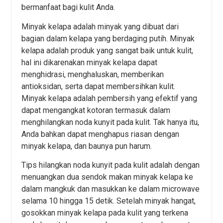
bermanfaat bagi kulit Anda.
Minyak kelapa adalah minyak yang dibuat dari
bagian dalam kelapa yang berdaging putih. Minyak
kelapa adalah produk yang sangat baik untuk kulit,
hal ini dikarenakan minyak kelapa dapat
menghidrasi, menghaluskan, memberikan
antioksidan, serta dapat membersihkan kulit.
Minyak kelapa adalah pembersih yang efektif yang
dapat mengangkat kotoran termasuk dalam
menghilangkan noda kunyit pada kulit. Tak hanya itu,
Anda bahkan dapat menghapus riasan dengan
minyak kelapa, dan baunya pun harum.
Tips hilangkan noda kunyit pada kulit adalah dengan
menuangkan dua sendok makan minyak kelapa ke
dalam mangkuk dan masukkan ke dalam microwave
selama 10 hingga 15 detik. Setelah minyak hangat,
gosokkan minyak kelapa pada kulit yang terkena