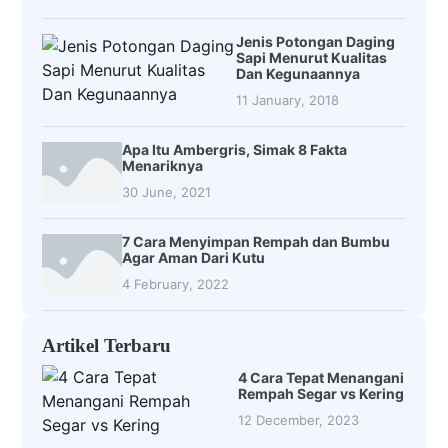
Jenis Potongan Daging
Sapi Menurut Kualitas
Dan Kegunaannya
11 January, 2018
Apa Itu Ambergris, Simak 8 Fakta
Menariknya
30 June, 2021
7 Cara Menyimpan Rempah dan Bumbu
Agar Aman Dari Kutu
4 February, 2022
Artikel Terbaru
4 Cara Tepat Menangani
Rempah Segar vs Kering
12 December, 2023