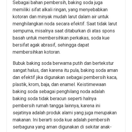
Sebagai bahan pembersih, baking soda juga
memiliki sifat alkali ringan, yang menyebabkan
kotoran dan minyak mudah larut dalam air untuk
menghilangkan noda secara efektif. Saat tidak larut
sempurna, misalnya saat ditaburkan di atas spons
basah untuk membersihkan perkakas, soda kue
bersifat agak abrasif, sehingga dapat
membersihkan kotoran.
Bubuk baking soda berwarna putih dan bertekstur
sangat halus, dan karena itu pula, baking soda aman
dan efektif jika digunakan sebagai pembersih kaca,
plastik, krom, baja, dan enamel. Keistimewaan
baking soda sebagai penghilang noda adalah
baking soda tidak beracun seperti halnya
pembersih rumah tangga lainnya, karena ini
sejatinya adalah produk alami yang juga merupakan
makanan. Ini berarti soda kue adalah pembersih
serbaguna yang aman digunakan di sekitar anak-