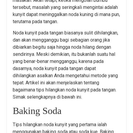
masakan. Akan tetapi, ketika mengolah bumbu
tersebut, masalah yang seringkali mengintai adalah
kunyit dapat meninggalkan noda kuning di mana pun,
terutama pada tangan.
Noda kunyit pada tangan biasanya sulit dihilangkan,
dan akan mengganggu bagi sebagian orang jika
dibiarkan begitu saja hingga noda hilang dengan
sendirinya. Meski demikian, itu bukanlah suatu hal
yang benar-benar mengganggu, karena pada
dasarnya, noda kunyit pada tangan dapat
dihilangkan asalkan Anda mengetahui metode yang
tepat. Artikel ini akan menjelaskan tentang
bagaimana tips hilangkan noda kunyit pada tangan.
Simak selengkapnya di bawah ini.
Baking Soda
Tips hilangkan noda kunyit yang pertama ialah
menggunakan baking soda atau soda kue. Baking