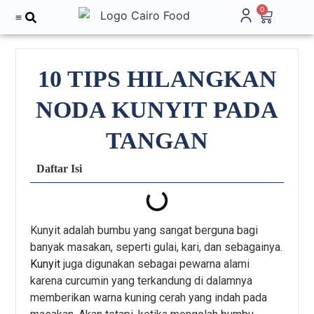
0
Tentang Kami
10 TIPS HILANGKAN
NODA KUNYIT PADA
TANGAN
Daftar Isi
Kunyit adalah bumbu yang sangat berguna bagi
banyak masakan, seperti gulai, kari, dan sebagainya.
Kunyit
juga digunakan sebagai pewarna alami
karena curcumin yang terkandung di dalamnya
memberikan warna kuning cerah yang indah pada