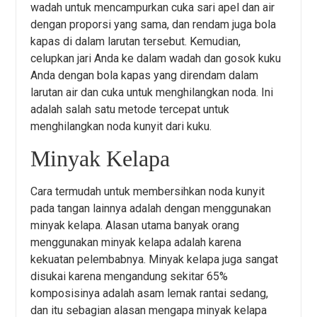
wadah untuk mencampurkan cuka sari apel dan air
dengan proporsi yang sama, dan rendam juga bola
kapas di dalam larutan tersebut. Kemudian,
celupkan jari Anda ke dalam wadah dan gosok kuku
Anda dengan bola kapas yang direndam dalam
larutan air dan cuka untuk menghilangkan noda. Ini
adalah salah satu metode tercepat untuk
menghilangkan noda kunyit dari kuku.
Minyak Kelapa
Cara termudah untuk membersihkan noda kunyit
pada tangan lainnya adalah dengan menggunakan
minyak kelapa. Alasan utama banyak orang
menggunakan minyak kelapa adalah karena
kekuatan pelembabnya. Minyak kelapa juga sangat
disukai karena mengandung sekitar 65%
komposisinya adalah asam lemak rantai sedang,
dan itu sebagian alasan mengapa minyak kelapa