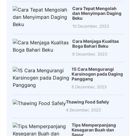
Cara Tepat Mengolah
dan Menyimpan Daging
Beku
10 December, 2023
Cara Menjaga Kualitas
Boga Bahari Beku
8 December, 2023
15 Cara Mengurangi
Karsinogen pada Daging
Panggang
6 December, 2023
Thawing Food Safely
4 December, 2023
Tips Memperpanjang
Kesegaran Buah dan
Sayur