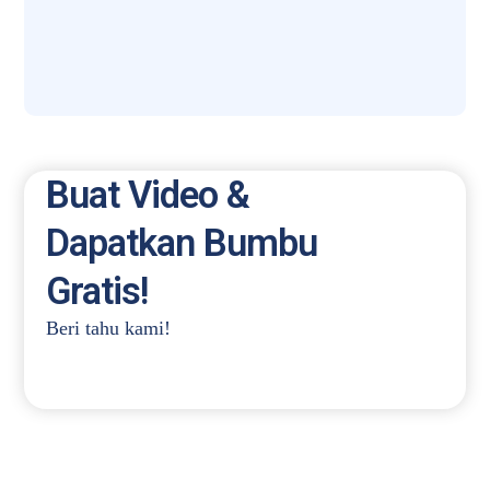
Buat Video &
Dapatkan Bumbu
Gratis!
Beri tahu kami!