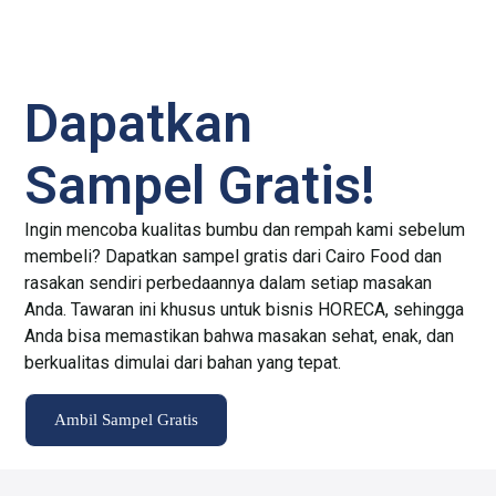
Dapatkan
Sampel Gratis!
Ingin mencoba kualitas bumbu dan rempah kami sebelum
membeli? Dapatkan sampel gratis dari Cairo Food dan
rasakan sendiri perbedaannya dalam setiap masakan
Anda. Tawaran ini khusus untuk bisnis HORECA, sehingga
Anda bisa memastikan bahwa masakan sehat, enak, dan
berkualitas dimulai dari bahan yang tepat.
Ambil Sampel Gratis