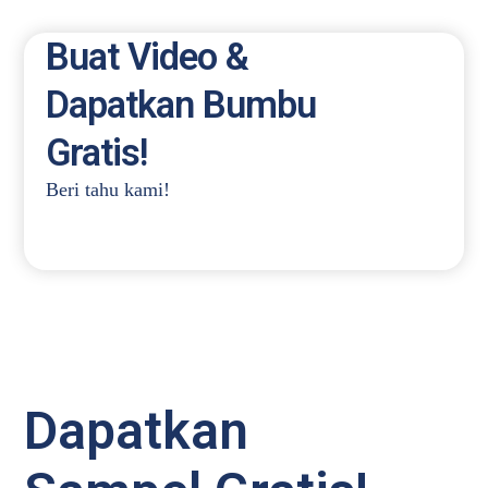
Buat Video &
Dapatkan Bumbu
Gratis!
Beri tahu kami!
Dapatkan