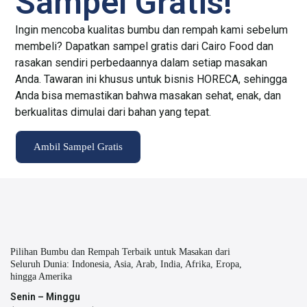
Sampel Gratis!
Ingin mencoba kualitas bumbu dan rempah kami sebelum
membeli? Dapatkan sampel gratis dari Cairo Food dan
rasakan sendiri perbedaannya dalam setiap masakan
Anda. Tawaran ini khusus untuk bisnis HORECA, sehingga
Anda bisa memastikan bahwa masakan sehat, enak, dan
berkualitas dimulai dari bahan yang tepat.
Ambil Sampel Gratis
Pilihan Bumbu dan Rempah Terbaik untuk Masakan dari
Seluruh Dunia: Indonesia, Asia, Arab, India, Afrika, Eropa,
hingga Amerika
Senin – Minggu