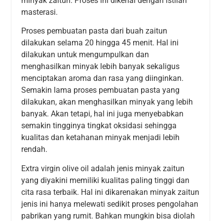
minyak zaitun. Proses ini dikenal dengan istilah
masterasi.
Proses pembuatan pasta dari buah zaitun
dilakukan selama 20 hingga 45 menit. Hal ini
dilakukan untuk mengumpulkan dan
menghasilkan minyak lebih banyak sekaligus
menciptakan aroma dan rasa yang diinginkan.
Semakin lama proses pembuatan pasta yang
dilakukan, akan menghasilkan minyak yang lebih
banyak. Akan tetapi, hal ini juga menyebabkan
semakin tingginya tingkat oksidasi sehingga
kualitas dan ketahanan minyak menjadi lebih
rendah.
Extra virgin olive oil adalah jenis minyak zaitun
yang diyakini memiliki kualitas paling tinggi dan
cita rasa terbaik. Hal ini dikarenakan minyak zaitun
jenis ini hanya melewati sedikit proses pengolahan
pabrikan yang rumit. Bahkan mungkin bisa diolah