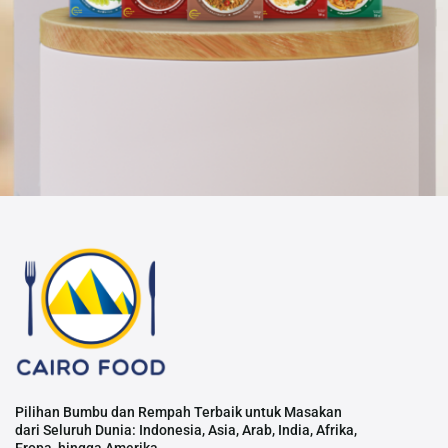
Pilihan Bumbu dan Rempah Terbaik untuk Masakan
dari Seluruh Dunia: Indonesia, Asia, Arab, India, Afrika,
Eropa, hingga Amerika