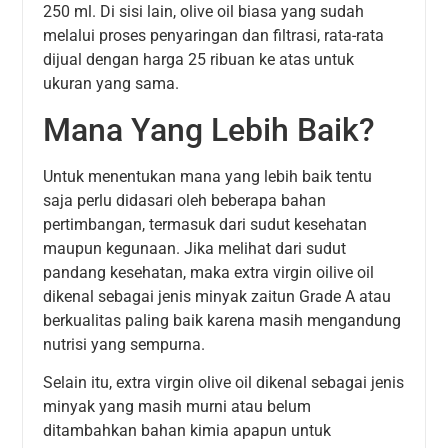
250 ml. Di sisi lain, olive oil biasa yang sudah
melalui proses penyaringan dan filtrasi, rata-rata
dijual dengan harga 25 ribuan ke atas untuk
ukuran yang sama.
Mana Yang Lebih Baik?
Untuk menentukan mana yang lebih baik tentu
saja perlu didasari oleh beberapa bahan
pertimbangan, termasuk dari sudut kesehatan
maupun kegunaan. Jika melihat dari sudut
pandang kesehatan, maka extra virgin oilive oil
dikenal sebagai jenis minyak zaitun Grade A atau
berkualitas paling baik karena masih mengandung
nutrisi yang sempurna.
Selain itu, extra virgin olive oil dikenal sebagai jenis
minyak yang masih murni atau belum
ditambahkan bahan kimia apapun untuk