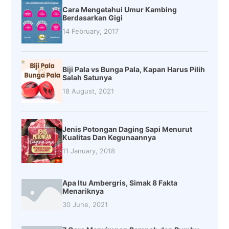
Cara Mengetahui Umur Kambing
Berdasarkan Gigi
14 February, 2017
Biji Pala vs Bunga Pala, Kapan Harus Pilih
Salah Satunya
18 August, 2021
Jenis Potongan Daging Sapi Menurut
Kualitas Dan Kegunaannya
11 January, 2018
Apa Itu Ambergris, Simak 8 Fakta
Menariknya
30 June, 2021