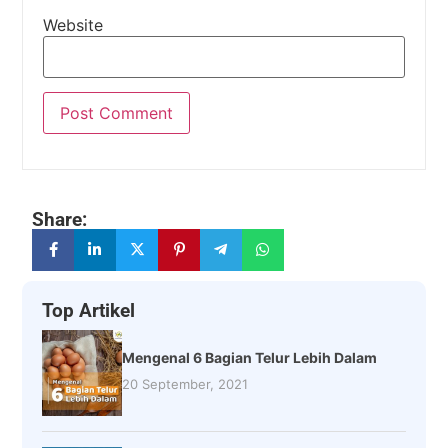
Website
Share:
Top Artikel
Mengenal 6 Bagian Telur Lebih Dalam
20 September, 2021