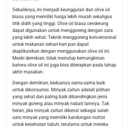
Sebaliknya, ini menjadi keunggulan dari olive oil
biasa yang memiliki harga lebih murah sekaligus
titik didih yang tinggi. Olive oil biasa cenderung
dapat digunakan untuk menggoreng dengan cara
yang lebih sehat. Teknik menggoreng konvensional
untuk makanan sehari-hari pun dapat
diaplikasikan dengan menggunakan olive oil ini.
Meski demikian, tidak menutup kemungkinan
bahwa olive oil ini juga bisa diterapkan pada tahap
akhir masakan.
Dengan demikian, keduanya sama-sama baik
untuk dikonsumsi. Minyak zaitun adalah pilihan
yang sehat dan paling baik dibandingkan jenis
minyak goreng atau minyak nabati lainnya. Tak
heran, jika minyak zaitun dikenal sebagai salah
satu minyak yang memiliki kandungan nutrisi
untuk kesehatan tubuh, terutama untuk mereka