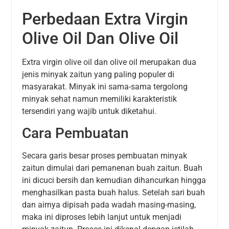
Perbedaan Extra Virgin
Olive Oil Dan Olive Oil
Extra virgin olive oil dan olive oil merupakan dua
jenis minyak zaitun yang paling populer di
masyarakat. Minyak ini sama-sama tergolong
minyak sehat namun memiliki karakteristik
tersendiri yang wajib untuk diketahui.
Cara Pembuatan
Secara garis besar proses pembuatan minyak
zaitun dimulai dari pemanenan buah zaitun. Buah
ini dicuci bersih dan kemudian dihancurkan hingga
menghasilkan pasta buah halus. Setelah sari buah
dan airnya dipisah pada wadah masing-masing,
maka ini diproses lebih lanjut untuk menjadi