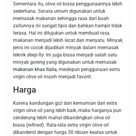
Sementara itu, olive oil biasa penggunaannya lebih
sederhana. Secara umum digunakan untuk
memasak makanan sehingga rasa dari buah
zaitunnya ini sangat tipis dan bahkan hampir tidak
terasa. Hal ini ditujukan untuk membuat rasa
makanan menjadi lebih lezat dan menyatu. Minyak
jenis ini cocok dijadikan minyak dalam memasak
teknik
deep-fry
. Ini juga biasa menjadi salah satu
minyak goreng yang digunakan untuk memasak
makanan khas Italia
, meskipun penggunaan extra
virgin olive oil masih menjadi favorit.
Harga
Karena kandungan gizi dan kemurnian dari extra
virgin olive oil yang lebih baik, maka harganya pun
cenderung lebih mahal dibandingkan olive oil
biasa (
refined
). Rata-rata extra virgin olive oil
dibanderol dengan harga 50 ribuan keatas untuk