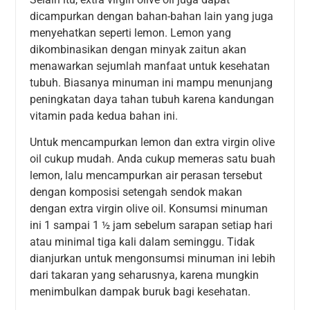
dicampurkan dengan bahan-bahan lain yang juga
menyehatkan seperti lemon. Lemon yang
dikombinasikan dengan minyak zaitun akan
menawarkan sejumlah manfaat untuk kesehatan
tubuh. Biasanya minuman ini mampu menunjang
peningkatan daya tahan tubuh karena kandungan
vitamin pada kedua bahan ini.
Untuk mencampurkan lemon dan extra virgin olive
oil cukup mudah. Anda cukup memeras satu buah
lemon, lalu mencampurkan air perasan tersebut
dengan komposisi setengah sendok makan
dengan extra virgin olive oil. Konsumsi minuman
ini 1 sampai 1 ½ jam sebelum sarapan setiap hari
atau minimal tiga kali dalam seminggu. Tidak
dianjurkan untuk mengonsumsi minuman ini lebih
dari takaran yang seharusnya, karena mungkin
menimbulkan dampak buruk bagi kesehatan.