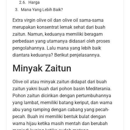
Harga
Mana Yang Lebih Baik?
Extra virgin olive oil dan olive oil sama-sama
merupakan konsentrat lemak sehat dari buah
zaitun. Namun, keduanya memiliki beragam
perbedaan yang utamanya didasari oleh proses
pengolahannya. Lalu mana yang lebih baik
diantara keduanya? Berikut penjelasannya.
Minyak Zaitun
Olive oil atau minyak zaitun didapat dari buah
zaitun yakni buah dari pohon basin Mediterania.
Pohon zaitun dicirikan dengan pertumbuhannya
yang lambat, memiliki batang keriput, dan warna
abu yang ramping dengan cabang yang pecah-
pecah. Buah ini memiliki bentuk bulat dengan
warna hijau ketika masih mentah dan berubah