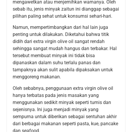
mengawetkan atau menjernihkan warnanya. Oleh
sebab itu, jenis minyak zaitun ini dianggap sebagai
pilihan paling sehat untuk konsumsi sehari-hari.
Namun, mempertimbangkan dari hal lain juga
penting untuk dilakukan. Diketahui bahwa titik
didih dari extra virgin olive oil sangat rendah
sehingga sangat mudah hangus dan terbakar. Hal
tersebut membuat minyak ini tidak bisa
dipanaskan dalam suhu terlalu panas dan
tampaknya akan sulit apabila dipaksakan untuk
menggoreng makanan.
Oleh sebabnya, penggunaan extra virgin olive oil
hanya terbatas pada jenis masakan yang
menggunakan sedikit minyak seperti tumis dan
sejenisnya. Ini juga menjadi minyak yang
sempurna untuk diberikan sebagai sentuhan akhir
dari berbagai makanan seperti pasta, kue, pancake
dan seafood.