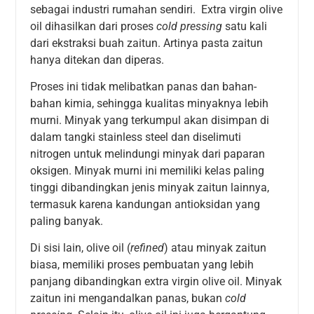
sebagai industri rumahan sendiri. Extra virgin olive
oil dihasilkan dari proses
cold pressing
satu kali
dari ekstraksi buah zaitun. Artinya pasta zaitun
hanya ditekan dan diperas.
Proses ini tidak melibatkan panas dan bahan-
bahan kimia, sehingga kualitas minyaknya lebih
murni. Minyak yang terkumpul akan disimpan di
dalam tangki stainless steel dan diselimuti
nitrogen untuk melindungi minyak dari paparan
oksigen. Minyak murni ini memiliki kelas paling
tinggi dibandingkan jenis minyak zaitun lainnya,
termasuk karena kandungan antioksidan yang
paling banyak.
Di sisi lain, olive oil (
refined
) atau minyak zaitun
biasa, memiliki proses pembuatan yang lebih
panjang dibandingkan extra virgin olive oil. Minyak
zaitun ini mengandalkan panas, bukan
cold