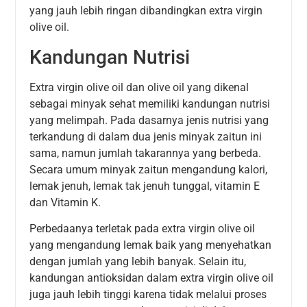
yang jauh lebih ringan dibandingkan extra virgin
olive oil.
Kandungan Nutrisi
Extra virgin olive oil dan olive oil yang dikenal
sebagai minyak sehat memiliki kandungan nutrisi
yang melimpah. Pada dasarnya jenis nutrisi yang
terkandung di dalam dua jenis minyak zaitun ini
sama, namun jumlah takarannya yang berbeda.
Secara umum minyak zaitun mengandung kalori,
lemak jenuh, lemak tak jenuh tunggal, vitamin E
dan Vitamin K.
Perbedaanya terletak pada extra virgin olive oil
yang mengandung lemak baik yang menyehatkan
dengan jumlah yang lebih banyak. Selain itu,
kandungan antioksidan dalam extra virgin olive oil
juga jauh lebih tinggi karena tidak melalui proses