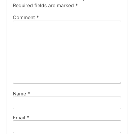
Required fields are marked
*
Comment
*
Name
*
Email
*