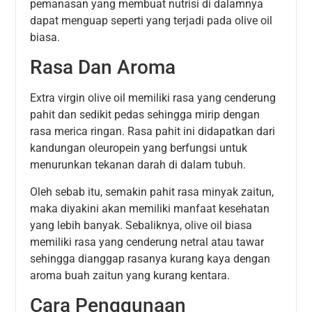
pemanasan yang membuat nutrisi di dalamnya
dapat menguap seperti yang terjadi pada olive oil
biasa.
Rasa Dan Aroma
Extra virgin olive oil memiliki rasa yang cenderung
pahit dan sedikit pedas sehingga mirip dengan
rasa merica ringan. Rasa pahit ini didapatkan dari
kandungan oleuropein yang berfungsi untuk
menurunkan tekanan darah di dalam tubuh.
Oleh sebab itu, semakin pahit rasa minyak zaitun,
maka diyakini akan memiliki manfaat kesehatan
yang lebih banyak. Sebaliknya, olive oil biasa
memiliki rasa yang cenderung netral atau tawar
sehingga dianggap rasanya kurang kaya dengan
aroma buah zaitun yang kurang kentara.
Cara Penggunaan