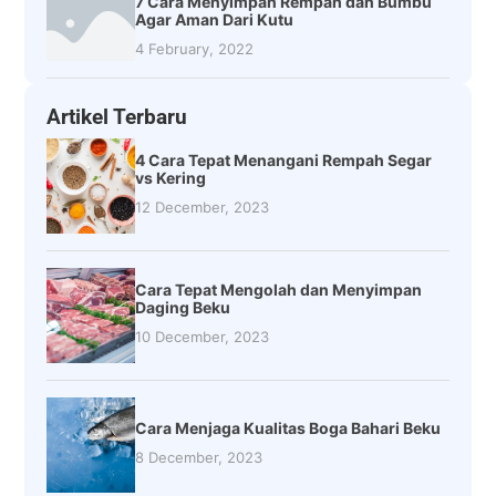
7 Cara Menyimpan Rempah dan Bumbu
Agar Aman Dari Kutu
4 February, 2022
Artikel Terbaru
4 Cara Tepat Menangani Rempah Segar
vs Kering
12 December, 2023
Cara Tepat Mengolah dan Menyimpan
Daging Beku
10 December, 2023
Cara Menjaga Kualitas Boga Bahari Beku
8 December, 2023