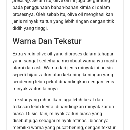
pressing
. Selain itu, olive oil ini juga bergantung
pada penggunaan bahan-bahan kimia di dalam
prosesnya. Oleh sebab itu, olive oil menghasilkan
jenis minyak zaitun yang lebih ringan dengan titik
didih yang tinggi.
Warna Dan Tekstur
Extra virgin olive oil yang diproses dalam tahapan
yang sangat sederhana membuat warnanya masih
alami dan asli. Warna dari jenis minyak ini persis
seperti hijau zaitun atau kekuning-kuningan yang
cenderung lebih pekat dibandingkan dengan jenis
minyak zaitun lainnya.
Tekstur yang dihasilkan juga lebih berat dan
terkesan lebih kental dibandingkan minyak zaitun
biasa. Di sisi lain, minyak zaitun biasa yang
disebut juga sebagai minyak refinasi, biasanya
memiliki warna yang pucat-bening, dengan tekstur