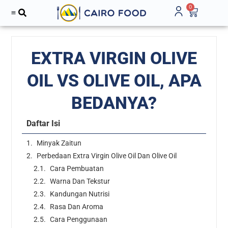
0
EXTRA VIRGIN OLIVE
OIL VS OLIVE OIL, APA
BEDANYA?
Daftar Isi
Minyak Zaitun
Perbedaan Extra Virgin Olive Oil Dan Olive Oil
Cara Pembuatan
Warna Dan Tekstur
Kandungan Nutrisi
Rasa Dan Aroma
Cara Penggunaan