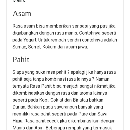
Manis
.
Asam
Rasa asam bisa memberikan sensasi yang pas jika
digabungkan dengan rasa manis. Contohnya seperti
pada Yogurt. Untuk rempah sendiri contohnya adalah
Sumac, Sorrel, Kokum dan asam jawa.
Pahit
Siapa yang suka rasa pahit ? apalagi jika hanya rasa
pahit saja tanpa kombinasi rasa lainnya ? Namun
ternyata Rasa Pahit bisa menjadi sangat nikmat jika
dikombinasikan dengan rasa dan aroma lainnya
seperti pada Kopi, Coklat dan Bir atau bahkan
Durian. Bahkan pada sayuranpun banyak yang
memiliki rasa pahit seperti pada Pare dan Sawi
Hijau. Rasa pahit cocok jika dikombinasikan dengan
Manis dan Asin. Beberapa rempah yang termasuk