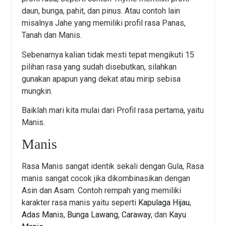
daun, bunga, pahit, dan pinus. Atau contoh lain
misalnya Jahe yang memiliki profil rasa Panas,
Tanah dan Manis.
Sebenarnya kalian tidak mesti tepat mengikuti 15
pilihan rasa yang sudah disebutkan, silahkan
gunakan apapun yang dekat atau mirip sebisa
mungkin.
Baiklah mari kita mulai dari Profil rasa pertama, yaitu
Manis.
Manis
Rasa Manis sangat identik sekali dengan Gula, Rasa
manis sangat cocok jika dikombinasikan dengan
Asin dan Asam. Contoh rempah yang memiliki
karakter rasa manis yaitu seperti
Kapulaga Hijau
,
Adas Manis
,
Bunga Lawang
,
Caraway
, dan
Kayu