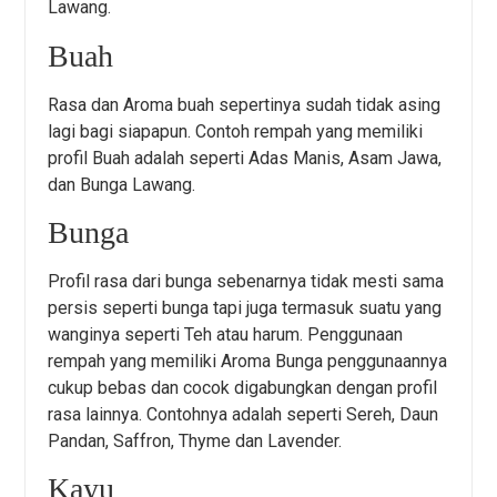
Lawang.
Buah
Rasa dan Aroma buah sepertinya sudah tidak asing
lagi bagi siapapun. Contoh rempah yang memiliki
profil Buah adalah seperti Adas Manis, Asam Jawa,
dan Bunga Lawang.
Bunga
Profil rasa dari bunga sebenarnya tidak mesti sama
persis seperti bunga tapi juga termasuk suatu yang
wanginya seperti Teh atau harum. Penggunaan
rempah yang memiliki Aroma Bunga penggunaannya
cukup bebas dan cocok digabungkan dengan profil
rasa lainnya. Contohnya adalah seperti Sereh, Daun
Pandan, Saffron, Thyme dan Lavender.
Kayu