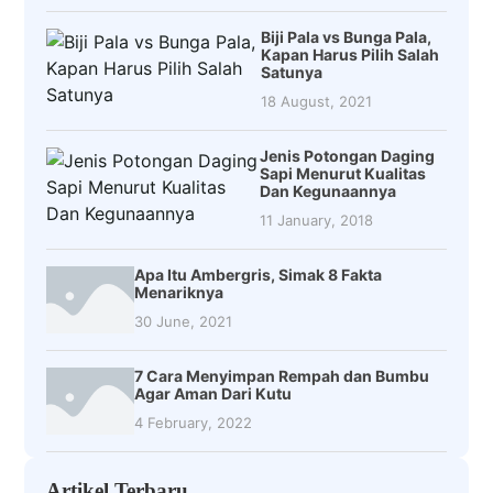
Biji Pala vs Bunga Pala,
Kapan Harus Pilih Salah
Satunya
18 August, 2021
Jenis Potongan Daging
Sapi Menurut Kualitas
Dan Kegunaannya
11 January, 2018
Apa Itu Ambergris, Simak 8 Fakta
Menariknya
30 June, 2021
7 Cara Menyimpan Rempah dan Bumbu
Agar Aman Dari Kutu
4 February, 2022
Artikel Terbaru