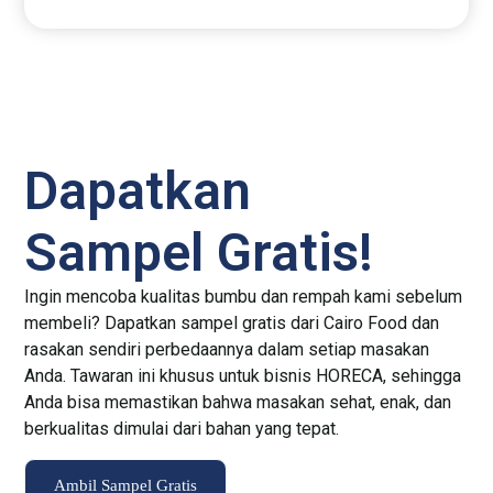
Dapatkan
Sampel Gratis!
Ingin mencoba kualitas bumbu dan rempah kami sebelum
membeli? Dapatkan sampel gratis dari Cairo Food dan
rasakan sendiri perbedaannya dalam setiap masakan
Anda. Tawaran ini khusus untuk bisnis HORECA, sehingga
Anda bisa memastikan bahwa masakan sehat, enak, dan
berkualitas dimulai dari bahan yang tepat.
Ambil Sampel Gratis