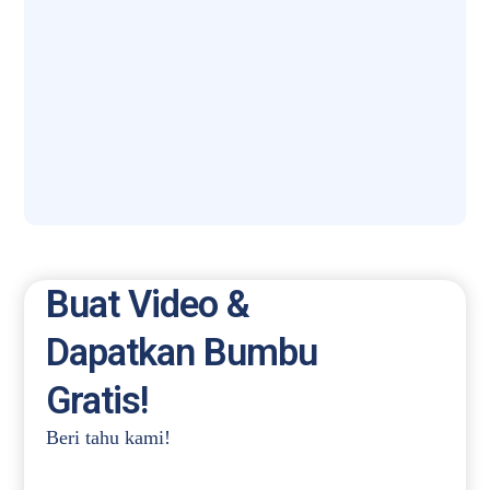
Buat Video &
Dapatkan Bumbu
Gratis!
Beri tahu kami!