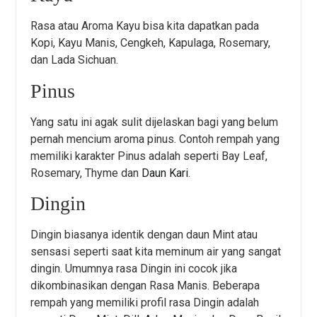
Rasa atau Aroma Kayu bisa kita dapatkan pada
Kopi, Kayu Manis, Cengkeh, Kapulaga, Rosemary,
dan Lada Sichuan.
Pinus
Yang satu ini agak sulit dijelaskan bagi yang belum
pernah mencium aroma pinus. Contoh rempah yang
memiliki karakter Pinus adalah seperti Bay Leaf,
Rosemary, Thyme dan
Daun Kari
.
Dingin
Dingin biasanya identik dengan daun Mint atau
sensasi seperti saat kita meminum air yang sangat
dingin. Umumnya rasa Dingin ini cocok jika
dikombinasikan dengan Rasa Manis. Beberapa
rempah yang memiliki profil rasa Dingin adalah