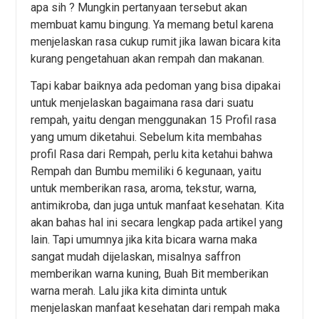
apa sih ? Mungkin pertanyaan tersebut akan
membuat kamu bingung. Ya memang betul karena
menjelaskan rasa cukup rumit jika lawan bicara kita
kurang pengetahuan akan rempah dan makanan.
Tapi kabar baiknya ada pedoman yang bisa dipakai
untuk menjelaskan bagaimana rasa dari suatu
rempah, yaitu dengan menggunakan 15 Profil rasa
yang umum diketahui. Sebelum kita membahas
profil Rasa dari Rempah, perlu kita ketahui bahwa
Rempah dan Bumbu memiliki 6 kegunaan, yaitu
untuk memberikan rasa, aroma, tekstur, warna,
antimikroba, dan juga untuk manfaat kesehatan. Kita
akan bahas hal ini secara lengkap pada artikel yang
lain. Tapi umumnya jika kita bicara warna maka
sangat mudah dijelaskan, misalnya saffron
memberikan warna kuning, Buah Bit memberikan
warna merah. Lalu jika kita diminta untuk
menjelaskan manfaat kesehatan dari rempah maka