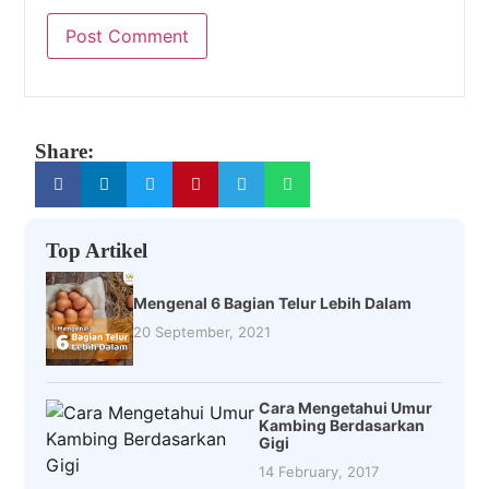
Share:
Top Artikel
Mengenal 6 Bagian Telur Lebih Dalam
20 September, 2021
Cara Mengetahui Umur
Kambing Berdasarkan
Gigi
14 February, 2017