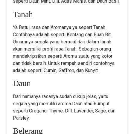
seperti Daun Mint, Dill, Adas Manis, dan Daun Basil.
Tanah
Ya Betul, rasa dan Aromanya ya sepert Tanah.
Contohnya adalah seperti Kentang dan Buah Bit.
Umumnya segala yang berasal dari dalam tanah
akan memiliki profil rasa Tanah. Sebagian orang
mendekripsikan seperti Aroma suatu yang kotor
dan tidak bersih. Untuk rempah sendiri contohnya
adalah seperti Cumin, Saffron, dan Kunyit.
Daun
Dari namanya rasanya sudah cukup jelas, yaitu
segala yang memiliki aroma Daun atau Rumput
seperti Oregano, Thyme, Dill, Lavender, Sage, dan
Parsley.
Belerang