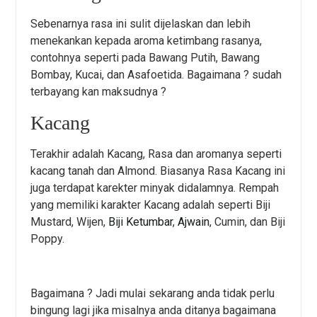
Sebenarnya rasa ini sulit dijelaskan dan lebih
menekankan kepada aroma ketimbang rasanya,
contohnya seperti pada Bawang Putih, Bawang
Bombay, Kucai, dan Asafoetida. Bagaimana ? sudah
terbayang kan maksudnya ?
Kacang
Terakhir adalah Kacang, Rasa dan aromanya seperti
kacang tanah dan Almond. Biasanya Rasa Kacang ini
juga terdapat karekter minyak didalamnya. Rempah
yang memiliki karakter Kacang adalah seperti Biji
Mustard, Wijen,
Biji Ketumbar
,
Ajwain
, Cumin, dan Biji
Poppy.
Bagaimana ? Jadi mulai sekarang anda tidak perlu
bingung lagi jika misalnya anda ditanya bagaimana