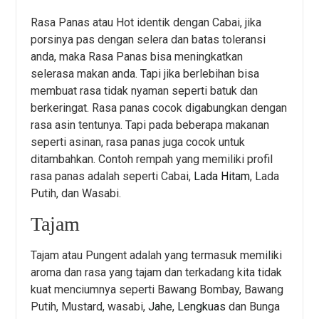
Rasa Panas atau Hot identik dengan Cabai, jika
porsinya pas dengan selera dan batas toleransi
anda, maka Rasa Panas bisa meningkatkan
selerasa makan anda. Tapi jika berlebihan bisa
membuat rasa tidak nyaman seperti batuk dan
berkeringat. Rasa panas cocok digabungkan dengan
rasa asin tentunya. Tapi pada beberapa makanan
seperti asinan, rasa panas juga cocok untuk
ditambahkan. Contoh rempah yang memiliki profil
rasa panas adalah seperti Cabai,
Lada Hitam
, Lada
Putih, dan Wasabi.
Tajam
Tajam atau Pungent adalah yang termasuk memiliki
aroma dan rasa yang tajam dan terkadang kita tidak
kuat menciumnya seperti Bawang Bombay, Bawang
Putih, Mustard, wasabi,
Jahe
,
Lengkuas
dan Bunga