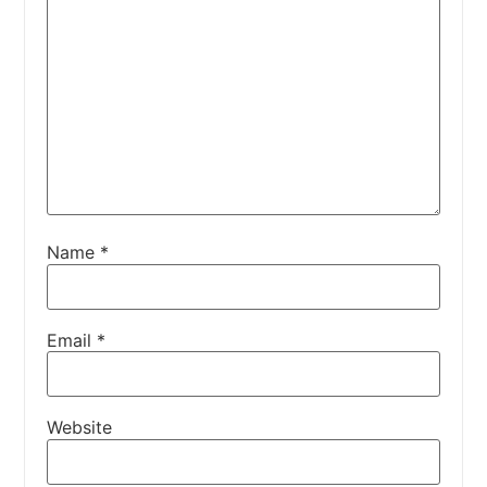
Name
*
Email
*
Website