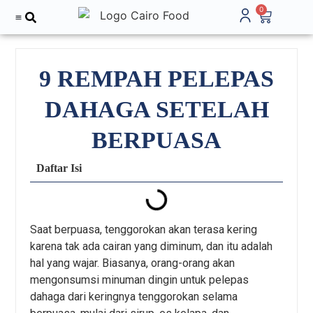
0
Tentang Kami
9 REMPAH PELEPAS
DAHAGA SETELAH
BERPUASA
Daftar Isi
Saat berpuasa, tenggorokan akan terasa kering
karena tak ada cairan yang diminum, dan itu adalah
hal yang wajar. Biasanya, orang-orang akan
mengonsumsi minuman dingin untuk pelepas
dahaga dari keringnya tenggorokan selama