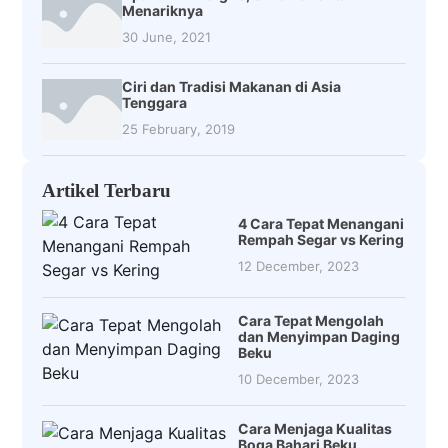
Menariknya
30 June, 2021
Ciri dan Tradisi Makanan di Asia
Tenggara
25 February, 2019
Artikel Terbaru
4 Cara Tepat Menangani
Rempah Segar vs Kering
12 December, 2023
Cara Tepat Mengolah
dan Menyimpan Daging
Beku
10 December, 2023
Cara Menjaga Kualitas
Boga Bahari Beku