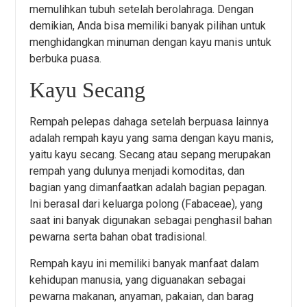
memulihkan tubuh setelah berolahraga. Dengan
demikian, Anda bisa memiliki banyak pilihan untuk
menghidangkan minuman dengan kayu manis untuk
berbuka puasa.
Kayu Secang
Rempah pelepas dahaga setelah berpuasa lainnya
adalah rempah kayu yang sama dengan kayu manis,
yaitu kayu secang. Secang atau sepang merupakan
rempah yang dulunya menjadi komoditas, dan
bagian yang dimanfaatkan adalah bagian pepagan.
Ini berasal dari keluarga polong (Fabaceae), yang
saat ini banyak digunakan sebagai penghasil bahan
pewarna serta bahan obat tradisional.
Rempah kayu ini memiliki banyak manfaat dalam
kehidupan manusia, yang diguanakan sebagai
pewarna makanan, anyaman, pakaian, dan barag