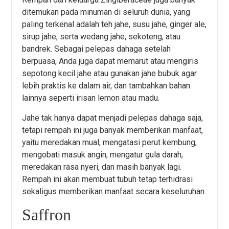
ditemukan pada minuman di seluruh dunia, yang
paling terkenal adalah teh jahe, susu jahe, ginger ale,
sirup jahe, serta wedang jahe, sekoteng, atau
bandrek. Sebagai pelepas dahaga setelah
berpuasa, Anda juga dapat memarut atau mengiris
sepotong kecil jahe atau gunakan jahe bubuk agar
lebih praktis ke dalam air, dan tambahkan bahan
lainnya seperti irisan lemon atau madu.
Jahe tak hanya dapat menjadi pelepas dahaga saja,
tetapi rempah ini juga banyak memberikan manfaat,
yaitu meredakan mual, mengatasi perut kembung,
mengobati masuk angin, mengatur gula darah,
meredakan rasa nyeri, dan masih banyak lagi.
Rempah ini akan membuat tubuh tetap terhidrasi
sekaligus memberikan manfaat secara keseluruhan.
Saffron