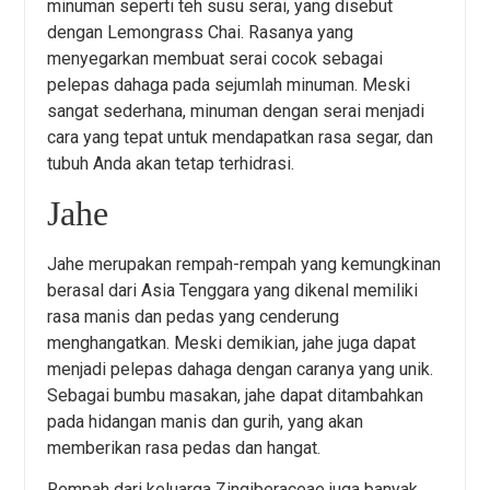
minuman seperti teh susu serai, yang disebut
dengan Lemongrass Chai. Rasanya yang
menyegarkan membuat serai cocok sebagai
pelepas dahaga pada sejumlah minuman. Meski
sangat sederhana, minuman dengan serai menjadi
cara yang tepat untuk mendapatkan rasa segar, dan
tubuh Anda akan tetap terhidrasi.
Jahe
Jahe merupakan rempah-rempah yang kemungkinan
berasal dari Asia Tenggara yang dikenal memiliki
rasa manis dan pedas yang cenderung
menghangatkan. Meski demikian, jahe juga dapat
menjadi pelepas dahaga dengan caranya yang unik.
Sebagai bumbu masakan, jahe dapat ditambahkan
pada hidangan manis dan gurih, yang akan
memberikan rasa pedas dan hangat.
Rempah dari keluarga Zingiberaceae juga banyak