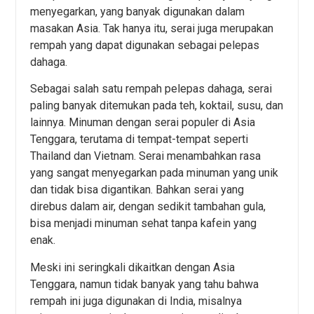
menyegarkan, yang banyak digunakan dalam
masakan Asia. Tak hanya itu, serai juga merupakan
rempah yang dapat digunakan sebagai pelepas
dahaga.
Sebagai salah satu rempah pelepas dahaga, serai
paling banyak ditemukan pada teh, koktail, susu, dan
lainnya. Minuman dengan serai populer di Asia
Tenggara, terutama di tempat-tempat seperti
Thailand dan Vietnam. Serai menambahkan rasa
yang sangat menyegarkan pada minuman yang unik
dan tidak bisa digantikan. Bahkan serai yang
direbus dalam air, dengan sedikit tambahan gula,
bisa menjadi minuman sehat tanpa kafein yang
enak.
Meski ini seringkali dikaitkan dengan Asia
Tenggara, namun tidak banyak yang tahu bahwa
rempah ini juga digunakan di India, misalnya