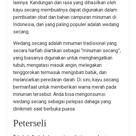
lainnya. Kandungan dan rasa yang dihasilkan oleh
kayu secang membuatnya dapat digunakan dalam
pembuatan obat dan bahan campuran minuman di
Indonesia, dan yang paling populer adalah wedang
secang.
Wedang secang adalah minuman tradisional yang
secara harfiah diartikan sebagai “minuman secang”,
yang biasanya digunakan untuk menghangatkan
tubuh, mengatasi masuk angin, melegakan
tenggorokan termasuk mengobati batuk, dan
melancarkan peredaran darah. Di sini, kayu secang
bermanfaat untuk memberikan warna merah pada
minuman tersebut. Anda bisa mengonsumsi
wedang secang sebagai pelepas dahaga yang
dinikmati saat berbuka puasa.
Peterseli