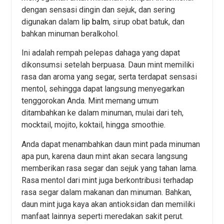
dengan sensasi dingin dan sejuk, dan sering
digunakan dalam
lip balm
, sirup obat batuk, dan
bahkan minuman beralkohol.
Ini adalah rempah pelepas dahaga yang dapat
dikonsumsi setelah berpuasa. Daun mint memiliki
rasa dan aroma yang segar, serta terdapat sensasi
mentol, sehingga dapat langsung menyegarkan
tenggorokan Anda. Mint memang umum
ditambahkan ke dalam minuman, mulai dari teh,
mocktail, mojito, koktail, hingga smoothie.
Anda dapat menambahkan daun mint pada minuman
apa pun, karena daun mint akan secara langsung
memberikan rasa segar dan sejuk yang tahan lama.
Rasa mentol dari mint juga berkontribusi terhadap
rasa segar dalam makanan dan minuman. Bahkan,
daun mint juga kaya akan antioksidan dan memiliki
manfaat lainnya seperti meredakan sakit perut.