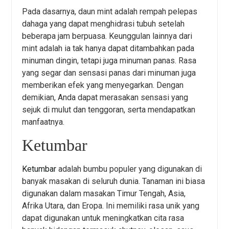
Pada dasarnya, daun mint adalah rempah pelepas
dahaga yang dapat menghidrasi tubuh setelah
beberapa jam berpuasa. Keunggulan lainnya dari
mint adalah ia tak hanya dapat ditambahkan pada
minuman dingin, tetapi juga minuman panas. Rasa
yang segar dan sensasi panas dari minuman juga
memberikan efek yang menyegarkan. Dengan
demikian, Anda dapat merasakan sensasi yang
sejuk di mulut dan tenggoran, serta mendapatkan
manfaatnya.
Ketumbar
Ketumbar
adalah bumbu populer yang digunakan di
banyak masakan di seluruh dunia. Tanaman ini biasa
digunakan dalam masakan Timur Tengah, Asia,
Afrika Utara, dan Eropa. Ini memiliki rasa unik yang
dapat digunakan untuk meningkatkan cita rasa