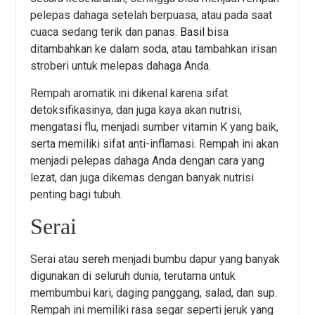
pelepas dahaga setelah berpuasa, atau pada saat
cuaca sedang terik dan panas.
Basil
bisa
ditambahkan ke dalam soda, atau tambahkan irisan
stroberi untuk melepas dahaga Anda.
Rempah aromatik ini dikenal karena sifat
detoksifikasinya, dan juga kaya akan nutrisi,
mengatasi flu, menjadi sumber vitamin K yang baik,
serta memiliki sifat anti-inflamasi. Rempah ini akan
menjadi pelepas dahaga Anda dengan cara yang
lezat, dan juga dikemas dengan banyak nutrisi
penting bagi tubuh.
Serai
Serai atau
sereh
menjadi bumbu dapur yang banyak
digunakan di seluruh dunia, terutama untuk
membumbui kari, daging panggang, salad, dan sup.
Rempah ini memiliki rasa segar seperti jeruk yang