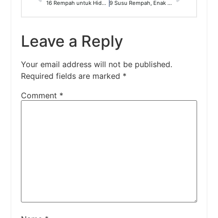
16 Rempah untuk Hidangan Jamur
9 Susu Rempah, Enak dan Sehat!
Leave a Reply
Your email address will not be published.
Required fields are marked
*
Comment
*