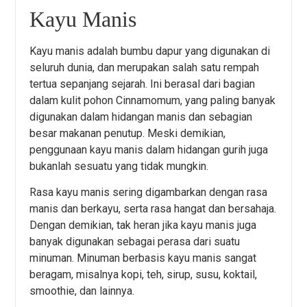
Kayu Manis
Kayu manis adalah bumbu dapur yang digunakan di
seluruh dunia, dan merupakan salah satu rempah
tertua sepanjang sejarah. Ini berasal dari bagian
dalam kulit pohon Cinnamomum, yang paling banyak
digunakan dalam hidangan manis dan sebagian
besar makanan penutup. Meski demikian,
penggunaan kayu manis dalam hidangan gurih juga
bukanlah sesuatu yang tidak mungkin.
Rasa kayu manis sering digambarkan dengan rasa
manis dan berkayu, serta rasa hangat dan bersahaja.
Dengan demikian, tak heran jika kayu manis juga
banyak digunakan sebagai perasa dari suatu
minuman. Minuman berbasis kayu manis sangat
beragam, misalnya kopi, teh, sirup, susu, koktail,
smoothie, dan lainnya.