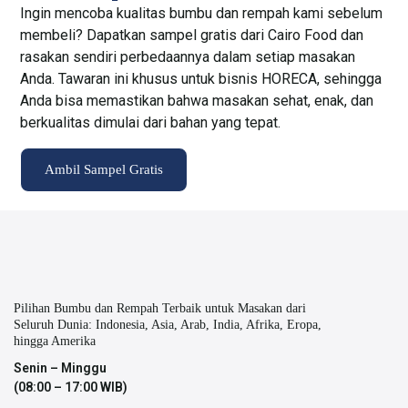
Ingin mencoba kualitas bumbu dan rempah kami sebelum
membeli? Dapatkan sampel gratis dari Cairo Food dan
rasakan sendiri perbedaannya dalam setiap masakan
Anda. Tawaran ini khusus untuk bisnis HORECA, sehingga
Anda bisa memastikan bahwa masakan sehat, enak, dan
berkualitas dimulai dari bahan yang tepat.
Ambil Sampel Gratis
Pilihan Bumbu dan Rempah Terbaik untuk Masakan dari
Seluruh Dunia: Indonesia, Asia, Arab, India, Afrika, Eropa,
hingga Amerika
Senin – Minggu
(08:00 – 17:00 WIB)