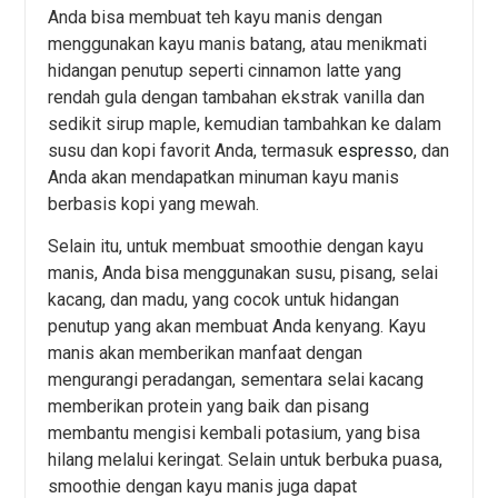
Anda bisa membuat teh kayu manis dengan
menggunakan kayu manis batang, atau menikmati
hidangan penutup seperti cinnamon latte yang
rendah gula dengan tambahan ekstrak vanilla dan
sedikit sirup maple, kemudian tambahkan ke dalam
susu dan kopi favorit Anda, termasuk
espresso
, dan
Anda akan mendapatkan minuman kayu manis
berbasis kopi yang mewah.
Selain itu, untuk membuat smoothie dengan kayu
manis, Anda bisa menggunakan susu, pisang, selai
kacang, dan madu, yang cocok untuk hidangan
penutup yang akan membuat Anda kenyang. Kayu
manis akan memberikan manfaat dengan
mengurangi peradangan, sementara selai kacang
memberikan protein yang baik dan pisang
membantu mengisi kembali potasium, yang bisa
hilang melalui keringat. Selain untuk berbuka puasa,
smoothie dengan kayu manis juga dapat