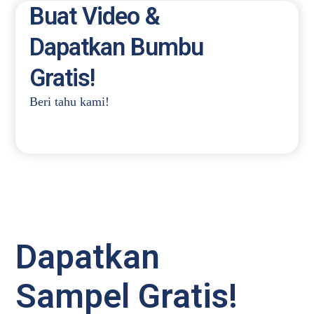
Buat Video &
Dapatkan Bumbu
Gratis!
Beri tahu kami!
Dapatkan
Sampel Gratis!