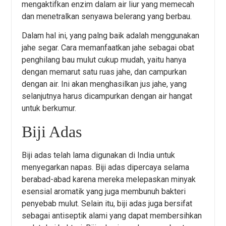
mengaktifkan enzim dalam air liur yang memecah
dan menetralkan senyawa belerang yang berbau.
Dalam hal ini, yang palng baik adalah menggunakan
jahe segar. Cara memanfaatkan jahe sebagai obat
penghilang bau mulut cukup mudah, yaitu hanya
dengan memarut satu ruas jahe, dan campurkan
dengan air. Ini akan menghasilkan jus jahe, yang
selanjutnya harus dicampurkan dengan air hangat
untuk berkumur.
Biji Adas
Biji adas telah lama digunakan di India untuk
menyegarkan napas. Biji adas dipercaya selama
berabad-abad karena mereka melepaskan minyak
esensial aromatik yang juga membunuh bakteri
penyebab mulut. Selain itu, biji adas juga bersifat
sebagai antiseptik alami yang dapat membersihkan