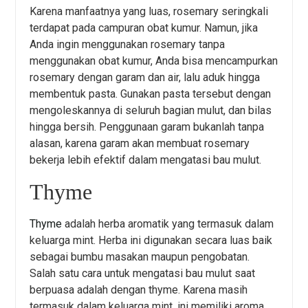
Karena manfaatnya yang luas, rosemary seringkali
terdapat pada campuran obat kumur. Namun, jika
Anda ingin menggunakan rosemary tanpa
menggunakan obat kumur, Anda bisa mencampurkan
rosemary dengan garam dan air, lalu aduk hingga
membentuk pasta. Gunakan pasta tersebut dengan
mengoleskannya di seluruh bagian mulut, dan bilas
hingga bersih. Penggunaan garam bukanlah tanpa
alasan, karena garam akan membuat rosemary
bekerja lebih efektif dalam mengatasi bau mulut.
Thyme
Thyme
adalah herba aromatik yang termasuk dalam
keluarga mint. Herba ini digunakan secara luas baik
sebagai bumbu masakan maupun pengobatan.
Salah satu cara untuk mengatasi bau mulut saat
berpuasa adalah dengan thyme. Karena masih
termasuk dalam keluarga mint, ini memiliki aroma