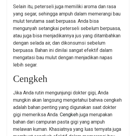
Selain itu, peterseli juga memiliki aroma dan rasa
yang segar, sehingga ampuh dalam memerangi bau
mulut terutama saat berpuasa. Anda bisa
mengunyah setangkai peterseli sebelum berpuasa,
atau juga bisa menjadikannya jus yang ditambahkan
dengan selada air, dan dikonsumsi sebelum
berpuasa. Bahan ini dinilai sangat efektif dalam
mengatasi bau mulut dengan menjadikan napas
lebih segar.
Cengkeh
Jika Anda rutin mengunjungi dokter gigi, Anda
mungkin akan langsung mengetahui bahwa cengkeh
adalah bahan penting yang digunakan saat dokter
gigi memeriksa Anda.
Cengkeh
juga merupakan
bahan dari campuran pasta gigi yang ampuh
melawan kuman. Khasiatnya yang luas ternyata juga