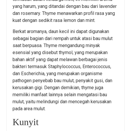
yang harum, yang ditandai dengan bau dari lavender
dan rosemary. Thyme menawarkan profil rasa yang
kuat dengan sedikit rasa lemon dan mint.
Berkat aromanya, daun kecil ini dapat digunakan
sebagai bagian dari rempah untuk atasi bau mulut
saat berpuasa. Thyme mengandung minyak
esensial yang disebut thymol, yang merupakan
bahan aktif yang dapat melawan berbagai jenis
bakteri termasuk Staphylococcus, Enterococcus,
dan Escherichia, yang merupakan organisme
pathogen penyebab bau mulut, penyakit gusi, dan
kerusakan gigi. Dengan demikian, thyme juga
memiliki manfaat lainnya selain mengatasi bau
mulut, yaitu melindungi dan mencegah kerusakan
pada area mulut.
Kunyit