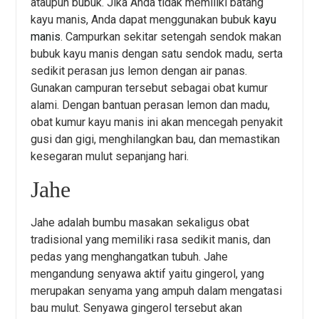
ataupun bubuk. Jika Anda tidak memiliki batang
kayu manis, Anda dapat menggunakan bubuk
kayu
manis
. Campurkan sekitar setengah sendok makan
bubuk kayu manis dengan satu sendok madu, serta
sedikit perasan jus lemon dengan air panas.
Gunakan campuran tersebut sebagai obat kumur
alami. Dengan bantuan perasan lemon dan madu,
obat kumur kayu manis ini akan mencegah penyakit
gusi dan gigi, menghilangkan bau, dan memastikan
kesegaran mulut sepanjang hari.
Jahe
Jahe adalah bumbu masakan sekaligus obat
tradisional yang memiliki rasa sedikit manis, dan
pedas yang menghangatkan tubuh. Jahe
mengandung senyawa aktif yaitu gingerol, yang
merupakan senyama yang ampuh dalam mengatasi
bau mulut. Senyawa gingerol tersebut akan