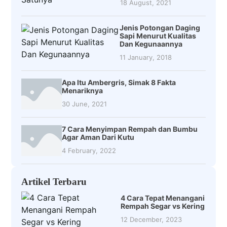
18 August, 2021
Jenis Potongan Daging
Sapi Menurut Kualitas
Dan Kegunaannya
11 January, 2018
Apa Itu Ambergris, Simak 8 Fakta
Menariknya
30 June, 2021
7 Cara Menyimpan Rempah dan Bumbu
Agar Aman Dari Kutu
4 February, 2022
Artikel Terbaru
4 Cara Tepat Menangani
Rempah Segar vs Kering
12 December, 2023