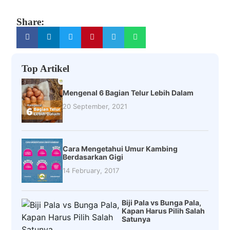
Share:
Top Artikel
Mengenal 6 Bagian Telur Lebih Dalam
20 September, 2021
Cara Mengetahui Umur Kambing
Berdasarkan Gigi
14 February, 2017
Biji Pala vs Bunga Pala,
Kapan Harus Pilih Salah
Satunya