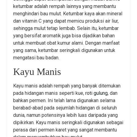
ketumbar adalah rempah lainnya yang membantu
menghindari bau mulut. Ketumbar kaya akan mineral
dan vitamin C yang dapat memicu produksi air liur,
sehingga mulut tetap lembab. Selain itu, ketumbar
yang bersifat aromatik juga bisa dijadikan bahan
untuk membuat obat kumur alami. Dengan manfaat
yang sama, ketumbar seringkali digunakan untuk
mengatasi bau badan.
Kayu Manis
Kayu manis adalah rempah yang banyak ditemukan
pada hidangan manis seperti kue,
roti gulung
, dan
bahkan permen. Ini telah lama digunakan selama
berabad-abad pada sejumlah hidangan di seluruh
dunia, namun potensinya lebih luas daripada yang
dipikirkan. Kayu manis seringkali digunakan sebagai
perasa dari permen karet yang sangat membantu