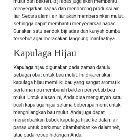
mulut dari bakteri. Biji adas juga akan membantu
menyegarkan napas dan mendorong produksi air
liur. Secara alami, air liur akan membersihkan mulut,
sehingga dapat membantu menyegarkan napas.
Gunakan satu sendok biji adas dan kunyah bumbu
tersebut agar merasakan langsung manfaatnya.
Kapulaga Hijau
Kapulaga hijau
digunakan pada zaman dahulu
sebagai obat untuk bau mulut. Ini dikarenakan
kapulaga hijau memiliki bau yang sangat aromatik
serta mampu membunuh bakteri penyebab bau
mulut. Untuk alasan ini, Anda bisa mengunyah satu
buah kapulaga hijau selama beberapa menit untuk
menghilangkan bau mulut. Anda juga dapat
menambahkan bubuk kapulaga hijau ke dalam air
panas untuk berkumur, ditambahkan ke dalam teh,
atau pada resep hidangan Anda.