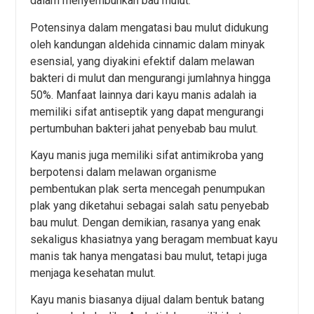
dalam menyembuhkan bau mulut.
Potensinya dalam mengatasi bau mulut didukung
oleh kandungan aldehida cinnamic dalam minyak
esensial, yang diyakini efektif dalam melawan
bakteri di mulut dan mengurangi jumlahnya hingga
50%. Manfaat lainnya dari kayu manis adalah ia
memiliki sifat antiseptik yang dapat mengurangi
pertumbuhan bakteri jahat penyebab bau mulut.
Kayu manis juga memiliki sifat antimikroba yang
berpotensi dalam melawan organisme
pembentukan plak serta mencegah penumpukan
plak yang diketahui sebagai salah satu penyebab
bau mulut. Dengan demikian, rasanya yang enak
sekaligus khasiatnya yang beragam membuat kayu
manis tak hanya mengatasi bau mulut, tetapi juga
menjaga kesehatan mulut.
Kayu manis biasanya dijual dalam bentuk batang