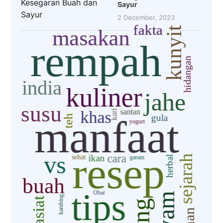
Sayur
2 December, 2023