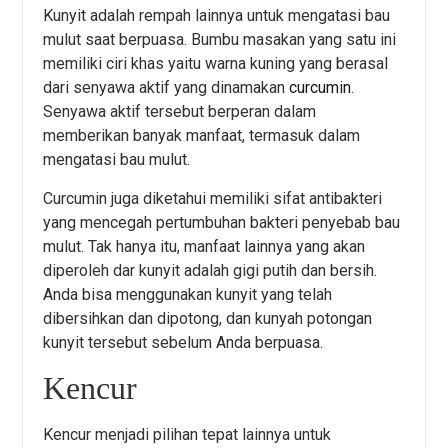
Kunyit adalah rempah lainnya untuk mengatasi bau
mulut saat berpuasa. Bumbu masakan yang satu ini
memiliki ciri khas yaitu warna kuning yang berasal
dari senyawa aktif yang dinamakan
curcumin
.
Senyawa aktif tersebut berperan dalam
memberikan banyak manfaat, termasuk dalam
mengatasi bau mulut.
Curcumin juga diketahui memiliki sifat antibakteri
yang mencegah pertumbuhan bakteri penyebab bau
mulut. Tak hanya itu, manfaat lainnya yang akan
diperoleh dar kunyit adalah gigi putih dan bersih.
Anda bisa menggunakan kunyit yang telah
dibersihkan dan dipotong, dan kunyah potongan
kunyit tersebut sebelum Anda berpuasa.
Kencur
Kencur menjadi pilihan tepat lainnya untuk