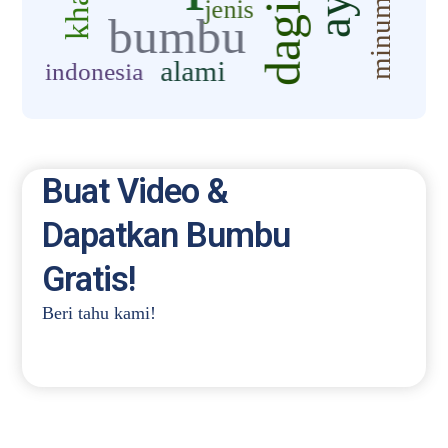
Buat Video &
Dapatkan Bumbu
Gratis!
Beri tahu kami!