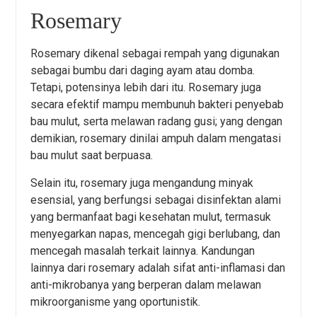
Rosemary
Rosemary dikenal sebagai rempah yang digunakan
sebagai bumbu dari daging ayam atau domba.
Tetapi, potensinya lebih dari itu. Rosemary juga
secara efektif mampu membunuh bakteri penyebab
bau mulut, serta melawan radang gusi; yang dengan
demikian, rosemary dinilai ampuh dalam mengatasi
bau mulut saat berpuasa.
Selain itu, rosemary juga mengandung minyak
esensial, yang berfungsi sebagai disinfektan alami
yang bermanfaat bagi kesehatan mulut, termasuk
menyegarkan napas, mencegah gigi berlubang, dan
mencegah masalah terkait lainnya. Kandungan
lainnya dari rosemary adalah sifat anti-inflamasi dan
anti-mikrobanya yang berperan dalam melawan
mikroorganisme yang oportunistik.