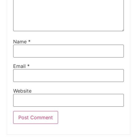
Name
*
Email
*
Website