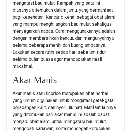
mengatasi bau mulut. Rempah yang satu ini
biasanya ditemukan dalam jamu, yang bermanfaat
bagi kesehatan. Kencur dikenal sebagai obat alami
yang mampu menghilangkan bau mulut sekaligus
menyegarkan napas. Cara menggunakannya adalah
dengan membersihkan kencur, dan mengunyahnya
selama beberapa menit, dan buang ampasnya.
Lakukan secara rutin setiap hari sebelum tidur
selama bulan puasa agar mendapatkan hasil
maksimal.
Akar Manis
Akar manis atau licorice merupakan obat herbal
yang umum digunakan untuk mengatasi gatal-gatal,
peradangan kulit, dan nyeri ulu hati. Manfaat lainnya
yang ditemukan dari akar manis ini adalah dapat
menjadi obat alami untuk mengatasi bau mulut,
mengobati sariawan, serta mencegah kerusakan