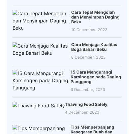
Cara Tepat Mengolah
dan Menyimpan Daging
Beku
10 December, 2023
Cara Menjaga Kualitas
Boga Bahari Beku
8 December, 2023
15 Cara Mengurangi
Karsinogen pada Daging
Panggang
6 December, 2023
Thawing Food Safely
4 December, 2023
Tips Memperpanjang
Kesegaran Buah dan