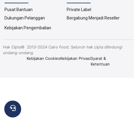
Pusat Bantuan
Private Label
Dukungan Pelanggan
Bergabung Menjadi Reseller
Kebijakan Pengembalian
Hak Cipta© 2013-2024 Cairo Food. Seluruh hak cipta dilindungi
undang-undang.
Kebijakan Cookies
Kebijakan Privasi
Syarat &
Ketentuan