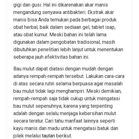
gigi dan gusi. Hal ini dikarenakan akar manis
mengandung senyawa antibakteri. Ekstrak akar
manis bisa Anda temukan pada berbagai produk
obat herbal, baik dalam sediaan gel, tablet isap,
atau obat kumur. Meski bahan ini telah lama
digunakan dalam pengobatan tradisional, masih
dibutuhkan penelitian lebih lanjut untuk menentukan
seberapa jauh efektivitas bahan ini.
Bau mulut dapat diatasi dengan mudah dengan
adanya rempah-rempah tersebut. Lakukan cara-cara
di atas secara rutin selama berpuasa agar masalah
bau mulut tidak lagi menghampiri. Meski demikian,
rempah-rempah saja tidak cukup untuk mengatasi
bau mulut sepenuhnya, karena yang terpenting
adalah dengan selalu menjaga kebersihan mulut
secara teratur. Cari tahu manfaat lainnya seperti
kayu manis dan madu untuk mengatasi batuk dan
pilek melalui
tautan
berikut.