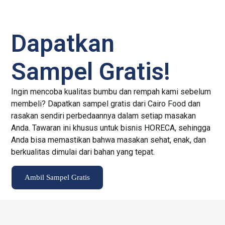
Dapatkan
Sampel Gratis!
Ingin mencoba kualitas bumbu dan rempah kami sebelum
membeli? Dapatkan sampel gratis dari Cairo Food dan
rasakan sendiri perbedaannya dalam setiap masakan
Anda. Tawaran ini khusus untuk bisnis HORECA, sehingga
Anda bisa memastikan bahwa masakan sehat, enak, dan
berkualitas dimulai dari bahan yang tepat.
Ambil Sampel Gratis