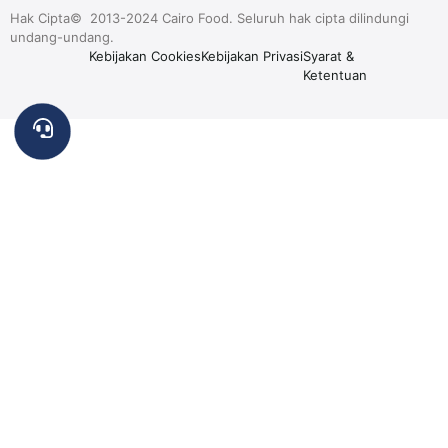
Hak Cipta© 2013-2024 Cairo Food. Seluruh hak cipta dilindungi
undang-undang.
Kebijakan Cookies
Kebijakan Privasi
Syarat &
Ketentuan