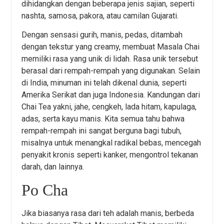
dihidangkan dengan beberapa jenis sajian, seperti
nashta, samosa, pakora, atau camilan Gujarati.
Dengan sensasi gurih, manis, pedas, ditambah
dengan tekstur yang creamy, membuat Masala Chai
memiliki rasa yang unik di lidah. Rasa unik tersebut
berasal dari rempah-rempah yang digunakan. Selain
di India, minuman ini telah dikenal dunia, seperti
Amerika Serikat dan juga Indonesia. Kandungan dari
Chai Tea yakni, jahe, cengkeh, lada hitam, kapulaga,
adas, serta kayu manis. Kita semua tahu bahwa
rempah-rempah ini sangat berguna bagi tubuh,
misalnya untuk menangkal radikal bebas, mencegah
penyakit kronis seperti kanker, mengontrol tekanan
darah, dan lainnya.
Po Cha
Jika biasanya rasa dari teh adalah manis, berbeda