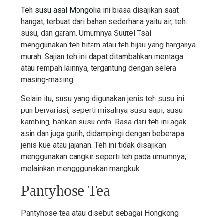
Teh susu asal Mongolia
ini biasa disajikan saat
hangat, terbuat dari bahan sederhana yaitu air, teh,
susu, dan garam. Umumnya Suutei Tsai
menggunakan teh hitam atau teh hijau yang harganya
murah. Sajian teh ini dapat ditambahkan mentaga
atau rempah lainnya, tergantung dengan selera
masing-masing.
Selain itu, susu yang digunakan jenis teh susu ini
pun bervariasi, seperti misalnya susu sapi, susu
kambing, bahkan susu onta. Rasa dari teh ini agak
asin dan juga gurih, didampingi dengan beberapa
jenis kue atau jajanan. Teh ini tidak disajikan
menggunakan cangkir seperti teh pada umumnya,
melainkan mengggunakan mangkuk.
Pantyhose Tea
Pantyhose tea atau disebut sebagai Hongkong