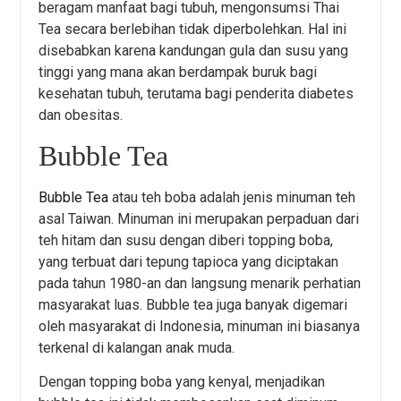
beragam manfaat bagi tubuh, mengonsumsi Thai
Tea secara berlebihan tidak diperbolehkan. Hal ini
disebabkan karena kandungan gula dan susu yang
tinggi yang mana akan berdampak buruk bagi
kesehatan tubuh, terutama bagi penderita diabetes
dan obesitas.
Bubble Tea
Bubble Tea
atau teh boba adalah jenis minuman teh
asal Taiwan. Minuman ini merupakan perpaduan dari
teh hitam dan susu dengan diberi topping boba,
yang terbuat dari tepung tapioca yang diciptakan
pada tahun 1980-an dan langsung menarik perhatian
masyarakat luas. Bubble tea juga banyak digemari
oleh masyarakat di Indonesia, minuman ini biasanya
terkenal di kalangan anak muda.
Dengan topping boba yang kenyal, menjadikan