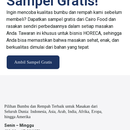
Sampel Gratis!
Ingin mencoba kualitas bumbu dan rempah kami sebelum
membeli? Dapatkan sampel gratis dari Cairo Food dan
rasakan sendiri perbedaannya dalam setiap masakan
Anda. Tawaran ini khusus untuk bisnis HORECA, sehingga
Anda bisa memastikan bahwa masakan sehat, enak, dan
berkualitas dimulai dari bahan yang tepat.
Ambil Sampel Gratis
Pilihan Bumbu dan Rempah Terbaik untuk Masakan dari
Seluruh Dunia: Indonesia, Asia, Arab, India, Afrika, Eropa,
hingga Amerika
Senin – Minggu