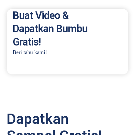
Buat Video &
Dapatkan Bumbu
Gratis!
Beri tahu kami!
Dapatkan