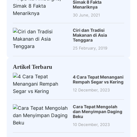
Simak 8 Fakta
Menariknya
30 June, 2021
Ciri dan Tradisi
Makanan di Asia
Tenggara
25 February, 2019
Artikel Terbaru
4 Cara Tepat Menangani
Rempah Segar vs Kering
12 December, 2023
Cara Tepat Mengolah
dan Menyimpan Daging
Beku
10 December, 2023