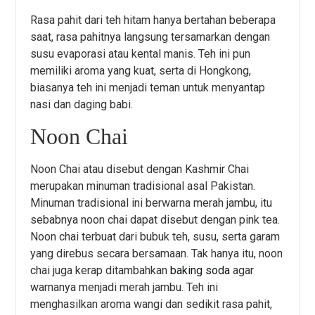
Rasa pahit dari teh hitam hanya bertahan beberapa
saat, rasa pahitnya langsung tersamarkan dengan
susu evaporasi atau kental manis. Teh ini pun
memiliki aroma yang kuat, serta di Hongkong,
biasanya teh ini menjadi teman untuk menyantap
nasi dan daging babi.
Noon Chai
Noon Chai atau disebut dengan Kashmir Chai
merupakan minuman tradisional asal Pakistan.
Minuman tradisional ini berwarna merah jambu, itu
sebabnya noon chai dapat disebut dengan pink tea.
Noon chai terbuat dari bubuk teh, susu, serta garam
yang direbus secara bersamaan. Tak hanya itu, noon
chai juga kerap ditambahkan
baking soda
agar
warnanya menjadi merah jambu. Teh ini
menghasilkan aroma wangi dan sedikit rasa pahit,