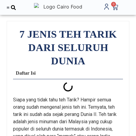
0
Tentang Kami
7 JENIS TEH TARIK
DARI SELURUH
DUNIA
Daftar Isi
Siapa yang tidak tahu teh Tarik? Hampir semua
orang sudah mengenal jenis teh ini. Ternyata, teh
tarik ini sudah ada sejak perang Dunia II. Teh tarik
adalah jenis minuman dari Malaysia yang cukup
populer di seluruh dunia termasuk di Indonesia,