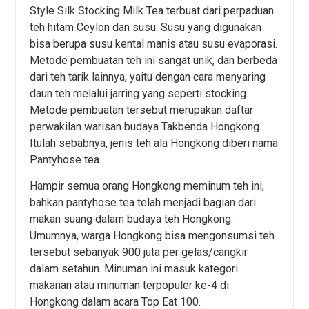
Style Silk Stocking Milk Tea terbuat dari perpaduan
teh hitam Ceylon dan susu. Susu yang digunakan
bisa berupa susu kental manis atau susu evaporasi.
Metode pembuatan teh ini sangat unik, dan berbeda
dari teh tarik lainnya, yaitu dengan cara menyaring
daun teh melalui jarring yang seperti stocking.
Metode pembuatan tersebut merupakan daftar
perwakilan warisan budaya Takbenda Hongkong.
Itulah sebabnya, jenis teh ala Hongkong diberi nama
Pantyhose tea.
Hampir semua orang Hongkong meminum teh ini,
bahkan pantyhose tea telah menjadi bagian dari
makan suang dalam budaya teh Hongkong.
Umumnya, warga Hongkong bisa mengonsumsi teh
tersebut sebanyak 900 juta per gelas/cangkir
dalam setahun. Minuman ini masuk kategori
makanan atau minuman terpopuler ke-4 di
Hongkong dalam acara Top Eat 100.