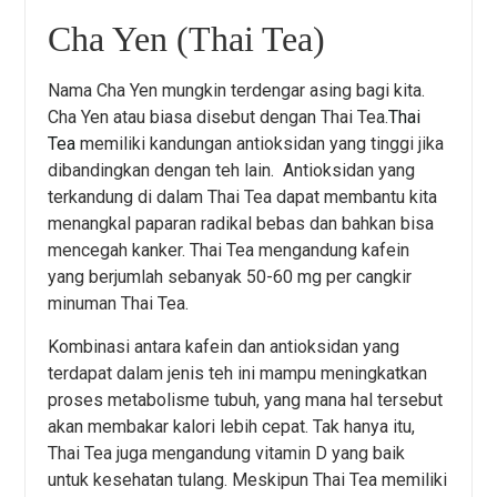
Cha Yen (Thai Tea)
Nama Cha Yen mungkin terdengar asing bagi kita.
Cha Yen atau biasa disebut dengan Thai Tea.
Thai
Tea
memiliki kandungan antioksidan yang tinggi jika
dibandingkan dengan teh lain. Antioksidan yang
terkandung di dalam Thai Tea dapat membantu kita
menangkal paparan radikal bebas dan bahkan bisa
mencegah kanker. Thai Tea mengandung kafein
yang berjumlah sebanyak 50-60 mg per cangkir
minuman Thai Tea.
Kombinasi antara kafein dan antioksidan yang
terdapat dalam jenis teh ini mampu meningkatkan
proses metabolisme tubuh, yang mana hal tersebut
akan membakar kalori lebih cepat. Tak hanya itu,
Thai Tea juga mengandung vitamin D yang baik
untuk kesehatan tulang. Meskipun Thai Tea memiliki