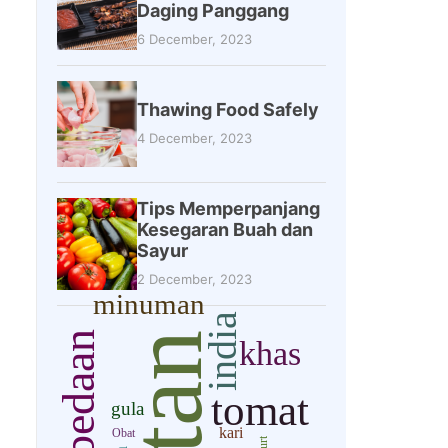
Daging Panggang
6 December, 2023
Thawing Food Safely
4 December, 2023
Tips Memperpanjang
Kesegaran Buah dan
Sayur
2 December, 2023