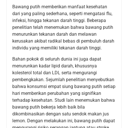
Bawang putih memberikan manfaat kesehatan
dari yang paling sederhana, seperti mengatasi flu,
infeksi, hingga tekanan darah tinggi. Beberapa
penelitian telah menemukan bahwa bawang putih
menurunkan tekanan darah dan melawan
kerusakan akibat radikal bebas di pembuluh darah
individu yang memiliki tekanan darah tinggi.
Bahan pokok di seluruh dunia ini juga dapat
menurunkan kadar lipid darah, khususnya
kolesterol total dan LDL serta mengurangi
pembengkakan. Sejumlah penelitian menyebutkan
bahwa konsumsi empat siung bawang putih setiap
hari memberikan perubahan yang signifikan
terhadap kesehatan. Studi lain menemukan bahwa
bawang putih bekerja lebih baik bila
dikombinasikan dengan satu sendok makan jus
lemon. Dengan melakukan ini, bawang putih dapat
mengurangi risiko serangan jantung atau stroke,