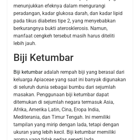
menunjukkan efeknya dalam mengurangi
peradangan, kadar glukosa darah, dan kadar lipid
pada tikus diabetes tipe 2, yang menyebabkan
berkurangnya bukti aterosklerosis. Namun,
manfaat cengkeh tersebut masih harus diteliti
lebih jauh.
Biji Ketumbar
Biji ketumbar
adalah rempah biji yang berasal dari
keluarga Apiaceae yang saat ini banyak digunakan
di seluruh dunia sebagai bumbu dari sejumlah
masakan. Penggunaan biji ketumbar dapat
ditemukan di sejumlah negara termasuk Asia,
Afrika, Amerika Latin, Cina, Eropa India,
Mediterania, dan Timur Tengah. Ini memiliki
tampilan yang mirip dengan lada, tetapi dengan
ukuran yang lebih kecil. Biji ketumbar memiliki
aroma yang tidak pedas seperti lada.