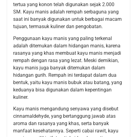
tertua yang konon telah digunakan sejak 2.000
SM. Kayu manis adalah rempah serbaguna yang
saat ini banyak digunakan untuk berbagai macam
tujuan, termasuk kuliner dan pengobatan.
Penggunaan kayu manis yang paling terkenal
adalah ditemukan dalam hidangan manis, karena
rasanya yang khas membuat kayu manis menjadi
rempah dengan rasa yang lezat. Meski demikian,
kayu manis juga banyak ditemukan dalam
hidangan gurih. Rempah ini terdapat dalam dua
bentuk, yaitu kayu manis bubuk atau batang, yang
keduanya bisa digunakan dalam kepentingan
kuliner.
Kayu manis mengandung senyawa yang disebut
cinnamaldehyde, yang bertanggung jawab atas
aroma dan rasanya yang khas, serta banyak
manfaat kesehatannya. Seperti cabai rawit, kayu