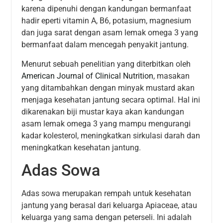
karena dipenuhi dengan kandungan bermanfaat
hadir eperti vitamin A, B6, potasium, magnesium
dan juga sarat dengan asam lemak omega 3 yang
bermanfaat dalam mencegah penyakit jantung.
Menurut sebuah penelitian yang diterbitkan oleh
American Journal of Clinical Nutrition
, masakan
yang ditambahkan dengan minyak mustard akan
menjaga kesehatan jantung secara optimal. Hal ini
dikarenakan biji mustar kaya akan kandungan
asam lemak omega 3 yang mampu mengurangi
kadar kolesterol, meningkatkan sirkulasi darah dan
meningkatkan kesehatan jantung.
Adas Sowa
Adas sowa merupakan rempah untuk kesehatan
jantung yang berasal dari keluarga Apiaceae, atau
keluarga yang sama dengan peterseli. Ini adalah