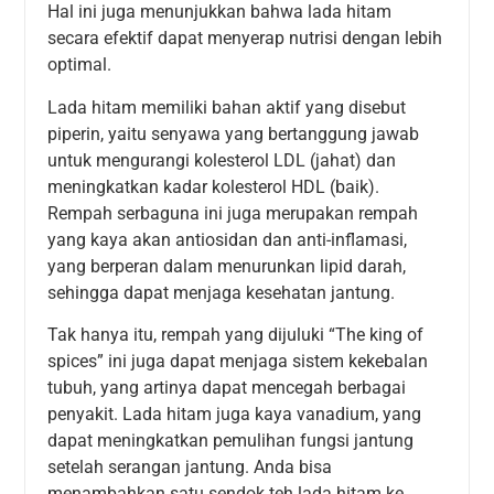
Hal ini juga menunjukkan bahwa lada hitam
secara efektif dapat menyerap nutrisi dengan lebih
optimal.
Lada hitam memiliki bahan aktif yang disebut
piperin, yaitu senyawa yang bertanggung jawab
untuk mengurangi kolesterol LDL (jahat) dan
meningkatkan kadar kolesterol HDL (baik).
Rempah serbaguna ini juga merupakan rempah
yang kaya akan antiosidan dan anti-inflamasi,
yang berperan dalam menurunkan lipid darah,
sehingga dapat menjaga kesehatan jantung.
Tak hanya itu, rempah yang dijuluki “The king of
spices” ini juga dapat menjaga sistem kekebalan
tubuh, yang artinya dapat mencegah berbagai
penyakit. Lada hitam juga kaya vanadium, yang
dapat meningkatkan pemulihan fungsi jantung
setelah serangan jantung. Anda bisa
menambahkan satu sendok teh lada hitam ke