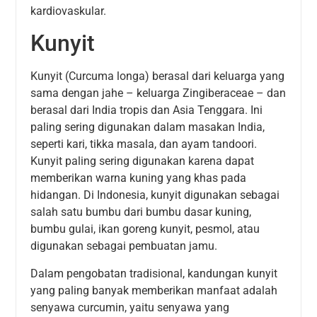
kardiovaskular.
Kunyit
Kunyit (Curcuma longa) berasal dari keluarga yang
sama dengan jahe – keluarga Zingiberaceae – dan
berasal dari India tropis dan Asia Tenggara. Ini
paling sering digunakan dalam masakan India,
seperti kari, tikka masala, dan ayam tandoori.
Kunyit paling sering digunakan karena dapat
memberikan warna kuning yang khas pada
hidangan. Di Indonesia, kunyit digunakan sebagai
salah satu bumbu dari bumbu dasar kuning,
bumbu gulai, ikan goreng kunyit, pesmol, atau
digunakan sebagai pembuatan jamu.
Dalam pengobatan tradisional, kandungan kunyit
yang paling banyak memberikan manfaat adalah
senyawa curcumin, yaitu senyawa yang