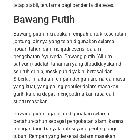
tetap stabil, terutama bagi penderita diabetes.
Bawang Putih
Bawang putih merupakan rempah untuk kesehatan
jantung lainnya yang telah digunakan selama
ribuan tahun dan menjadi esensi dalam
pengobatan Ayurveda. Bawang putih (Allium
sativum) adalah tanaman yang dibudidayakan di
seluruh dunia, meskipun diyakini berasal dari
Siberia. Ini adalah rempah dengan aroma dan rasa
yang kuat, yang paling populer dalam masakan
gurih karena dapat mengoptimalkan rasa dari
suatu masakan.
Bawang putih juga telah digunakan selama
bertahun-tahun sebagai pengobatan alami karena
mengandung banyak nutrisi yang penting bagi
tubuh. Rempah yang terkenal dalam masakan