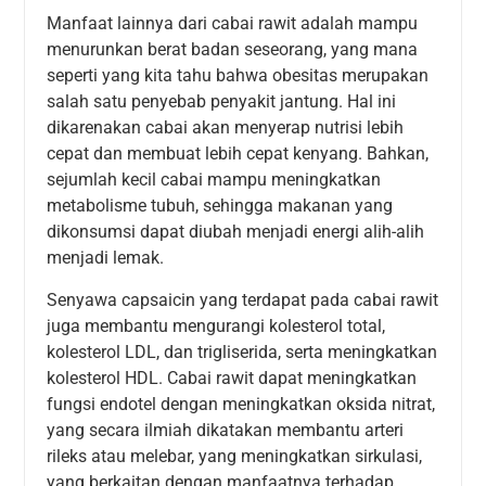
Manfaat lainnya dari cabai rawit adalah mampu
menurunkan berat badan seseorang, yang mana
seperti yang kita tahu bahwa obesitas merupakan
salah satu penyebab penyakit jantung. Hal ini
dikarenakan cabai akan menyerap nutrisi lebih
cepat dan membuat lebih cepat kenyang. Bahkan,
sejumlah kecil cabai mampu meningkatkan
metabolisme tubuh, sehingga makanan yang
dikonsumsi dapat diubah menjadi energi alih-alih
menjadi lemak.
Senyawa capsaicin yang terdapat pada cabai rawit
juga membantu mengurangi kolesterol total,
kolesterol LDL, dan trigliserida, serta meningkatkan
kolesterol HDL. Cabai rawit dapat meningkatkan
fungsi endotel dengan meningkatkan oksida nitrat,
yang secara ilmiah dikatakan membantu arteri
rileks atau melebar, yang meningkatkan sirkulasi,
yang berkaitan dengan manfaatnya terhadap