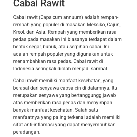
Cabai Rawit
Cabai rawit (Capsicum annuum) adalah rempah-
rempah yang populer di masakan Meksiko, Cajun,
Kreol, dan Asia. Rempah yang memberikan rasa
pedas pada masakan ini biasanya terdapat dalam
bentuk segar, bubuk, atau serpihan cabai. Ini
adalah rempah populer yang digunakan untuk
menambahkan rasa pedas. Cabai rawit di
Indonesia seringkali diolah menjadi
sambal
.
Cabai rawit memiliki manfaat kesehatan, yang
berasal dari senyawa capsaicin di dalamnya. Itu
merupakan senyawa yang bertanggungg jawab
atas memberikan rasa pedas dan menyimpan
banyak manfaat kesehatan. Salah satu
manfaatnya yang paling terkenal adalah memiliki
sifat anti-inflamasi yang dapat menyembuhkan
peradangan.