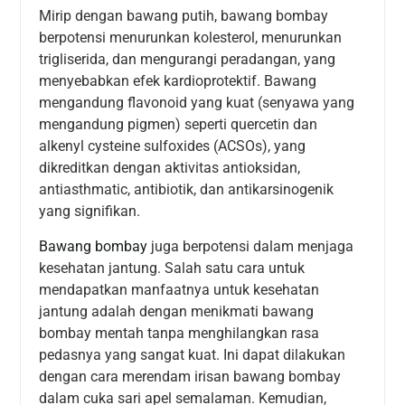
Mirip dengan bawang putih, bawang bombay
berpotensi menurunkan kolesterol, menurunkan
trigliserida, dan mengurangi peradangan, yang
menyebabkan efek kardioprotektif. Bawang
mengandung flavonoid yang kuat (senyawa yang
mengandung pigmen) seperti quercetin dan
alkenyl cysteine sulfoxides (ACSOs), yang
dikreditkan dengan aktivitas antioksidan,
antiasthmatic, antibiotik, dan antikarsinogenik
yang signifikan.
Bawang bombay
juga berpotensi dalam menjaga
kesehatan jantung. Salah satu cara untuk
mendapatkan manfaatnya untuk kesehatan
jantung adalah dengan menikmati bawang
bombay mentah tanpa menghilangkan rasa
pedasnya yang sangat kuat. Ini dapat dilakukan
dengan cara merendam irisan bawang bombay
dalam cuka sari apel semalaman. Kemudian,