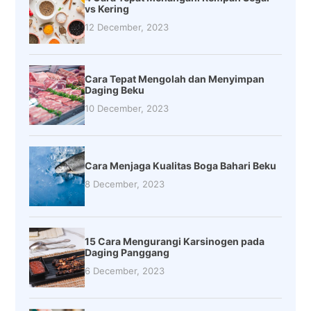
vs Kering
12 December, 2023
Cara Tepat Mengolah dan Menyimpan
Daging Beku
10 December, 2023
Cara Menjaga Kualitas Boga Bahari Beku
8 December, 2023
15 Cara Mengurangi Karsinogen pada
Daging Panggang
6 December, 2023