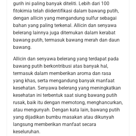
gurih ini paling banyak diteliti. Lebih dari 100
fitokimia telah diidentifikasi dalam bawang putih,
dengan allicin yang mengandung sulfur sebagai
bahan yang paling terkenal. Allicin dan senyawa
belerang lainnya juga ditemukan dalam kerabat
bawang putih, termasuk bawang merah dan daun
bawang.
Allicin dan senyawa belerang yang terdapat pada
bawang putih berkontribusi atas banyak hal,
termasuk dalam memberikan aroma dan rasa
yang khas, serta mengandung banyak manfaat
kesehatan. Senyawa belerang yang meningkatkan
kesehatan ini terbentuk saat siung bawang putih
rusak, baik itu dengan memotong, menghancurkan,
atau mengunyah. Dengan kata lain, bawang putih
yang dijadikan bumbu masakan atau dikunyah
langsung memberikan manfaat secara
keseluruhan.