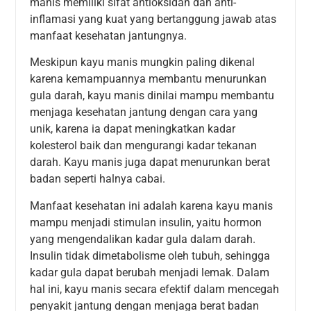
manis memiliki sifat antioksidan dan anti-
inflamasi yang kuat yang bertanggung jawab atas
manfaat kesehatan jantungnya.
Meskipun kayu manis mungkin paling dikenal
karena kemampuannya membantu menurunkan
gula darah, kayu manis dinilai mampu membantu
menjaga kesehatan jantung dengan cara yang
unik, karena ia dapat meningkatkan kadar
kolesterol baik dan mengurangi kadar tekanan
darah. Kayu manis juga dapat menurunkan berat
badan seperti halnya cabai.
Manfaat kesehatan ini adalah karena kayu manis
mampu menjadi stimulan insulin, yaitu hormon
yang mengendalikan kadar gula dalam darah.
Insulin tidak dimetabolisme oleh tubuh, sehingga
kadar gula dapat berubah menjadi lemak. Dalam
hal ini, kayu manis secara efektif dalam mencegah
penyakit jantung dengan menjaga berat badan