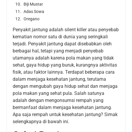
Biji Mustar
Adas Sowa
Oregano
Penyakit jantung adalah silent killer atau penyebab
kematian nomor satu di dunia yang seringkali
terjadi. Penyakit jantung dapat disebabkan oleh
berbagai hal, tetapi yang menjadi penyebab
utamanya adalah karena pola makan yang tidak
sehat, gaya hidup yang buruk, kurangnya aktivitas
fisik, atau faktor lainnya. Terdapat beberapa cara
dalam menjaga kesehatan jantung, terutama
dengan mengubah gaya hidup sehat dan menjaga
pola makan yang sehat pula. Salah satunya
adalah dengan mengonsumsi rempah yang
bermanfaat dalam menjaga kesehatan jantung.
Apa saja rempah untuk kesehatan jantung? Simak
selengkapnya di bawah ini.