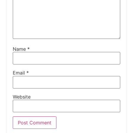
Name
*
Email
*
Website