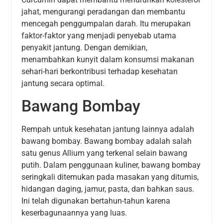
jahat, mengurangi peradangan dan membantu
mencegah penggumpalan darah. Itu merupakan
faktor-faktor yang menjadi penyebab utama
penyakit jantung. Dengan demikian,
menambahkan kunyit dalam konsumsi makanan
sehari-hari berkontribusi terhadap kesehatan
jantung secara optimal.
Bawang Bombay
Rempah untuk kesehatan jantung lainnya adalah
bawang bombay. Bawang bombay adalah salah
satu genus Allium yang terkenal selain bawang
putih. Dalam penggunaan kuliner, bawang bombay
seringkali ditemukan pada masakan yang ditumis,
hidangan daging, jamur, pasta, dan bahkan saus.
Ini telah digunakan bertahun-tahun karena
keserbagunaannya yang luas.