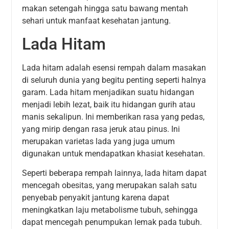
makan setengah hingga satu bawang mentah
sehari untuk manfaat kesehatan jantung.
Lada Hitam
Lada hitam adalah esensi rempah dalam masakan
di seluruh dunia yang begitu penting seperti halnya
garam. Lada hitam menjadikan suatu hidangan
menjadi lebih lezat, baik itu hidangan gurih atau
manis sekalipun. Ini memberikan rasa yang pedas,
yang mirip dengan rasa jeruk atau pinus. Ini
merupakan varietas lada yang juga umum
digunakan untuk mendapatkan khasiat kesehatan.
Seperti beberapa rempah lainnya, lada hitam dapat
mencegah obesitas, yang merupakan salah satu
penyebab penyakit jantung karena dapat
meningkatkan laju metabolisme tubuh, sehingga
dapat mencegah penumpukan lemak pada tubuh.