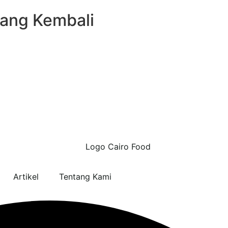
Uang Kembali
Artikel
Tentang Kami