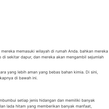
an mereka memasuki wilayah di rumah Anda. bahkan mereka
 di sekitar dapur, dan mereka akan mengambil sejumlah
ara yang lebih aman yang bebas bahan kimia. Di sini,
kapnya di bawah ini.
mbumbui setiap jenis hidangan dan memiliki banyak
ulan lada hitam yang memberikan banyak manfaat,