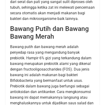
dari serat dan pati yang sangat sulit diproses oleh
tubuh, sehingga ketika zat ini melewati pencernaan
secara otomatis akan menjadi makanan bagi
bakteri dan mikroorganisme baik lainnya.
Bawang Putih dan Bawang
Bawang Merah
Bawang putih dan bawang merah adalah
penyedap rasa yang mengandung banyak
prebiotik. Hampir 6% gizi yang terkandung dalam
bawang merupakan prebiotik alami yang dikenal
dengan fructooligosaccharides (FOS). Dua jenis
bawang ini adalah makanan bagi bakteri
Bifidobacteria yang bermanfaat untuk usus.
Prebiotik dalam bawang juga berfungsi sebagai
antioksidan dan antikanker. Cara mengkonsumsi
bawang ini dapat memakannya langsung atau
menghaluskannya untuk dijadikan saus salad dan