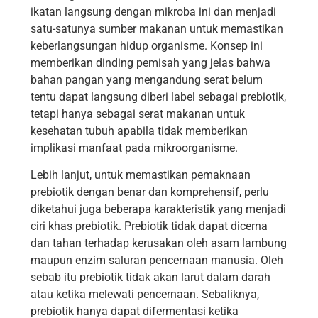
ikatan langsung dengan mikroba ini dan menjadi
satu-satunya sumber makanan untuk memastikan
keberlangsungan hidup organisme. Konsep ini
memberikan dinding pemisah yang jelas bahwa
bahan pangan yang mengandung serat belum
tentu dapat langsung diberi label sebagai prebiotik,
tetapi hanya sebagai serat makanan untuk
kesehatan tubuh apabila tidak memberikan
implikasi manfaat pada mikroorganisme.
Lebih lanjut, untuk memastikan pemaknaan
prebiotik dengan benar dan komprehensif, perlu
diketahui juga beberapa karakteristik yang menjadi
ciri khas prebiotik. Prebiotik tidak dapat dicerna
dan tahan terhadap kerusakan oleh asam lambung
maupun enzim saluran pencernaan manusia. Oleh
sebab itu prebiotik tidak akan larut dalam darah
atau ketika melewati pencernaan. Sebaliknya,
prebiotik hanya dapat difermentasi ketika