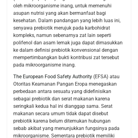
oleh mikroorganisme inang, untuk memenuhi
asupan nutrisi yang akan bermanfaat bagi
kesehatan. Dalam pandangan yang lebih luas ini,
senyawa prebiotik merujuk pada karbohidrat
kompleks, namun sebenarnya zat lain seperti
polifenol dan asam lemak juga dapat dimasukkan
ke dalam definisi prebiotik konvensional dengan
mempertimbangkan bukti kontribusi zat tersebut
pada mikroorganisme inang.
The European Food Safety Authority
(EFSA) atau
Otoritas Keamanan Pangan Eropa menegaskan
perbedaan antara sesuatu yang didefinisikan
sebagai prebiotik dan serat makanan karena
seringkali kedua hal ini dianggap sama. Serat
makanan secara umum tidak dapat disebut
prebiotik karena belum ditemukan hubungan
sebab akibat yang menunjukkan fungsinya pada
mikroorganisme. Sementara prebiotik memiliki