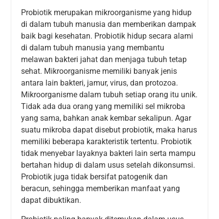
Probiotik merupakan mikroorganisme yang hidup
di dalam tubuh manusia dan memberikan dampak
baik bagi kesehatan. Probiotik hidup secara alami
di dalam tubuh manusia yang membantu
melawan bakteri jahat dan menjaga tubuh tetap
sehat. Mikroorganisme memiliki banyak jenis
antara lain bakteri, jamur, virus, dan protozoa.
Mikroorganisme dalam tubuh setiap orang itu unik.
Tidak ada dua orang yang memiliki sel mikroba
yang sama, bahkan anak kembar sekalipun. Agar
suatu mikroba dapat disebut probiotik, maka harus
memiliki beberapa karakteristik tertentu. Probiotik
tidak menyebar layaknya bakteri lain serta mampu
bertahan hidup di dalam usus setelah dikonsumsi.
Probiotik juga tidak bersifat patogenik dan
beracun, sehingga memberikan manfaat yang
dapat dibuktikan.