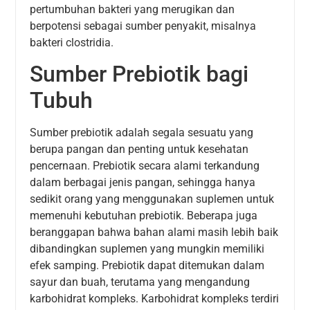
pertumbuhan bakteri yang merugikan dan
berpotensi sebagai sumber penyakit, misalnya
bakteri clostridia.
Sumber Prebiotik bagi
Tubuh
Sumber prebiotik adalah segala sesuatu yang
berupa pangan dan penting untuk kesehatan
pencernaan. Prebiotik secara alami terkandung
dalam berbagai jenis pangan, sehingga hanya
sedikit orang yang menggunakan suplemen untuk
memenuhi kebutuhan prebiotik. Beberapa juga
beranggapan bahwa bahan alami masih lebih baik
dibandingkan suplemen yang mungkin memiliki
efek samping. Prebiotik dapat ditemukan dalam
sayur dan buah, terutama yang mengandung
karbohidrat kompleks. Karbohidrat kompleks terdiri