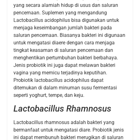
yang secara alamiah hidup di usus dan saluran
pencernaan. Suplemen yang mengandung
Lactobacillus acidophilus bisa digunakan untuk
menjaga keseimbangan jumlah bakteri pada
saluran pencernaan. Biasanya bakteri ini digunaan
untuk mengatasi diaere dengan cara menjaga
tingkat keasaman di saluran pencernaan dan
menghentikan pertumbuhan bakteri berbahaya.
Jenis probiotik ini juga dapat melawan bakteri
vagina yang memicu terjadinya keputihan.
Probiotik lactobacillus acidophilus dapat
ditemukan di dalam minuman susu fermentasi
seperti yoghurt, tempe, dan keju.
Lactobacillus Rhamnosus
Lactobacillus rhamnosus adalah bakteri yang
bermanfaat untuk mengatasi diare. Probiotik jenis
ini dapat membunuh bakteri merugikan di saluran