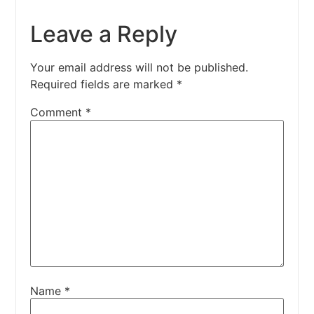
Leave a Reply
Your email address will not be published.
Required fields are marked
*
Comment
*
Name
*