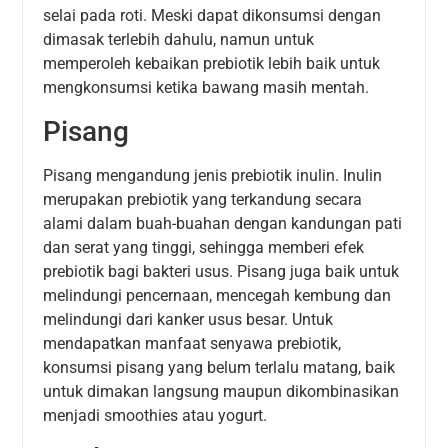
selai pada roti. Meski dapat dikonsumsi dengan
dimasak terlebih dahulu, namun untuk
memperoleh kebaikan prebiotik lebih baik untuk
mengkonsumsi ketika bawang masih mentah.
Pisang
Pisang mengandung jenis prebiotik inulin. Inulin
merupakan prebiotik yang terkandung secara
alami dalam buah-buahan dengan kandungan pati
dan serat yang tinggi, sehingga memberi efek
prebiotik bagi bakteri usus. Pisang juga baik untuk
melindungi pencernaan, mencegah kembung dan
melindungi dari kanker usus besar. Untuk
mendapatkan manfaat senyawa prebiotik,
konsumsi pisang yang belum terlalu matang, baik
untuk dimakan langsung maupun dikombinasikan
menjadi smoothies atau yogurt.