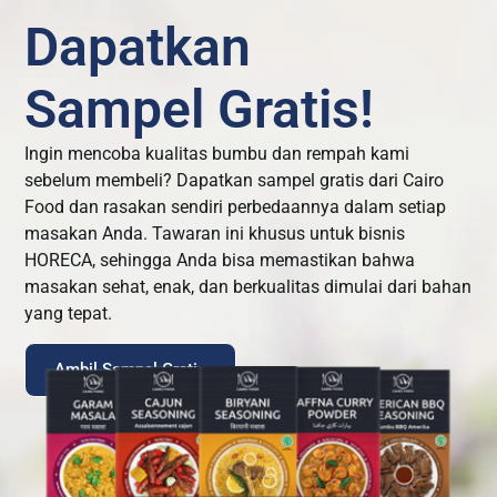
Dapatkan
Sampel Gratis!
Ingin mencoba kualitas bumbu dan rempah kami
sebelum membeli? Dapatkan sampel gratis dari Cairo
Food dan rasakan sendiri perbedaannya dalam setiap
masakan Anda. Tawaran ini khusus untuk bisnis
HORECA, sehingga Anda bisa memastikan bahwa
masakan sehat, enak, dan berkualitas dimulai dari bahan
yang tepat.
Ambil Sampel Gratis