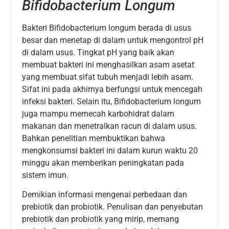
Bifidobacterium Longum
Bakteri Bifidobacterium longum berada di usus
besar dan menetap di dalam untuk mengontrol pH
di dalam usus. Tingkat pH yang baik akan
membuat bakteri ini menghasilkan asam asetat
yang membuat sifat tubuh menjadi lebih asam.
Sifat ini pada akhirnya berfungsi untuk mencegah
infeksi bakteri. Selain itu, Bifidobacterium longum
juga mampu memecah karbohidrat dalam
makanan dan menetralkan racun di dalam usus.
Bahkan penelitian membuktikan bahwa
mengkonsumsi bakteri ini dalam kurun waktu 20
minggu akan memberikan peningkatan pada
sistem imun.
Demikian informasi mengenai perbedaan dan
prebiotik dan probiotik. Penulisan dan penyebutan
prebiotik dan probiotik yang mirip, memang