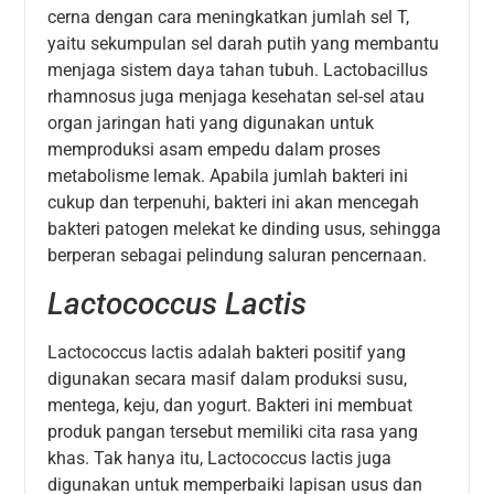
cerna dengan cara meningkatkan jumlah sel T,
yaitu sekumpulan sel darah putih yang membantu
menjaga sistem daya tahan tubuh. Lactobacillus
rhamnosus juga menjaga kesehatan sel-sel atau
organ jaringan hati yang digunakan untuk
memproduksi asam empedu dalam proses
metabolisme lemak. Apabila jumlah bakteri ini
cukup dan terpenuhi, bakteri ini akan mencegah
bakteri patogen melekat ke dinding usus, sehingga
berperan sebagai pelindung saluran pencernaan.
Lactococcus Lactis
Lactococcus lactis adalah bakteri positif yang
digunakan secara masif dalam produksi susu,
mentega, keju, dan yogurt. Bakteri ini membuat
produk pangan tersebut memiliki cita rasa yang
khas. Tak hanya itu, Lactococcus lactis juga
digunakan untuk memperbaiki lapisan usus dan