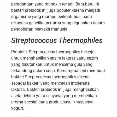
peradangan yang mungkin terjadi. Baru-baru ini
bakteri probiotik ini juga populer karena menjadi
organisme yang mampu berkontribusi pada
rekayasa genetika pertama yang digunakan dalam
pengobatan penyakit manusia.
Streptococcus Thermophiles
Probiotik Streptococcus thermophiles bekerja
untuk menghasilkan enzim laktase yaitu enzim
yang dibutuhkan untuk mencerna gula yang
terkandung dalam susu. Kemampuan ini membuat
bakteri Streptococcus thermophiles dikenal
sebagai bakteri yang mencegah intoleransi
laktosa. Bakteri probiotik ini juga menghasilkan
asetaldehida yaitu senyawa yang memberikan
aroma spesial pada produk susu, khususnya
yogurt.