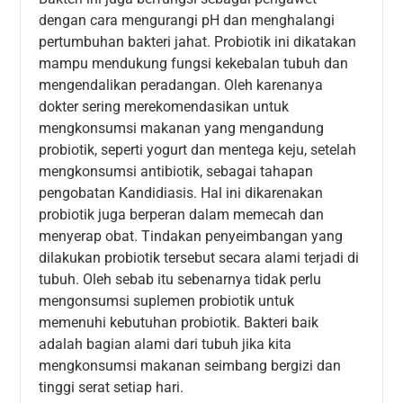
dengan cara mengurangi pH dan menghalangi
pertumbuhan bakteri jahat. Probiotik ini dikatakan
mampu mendukung fungsi kekebalan tubuh dan
mengendalikan peradangan. Oleh karenanya
dokter sering merekomendasikan untuk
mengkonsumsi makanan yang mengandung
probiotik, seperti yogurt dan mentega keju, setelah
mengkonsumsi antibiotik, sebagai tahapan
pengobatan Kandidiasis. Hal ini dikarenakan
probiotik juga berperan dalam memecah dan
menyerap obat. Tindakan penyeimbangan yang
dilakukan probiotik tersebut secara alami terjadi di
tubuh. Oleh sebab itu sebenarnya tidak perlu
mengonsumsi suplemen probiotik untuk
memenuhi kebutuhan probiotik. Bakteri baik
adalah bagian alami dari tubuh jika kita
mengkonsumsi makanan seimbang bergizi dan
tinggi serat setiap hari.