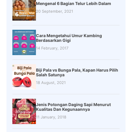
Mengenal 6 Bagian Telur Lebih Dalam
20 September, 2021
Cara Mengetahui Umur Kambing
Berdasarkan Gigi
14 February, 2017
Biji Pala vs Bunga Pala, Kapan Harus Pilih
Salah Satunya
18 August, 2021
Jenis Potongan Daging Sapi Menurut
Kualitas Dan Kegunaannya
11 January, 2018