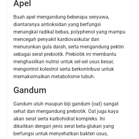
Apel
Buah apel mengandung beberapa senyawa,
diantaranya antioksidan yang berfungsi
menangkal radikal bebas, polyphenol yang mampu
mencegah penyakit kardiovaskular dan
menurunkan gula darah, serta mengandung pektin
sebagai serat prebiotik. Prebiotik ini membantu
menghasilkan nutrisi untuk sel-sel usus besar,
mengontrol kolestrol serta berkontribusi untuk
memaksimalkan metabolisme tubuh.
Gandum
Gandum utuh maupun biji gandum (oat) sangat
sehat dan mengandung prebiotik. Oat juga kaya
akan serat serta karbohidrat kompleks. Ini
dikaitkan dengan jenis serat beta-glukan yang
berfungsi untuk menyehatkan bakteri usus,