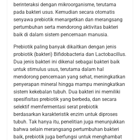
berinteraksi dengan mikroorganisme, terutama
pada bakteri usus. Kemudian secara otomatis
senyawa prebiotik menargetkan dan merangsang
pertumbuhan serta mendorong aktivitas bakteri
baik di dalam sistem pencernaan manusia.
Prebiotik paling banyak dikaitkan dengan jenis
probiotik (bakteri) Bifidobacteria dan Lactobacillus.
Dua jenis bakteri ini dikenal sebagai bakteri baik
untuk stimulus usus, terutama dalam hal
mendorong pencernaan yang sehat, meningkatkan
penyerapan mineral hingga mampu meningkatkan
sistem kekebalan tubuh. Dua bakteri ini memiliki
spesifisitas prebiotik yang berbeda, dan secara
selektif memfermentasi serat prebiotik
berdasarkan karakteristik enzim untuk diproses
tubuh. Tak hanya itu, penelitian juga menunjukkan
bahwa selain merangsang pertumbuhan bakteri
baik, prebiotik juga berfungsi untuk menghambat