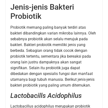
Jenis-jenis Bakteri
Probiotik
Probiotik memang paling banyak terdiri atas
bakteri dibandingkan varian mikroba lainnya. Oleh
sebabnya probiotik akan selalu merujuk pada
bakteri. Bakteri probiotik memiliki jenis yang
berbeda. Sebagian orang tidak cocok dengan
probiotik tertentu, sementara jika bereaksi pada
orang lain justru dampaknya akan sangat
signifikan. Selain itu probiotik juga dapat
dibedakan dengan spesialis fungsi dan manfaat
utamanya bagi tubuh manusia. Berikut jenis-jenis
bakteri probiotik yang paling umum ditemukan.
Lactobacills Acidophilus
Lactobacillus acidophilus merupakan probiotik