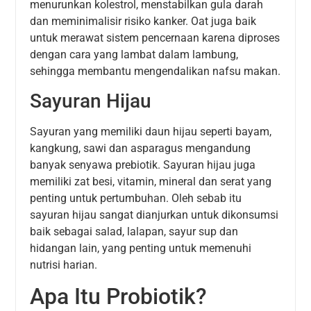
menurunkan kolestrol, menstabilkan gula darah
dan meminimalisir risiko kanker. Oat juga baik
untuk merawat sistem pencernaan karena diproses
dengan cara yang lambat dalam lambung,
sehingga membantu mengendalikan nafsu makan.
Sayuran Hijau
Sayuran yang memiliki daun hijau seperti bayam,
kangkung, sawi dan asparagus mengandung
banyak senyawa prebiotik. Sayuran hijau juga
memiliki zat besi, vitamin, mineral dan serat yang
penting untuk pertumbuhan. Oleh sebab itu
sayuran hijau sangat dianjurkan untuk dikonsumsi
baik sebagai salad, lalapan, sayur sup dan
hidangan lain, yang penting untuk memenuhi
nutrisi harian.
Apa Itu Probiotik?