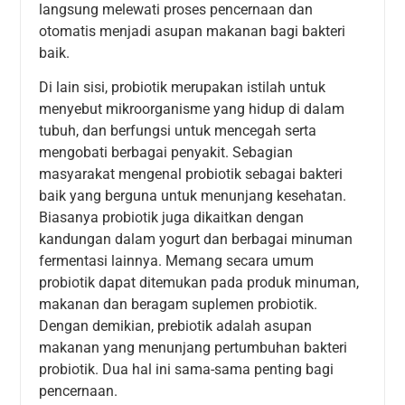
langsung melewati proses pencernaan dan
otomatis menjadi asupan makanan bagi bakteri
baik.
Di lain sisi, probiotik merupakan istilah untuk
menyebut mikroorganisme yang hidup di dalam
tubuh, dan berfungsi untuk mencegah serta
mengobati berbagai penyakit. Sebagian
masyarakat mengenal probiotik sebagai bakteri
baik yang berguna untuk menunjang kesehatan.
Biasanya probiotik juga dikaitkan dengan
kandungan dalam yogurt dan berbagai minuman
fermentasi lainnya. Memang secara umum
probiotik dapat ditemukan pada produk minuman,
makanan dan beragam suplemen probiotik.
Dengan demikian, prebiotik adalah asupan
makanan yang menunjang pertumbuhan bakteri
probiotik. Dua hal ini sama-sama penting bagi
pencernaan.