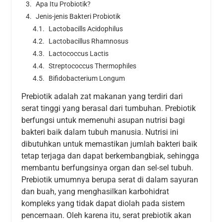
Apa Itu Probiotik?
Jenis-jenis Bakteri Probiotik
Lactobacills Acidophilus
Lactobacillus Rhamnosus
Lactococcus Lactis
Streptococcus Thermophiles
Bifidobacterium Longum
Prebiotik adalah zat makanan yang terdiri dari
serat tinggi yang berasal dari tumbuhan. Prebiotik
berfungsi untuk memenuhi asupan nutrisi bagi
bakteri baik dalam tubuh manusia. Nutrisi ini
dibutuhkan untuk memastikan jumlah bakteri baik
tetap terjaga dan dapat berkembangbiak, sehingga
membantu berfungsinya organ dan sel-sel tubuh.
Prebiotik umumnya berupa serat di dalam sayuran
dan buah, yang menghasilkan karbohidrat
kompleks yang tidak dapat diolah pada sistem
pencernaan. Oleh karena itu, serat prebiotik akan