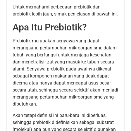
Untuk memahami perbedaan prebiotik dan
probiotik lebih jauh, simak penjelasan di bawah ini.
Apa Itu Prebiotik?
Prebiotik merupakan senyawa yang dapat
merangsang pertumbuhan mikroorganisme dalam
tubuh yang berfungsi untuk menjaga kesehatan
dan menetralisir zat yang masuk ke tubuh secara
alami. Senyawa prebiotik pada awalnya dikenal
sebagai komponen makanan yang tidak dapat
dicerna atau hanya dapat mencapai usus besar
secara utuh, sehingga secara selektif akan menjadi
merangsang pertumbuhan mikroorganisme yang
dibutuhkan.
Akan tetapi definisi ini baru-baru ini diperluas,
sehingga prebiotik didefinisikan sebagai substrat
(molekul) apa pun yang secara selektif digunakan