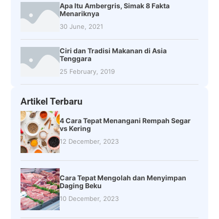
Apa Itu Ambergris, Simak 8 Fakta
Menariknya
30 June, 2021
Ciri dan Tradisi Makanan di Asia
Tenggara
25 February, 2019
Artikel Terbaru
4 Cara Tepat Menangani Rempah Segar
vs Kering
12 December, 2023
Cara Tepat Mengolah dan Menyimpan
Daging Beku
10 December, 2023