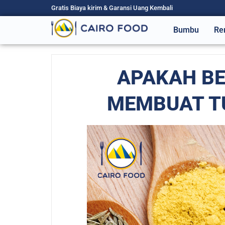
Gratis Biaya kirim & Garansi Uang Kembali
Bumbu
Re
APAKAH BE
MEMBUAT TU