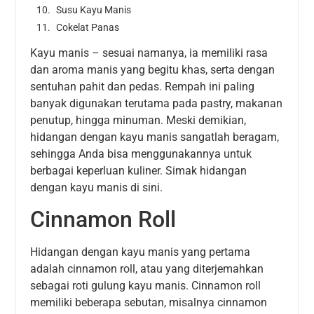
Susu Kayu Manis
Cokelat Panas
Kayu manis – sesuai namanya, ia memiliki rasa
dan aroma manis yang begitu khas, serta dengan
sentuhan pahit dan pedas. Rempah ini paling
banyak digunakan terutama pada pastry, makanan
penutup, hingga minuman. Meski demikian,
hidangan dengan kayu manis sangatlah beragam,
sehingga Anda bisa menggunakannya untuk
berbagai keperluan kuliner. Simak hidangan
dengan kayu manis di sini.
Cinnamon Roll
Hidangan dengan kayu manis yang pertama
adalah cinnamon roll, atau yang diterjemahkan
sebagai roti gulung kayu manis. Cinnamon roll
memiliki beberapa sebutan, misalnya cinnamon