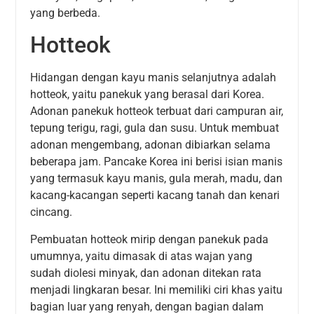
yang berbeda.
Hotteok
Hidangan dengan kayu manis selanjutnya adalah
hotteok, yaitu panekuk yang berasal dari Korea.
Adonan panekuk hotteok terbuat dari campuran air,
tepung terigu, ragi, gula dan susu. Untuk membuat
adonan mengembang, adonan dibiarkan selama
beberapa jam. Pancake Korea ini berisi isian manis
yang termasuk kayu manis, gula merah, madu, dan
kacang-kacangan seperti kacang tanah dan kenari
cincang.
Pembuatan hotteok mirip dengan panekuk pada
umumnya, yaitu dimasak di atas wajan yang
sudah diolesi minyak, dan adonan ditekan rata
menjadi lingkaran besar. Ini memiliki ciri khas yaitu
bagian luar yang renyah, dengan bagian dalam