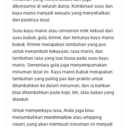
dikonsumsi di seluruh dunia. Kombinasi susu dan
kayu manis menjadi sesuatu yang menyehatkan
dan pastinya lezat.
Susu kayu manis atau cinnamon milk terbuat dari
susu bubuk, gula, krimer, dan tentunya kayu manis
bubuk. Krimer merupakan tambahan yang pas
untuk menambah kekayaan, rasa manis, dan
tambahan rasa yang luar biasa pada susu kayu
manis. Sementara gula juga menyempurnakan
minuman lezat ini. Kayu manis bubuk merupakan
tambahan yang paling pas dan praktis untuk
ditambahkan ke dalam minuman, dan ia bahkan
bisa ditambahkan pada kopi, teh, atau kakao yang
diseduh.
Untuk memperkaya rasa, Anda juga bisa
menambahkan
marshmallow
atau whipping
cream, yang akan membuat minuman ini menjadi