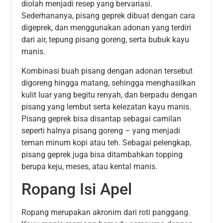
diolah menjadi resep yang bervariasi.
Sederhananya, pisang geprek dibuat dengan cara
digeprek, dan menggunakan adonan yang terdiri
dari air, tepung pisang goreng, serta bubuk kayu
manis.
Kombinasi buah pisang dengan adonan tersebut
digoreng hingga matang, sehingga menghasilkan
kulit luar yang begitu renyah, dan berpadu dengan
pisang yang lembut serta kelezatan kayu manis.
Pisang geprek bisa disantap sebagai camilan
seperti halnya pisang goreng – yang menjadi
teman minum kopi atau teh. Sebagai pelengkap,
pisang geprek juga bisa ditambahkan topping
berupa keju, meses, atau kental manis.
Ropang Isi Apel
Ropang merupakan akronim dari roti panggang.