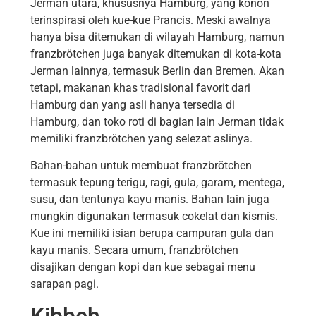
Jerman utara, khususnya Hamburg, yang konon
terinspirasi oleh kue-kue Prancis. Meski awalnya
hanya bisa ditemukan di wilayah Hamburg, namun
franzbrötchen juga banyak ditemukan di kota-kota
Jerman lainnya, termasuk Berlin dan Bremen. Akan
tetapi, makanan khas tradisional favorit dari
Hamburg dan yang asli hanya tersedia di
Hamburg, dan toko roti di bagian lain Jerman tidak
memiliki franzbrötchen yang selezat aslinya.
Bahan-bahan untuk membuat franzbrötchen
termasuk tepung terigu, ragi, gula, garam, mentega,
susu, dan tentunya kayu manis. Bahan lain juga
mungkin digunakan termasuk cokelat dan kismis.
Kue ini memiliki isian berupa campuran gula dan
kayu manis. Secara umum, franzbrötchen
disajikan dengan kopi dan kue sebagai menu
sarapan pagi.