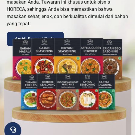
masakan Anda. Tawaran ini khusus untuk bisnis
HORECA, sehingga Anda bisa memastikan bahwa
masakan sehat, enak, dan berkualitas dimulai dari bahan
yang tepat.
Ambil Sampel Gratis