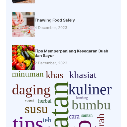
Thawing Food Safely
4 December, 2023
Tips Memperpanjang Kesegaran Buah
dan Sayur
2 December, 2023