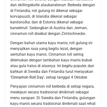
dan skillingsbolle ataukanelsnurr. Berbeda dengan
di Finlandia, roti gulung ini dikenal sebagai
korvapuusti, di Islandia dikenal sebagai
kanilsnúður, dan di Estonia dikenal sebagai
kaneelirull. Sedangkan di Austria dan Jerman,
cinnamon roll disebut dengan Zimtschnecke.
Dengan bahan utama kayu manis, roti gulung ini
menyajikan rasa yang begitu lezat, dengan
sentuhan kayu manis. Cinnamon roll sering
ditemukan dengan tambahan kayu manis bubuk
atau gula halus di atasnya. Ini begitu populer, dan
bahkan di Swedia dan Finlandia turut merayakan
‘
Cinnamon Roll Day
‘, setiap tanggal 4 Oktober.
Penyajian cinnamon roll berbeda di setiap negara,
meskipun secara tradisional dinikmati sebagai
menu sarapan. Di Swedia dan Finlandia, gulungan
kayu manis secara tradisional dinikmati saat rehat