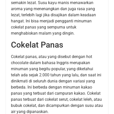
semakin lezat. Susu kayu manis menawarkan
aroma yang menenangkan dan juga rasa yang
lezat, terlebih lagi jika disajikan dalam keadaan
hangat. Ini bisa menjadi pengganti minuman
cokelat panas yang sempurna untuk
menghabiskan malam yang dingin.
Cokelat Panas
Cokelat panas, atau yang disebut dengan hot
chocolate dalam bahasa Inggris merupakan
minuman yang begitu popular, yang diketahui
telah ada sejak 2.000 tahun yang lalu, dan saat ini
dinikmati di seluruh dunia dengan variasi yang
berbeda. Ini berbeda dengan minuman kakao
panas yang terbuat dari campuran kakao. Cokelat
panas terbuat dari cokelat serut, cokelat leleh, atau
bubuk cokelat, dan dicampurkan dengan susu atau
air yang dipanaskan.