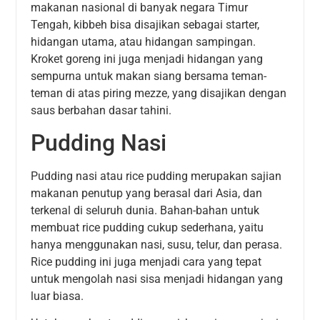
makanan nasional di banyak negara Timur
Tengah, kibbeh bisa disajikan sebagai starter,
hidangan utama, atau hidangan sampingan.
Kroket goreng ini juga menjadi hidangan yang
sempurna untuk makan siang bersama teman-
teman di atas piring mezze, yang disajikan dengan
saus berbahan dasar tahini.
Pudding Nasi
Pudding nasi atau rice pudding merupakan sajian
makanan penutup yang berasal dari Asia, dan
terkenal di seluruh dunia. Bahan-bahan untuk
membuat rice pudding cukup sederhana, yaitu
hanya menggunakan nasi, susu, telur, dan perasa.
Rice pudding ini juga menjadi cara yang tepat
untuk mengolah nasi sisa menjadi hidangan yang
luar biasa.