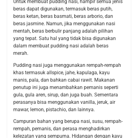
Untuk membuat pudding nasi, hampir semua jenis
beras dapat digunakan, termasuk beras putih,
beras ketan, beras basmati, beras arborio, dan
beras jasmine. Namun, jika menggunakan nasi
mentah, beras berbulir panjang adalah pilihan
yang tepat. Satu hal yang tidak bisa digunakan
dalam membuat pudding nasi adalah beras
merah.
Pudding nasi juga menggunakan rempah-rempah
khas termasuk allspice, jahe, kapulaga, kayu
manis, pala, dan bahkan cabai rawit. Makanan
penutup ini juga menambahkan pemanis seperti
gula, gula aren, sirup, dan juga buah. Sementara
perasanya bisa menggunakan vanilla, jeruk, air
mawar, lemon, pistachio, dan lainnya.
Campuran bahan yang berupa nasi, susu, rempah-
rempah, pemanis, dan perasa menghadirkan
kelezatan yang sempurna. Hidangan dengan kayu