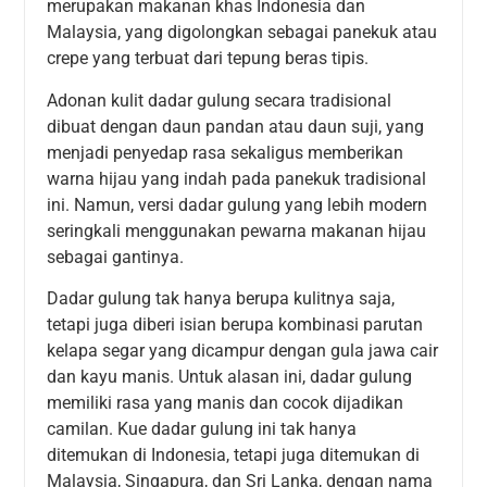
merupakan makanan khas Indonesia dan
Malaysia, yang digolongkan sebagai panekuk atau
crepe yang terbuat dari tepung beras tipis.
Adonan kulit dadar gulung secara tradisional
dibuat dengan daun pandan atau daun suji, yang
menjadi penyedap rasa sekaligus memberikan
warna hijau yang indah pada panekuk tradisional
ini. Namun, versi dadar gulung yang lebih modern
seringkali menggunakan pewarna makanan hijau
sebagai gantinya.
Dadar gulung tak hanya berupa kulitnya saja,
tetapi juga diberi isian berupa kombinasi parutan
kelapa segar yang dicampur dengan gula jawa cair
dan kayu manis. Untuk alasan ini, dadar gulung
memiliki rasa yang manis dan cocok dijadikan
camilan. Kue dadar gulung ini tak hanya
ditemukan di Indonesia, tetapi juga ditemukan di
Malaysia, Singapura, dan Sri Lanka, dengan nama