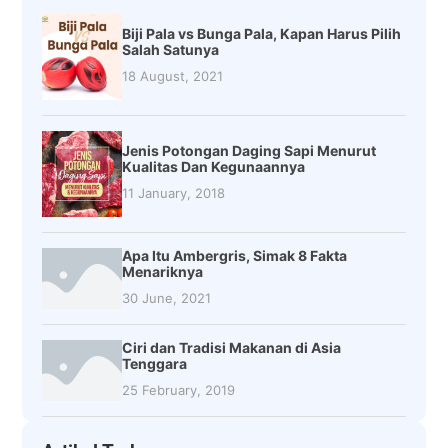
Biji Pala vs Bunga Pala, Kapan Harus Pilih
Salah Satunya
18 August, 2021
Jenis Potongan Daging Sapi Menurut
Kualitas Dan Kegunaannya
11 January, 2018
Apa Itu Ambergris, Simak 8 Fakta
Menariknya
30 June, 2021
Ciri dan Tradisi Makanan di Asia
Tenggara
25 February, 2019