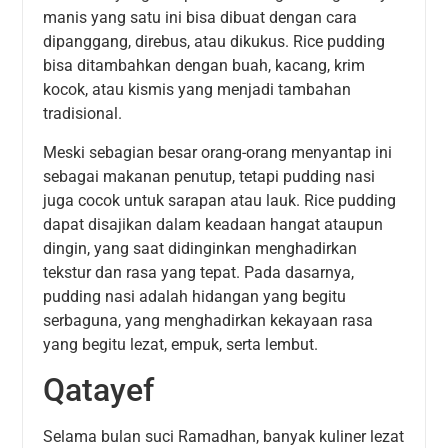
manis yang satu ini bisa dibuat dengan cara
dipanggang, direbus, atau dikukus. Rice pudding
bisa ditambahkan dengan buah, kacang, krim
kocok, atau kismis yang menjadi tambahan
tradisional.
Meski sebagian besar orang-orang menyantap ini
sebagai makanan penutup, tetapi pudding nasi
juga cocok untuk sarapan atau lauk. Rice pudding
dapat disajikan dalam keadaan hangat ataupun
dingin, yang saat didinginkan menghadirkan
tekstur dan rasa yang tepat. Pada dasarnya,
pudding nasi adalah hidangan yang begitu
serbaguna, yang menghadirkan kekayaan rasa
yang begitu lezat, empuk, serta lembut.
Qatayef
Selama bulan suci Ramadhan, banyak kuliner lezat