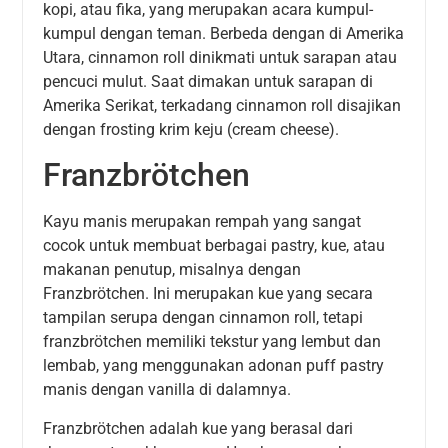
kopi, atau fika, yang merupakan acara kumpul-
kumpul dengan teman. Berbeda dengan di Amerika
Utara, cinnamon roll dinikmati untuk sarapan atau
pencuci mulut. Saat dimakan untuk sarapan di
Amerika Serikat, terkadang cinnamon roll disajikan
dengan frosting krim keju (cream cheese).
Franzbrötchen
Kayu manis merupakan rempah yang sangat
cocok untuk membuat berbagai pastry, kue, atau
makanan penutup, misalnya dengan
Franzbrötchen. Ini merupakan kue yang secara
tampilan serupa dengan cinnamon roll, tetapi
franzbrötchen memiliki tekstur yang lembut dan
lembab, yang menggunakan adonan puff pastry
manis dengan vanilla di dalamnya.
Franzbrötchen adalah kue yang berasal dari