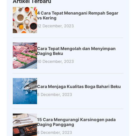
Artikel Terbaru
4 Cara Tepat Menangani Rempah Segar
vs Kering
12 December, 2023
Cara Tepat Mengolah dan Menyimpan
Daging Beku
10 December, 2023
Cara Menjaga Kualitas Boga Bahari Beku
8 December, 2023
15 Cara Mengurangi Karsinogen pada
Daging Panggang
6 December, 2023