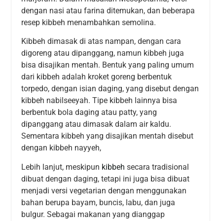
dengan nasi atau farina ditemukan, dan beberapa
resep kibbeh menambahkan semolina.
Kibbeh dimasak di atas nampan, dengan cara
digoreng atau dipanggang, namun kibbeh juga
bisa disajikan mentah. Bentuk yang paling umum
dari kibbeh adalah kroket goreng berbentuk
torpedo, dengan isian daging, yang disebut dengan
kibbeh nabilseeyah. Tipe kibbeh lainnya bisa
berbentuk bola daging atau patty, yang
dipanggang atau dimasak dalam air kaldu.
Sementara kibbeh yang disajikan mentah disebut
dengan kibbeh nayyeh,
Lebih lanjut, meskipun
kibbeh
secara tradisional
dibuat dengan daging, tetapi ini juga bisa dibuat
menjadi versi vegetarian dengan menggunakan
bahan berupa bayam, buncis, labu, dan juga
bulgur. Sebagai makanan yang dianggap