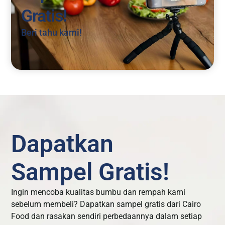
Gratis!
Beri tahu kami!
Dapatkan
Sampel Gratis!
Ingin mencoba kualitas bumbu dan rempah kami
sebelum membeli? Dapatkan sampel gratis dari Cairo
Food dan rasakan sendiri perbedaannya dalam setiap