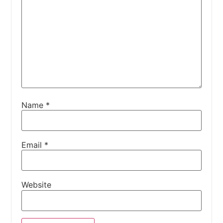
Name
*
Email
*
Website