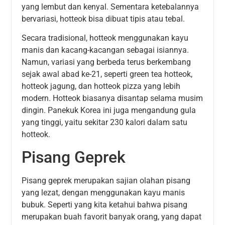
yang lembut dan kenyal. Sementara ketebalannya
bervariasi, hotteok bisa dibuat tipis atau tebal.
Secara tradisional, hotteok menggunakan kayu
manis dan kacang-kacangan sebagai isiannya.
Namun, variasi yang berbeda terus berkembang
sejak awal abad ke-21, seperti green tea hotteok,
hotteok jagung, dan hotteok pizza yang lebih
modern. Hotteok biasanya disantap selama musim
dingin. Panekuk Korea ini juga mengandung gula
yang tinggi, yaitu sekitar 230 kalori dalam satu
hotteok.
Pisang Geprek
Pisang geprek merupakan sajian olahan pisang
yang lezat, dengan menggunakan kayu manis
bubuk. Seperti yang kita ketahui bahwa pisang
merupakan buah favorit banyak orang, yang dapat