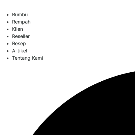
Bumbu
Rempah
Klien
Reseller
Resep
Artikel
Tentang Kami