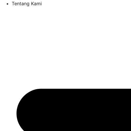
Tentang Kami