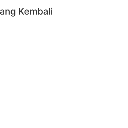
Uang Kembali