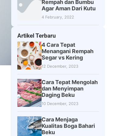
Rempah dan Bumbu
Agar Aman Dari Kutu
4 February, 2022
Artikel Terbaru
4 Cara Tepat
Menangani Rempah
Segar vs Kering
12 December, 2023
Cara Tepat Mengolah
dan Menyimpan
Daging Beku
10 December, 2023
Cara Menjaga
Kualitas Boga Bahari
Beku