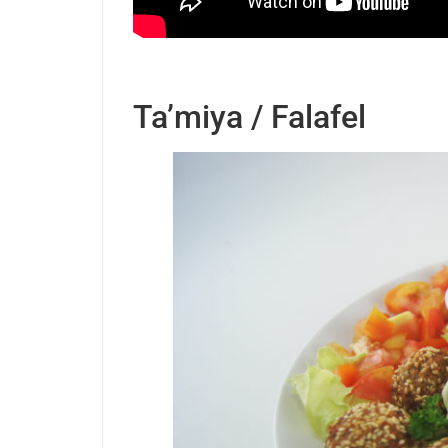
Ta’miya / Falafel