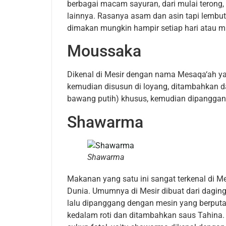
berbagai macam sayuran, dari mulai terong, 
lainnya. Rasanya asam dan asin tapi lembut 
dimakan mungkin hampir setiap hari atau mi
Moussaka
Dikenal di Mesir dengan nama Mesaqa‘ah yang
kemudian disusun di loyang, ditambahkan d
bawang putih) khusus, kemudian dipanggan
Shawarma
Shawarma
Makanan yang satu ini sangat terkenal di M
Dunia. Umumnya di Mesir dibuat dari dagin
lalu dipanggang dengan mesin yang berput
kedalam roti dan ditambahkan saus Tahina.