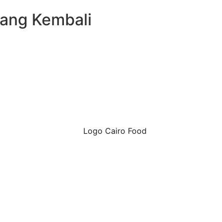
Uang Kembali