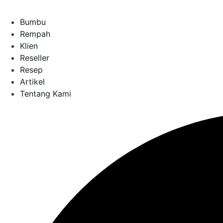
Bumbu
Rempah
Klien
Reseller
Resep
Artikel
Tentang Kami