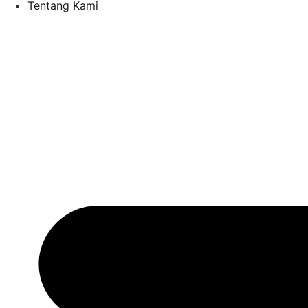
Tentang Kami