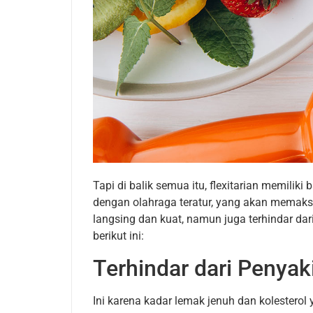
Tapi di balik semua itu, flexitarian memiliki
dengan olahraga teratur, yang akan memaksi
langsing dan kuat, namun juga terhindar dar
berikut ini:
Terhindar dari Penyak
Ini karena kadar lemak jenuh dan kolesterol