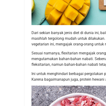
Dari sekian banyak jenis diet di dunia ini, bai
masihlah tergolong mudah untuk dilakukan. 
vegetarian ini, mengajak orang-orang untu
Sesuai namanya, flexitarian mengajak orang-
mengutamakan bahan-bahan nabati. Sebenar
fleksitarian, namun bahan-bahan nabati tetap
Ini untuk menghindari berbagai pergolakan p
Karena bagaimanapun juga, protein hewani