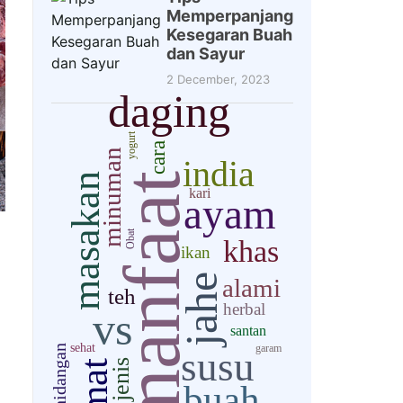
Memperpanjang
Kesegaran Buah
dan Sayur
2 December, 2023