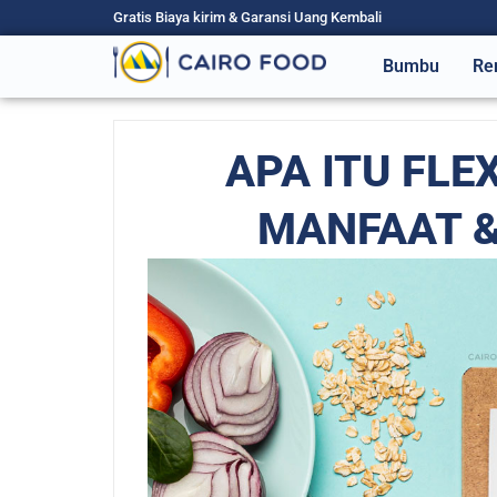
Gratis Biaya kirim & Garansi Uang Kembali
Bumbu
Re
APA ITU FLE
MANFAAT 