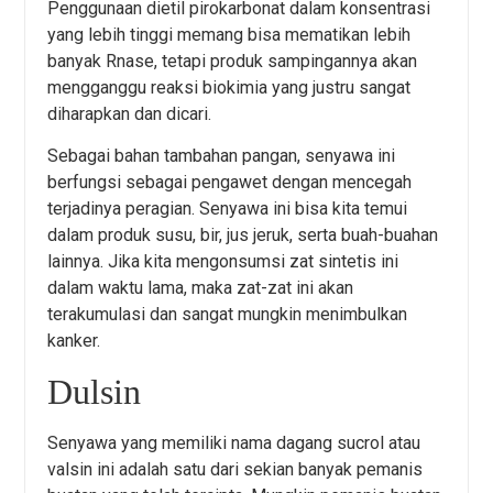
Penggunaan dietil pirokarbonat dalam konsentrasi
yang lebih tinggi memang bisa mematikan lebih
banyak Rnase, tetapi produk sampingannya akan
mengganggu reaksi biokimia yang justru sangat
diharapkan dan dicari.
Sebagai bahan tambahan pangan, senyawa ini
berfungsi sebagai pengawet dengan mencegah
terjadinya peragian. Senyawa ini bisa kita temui
dalam produk susu, bir, jus jeruk, serta buah-buahan
lainnya. Jika kita mengonsumsi zat sintetis ini
dalam waktu lama, maka zat-zat ini akan
terakumulasi dan sangat mungkin menimbulkan
kanker.
Dulsin
Senyawa yang memiliki nama dagang sucrol atau
valsin ini adalah satu dari sekian banyak pemanis