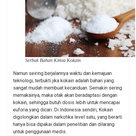
Serbuk Bahan Kimia Kokain
Namun seiring berjalannya waktu dan kemajuan
teknologi, terbukti jika kokain adalah bahan yang
sangat mudah membuat kecanduan. Semakin sering
memakainya, maka otak akan beradaptasi dengan
kokain, sehingga butuh dosis lebih untuk mencapai
euforia yang dicari. Di Indonesia sendiri, Kokain
digolongkan dalam narkotika level satu, yang berarti
hanya bisa dipakai dalam penelitian dan dilarang
untuk penggunaan medis.