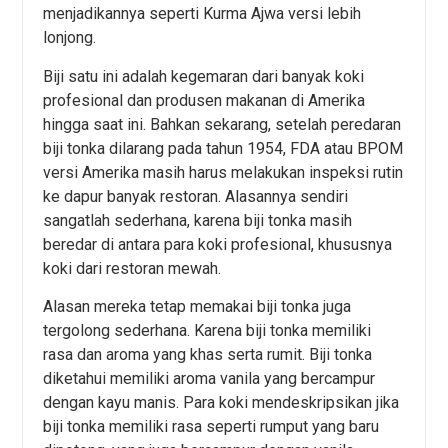
menjadikannya seperti Kurma Ajwa versi lebih
lonjong.
Biji satu ini adalah kegemaran dari banyak koki
profesional dan produsen makanan di Amerika
hingga saat ini. Bahkan sekarang, setelah peredaran
biji tonka dilarang pada tahun 1954, FDA atau BPOM
versi Amerika masih harus melakukan inspeksi rutin
ke dapur banyak restoran. Alasannya sendiri
sangatlah sederhana, karena biji tonka masih
beredar di antara para koki profesional, khususnya
koki dari restoran mewah.
Alasan mereka tetap memakai biji tonka juga
tergolong sederhana. Karena biji tonka memiliki
rasa dan aroma yang khas serta rumit. Biji tonka
diketahui memiliki aroma vanila yang bercampur
dengan kayu manis. Para koki mendeskripsikan jika
biji tonka memiliki rasa seperti rumput yang baru