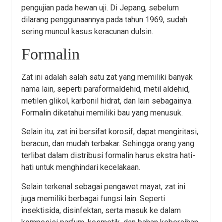
pengujian pada hewan uji. Di Jepang, sebelum
dilarang penggunaannya pada tahun 1969, sudah
sering muncul kasus keracunan dulsin.
Formalin
Zat ini adalah salah satu zat yang memiliki banyak
nama lain, seperti paraformaldehid, metil aldehid,
metilen glikol, karbonil hidrat, dan lain sebagainya.
Formalin diketahui memiliki bau yang menusuk.
Selain itu, zat ini bersifat korosif, dapat mengiritasi,
beracun, dan mudah terbakar. Sehingga orang yang
terlibat dalam distribusi formalin harus ekstra hati-
hati untuk menghindari kecelakaan.
Selain terkenal sebagai pengawet mayat, zat ini
juga memiliki berbagai fungsi lain. Seperti
insektisida, disinfektan, serta masuk ke dalam