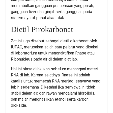
menimbulkan gangguan pencernaan yang parah,
gangguan liver dan ginjal, serta gangguan pada
sistem syaraf pusat alias otak.
Dietil Pirokarbonat
Zat ini juga disebut sebagai dietil dikarbonat oleh
IUPAC, merupakan salah satu pelarut yang dipakai
di laboratorium untuk menonaktifkan Rnase atau
Ribonukleus pada air di dalam alat lab.
Hal ini biasa dilakukan sebelum menangani materi
RNA di lab. Karena sejatinya, Rnase ini adalah
katalis untuk memecah RNA menjadi senyawa yang
lebih sederhana. Diketahui jika senyawa ini tidak
stabil dalam air, dan rawan mengalami hidrolisis,
dan malah menghasilkan etanol serta karbon
dioksida.