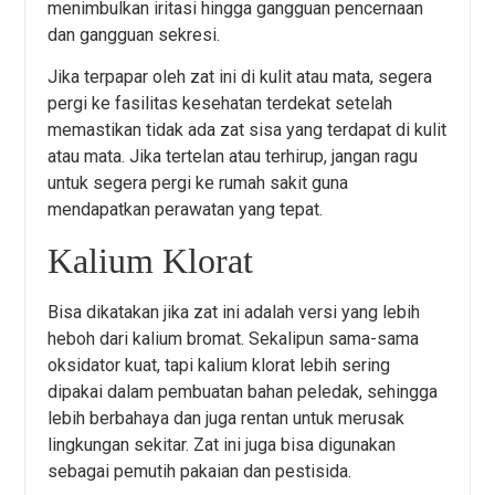
menimbulkan iritasi hingga gangguan pencernaan
dan gangguan sekresi.
Jika terpapar oleh zat ini di kulit atau mata, segera
pergi ke fasilitas kesehatan terdekat setelah
memastikan tidak ada zat sisa yang terdapat di kulit
atau mata. Jika tertelan atau terhirup, jangan ragu
untuk segera pergi ke rumah sakit guna
mendapatkan perawatan yang tepat.
Kalium Klorat
Bisa dikatakan jika zat ini adalah versi yang lebih
heboh dari kalium bromat. Sekalipun sama-sama
oksidator kuat, tapi kalium klorat lebih sering
dipakai dalam pembuatan bahan peledak, sehingga
lebih berbahaya dan juga rentan untuk merusak
lingkungan sekitar. Zat ini juga bisa digunakan
sebagai pemutih pakaian dan pestisida.