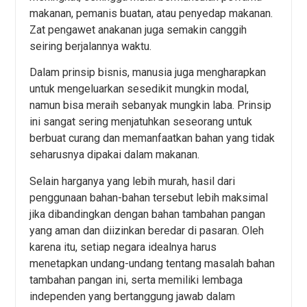
makanan, pemanis buatan, atau penyedap makanan.
Zat pengawet anakanan juga semakin canggih
seiring berjalannya waktu.
Dalam prinsip bisnis, manusia juga mengharapkan
untuk mengeluarkan sesedikit mungkin modal,
namun bisa meraih sebanyak mungkin laba. Prinsip
ini sangat sering menjatuhkan seseorang untuk
berbuat curang dan memanfaatkan bahan yang tidak
seharusnya dipakai dalam makanan.
Selain harganya yang lebih murah, hasil dari
penggunaan bahan-bahan tersebut lebih maksimal
jika dibandingkan dengan bahan tambahan pangan
yang aman dan diizinkan beredar di pasaran. Oleh
karena itu, setiap negara idealnya harus
menetapkan undang-undang tentang masalah bahan
tambahan pangan ini, serta memiliki lembaga
independen yang bertanggung jawab dalam