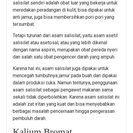
salisilat sendiri adalah obat luar yang bekerja untuk
meredakan peradangan di kulit, bisa dipakai untuk
anti jamur, juga bisa membersihkan pori-pori yang
tersumbat.
Tetapi turunan dari asam salisilat, yaitu asam asetil
salisilat atau asetosal, atau yang lebih dikenal
dengan nama aspirin, merupakan obat pereda nyeri
dan salah satu obat pengencer darah yang ampuh.
Karena hal ini, asam salisilat juga dipakai untuk
mencegah tumbuhnya jamur pada buah dan dipakai
dalam produksi cuka. Namun tentunya, penggunaan
asam salisilat sebagai pengawet makanan sama
sekali tidak diperbolehkan. Karena asam salisilat ini
adalah zat iritan yang kuat dan bisa menyebabkan
berbagai masalah pencernaan hingga pengerasan
pembuluh darah.
Kalium Bromat