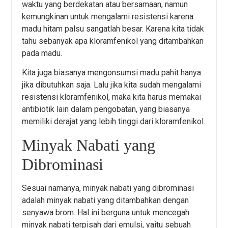
waktu yang berdekatan atau bersamaan, namun
kemungkinan untuk mengalami resistensi karena
madu hitam palsu sangatlah besar. Karena kita tidak
tahu sebanyak apa kloramfenikol yang ditambahkan
pada madu.
Kita juga biasanya mengonsumsi madu pahit hanya
jika dibutuhkan saja. Lalu jika kita sudah mengalami
resistensi kloramfenikol, maka kita harus memakai
antibiotik lain dalam pengobatan, yang biasanya
memiliki derajat yang lebih tinggi dari kloramfenikol.
Minyak Nabati yang
Dibrominasi
Sesuai namanya, minyak nabati yang dibrominasi
adalah minyak nabati yang ditambahkan dengan
senyawa brom. Hal ini berguna untuk mencegah
minyak nabati terpisah dari emulsi, yaitu sebuah