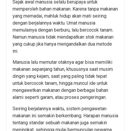
Sejak awal manusia selalu berupaya untuk
memperoleh bahan makanan. Karena tanpa makanan
yang memadai, mahluk hidup akan mati seiring
dengan berjalannya waktu. Umat manusia
memulainya dengan berburu, lalu bercocok tanam.
Namun manusia tidak mendapatkan stok makanan
yang cukup jika hanya mengandalkan dua metode
ini.
Manusia lalu memutar otaknya agar bisa memiliki
makanan sepanjang tahun, khususnya saat musim
dingin yang kejam, saat yang paling tidak tepat
untuk bercocok tanam, hingga muncul ide untuk
mengawetkan makanan dengan berbagai bahan
alami seperti garam, atau proses pengeringan.
Seiring berjalannya waktu, sistem pengawetan
makanan ini semakin berkembang. Harapan manusia
tentang standar sebuah makanan juga semakin
meningkat, sehingga mulai bermunculan pewarna