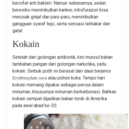
bersifat anti bakteri. Namun sebenarnya, selain
beresiko menimbulkan kanker, nitrofurazon bisa
merusak ginjal dan paru-paru, menimbulkan
gangguan syaraf tepi, serta sensasi terbakar dan
gatal.
Kokain
Setelah dari golongan antibiotik, kini muncul bahan
tambahan pangan dari golongan narkotika, yaitu
kokain. Serbuk putih ini berasal dari daun berjenis
atau pohon koka. Tempo hari
Erythroxylum coca
kokain memang dipakai sebagai perisa dalam
minuman, khususnya minuman berkarbonasi. Bahkan
kokain sempat dijadikan bahan tonik di Amerika
pada awal abad ke-20.