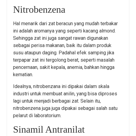
Nitrobenzena
Hal menarik dari zat beracun yang mudah terbakar
ini adalah aromanya yang seperti kacang almond.
Sehingga zat ini juga sangat rawan digunakan
sebagai perisa makanan, baik itu dalam produk
susu ataupun daging. Padahal efek samping jika
terpapar zat ini tergolong berat, seperti masalah
pencernaan, sakit kepala, anemia, bahkan hingga
kematian.
Idealnya, nitrobenzana ini dipakai dalam skala
industri untuk membuat anilin, yang bisa diproses
lagi untuk menjadi berbagai zat. Selain itu,
nitrobenzena juga juga dipakai sebagai salah satu
pelarut di laboratorium.
Sinamil Antranilat