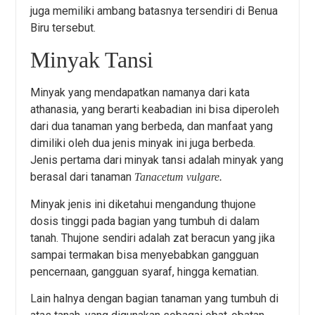
juga memiliki ambang batasnya tersendiri di Benua
Biru tersebut.
Minyak Tansi
Minyak yang mendapatkan namanya dari kata
athanasia, yang berarti keabadian ini bisa diperoleh
dari dua tanaman yang berbeda, dan manfaat yang
dimiliki oleh dua jenis minyak ini juga berbeda.
Jenis pertama dari minyak tansi adalah minyak yang
berasal dari tanaman
Tanacetum vulgare.
Minyak jenis ini diketahui mengandung thujone
dosis tinggi pada bagian yang tumbuh di dalam
tanah. Thujone sendiri adalah zat beracun yang jika
sampai termakan bisa menyebabkan gangguan
pencernaan, gangguan syaraf, hingga kematian.
Lain halnya dengan bagian tanaman yang tumbuh di