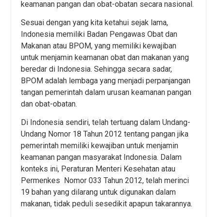
keamanan pangan dan obat-obatan secara nasional.
Sesuai dengan yang kita ketahui sejak lama,
Indonesia memiliki Badan Pengawas Obat dan
Makanan atau BPOM, yang memiliki kewajiban
untuk menjamin keamanan obat dan makanan yang
beredar di Indonesia. Sehingga secara sadar,
BPOM adalah lembaga yang menjadi perpanjangan
tangan pemerintah dalam urusan keamanan pangan
dan obat-obatan.
Di Indonesia sendiri, telah tertuang dalam Undang-
Undang Nomor 18 Tahun 2012 tentang pangan jika
pemerintah memiliki kewajiban untuk menjamin
keamanan pangan masyarakat Indonesia. Dalam
konteks ini, Peraturan Menteri Kesehatan atau
Permenkes Nomor 033 Tahun 2012, telah merinci
19 bahan yang dilarang untuk digunakan dalam
makanan, tidak peduli sesedikit apapun takarannya.