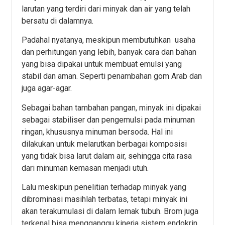
larutan yang terdiri dari minyak dan air yang telah
bersatu di dalamnya.
Padahal nyatanya, meskipun membutuhkan usaha
dan perhitungan yang lebih, banyak cara dan bahan
yang bisa dipakai untuk membuat emulsi yang
stabil dan aman. Seperti penambahan gom Arab dan
juga agar-agar.
Sebagai bahan tambahan pangan, minyak ini dipakai
sebagai stabiliser dan pengemulsi pada minuman
ringan, khususnya minuman bersoda. Hal ini
dilakukan untuk melarutkan berbagai komposisi
yang tidak bisa larut dalam air, sehingga cita rasa
dari minuman kemasan menjadi utuh.
Lalu meskipun penelitian terhadap minyak yang
dibrominasi masihlah terbatas, tetapi minyak ini
akan terakumulasi di dalam lemak tubuh. Brom juga
terkenal bisa mengganggu kinerja sistem endokrin,