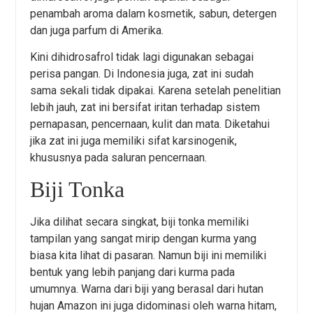
penambah aroma dalam kosmetik, sabun, detergen
dan juga parfum di Amerika.
Kini dihidrosafrol tidak lagi digunakan sebagai
perisa pangan. Di Indonesia juga, zat ini sudah
sama sekali tidak dipakai. Karena setelah penelitian
lebih jauh, zat ini bersifat iritan terhadap sistem
pernapasan, pencernaan, kulit dan mata. Diketahui
jika zat ini juga memiliki sifat karsinogenik,
khususnya pada saluran pencernaan.
Biji Tonka
Jika dilihat secara singkat, biji tonka memiliki
tampilan yang sangat mirip dengan kurma yang
biasa kita lihat di pasaran. Namun biji ini memiliki
bentuk yang lebih panjang dari kurma pada
umumnya. Warna dari biji yang berasal dari hutan
hujan Amazon ini juga didominasi oleh warna hitam,