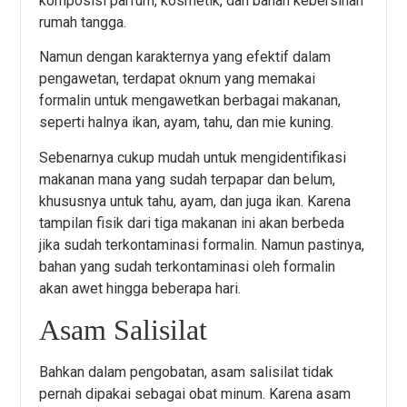
komposisi parfum, kosmetik, dan bahan kebersihan
rumah tangga.
Namun dengan karakternya yang efektif dalam
pengawetan, terdapat oknum yang memakai
formalin untuk mengawetkan berbagai makanan,
seperti halnya ikan, ayam, tahu, dan mie kuning.
Sebenarnya cukup mudah untuk mengidentifikasi
makanan mana yang sudah terpapar dan belum,
khususnya untuk tahu, ayam, dan juga ikan. Karena
tampilan fisik dari tiga makanan ini akan berbeda
jika sudah terkontaminasi formalin. Namun pastinya,
bahan yang sudah terkontaminasi oleh formalin
akan awet hingga beberapa hari.
Asam Salisilat
Bahkan dalam pengobatan, asam salisilat tidak
pernah dipakai sebagai obat minum. Karena asam