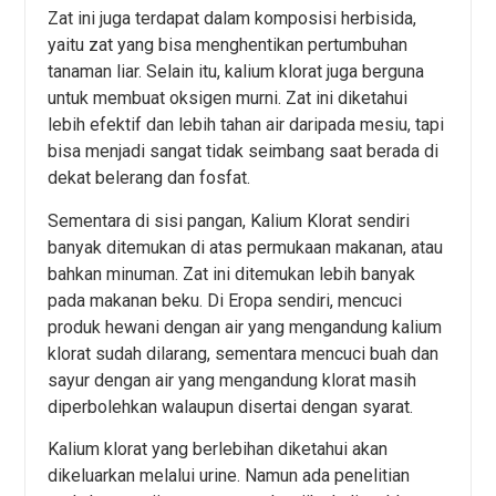
Zat ini juga terdapat dalam komposisi herbisida,
yaitu zat yang bisa menghentikan pertumbuhan
tanaman liar. Selain itu, kalium klorat juga berguna
untuk membuat oksigen murni. Zat ini diketahui
lebih efektif dan lebih tahan air daripada mesiu, tapi
bisa menjadi sangat tidak seimbang saat berada di
dekat belerang dan fosfat.
Sementara di sisi pangan, Kalium Klorat sendiri
banyak ditemukan di atas permukaan makanan, atau
bahkan minuman. Zat ini ditemukan lebih banyak
pada makanan beku. Di Eropa sendiri, mencuci
produk hewani dengan air yang mengandung kalium
klorat sudah dilarang, sementara mencuci buah dan
sayur dengan air yang mengandung klorat masih
diperbolehkan walaupun disertai dengan syarat.
Kalium klorat yang berlebihan diketahui akan
dikeluarkan melalui urine. Namun ada penelitian