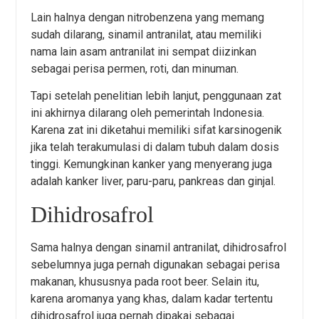
Lain halnya dengan nitrobenzena yang memang
sudah dilarang, sinamil antranilat, atau memiliki
nama lain asam antranilat ini sempat diizinkan
sebagai perisa permen, roti, dan minuman.
Tapi setelah penelitian lebih lanjut, penggunaan zat
ini akhirnya dilarang oleh pemerintah Indonesia.
Karena zat ini diketahui memiliki sifat karsinogenik
jika telah terakumulasi di dalam tubuh dalam dosis
tinggi. Kemungkinan kanker yang menyerang juga
adalah kanker liver, paru-paru, pankreas dan ginjal.
Dihidrosafrol
Sama halnya dengan sinamil antranilat, dihidrosafrol
sebelumnya juga pernah digunakan sebagai perisa
makanan, khususnya pada root beer. Selain itu,
karena aromanya yang khas, dalam kadar tertentu
dihidrosafrol juga pernah dipakai sebagai