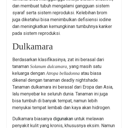
dan membuat tubuh mengalami gangguan sistem
syaraf serta sistem reproduksi. Kelebihan brom
juga diketahui bisa menimbulkan defisiensi iodine
dan meningkatkan kemungkinan tumbuhnya kanker
pada sistem reproduksi.
Dulkamara
Berdasarkan klasifikasinya, zat ini berasal dari
tanaman
yang masih satu
Solanum dulcamara,
keluarga dengan
atau biasa
Atropa belladonna
dikenal dengan tanaman deadly nightshade.
Tanaman dulkamara ini berasal dari Eropa dan Asia,
lalu menyebar ke seluruh dunia. Tanaman ini juga
bisa tumbuh di banyak tempat, namun lebih
menyukai tempat lembab dan kaya akan hidrogen.
Dulkamara biasanya
digunakan
untuk melawan
penyakit kulit yang kronis, khususnya eksim. Namun