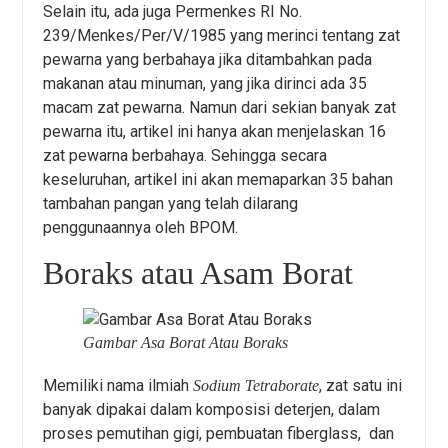
Selain itu, ada juga Permenkes RI No.
239/Menkes/Per/V/1985 yang merinci tentang zat
pewarna yang berbahaya jika ditambahkan pada
makanan atau minuman, yang jika dirinci ada 35
macam zat pewarna. Namun dari sekian banyak zat
pewarna itu, artikel ini hanya akan menjelaskan 16
zat pewarna berbahaya. Sehingga secara
keseluruhan, artikel ini akan memaparkan 35 bahan
tambahan pangan yang telah dilarang
penggunaannya oleh BPOM.
Boraks atau Asam Borat
Gambar Asa Borat Atau Boraks
Memiliki nama ilmiah
, zat satu ini
Sodium Tetraborate
banyak dipakai dalam komposisi deterjen, dalam
proses pemutihan gigi, pembuatan fiberglass, dan