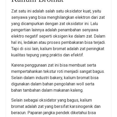
Zat satu ini adalah salah satu oksidator kuat, yaitu
senyawa yang bisa menghilangkan elektron dari zat
yang dicampurkan dengan zat oksidator ini. Lalu
pengertian lainnya adalah penambahan senyawa
elektro negatif seperti oksigen ke dalam zat. Dalam
hal ini, ledakan atau proses pembakaran bisa terjadi.
Tapi di sisi lain, kalium bromat adalah zat peningkat
kualitas tepung yang praktis dan efektif.
Karena penggunaan zat ini bisa membuat serta
mempertahankan tekstur roti menjadi sangat bagus.
Selain dalam industri bakery, kalium bromat bisa
digunakan dalam bahan pengolahan woll serta
bahan tambahan dalam makanan kaleng.
Selain sebagai oksidator yang bagus, kalium
bromat adalah zat yang bersifat karsinogenik dan
beracun. Paparan jangka pendek diketahui bisa