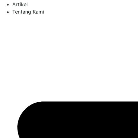
Artikel
Tentang Kami