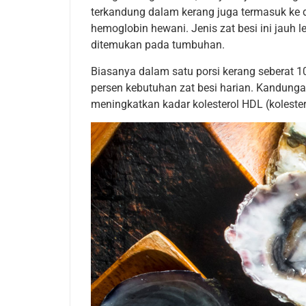
terkandung dalam kerang juga termasuk ke da
hemoglobin hewani. Jenis zat besi ini jauh 
ditemukan pada tumbuhan.
Biasanya dalam satu porsi kerang seberat 1
persen kebutuhan zat besi harian. Kandunga
meningkatkan kadar kolesterol HDL (koleste