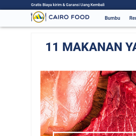
Gratis Biaya kirim & Garansi Uang Kembali
Bumbu
Re
11 MAKANAN Y