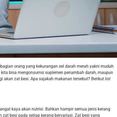
bagian orang yang kekurangan sel darah merah yakni mudah
ut, kita bisa mengonsumsi suplemen penambah darah, maupun
akan zat besi. Apa sajakah makanan tersebut? Berikut
list
sangat kaya akan nutrisi. Bahkan hampir semua jenis kerang
zat besi pada setiap kerang bervariasi. Zat besi yang