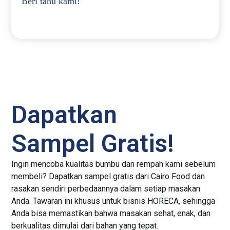
Beri tahu kami!
Dapatkan
Sampel Gratis!
Ingin mencoba kualitas bumbu dan rempah kami sebelum
membeli? Dapatkan sampel gratis dari Cairo Food dan
rasakan sendiri perbedaannya dalam setiap masakan
Anda. Tawaran ini khusus untuk bisnis HORECA, sehingga
Anda bisa memastikan bahwa masakan sehat, enak, dan
berkualitas dimulai dari bahan yang tepat.