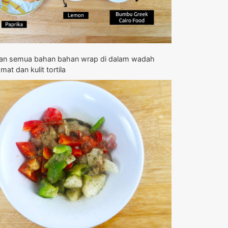
n semua bahan bahan wrap di dalam wadah
mat dan kulit tortila