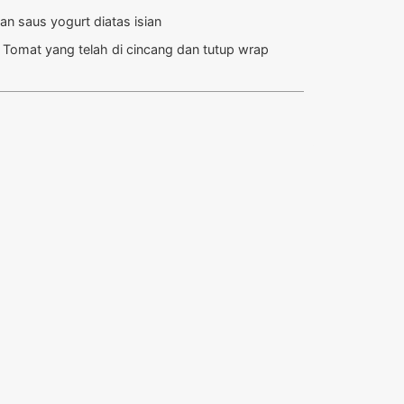
n saus yogurt diatas isian
 Tomat yang telah di cincang dan tutup wrap