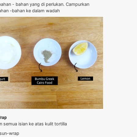
bahan - bahan yang di perlukan. Campurkan
han -bahan ke dalam wadah
rap
 semua isian ke atas kulit tortilla