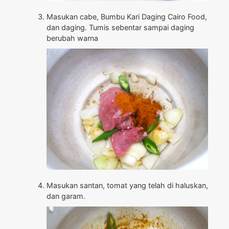
Masukan cabe, Bumbu Kari Daging Cairo Food,
dan daging. Tumis sebentar sampai daging
berubah warna
Masukan santan, tomat yang telah di haluskan,
dan garam.