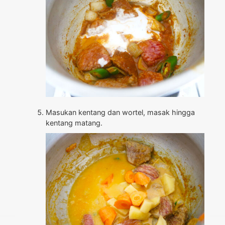
Masukan kentang dan wortel, masak hingga
kentang matang.