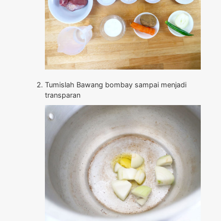
Tumislah Bawang bombay sampai menjadi
transparan