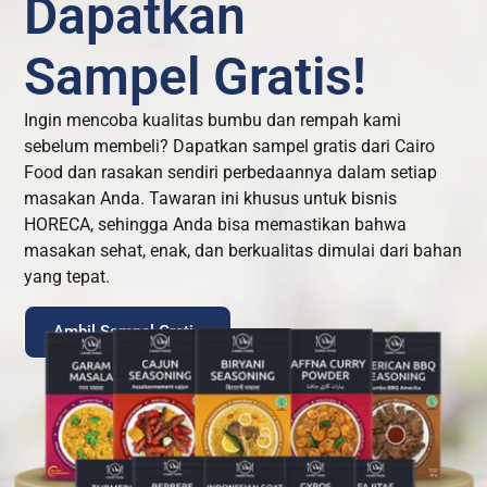
Dapatkan
Sampel Gratis!
Ingin mencoba kualitas bumbu dan rempah kami
sebelum membeli? Dapatkan sampel gratis dari Cairo
Food dan rasakan sendiri perbedaannya dalam setiap
masakan Anda. Tawaran ini khusus untuk bisnis
HORECA, sehingga Anda bisa memastikan bahwa
masakan sehat, enak, dan berkualitas dimulai dari bahan
yang tepat.
Ambil Sampel Gratis