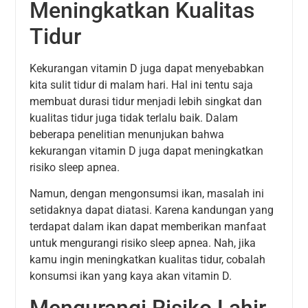
Meningkatkan Kualitas
Tidur
Kekurangan vitamin D juga dapat menyebabkan
kita sulit tidur di malam hari. Hal ini tentu saja
membuat durasi tidur menjadi lebih singkat dan
kualitas tidur juga tidak terlalu baik. Dalam
beberapa penelitian menunjukan bahwa
kekurangan vitamin D juga dapat meningkatkan
risiko sleep apnea.
Namun, dengan mengonsumsi ikan, masalah ini
setidaknya dapat diatasi. Karena kandungan yang
terdapat dalam ikan dapat memberikan manfaat
untuk mengurangi risiko sleep apnea. Nah, jika
kamu ingin meningkatkan kualitas tidur, cobalah
konsumsi ikan yang kaya akan vitamin D.
Mengurangi Risiko Lahir