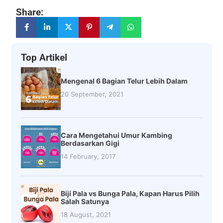
Share:
Top Artikel
Mengenal 6 Bagian Telur Lebih Dalam
20 September, 2021
Cara Mengetahui Umur Kambing
Berdasarkan Gigi
14 February, 2017
Biji Pala vs Bunga Pala, Kapan Harus Pilih
Salah Satunya
18 August, 2021