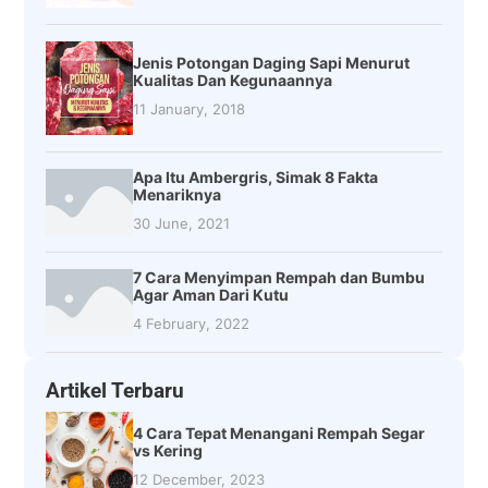
Jenis Potongan Daging Sapi Menurut
Kualitas Dan Kegunaannya
11 January, 2018
Apa Itu Ambergris, Simak 8 Fakta
Menariknya
30 June, 2021
7 Cara Menyimpan Rempah dan Bumbu
Agar Aman Dari Kutu
4 February, 2022
Artikel Terbaru
4 Cara Tepat Menangani Rempah Segar
vs Kering
12 December, 2023