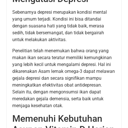
Sebenarnya depresi merupakan kondisi mental
yang umum terjadi. Kondisi ini bisa ditandai
dengan suasana hati yang tidak baik, merasa
sedih, tidak bersemangat, dan tidak bergairah
untuk melakukan aktivitas.
Penelitian telah menemukan bahwa orang yang
makan ikan secara teratur memiliki kemungkinan
yang lebih kecil untuk mengalami depresi. Hal ini
dikarenakan Asam lemak omega-3 dapat melawan
gejala depresi dan secara signifikan mampu
meningkatkan efektivitas obat antidepresan.
Selain itu, dengan mengonsumsi ikan dapat
meredakan gejala demensia, serta baik untuk
menjaga kesehatan otak.
Memenuhi Kebutuhan