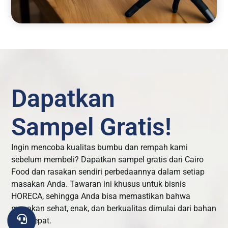
Dapatkan
Sampel Gratis!
Ingin mencoba kualitas bumbu dan rempah kami
sebelum membeli? Dapatkan sampel gratis dari Cairo
Food dan rasakan sendiri perbedaannya dalam setiap
masakan Anda. Tawaran ini khusus untuk bisnis
HORECA, sehingga Anda bisa memastikan bahwa
masakan sehat, enak, dan berkualitas dimulai dari bahan
yang tepat.