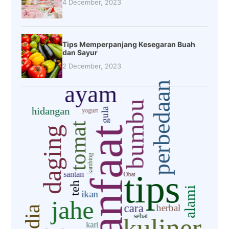
4 December, 2023
Tips Memperpanjang Kesegaran Buah
dan Sayur
2 December, 2023