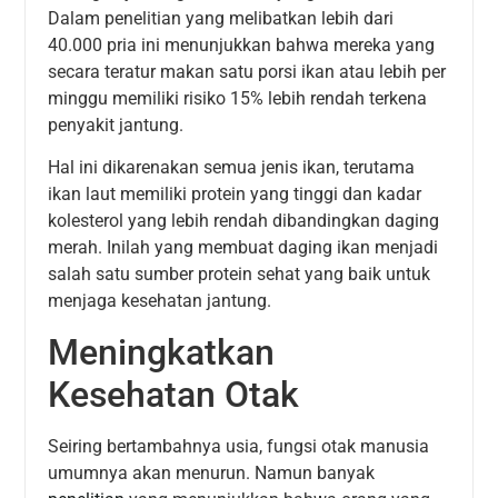
Dalam penelitian yang melibatkan lebih dari
40.000 pria ini menunjukkan bahwa mereka yang
secara teratur makan satu porsi ikan atau lebih per
minggu memiliki risiko 15% lebih rendah terkena
penyakit jantung.
Hal ini dikarenakan semua jenis ikan, terutama
ikan laut memiliki protein yang tinggi dan kadar
kolesterol yang lebih rendah dibandingkan daging
merah. Inilah yang membuat daging ikan menjadi
salah satu sumber protein sehat yang baik untuk
menjaga kesehatan jantung.
Meningkatkan
Kesehatan Otak
Seiring bertambahnya usia, fungsi otak manusia
umumnya akan menurun. Namun banyak