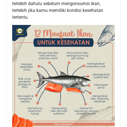
terlebih dahulu sebelum mengonsumsi ikan,
terlebih jika kamu memiliki kondisi kesehatan
tertentu.