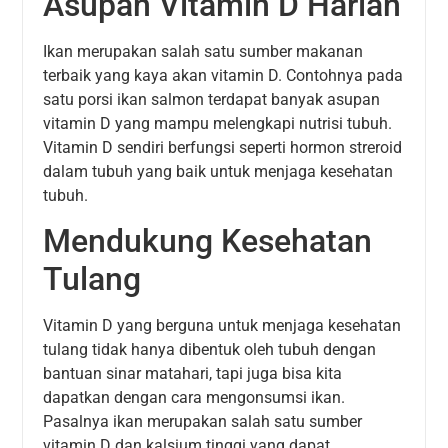
Asupan Vitamin D Harian
Ikan merupakan salah satu sumber makanan
terbaik yang kaya akan vitamin D. Contohnya pada
satu porsi ikan salmon terdapat banyak asupan
vitamin D yang mampu melengkapi nutrisi tubuh.
Vitamin D sendiri berfungsi seperti hormon streroid
dalam tubuh yang baik untuk menjaga kesehatan
tubuh.
Mendukung Kesehatan
Tulang
Vitamin D yang berguna untuk menjaga kesehatan
tulang tidak hanya dibentuk oleh tubuh dengan
bantuan sinar matahari, tapi juga bisa kita
dapatkan dengan cara mengonsumsi ikan.
Pasalnya ikan merupakan salah satu sumber
vitamin D dan kalsium tinggi yang dapat