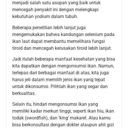
menjadi salah satu asupan yang baik untuk
mencegah penyakit ini dengan melengkapi
kebutuhan yodium dalam tubuh.
Beberapa penelitian lebih lanjut juga
mengemukakan bahwa kandungan selenium pada
ikan laut dapat membantu memelihara fungsi
tiroid dan mencegah kerusakan tiroid lebih lanjut.
Jadi itulah beberapa manfaat kesehatan yang bisa
kita dapatkan dengan mengonsumsi ikan. Namun,
terlepas dari berbagai manfaat di atas, kita juga
harus jeli dalam memilih jenis ikan yang tepat
untuk dikonsumsi. Pilihlah ikan yang segar dan
berkualitas.
Selain itu, hindari mengonsumsi ikan yang
memiliki kadar merkuri tinggi, seperti ikan hiu, ikan
todak (swordfish), dan ‘king’ makarel. Atau kamu
bisa berkonsultasi dengan dokter ataupun ahli gizi