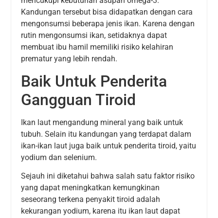
mencukupi kebutuhan asupan omega-3.
Kandungan tersebut bisa didapatkan dengan cara
mengonsumsi beberapa jenis ikan. Karena dengan
rutin mengonsumsi ikan, setidaknya dapat
membuat ibu hamil memiliki risiko kelahiran
prematur yang lebih rendah.
Baik Untuk Penderita
Gangguan Tiroid
Ikan laut mengandung mineral yang baik untuk
tubuh. Selain itu kandungan yang terdapat dalam
ikan-ikan laut juga baik untuk penderita tiroid, yaitu
yodium dan selenium.
Sejauh ini diketahui bahwa salah satu faktor risiko
yang dapat meningkatkan kemungkinan
seseorang terkena penyakit tiroid adalah
kekurangan yodium, karena itu ikan laut dapat