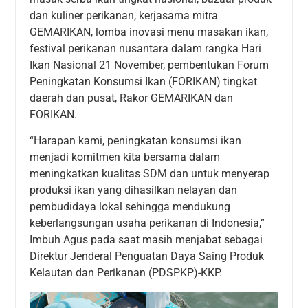
dan kuliner perikanan, kerjasama mitra
GEMARIKAN, lomba inovasi menu masakan ikan,
festival perikanan nusantara dalam rangka Hari
Ikan Nasional 21 November, pembentukan Forum
Peningkatan Konsumsi Ikan (FORIKAN) tingkat
daerah dan pusat, Rakor GEMARIKAN dan
FORIKAN.
“Harapan kami, peningkatan konsumsi ikan
menjadi komitmen kita bersama dalam
meningkatkan kualitas SDM dan untuk menyerap
produksi ikan yang dihasilkan nelayan dan
pembudidaya lokal sehingga mendukung
keberlangsungan usaha perikanan di Indonesia,”
Imbuh Agus pada saat masih menjabat sebagai
Direktur Jenderal Penguatan Daya Saing Produk
Kelautan dan Perikanan (PDSPKP)-KKP.