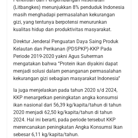
(Litbangkes) menunjukkan 8% penduduk Indonesia
masih menghadapi permasalahan kekurangan
gizi, yang tentunya berpotensi menurunkan
kualitas hidup dan produktivitas masyarakat.
Direktur Jenderal Penguatan Daya Saing Produk
Kelautan dan Perikanan (PDSPKP)-KKP Pada
Periode 2019-2020 yakni Agus Suherman
mengatakan bahwa “Protein ikan diyakini dapat
menjadi solusi dalam penanganan permasalahan
kekurangan gizi sebagian masyarakat Indonesia”
Ia juga menjelaskan pada tahun 2020 s/d 2024,
KKP menargetkan peningkatan angka konsumsi
ikan nasional dari 56,39 kg/kapita/tahun di tahun
2020 menjadi 62,50 kg/kapita/tahun di tahun
2024. Hal ini berarti, pada periode tersebut KKP
merencanakan peningkatan Angka Konsumsi Ikan
sebesar 6,11 kg/kapita/tahun.