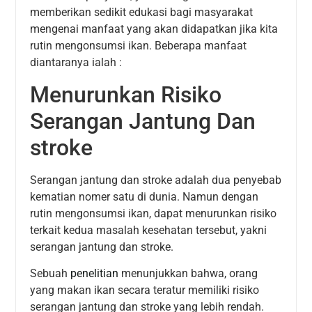
memberikan sedikit edukasi bagi masyarakat
mengenai manfaat yang akan didapatkan jika kita
rutin mengonsumsi ikan. Beberapa manfaat
diantaranya ialah :
Menurunkan Risiko
Serangan Jantung Dan
stroke
Serangan jantung dan stroke adalah dua penyebab
kematian nomer satu di dunia. Namun dengan
rutin mengonsumsi ikan, dapat menurunkan risiko
terkait kedua masalah kesehatan tersebut, yakni
serangan jantung dan stroke.
Sebuah
penelitian
menunjukkan bahwa, orang
yang makan ikan secara teratur memiliki risiko
serangan jantung dan stroke yang lebih rendah.