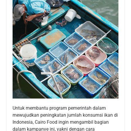
Untuk membantu program pemerintah dalam
mewujudkan peningkatan jumlah konsumsi ikan di
Indonesia, Cairo Food ingin mengambil bagian
dalam kampanye ini, yakni dengan cara