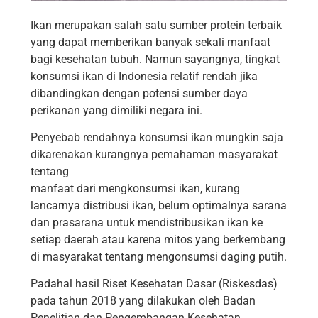
Ikan merupakan salah satu sumber protein terbaik
yang dapat memberikan banyak sekali manfaat
bagi kesehatan tubuh. Namun sayangnya, tingkat
konsumsi ikan di Indonesia relatif rendah jika
dibandingkan dengan potensi sumber daya
perikanan yang dimiliki negara ini.
Penyebab rendahnya konsumsi ikan mungkin saja
dikarenakan kurangnya pemahaman masyarakat
tentang
manfaat dari mengkonsumsi ikan, kurang
lancarnya distribusi ikan, belum optimalnya sarana
dan prasarana untuk mendistribusikan ikan ke
setiap daerah atau karena mitos yang berkembang
di masyarakat tentang mengonsumsi daging putih.
Padahal hasil Riset Kesehatan Dasar (Riskesdas)
pada tahun 2018 yang dilakukan oleh Badan
Penelitian dan Pengembangan Kesehatan