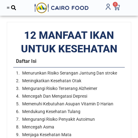
0
12 MANFAAT IKAN
UNTUK KESEHATAN
Daftar Isi
Menurunkan Risiko Serangan Jantung Dan stroke
Meningkatkan Kesehatan Otak
Mengurangi Risiko Terserang Alzheimer
Mencegah Dan Mengatasi Depresi
Memenuhi Kebutuhan Asupan Vitamin D Harian
Mendukung Kesehatan Tulang
Mengurangi Risiko Penyakit Autoimun
Mencegah Asma
Menjaga Kesehatan Mata