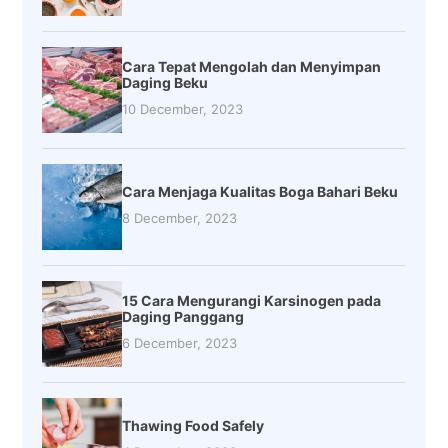
Cara Tepat Mengolah dan Menyimpan
Daging Beku
10 December, 2023
Cara Menjaga Kualitas Boga Bahari Beku
8 December, 2023
15 Cara Mengurangi Karsinogen pada
Daging Panggang
6 December, 2023
Thawing Food Safely