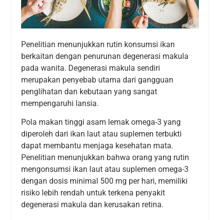
Penelitian menunjukkan rutin konsumsi ikan
berkaitan dengan penurunan degenerasi makula
pada wanita. Degenerasi makula sendiri
merupakan penyebab utama dari gangguan
penglihatan dan kebutaan yang sangat
mempengaruhi lansia.
Pola makan tinggi asam lemak omega-3 yang
diperoleh dari ikan laut atau suplemen terbukti
dapat membantu menjaga kesehatan mata.
Penelitian menunjukkan bahwa orang yang rutin
mengonsumsi ikan laut atau suplemen omega-3
dengan dosis minimal 500 mg per hari, memiliki
risiko lebih rendah untuk terkena penyakit
degenerasi makula dan kerusakan retina.