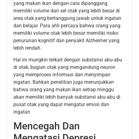
yang makan ikan dengan cara dipanggang
memiliki volume dan sel otak yang lebih besar di
area otak yang bertanggung jawab untuk ingatan
dan belajar. Para ahli percaya bahwa orang yang
memiliki volume otak lebih besar memiliki risiko
penurunan kognitif dan penyakit Alzheimer yang
lebih rendah.
Hal ini mungkin terkait dengan substansi abu-abu
di otak, bagian otak yang mengandung neuron
yang memproses informasi dan menyimpan
ingatan. Bahkan penelitian juga menunjukkan
bahwa orang yang makan ikan setiap minggu
akan memiliki lebih banyak substansi abu-abu di
pusat otak yang dapat mengatur emosi dan
ingatan
Mencegah Dan
Mengatasi Depresi