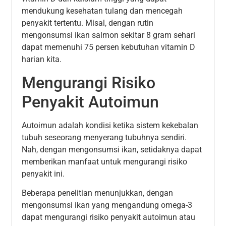
mendukung kesehatan tulang dan mencegah
penyakit tertentu. Misal, dengan rutin
mengonsumsi ikan salmon sekitar 8 gram sehari
dapat memenuhi 75 persen kebutuhan vitamin D
harian kita.
Mengurangi Risiko
Penyakit Autoimun
Autoimun adalah kondisi ketika sistem kekebalan
tubuh seseorang menyerang tubuhnya sendiri.
Nah, dengan mengonsumsi ikan, setidaknya dapat
memberikan manfaat untuk mengurangi risiko
penyakit ini.
Beberapa penelitian menunjukkan, dengan
mengonsumsi ikan yang mengandung omega-3
dapat mengurangi risiko penyakit autoimun atau