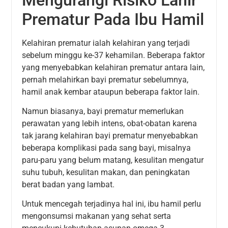
Prematur Pada Ibu Hamil
Kelahiran prematur ialah kelahiran yang terjadi
sebelum minggu ke-37 kehamilan. Beberapa faktor
yang menyebabkan kelahiran prematur antara lain,
pernah melahirkan bayi prematur sebelumnya,
hamil anak kembar ataupun beberapa faktor lain.
Namun biasanya, bayi prematur memerlukan
perawatan yang lebih intens, obat-obatan karena
tak jarang kelahiran bayi prematur menyebabkan
beberapa komplikasi pada sang bayi, misalnya
paru-paru yang belum matang, kesulitan mengatur
suhu tubuh, kesulitan makan, dan peningkatan
berat badan yang lambat.
Untuk mencegah terjadinya hal ini, ibu hamil perlu
mengonsumsi makanan yang sehat serta