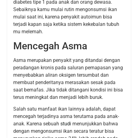
diabetes tipe 1 pada anak dan orang dewasa.
Sebaiknya kamu mulai rutin mengonsumsi ikan
mulai saat ini, karena penyakit autoimun bisa
terjadi kapan saja ketika sistem kekebalan tubuh
mu melemah.
Mencegah Asma
Asma merupakan penyakit yang ditandai dengan
peradangan kronis pada saluran pernapasan yang
menyebabkan aliran oksigen tersumbat dan
membuat penderitanya merasakan sesak pada
saat bernafas. Jika tidak ditangani kondisi ini bisa
terus meningkat dan menjadi lebih buruk.
Salah satu manfaat ikan lainnya adalah, dapat
mencegah terjadinya asma terutama pada anak-
anak. Karena sebuah
studi
menunjukkan bahwa
dengan mengonsumsi ikan secara teratur bisa