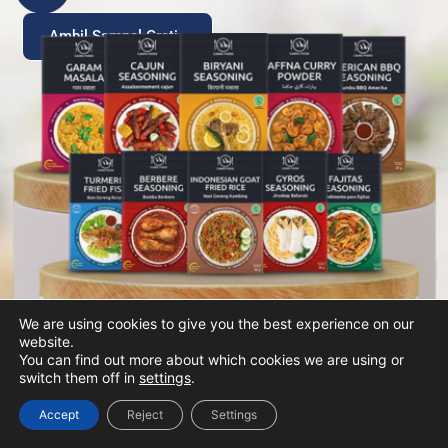
Ambil Sampel Gratis
We are using cookies to give you the best experience on our
website.
You can find out more about which cookies we are using or
switch them off in
settings
.
Accept
Reject
Settings