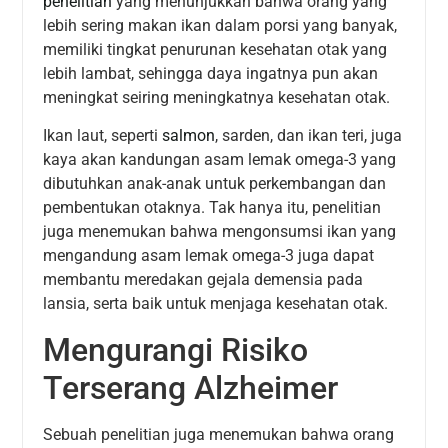
penelitian
yang menunjukkan bahwa orang yang
lebih sering makan ikan dalam porsi yang banyak,
memiliki tingkat penurunan kesehatan otak yang
lebih lambat, sehingga daya ingatnya pun akan
meningkat seiring meningkatnya kesehatan otak.
Ikan laut, seperti
salmon
, sarden, dan ikan teri, juga
kaya akan kandungan asam lemak omega-3 yang
dibutuhkan anak-anak untuk perkembangan dan
pembentukan otaknya. Tak hanya itu, penelitian
juga menemukan bahwa mengonsumsi ikan yang
mengandung asam lemak omega-3 juga dapat
membantu meredakan gejala demensia pada
lansia, serta baik untuk menjaga kesehatan otak.
Mengurangi Risiko
Terserang Alzheimer
Sebuah penelitian juga menemukan bahwa orang