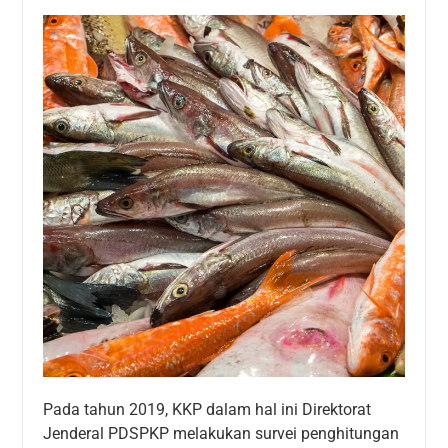
Pada tahun 2019, KKP dalam hal ini Direktorat
Jenderal PDSPKP melakukan survei penghitungan