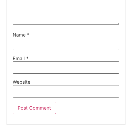
Name
*
Email
*
Website