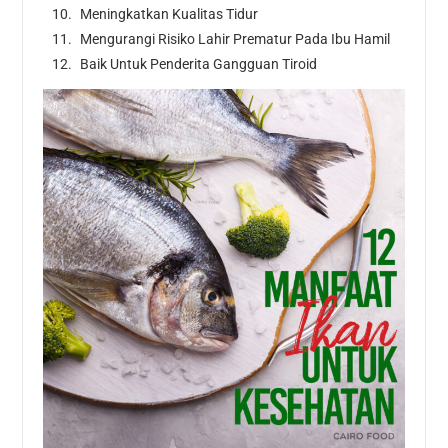
Meningkatkan Kualitas Tidur
Mengurangi Risiko Lahir Prematur Pada Ibu Hamil
Baik Untuk Penderita Gangguan Tiroid