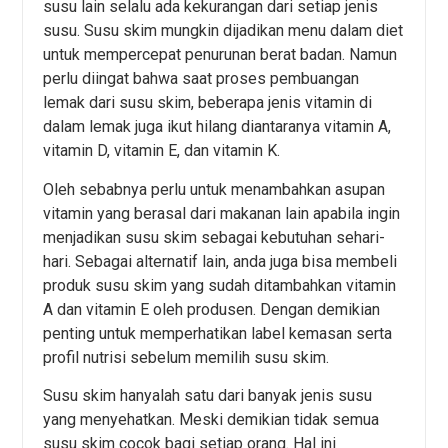
susu lain selalu ada kekurangan dari setiap jenis
susu. Susu skim mungkin dijadikan menu dalam diet
untuk mempercepat penurunan berat badan. Namun
perlu diingat bahwa saat proses pembuangan
lemak dari susu skim, beberapa jenis vitamin di
dalam lemak juga ikut hilang diantaranya vitamin A,
vitamin D, vitamin E, dan vitamin K.
Oleh sebabnya perlu untuk menambahkan asupan
vitamin yang berasal dari makanan lain apabila ingin
menjadikan susu skim sebagai kebutuhan sehari-
hari. Sebagai alternatif lain, anda juga bisa membeli
produk susu skim yang sudah ditambahkan vitamin
A dan vitamin E oleh produsen. Dengan demikian
penting untuk memperhatikan label kemasan serta
profil nutrisi sebelum memilih susu skim.
Susu skim hanyalah satu dari banyak jenis susu
yang menyehatkan. Meski demikian tidak semua
susu skim cocok bagi setiap orang. Hal ini