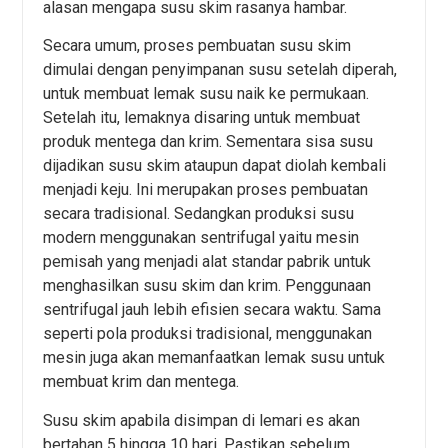
alasan mengapa susu skim rasanya hambar.
Secara umum, proses pembuatan susu skim
dimulai dengan penyimpanan susu setelah diperah,
untuk membuat lemak susu naik ke permukaan.
Setelah itu, lemaknya disaring untuk membuat
produk mentega dan krim. Sementara sisa susu
dijadikan susu skim ataupun dapat diolah kembali
menjadi keju. Ini merupakan proses pembuatan
secara tradisional. Sedangkan produksi susu
modern menggunakan sentrifugal yaitu mesin
pemisah yang menjadi alat standar pabrik untuk
menghasilkan susu skim dan krim. Penggunaan
sentrifugal jauh lebih efisien secara waktu. Sama
seperti pola produksi tradisional, menggunakan
mesin juga akan memanfaatkan lemak susu untuk
membuat krim dan mentega.
Susu skim apabila disimpan di lemari es akan
bertahan 5 hingga 10 hari. Pastikan sebelum