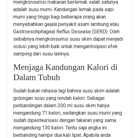
mengkonsumsi makanan berlemak salah satunya
adalah susu murni. Kandungan lemak pada sapi
murni yang tinggi bagi beberapa orang akan
menyebabkan gejala penyakit asam lambung atau
Gastroesohphageal Reflux Desease (GERD). Oleh
sebabnya mengkonsumsi susu skim dapat menjadi
solusi yang lebih baik untuk mengantisipasi efek
samping dari susu lainnya.
Menjaga Kandungan Kalori di
Dalam Tubuh
Sudah bukan rahasia lagi bahwa susu skim adalah
golongan susu yang rendah kalori. Sebagai
perbandingan dalam 200 ml susu skim hanya
mengandung 71 kalori, sedangkan susu murni yang
sudah dipasteurisasi dengan takaran yang sama
mengandung 130 kalori. Tentu saja angka ini
berbanding hampir dua kali lipat. Apabila anda