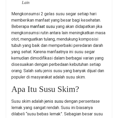
Lain
Mengkonsumsi 2 gelas susu segar setiap hari
memberikan manfaat yang besar bagi kesehatan.
Beberapa
manfaat susu
yang akan didapatkan jika
mengkonsumsi rutin antara lain meningkatkan masa
otot, menguatkan tulang, mendukung komposisi
tubuh yang baik dan memperbaiki peredaran darah
yang sehat. Karena manfaatnya ini susu segar
kemudian dimodifikasi dalam berbagai varian yang
disesuaikan dengan perbedaan kebutuhan setiap
orang. Salah satu jenis susu yang banyak dijual dan
populer di masyarakat adalah susu skim.
Apa Itu Susu Skim?
Susu skim adalah
jenis susu
dengan persentase
lemak yang sangat rendah. Susu ini biasanya
dilabeli “susu bebas lemak”. Sebagian besar susu