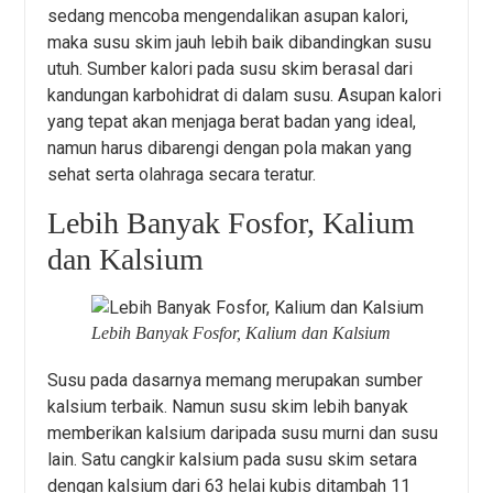
sedang mencoba mengendalikan asupan kalori,
maka susu skim jauh lebih baik dibandingkan susu
utuh. Sumber kalori pada susu skim berasal dari
kandungan karbohidrat di dalam susu. Asupan kalori
yang tepat akan menjaga berat badan yang ideal,
namun harus dibarengi dengan pola makan yang
sehat serta olahraga secara teratur.
Lebih Banyak Fosfor, Kalium
dan Kalsium
Lebih Banyak Fosfor, Kalium dan Kalsium
Susu pada dasarnya memang merupakan sumber
kalsium terbaik. Namun susu skim lebih banyak
memberikan kalsium daripada susu murni dan susu
lain. Satu cangkir kalsium pada susu skim setara
dengan kalsium dari 63 helai kubis ditambah 11