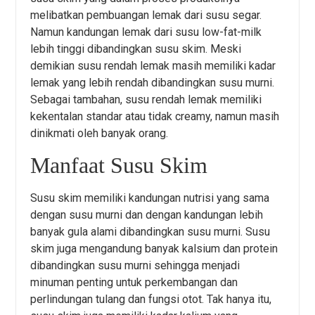
melibatkan pembuangan lemak dari susu segar.
Namun kandungan lemak dari susu low-fat-milk
lebih tinggi dibandingkan susu skim. Meski
demikian susu rendah lemak masih memiliki kadar
lemak yang lebih rendah dibandingkan susu murni.
Sebagai tambahan, susu rendah lemak memiliki
kekentalan standar atau tidak creamy, namun masih
dinikmati oleh banyak orang.
Manfaat Susu Skim
Susu skim memiliki kandungan nutrisi yang sama
dengan susu murni dan dengan kandungan lebih
banyak gula alami dibandingkan susu murni. Susu
skim juga mengandung banyak kalsium dan protein
dibandingkan susu murni sehingga menjadi
minuman penting untuk perkembangan dan
perlindungan tulang dan fungsi otot. Tak hanya itu,