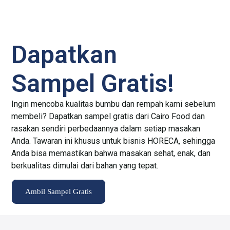
Dapatkan
Sampel Gratis!
Ingin mencoba kualitas bumbu dan rempah kami sebelum
membeli? Dapatkan sampel gratis dari Cairo Food dan
rasakan sendiri perbedaannya dalam setiap masakan
Anda. Tawaran ini khusus untuk bisnis HORECA, sehingga
Anda bisa memastikan bahwa masakan sehat, enak, dan
berkualitas dimulai dari bahan yang tepat.
Ambil Sampel Gratis