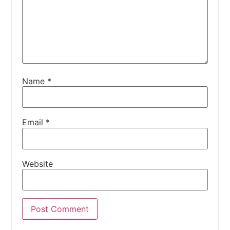
Name
*
Email
*
Website