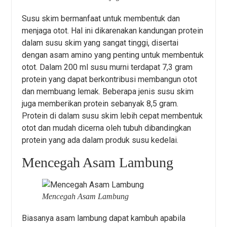
Susu skim bermanfaat untuk membentuk dan
menjaga otot. Hal ini dikarenakan kandungan protein
dalam susu skim yang sangat tinggi, disertai
dengan asam amino yang penting untuk membentuk
otot. Dalam 200 ml susu murni terdapat 7,3 gram
protein yang dapat berkontribusi membangun otot
dan membuang lemak. Beberapa jenis susu skim
juga memberikan protein sebanyak 8,5 gram.
Protein di dalam susu skim lebih cepat membentuk
otot dan mudah dicerna oleh tubuh dibandingkan
protein yang ada dalam produk susu kedelai.
Mencegah Asam Lambung
Mencegah Asam Lambung
Biasanya asam lambung dapat kambuh apabila