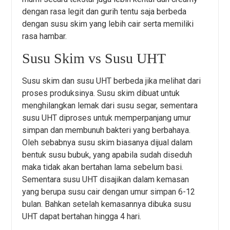
dengan rasa legit dan gurih tentu saja berbeda
dengan susu skim yang lebih cair serta memiliki
rasa hambar.
Susu Skim vs Susu UHT
Susu skim dan susu UHT berbeda jika melihat dari
proses produksinya. Susu skim dibuat untuk
menghilangkan lemak dari susu segar, sementara
susu UHT diproses untuk memperpanjang umur
simpan dan membunuh bakteri yang berbahaya.
Oleh sebabnya susu skim biasanya dijual dalam
bentuk susu bubuk, yang apabila sudah diseduh
maka tidak akan bertahan lama sebelum basi.
Sementara susu UHT disajikan dalam kemasan
yang berupa susu cair dengan umur simpan 6-12
bulan. Bahkan setelah kemasannya dibuka susu
UHT dapat bertahan hingga 4 hari.