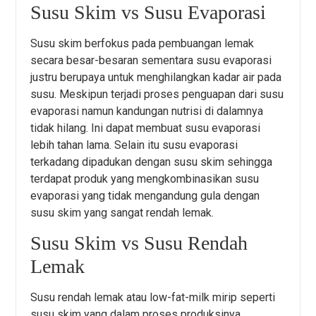
Susu Skim vs Susu Evaporasi
Susu skim berfokus pada pembuangan lemak
secara besar-besaran sementara susu evaporasi
justru berupaya untuk menghilangkan kadar air pada
susu. Meskipun terjadi proses penguapan dari susu
evaporasi namun kandungan nutrisi di dalamnya
tidak hilang. Ini dapat membuat susu evaporasi
lebih tahan lama. Selain itu susu evaporasi
terkadang dipadukan dengan susu skim sehingga
terdapat produk yang mengkombinasikan susu
evaporasi yang tidak mengandung gula dengan
susu skim yang sangat rendah lemak.
Susu Skim vs Susu Rendah
Lemak
Susu rendah lemak atau low-fat-milk mirip seperti
susu skim yang dalam proses produksinya