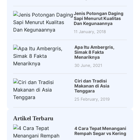
Jenis Potongan Daging
Sapi Menurut Kualitas
Dan Kegunaannya
11 January, 2018
Apa Itu Ambergris,
Simak 8 Fakta
Menariknya
30 June, 2021
Ciri dan Tradisi
Makanan di Asia
Tenggara
25 February, 2019
Artikel Terbaru
4 Cara Tepat Menangani
Rempah Segar vs Kering