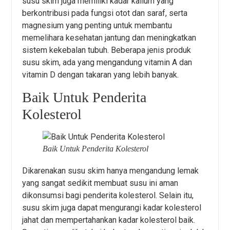
susu skim juga memiliki kadar kalium yang
berkontribusi pada fungsi otot dan saraf, serta
magnesium yang penting untuk membantu
memelihara kesehatan jantung dan meningkatkan
sistem kekebalan tubuh. Beberapa jenis produk
susu skim, ada yang mengandung vitamin A dan
vitamin D dengan takaran yang lebih banyak.
Baik Untuk Penderita
Kolesterol
Baik Untuk Penderita Kolesterol
Dikarenakan susu skim hanya mengandung lemak
yang sangat sedikit membuat susu ini aman
dikonsumsi bagi penderita kolesterol. Selain itu,
susu skim juga dapat mengurangi kadar kolesterol
jahat dan mempertahankan kadar kolesterol baik.