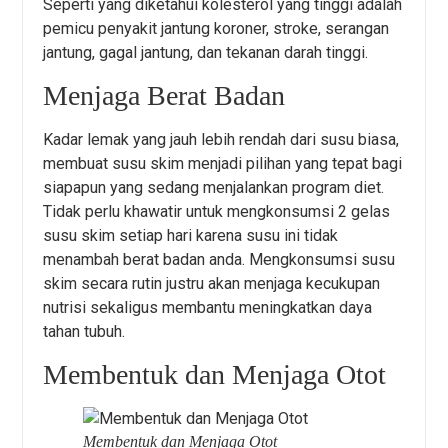
Seperti yang diketahui kolesterol yang tinggi adalah
pemicu penyakit jantung koroner, stroke, serangan
jantung, gagal jantung, dan tekanan darah tinggi.
Menjaga Berat Badan
Kadar lemak yang jauh lebih rendah dari susu biasa,
membuat susu skim menjadi pilihan yang tepat bagi
siapapun yang sedang menjalankan program diet.
Tidak perlu khawatir untuk mengkonsumsi 2 gelas
susu skim setiap hari karena susu ini tidak
menambah berat badan anda. Mengkonsumsi susu
skim secara rutin justru akan menjaga kecukupan
nutrisi sekaligus membantu meningkatkan daya
tahan tubuh.
Membentuk dan Menjaga Otot
Membentuk dan Menjaga Otot