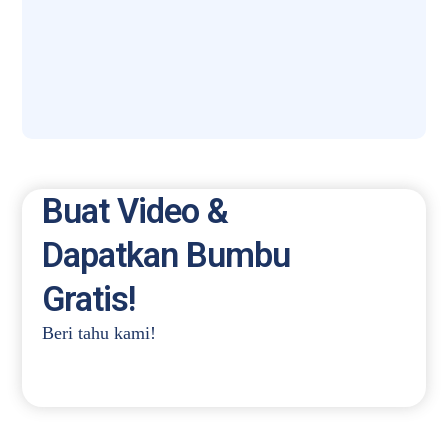
Buat Video &
Dapatkan Bumbu
Gratis!
Beri tahu kami!