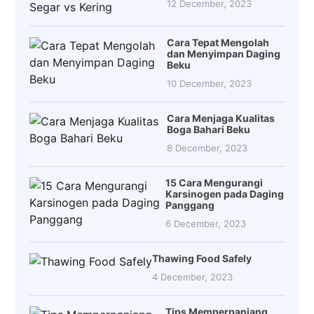
12 December, 2023
Cara Tepat Mengolah
dan Menyimpan Daging
Beku
10 December, 2023
Cara Menjaga Kualitas
Boga Bahari Beku
8 December, 2023
15 Cara Mengurangi
Karsinogen pada Daging
Panggang
6 December, 2023
Thawing Food Safely
4 December, 2023
Tips Memperpanjang