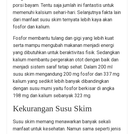
porsi bayam. Tentu saja jumlah ini fantastis untuk
memenuhi kalsium sehari-hari. Selanjutnya fakta lain
dari manfaat susu skim ternyata lebih kaya akan
fosfor dan kalium.
Fosfor membantu tulang dan gigi yang lebih kuat
serta mampu mengubah makanan menjadi energi
yang dibutuhkan untuk beraktivitas fisik. Sedangkan
kalium membantu pergerakan otot dengan baik dan
menjadi sistem saraf tetap sehat. Dalam 200 ml
susu skim mengandung 200 mg fosfor dan 337 mg
kalium yang sedikit lebih banyak dibandingkan
dengan susu murni yaitu fosfor berkisar di angka
198 mg dan kalium sebanyak 323 mg.
Kekurangan Susu Skim
Susu skim memang menawarkan banyak sekali
manfaat untuk kesehatan. Namun sama seperti jenis