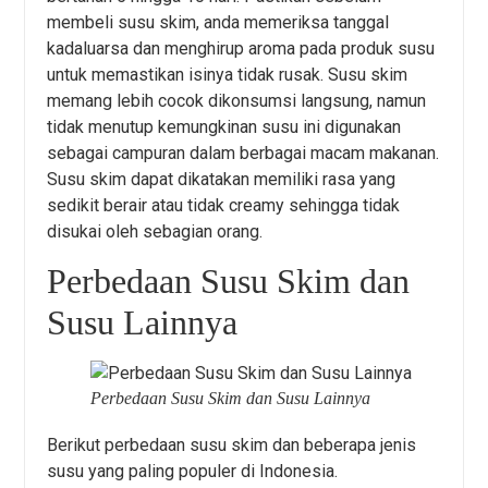
membeli susu skim, anda memeriksa tanggal
kadaluarsa dan menghirup aroma pada produk susu
untuk memastikan isinya tidak rusak. Susu skim
memang lebih cocok dikonsumsi langsung, namun
tidak menutup kemungkinan susu ini digunakan
sebagai campuran dalam berbagai macam makanan.
Susu skim dapat dikatakan memiliki rasa yang
sedikit berair atau tidak creamy sehingga tidak
disukai oleh sebagian orang.
Perbedaan Susu Skim dan
Susu Lainnya
Perbedaan Susu Skim dan Susu Lainnya
Berikut perbedaan susu skim dan beberapa jenis
susu yang paling populer di Indonesia.