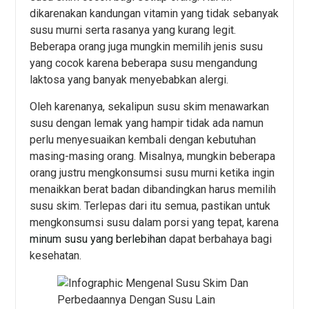
dikarenakan kandungan vitamin yang tidak sebanyak
susu murni serta rasanya yang kurang legit.
Beberapa orang juga mungkin memilih jenis susu
yang cocok karena beberapa susu mengandung
laktosa yang banyak menyebabkan alergi.
Oleh karenanya, sekalipun susu skim menawarkan
susu dengan lemak yang hampir tidak ada namun
perlu menyesuaikan kembali dengan kebutuhan
masing-masing orang. Misalnya, mungkin beberapa
orang justru mengkonsumsi susu murni ketika ingin
menaikkan berat badan dibandingkan harus memilih
susu skim. Terlepas dari itu semua, pastikan untuk
mengkonsumsi susu dalam porsi yang tepat, karena
minum susu yang berlebihan
dapat berbahaya bagi
kesehatan.