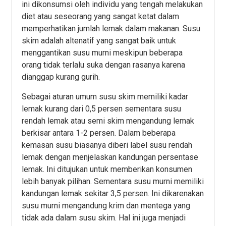
ini dikonsumsi oleh individu yang tengah melakukan
diet atau seseorang yang sangat ketat dalam
memperhatikan jumlah lemak dalam makanan. Susu
skim adalah altenatif yang sangat baik untuk
menggantikan susu murni meskipun beberapa
orang tidak terlalu suka dengan rasanya karena
dianggap kurang gurih.
Sebagai aturan umum susu skim memiliki kadar
lemak kurang dari 0,5 persen sementara susu
rendah lemak atau semi skim mengandung lemak
berkisar antara 1-2 persen. Dalam beberapa
kemasan susu biasanya diberi label susu rendah
lemak dengan menjelaskan kandungan persentase
lemak. Ini ditujukan untuk memberikan konsumen
lebih banyak pilihan. Sementara susu murni memiliki
kandungan lemak sekitar 3,5 persen. Ini dikarenakan
susu murni mengandung krim dan mentega yang
tidak ada dalam susu skim. Hal ini juga menjadi