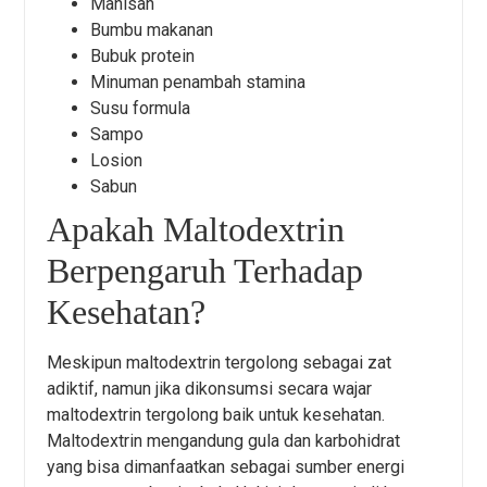
Manisan
Bumbu makanan
Bubuk protein
Minuman penambah stamina
Susu formula
Sampo
Losion
Sabun
Apakah Maltodextrin
Berpengaruh Terhadap
Kesehatan?
Meskipun maltodextrin tergolong sebagai zat
adiktif, namun jika dikonsumsi secara wajar
maltodextrin tergolong baik untuk kesehatan.
Maltodextrin mengandung gula dan karbohidrat
yang bisa dimanfaatkan sebagai sumber energi