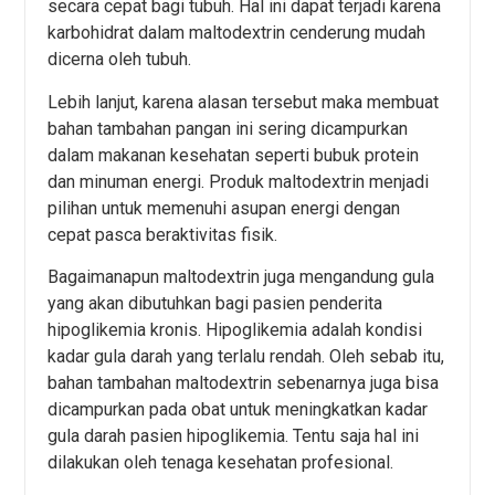
secara cepat bagi tubuh. Hal ini dapat terjadi karena
karbohidrat dalam maltodextrin cenderung mudah
dicerna oleh tubuh.
Lebih lanjut, karena alasan tersebut maka membuat
bahan tambahan pangan ini sering dicampurkan
dalam makanan kesehatan seperti bubuk protein
dan minuman energi. Produk maltodextrin menjadi
pilihan untuk memenuhi asupan energi dengan
cepat pasca beraktivitas fisik.
Bagaimanapun maltodextrin juga mengandung gula
yang akan dibutuhkan bagi pasien penderita
hipoglikemia kronis. Hipoglikemia adalah kondisi
kadar gula darah yang terlalu rendah. Oleh sebab itu,
bahan tambahan maltodextrin sebenarnya juga bisa
dicampurkan pada obat untuk meningkatkan kadar
gula darah pasien hipoglikemia. Tentu saja hal ini
dilakukan oleh tenaga kesehatan profesional.