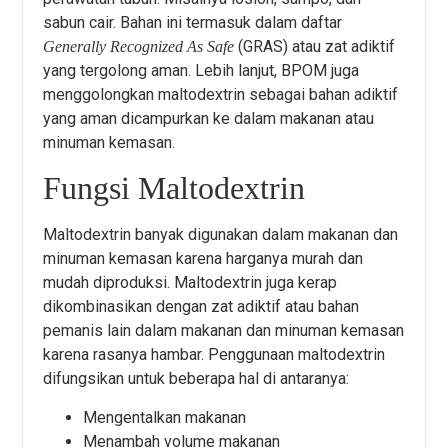
sabun cair. Bahan ini termasuk dalam daftar
(GRAS) atau zat adiktif
Generally Recognized As Safe
yang tergolong aman. Lebih lanjut, BPOM juga
menggolongkan maltodextrin sebagai bahan adiktif
yang aman dicampurkan ke dalam makanan atau
minuman kemasan.
Fungsi Maltodextrin
Maltodextrin banyak digunakan dalam makanan dan
minuman kemasan karena harganya murah dan
mudah diproduksi. Maltodextrin juga kerap
dikombinasikan dengan zat adiktif atau bahan
pemanis lain dalam makanan dan minuman kemasan
karena rasanya hambar. Penggunaan maltodextrin
difungsikan untuk beberapa hal di antaranya:
Mengentalkan makanan
Menambah volume makanan