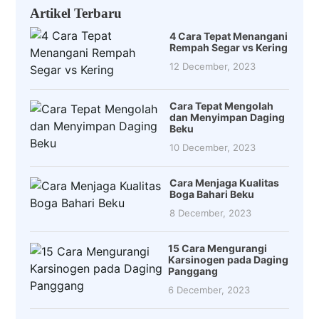
Artikel Terbaru
4 Cara Tepat Menangani
Rempah Segar vs Kering
12 December, 2023
Cara Tepat Mengolah
dan Menyimpan Daging
Beku
10 December, 2023
Cara Menjaga Kualitas
Boga Bahari Beku
8 December, 2023
15 Cara Mengurangi
Karsinogen pada Daging
Panggang
6 December, 2023