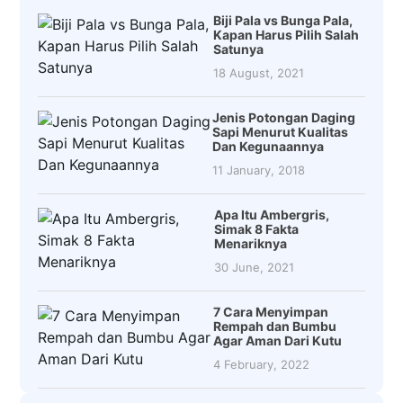
Biji Pala vs Bunga Pala,
Kapan Harus Pilih Salah
Satunya
18 August, 2021
Jenis Potongan Daging
Sapi Menurut Kualitas
Dan Kegunaannya
11 January, 2018
Apa Itu Ambergris,
Simak 8 Fakta
Menariknya
30 June, 2021
7 Cara Menyimpan
Rempah dan Bumbu
Agar Aman Dari Kutu
4 February, 2022