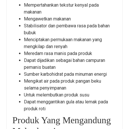
Mempertahankan tekstur kenyal pada
makanan
Mengawetkan makanan
Stabilisator dan pembawa rasa pada bahan
bubuk
Menciptakan permukaan makanan yang
mengkilap dan renyah
Meredam rasa manis pada produk
Dapat dijadikan sebagai bahan campuran
pemanis buatan
Sumber karbohidrat pada minuman energi
Mengikat air pada produk pangan beku
selama penyimpanan
Untuk melembutkan produk susu
Dapat menggantikan gula atau lemak pada
produk roti
Produk Yang Mengandung