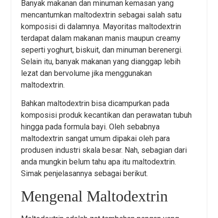
Banyak makanan dan minuman kemasan yang
mencantumkan maltodextrin sebagai salah satu
komposisi di dalamnya. Mayoritas maltodextrin
terdapat dalam makanan manis maupun creamy
seperti yoghurt, biskuit, dan minuman berenergi.
Selain itu, banyak makanan yang dianggap lebih
lezat dan bervolume jika menggunakan
maltodextrin.
Bahkan maltodextrin bisa dicampurkan pada
komposisi produk kecantikan dan perawatan tubuh
hingga pada formula bayi. Oleh sebabnya
maltodextrin sangat umum dipakai oleh para
produsen industri skala besar. Nah, sebagian dari
anda mungkin belum tahu apa itu maltodextrin.
Simak penjelasannya sebagai berikut.
Mengenal Maltodextrin