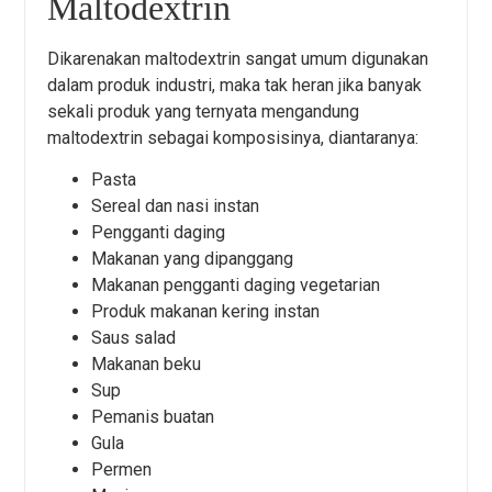
Maltodextrin
Dikarenakan maltodextrin sangat umum digunakan
dalam produk industri, maka tak heran jika banyak
sekali produk yang ternyata mengandung
maltodextrin sebagai komposisinya, diantaranya:
Pasta
Sereal dan nasi instan
Pengganti daging
Makanan yang dipanggang
Makanan pengganti daging vegetarian
Produk makanan kering instan
Saus salad
Makanan beku
Sup
Pemanis buatan
Gula
Permen