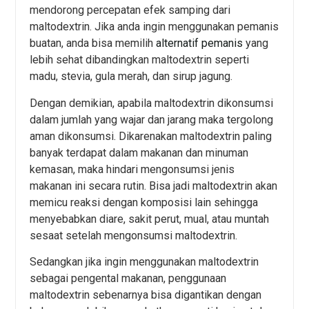
mendorong percepatan efek samping dari
maltodextrin. Jika anda ingin menggunakan pemanis
buatan, anda bisa memilih
alternatif pemanis
yang
lebih sehat dibandingkan maltodextrin seperti
madu, stevia, gula merah, dan sirup jagung.
Dengan demikian, apabila maltodextrin dikonsumsi
dalam jumlah yang wajar dan jarang maka tergolong
aman dikonsumsi. Dikarenakan maltodextrin paling
banyak terdapat dalam makanan dan minuman
kemasan, maka hindari mengonsumsi jenis
makanan ini secara rutin. Bisa jadi maltodextrin akan
memicu reaksi dengan komposisi lain sehingga
menyebabkan diare, sakit perut, mual, atau muntah
sesaat setelah mengonsumsi maltodextrin.
Sedangkan jika ingin menggunakan maltodextrin
sebagai pengental makanan, penggunaan
maltodextrin sebenarnya bisa digantikan dengan