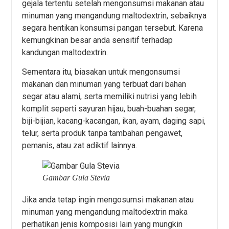
gejala tertentu setelah mengonsumsi makanan atau
minuman yang mengandung maltodextrin, sebaiknya
segara hentikan konsumsi pangan tersebut. Karena
kemungkinan besar anda sensitif terhadap
kandungan maltodextrin.
Sementara itu, biasakan untuk mengonsumsi
makanan dan minuman yang terbuat dari bahan
segar atau alami, serta memiliki nutrisi yang lebih
komplit seperti sayuran hijau, buah-buahan segar,
biji-bijian, kacang-kacangan, ikan, ayam, daging sapi,
telur, serta produk tanpa tambahan pengawet,
pemanis, atau zat adiktif lainnya.
Gambar Gula Stevia
Jika anda tetap ingin mengosumsi makanan atau
minuman yang mengandung maltodextrin maka
perhatikan jenis komposisi lain yang mungkin