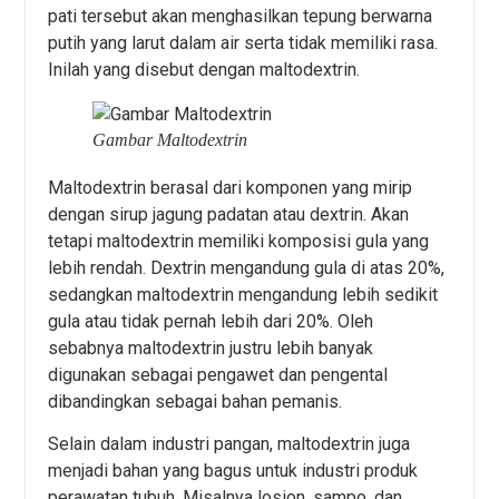
pati tersebut akan menghasilkan tepung berwarna
putih yang larut dalam air serta tidak memiliki rasa.
Inilah yang disebut dengan maltodextrin.
Gambar Maltodextrin
Maltodextrin berasal dari komponen yang mirip
dengan sirup jagung padatan atau dextrin. Akan
tetapi maltodextrin memiliki komposisi gula yang
lebih rendah. Dextrin mengandung gula di atas 20%,
sedangkan maltodextrin mengandung lebih sedikit
gula atau tidak pernah lebih dari 20%. Oleh
sebabnya maltodextrin justru lebih banyak
digunakan sebagai pengawet dan pengental
dibandingkan sebagai bahan pemanis.
Selain dalam industri pangan, maltodextrin juga
menjadi bahan yang bagus untuk industri produk
perawatan tubuh. Misalnya losion, sampo, dan