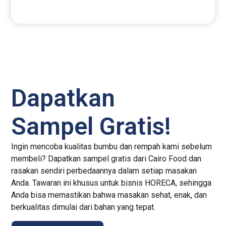
Dapatkan
Sampel Gratis!
Ingin mencoba kualitas bumbu dan rempah kami sebelum
membeli? Dapatkan sampel gratis dari Cairo Food dan
rasakan sendiri perbedaannya dalam setiap masakan
Anda. Tawaran ini khusus untuk bisnis HORECA, sehingga
Anda bisa memastikan bahwa masakan sehat, enak, dan
berkualitas dimulai dari bahan yang tepat.