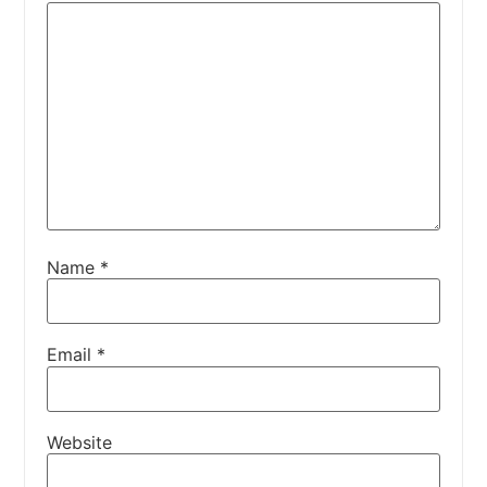
Name
*
Email
*
Website