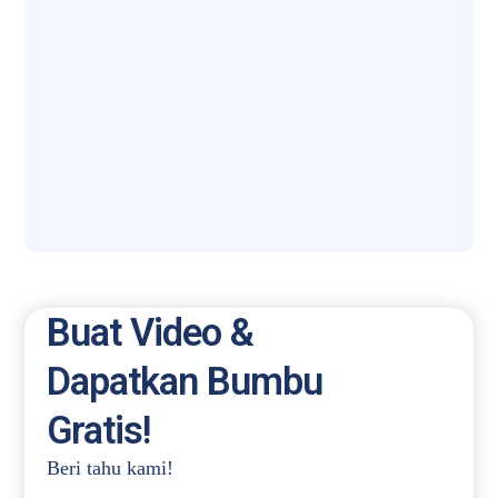
Buat Video &
Dapatkan Bumbu
Gratis!
Beri tahu kami!