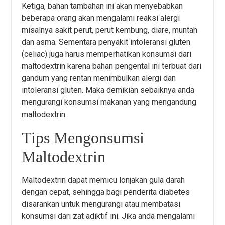
Ketiga, bahan tambahan ini akan menyebabkan
beberapa orang akan mengalami reaksi alergi
misalnya sakit perut, perut kembung, diare, muntah
dan asma. Sementara penyakit intoleransi gluten
(celiac) juga harus memperhatikan konsumsi dari
maltodextrin karena bahan pengental ini terbuat dari
gandum yang rentan menimbulkan alergi dan
intoleransi gluten. Maka demikian sebaiknya anda
mengurangi konsumsi makanan yang mengandung
maltodextrin.
Tips Mengonsumsi
Maltodextrin
Maltodextrin dapat memicu lonjakan gula darah
dengan cepat, sehingga bagi penderita diabetes
disarankan untuk mengurangi atau membatasi
konsumsi dari zat adiktif ini. Jika anda mengalami