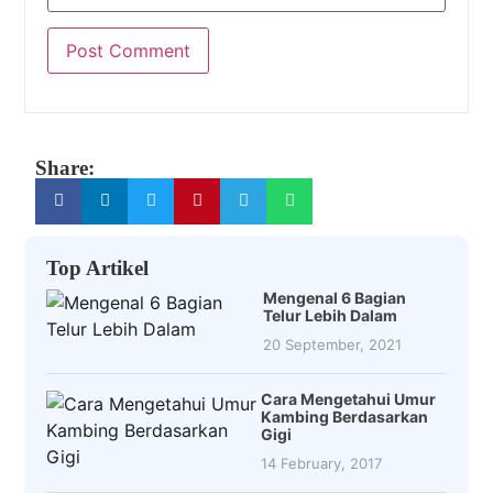
Share:
Top Artikel
Mengenal 6 Bagian
Telur Lebih Dalam
20 September, 2021
Cara Mengetahui Umur
Kambing Berdasarkan
Gigi
14 February, 2017