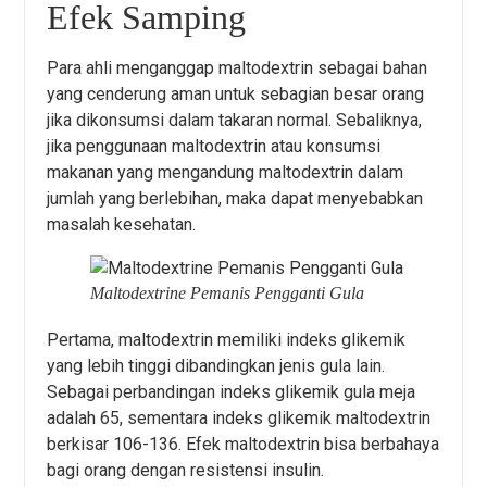
Efek Samping
Para ahli menganggap maltodextrin sebagai bahan
yang cenderung aman untuk sebagian besar orang
jika dikonsumsi dalam takaran normal. Sebaliknya,
jika penggunaan maltodextrin atau konsumsi
makanan yang mengandung maltodextrin dalam
jumlah yang berlebihan, maka dapat menyebabkan
masalah kesehatan.
Maltodextrine Pemanis Pengganti Gula
Pertama, maltodextrin memiliki indeks glikemik
yang lebih tinggi dibandingkan jenis gula lain.
Sebagai perbandingan indeks glikemik gula meja
adalah 65, sementara indeks glikemik maltodextrin
berkisar 106-136. Efek maltodextrin bisa berbahaya
bagi orang dengan resistensi insulin.