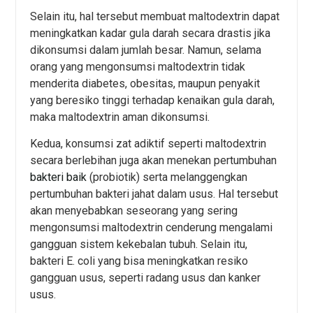
Selain itu, hal tersebut membuat maltodextrin dapat
meningkatkan kadar gula darah secara drastis jika
dikonsumsi dalam jumlah besar. Namun, selama
orang yang mengonsumsi maltodextrin tidak
menderita diabetes, obesitas, maupun penyakit
yang beresiko tinggi terhadap kenaikan gula darah,
maka maltodextrin aman dikonsumsi.
Kedua, konsumsi zat adiktif seperti maltodextrin
secara berlebihan juga akan menekan pertumbuhan
bakteri baik
(probiotik) serta melanggengkan
pertumbuhan bakteri jahat dalam usus. Hal tersebut
akan menyebabkan seseorang yang sering
mengonsumsi maltodextrin cenderung mengalami
gangguan sistem kekebalan tubuh. Selain itu,
bakteri E. coli yang bisa meningkatkan resiko
gangguan usus, seperti radang usus dan kanker
usus.