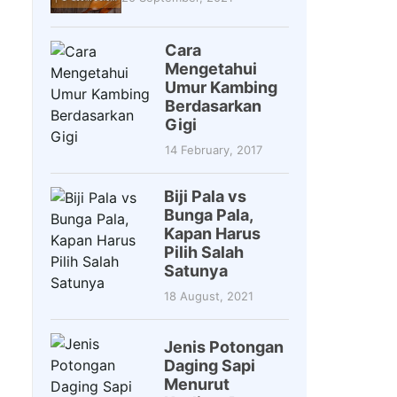
Cara
Mengetahui
Umur Kambing
Berdasarkan
Gigi
14 February, 2017
Biji Pala vs
Bunga Pala,
Kapan Harus
Pilih Salah
Satunya
18 August, 2021
Jenis Potongan
Daging Sapi
Menurut