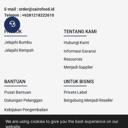
E-mail : order@cairofood.id
Telepon : +6281218222610
PRODUK
TENTANG KAMI
Jelajahi Bumbu
Hubungi Kami
Jelajahi Rempah
Informasi Garansi
Resources
Menjadi Supplier
BANTUAN
UNTUK BISNIS
Pusat Bantuan
Private Label
Dukungan Pelanggan
Bergabung Menjadi Reseller
Kebijakan Pengembalian
We are using cookies to give you the best experience on our
website.
Hak Cipta© 2013-2024 Cairo Food. Seluruh hak cipta dilindungi