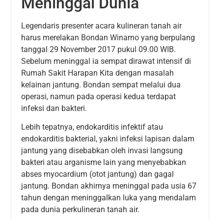
Meninggal Dunia
Legendaris presenter acara kulineran tanah air
harus merelakan Bondan Winarno yang berpulang
tanggal 29 November 2017 pukul 09.00 WIB.
Sebelum meninggal ia sempat dirawat intensif di
Rumah Sakit Harapan Kita dengan masalah
kelainan jantung. Bondan sempat melalui dua
operasi, namun pada operasi kedua terdapat
infeksi dan bakteri.
Lebih tepatnya, endokarditis infektif atau
endokarditis bakterial, yakni infeksi lapisan dalam
jantung yang disebabkan oleh invasi langsung
bakteri atau arganisme lain yang menyebabkan
abses myocardium (otot jantung) dan gagal
jantung. Bondan akhirnya meninggal pada usia 67
tahun dengan meninggalkan luka yang mendalam
pada dunia perkulineran tanah air.