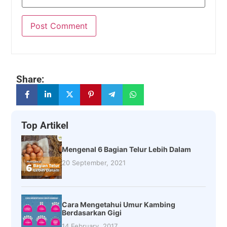
Share:
Top Artikel
Mengenal 6 Bagian Telur Lebih Dalam
20 September, 2021
Cara Mengetahui Umur Kambing
Berdasarkan Gigi
14 February, 2017