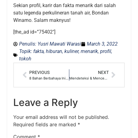
Sekian profil, karir dan fakta menarik dari salah
satu legenda perkulineran tanah air, Bondan
Winarno. Salam maknyus!
[the_ad id=”75402″]
Penulis:
Yusri Mawati Warasi
March 3, 2022
Topik:
fakta
,
hiburan
,
kuliner
,
menarik
,
profil
,
tokoh
PREVIOUS
NEXT
8 Bahan Berbahaya Ini Sudah Dilarang Beredar Di Eropa
Mendeteksi & Mencegah Kontaminasi Mikotoksin Pada Rempah
Leave a Reply
Your email address will not be published.
Required fields are marked
*
Comment
*