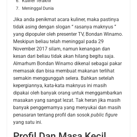
Kuliner Terakhir
Meninggal Dunia
Jika anda penikmat acara kuliner, maka pastinya
tidak asing dengan slogan “ rasanya maknyus ”
yang dipopuler oleh presenter TV, Bondan Winarno.
Meskipun beliau telah meninggal pada 29
November 2017 silam, namun kenangan dan
kesan dari beliau tidak akan hilang begitu saja.
Almarhum Bondan Winarno dikenal sebagai pakar
memasak dan bisa membuat makanan terlihat
semakin menggunggah selera. Bahkan setelah
kepergiannya, kata-kata maknyus ini masih
dipakai oleh banyak orang untuk menggambarkan
masakan yang sangat lezat. Tak heran jika masih
banyak penggemarnya yang menyukai dan masih
penasaran tentang profil dan sosok
public figure
yang satu ini.
Profil Dan Masa Kecil