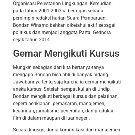
Organisasi Pelestarian Lingkungan. Kemudian
pada tahun 2001-2003 ia bertugas sebagai
pemimpin redaksi harian Suara Pembaruan.
Bondan Winarno bahkan diketahui aktif sebagai
politikus dan menjadi anggota Partai Gerindra
sejak tahun 2014.
Gemar Mengikuti Kursus
Mungkin sebagian dari kita bertanya-tanya
mengapa Bondan bisa ahli di banyak bidang.
Jawabannya tentu saja karena ia gemar mengikuti
aneka kursus. Setelah sempat kuliah di Undip,
Bondan mengikuti berbagai kursus dan pelatihan,
seperti periklanan, pemasaran, manajemen,
keuangan, jurnalisme, penerbitan, dan produksi
film di dalam maupun di luar negeri.
Secara khusus, dunia komunikasi dan manajemen