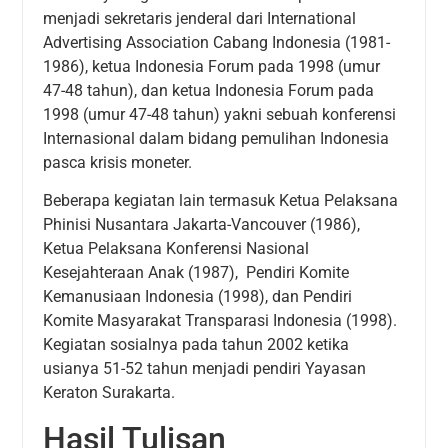
menjadi sekretaris jenderal dari International
Advertising Association Cabang Indonesia (1981-
1986), ketua Indonesia Forum pada 1998 (umur
47-48 tahun), dan ketua Indonesia Forum pada
1998 (umur 47-48 tahun) yakni sebuah konferensi
Internasional dalam bidang pemulihan Indonesia
pasca krisis moneter.
Beberapa kegiatan lain termasuk Ketua Pelaksana
Phinisi Nusantara Jakarta-Vancouver (1986),
Ketua Pelaksana Konferensi Nasional
Kesejahteraan Anak (1987), Pendiri Komite
Kemanusiaan Indonesia (1998), dan Pendiri
Komite Masyarakat Transparasi Indonesia (1998).
Kegiatan sosialnya pada tahun 2002 ketika
usianya 51-52 tahun menjadi pendiri Yayasan
Keraton Surakarta.
Hasil Tulisan