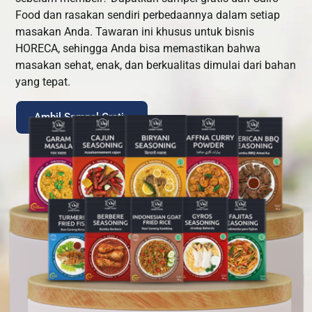
Food dan rasakan sendiri perbedaannya dalam setiap
masakan Anda. Tawaran ini khusus untuk bisnis
HORECA, sehingga Anda bisa memastikan bahwa
masakan sehat, enak, dan berkualitas dimulai dari bahan
yang tepat.
Ambil Sampel Gratis