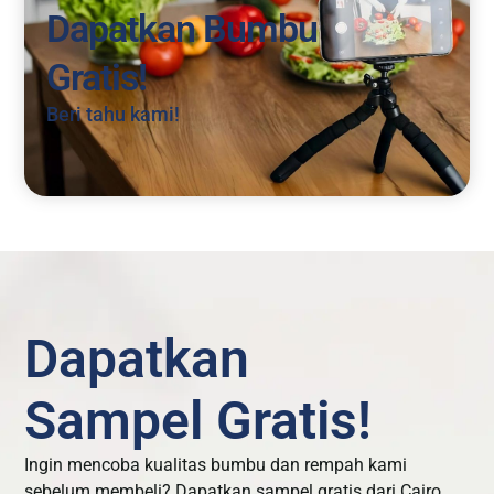
Dapatkan Bumbu
Gratis!
Beri tahu kami!
Dapatkan
Sampel Gratis!
Ingin mencoba kualitas bumbu dan rempah kami
sebelum membeli? Dapatkan sampel gratis dari Cairo