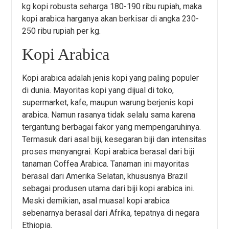
kg kopi robusta seharga 180-190 ribu rupiah, maka
kopi arabica harganya akan berkisar di angka 230-
250 ribu rupiah per kg.
Kopi Arabica
Kopi arabica adalah jenis kopi yang paling populer
di dunia. Mayoritas kopi yang dijual di toko,
supermarket, kafe, maupun warung berjenis kopi
arabica. Namun rasanya tidak selalu sama karena
tergantung berbagai fakor yang mempengaruhinya.
Termasuk dari asal biji, kesegaran biji dan intensitas
proses menyangrai. Kopi arabica berasal dari biji
tanaman Coffea Arabica. Tanaman ini mayoritas
berasal dari Amerika Selatan, khususnya Brazil
sebagai produsen utama dari biji kopi arabica ini.
Meski demikian, asal muasal kopi arabica
sebenarnya berasal dari Afrika, tepatnya di negara
Ethiopia.