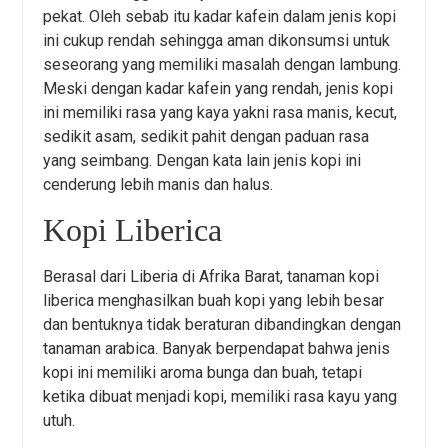
pekat. Oleh sebab itu kadar kafein dalam jenis kopi
ini cukup rendah sehingga aman dikonsumsi untuk
seseorang yang memiliki masalah dengan lambung.
Meski dengan kadar kafein yang rendah, jenis kopi
ini memiliki rasa yang kaya yakni rasa manis, kecut,
sedikit asam, sedikit pahit dengan paduan rasa
yang seimbang. Dengan kata lain jenis kopi ini
cenderung lebih manis dan halus.
Kopi Liberica
Berasal dari Liberia di Afrika Barat, tanaman kopi
liberica menghasilkan buah kopi yang lebih besar
dan bentuknya tidak beraturan dibandingkan dengan
tanaman arabica. Banyak berpendapat bahwa jenis
kopi ini memiliki aroma bunga dan buah, tetapi
ketika dibuat menjadi kopi, memiliki rasa kayu yang
utuh.