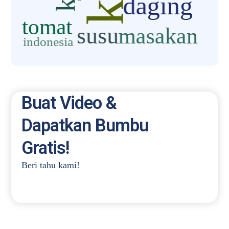
Buat Video &
Dapatkan Bumbu
Gratis!
Beri tahu kami!