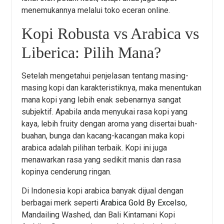
menemukannya melalui toko eceran online.
Kopi Robusta vs Arabica vs
Liberica: Pilih Mana?
Setelah mengetahui penjelasan tentang masing-
masing kopi dan karakteristiknya, maka menentukan
mana kopi yang lebih enak sebenarnya sangat
subjektif. Apabila anda menyukai rasa kopi yang
kaya, lebih fruity dengan aroma yang disertai buah-
buahan, bunga dan kacang-kacangan maka kopi
arabica adalah pilihan terbaik. Kopi ini juga
menawarkan rasa yang sedikit manis dan rasa
kopinya cenderung ringan.
Di Indonesia kopi arabica banyak dijual dengan
berbagai merk seperti
Arabica Gold By Excelso
,
Mandailing Washed, dan Bali Kintamani Kopi