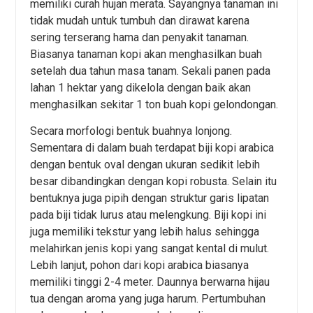
memiliki curah hujan merata. Sayangnya tanaman ini
tidak mudah untuk tumbuh dan dirawat karena
sering terserang hama dan penyakit tanaman.
Biasanya tanaman kopi akan menghasilkan buah
setelah dua tahun masa tanam. Sekali panen pada
lahan 1 hektar yang dikelola dengan baik akan
menghasilkan sekitar 1 ton buah kopi gelondongan.
Secara morfologi bentuk buahnya lonjong.
Sementara di dalam buah terdapat biji kopi arabica
dengan bentuk oval dengan ukuran sedikit lebih
besar dibandingkan dengan kopi robusta. Selain itu
bentuknya juga pipih dengan struktur garis lipatan
pada biji tidak lurus atau melengkung. Biji kopi ini
juga memiliki tekstur yang lebih halus sehingga
melahirkan jenis kopi yang sangat kental di mulut.
Lebih lanjut, pohon dari kopi arabica biasanya
memiliki tinggi 2-4 meter. Daunnya berwarna hijau
tua dengan aroma yang juga harum. Pertumbuhan