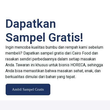
Dapatkan
Sampel Gratis!
Ingin mencoba kualitas bumbu dan rempah kami sebelum
membeli? Dapatkan sampel gratis dari Cairo Food dan
rasakan sendiri perbedaannya dalam setiap masakan
Anda. Tawaran ini khusus untuk bisnis HORECA, sehingga
Anda bisa memastikan bahwa masakan sehat, enak, dan
berkualitas dimulai dari bahan yang tepat.
Ambil Sampel Gratis