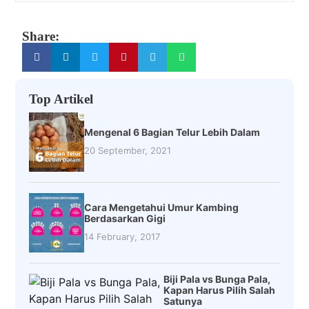
Share:
Top Artikel
Mengenal 6 Bagian Telur Lebih Dalam
20 September, 2021
Cara Mengetahui Umur Kambing
Berdasarkan Gigi
14 February, 2017
Biji Pala vs Bunga Pala,
Kapan Harus Pilih Salah
Satunya