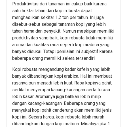
Produktivitas dari tanaman ini cukup baik karena
satu hektar lahan dari kopi robusta dapat
menghasilkan sekitar 1,2 ton per tahun. Ini juga
disebut-sebut sebagai tanaman kopi yang lebih
tahan hama dan penyakit. Namun meskipun memiliki
produktivitas yang baik, kopi robusta tidak memiliki
aroma dan kualitas rasa seperti kopi arabica yang
banyak disukai. Tetapi penilaian ini subjektif karena
beberapa orang memiliki selera tersendiri.
Kopi robusta mengandung kadar kafein yang lebih
banyak dibandingkan kopi arabica. Hal ini membuat
rasanya pun menjadi lebih kuat. Rasa kopinya pahit,
sedikit menyerupai kacang-kacangan serta terasa
lebih kasar. Aromanya juga bahkan lebih mirip
dengan kacang-kacangan. Beberapa orang yang
menyukai kopi pahit cenderung akan memiliki jenis
kopi ini. Secara harga, kopi robusta lebih murah
dibandingkan dengan kopi arabica. Misalnya jika 1