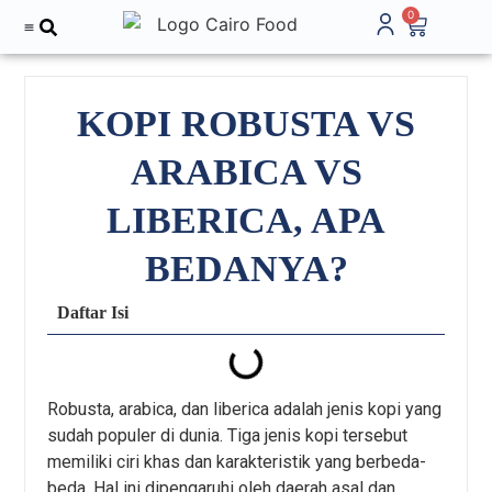
0
KOPI ROBUSTA VS
ARABICA VS
LIBERICA, APA
BEDANYA?
Daftar Isi
Robusta, arabica, dan liberica adalah jenis kopi yang
sudah populer di dunia. Tiga jenis kopi tersebut
memiliki ciri khas dan karakteristik yang berbeda-
beda. Hal ini dipengaruhi oleh daerah asal dan