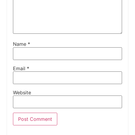
Name
*
Email
*
Website