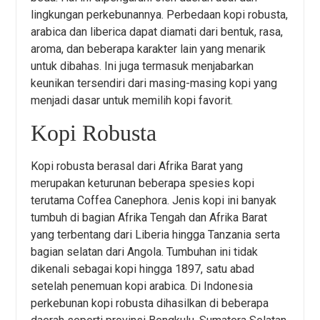
lingkungan perkebunannya. Perbedaan kopi robusta,
arabica dan liberica dapat diamati dari bentuk, rasa,
aroma, dan beberapa karakter lain yang menarik
untuk dibahas. Ini juga termasuk menjabarkan
keunikan tersendiri dari masing-masing kopi yang
menjadi dasar untuk memilih kopi favorit.
Kopi Robusta
Kopi robusta berasal dari Afrika Barat yang
merupakan keturunan beberapa spesies kopi
terutama Coffea Canephora. Jenis kopi ini banyak
tumbuh di bagian Afrika Tengah dan Afrika Barat
yang terbentang dari Liberia hingga Tanzania serta
bagian selatan dari Angola. Tumbuhan ini tidak
dikenali sebagai kopi hingga 1897, satu abad
setelah penemuan kopi arabica. Di Indonesia
perkebunan kopi robusta dihasilkan di beberapa