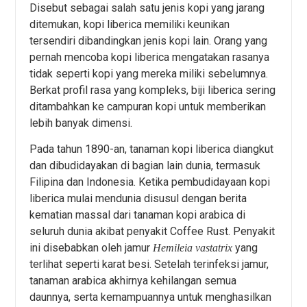
Disebut sebagai salah satu jenis kopi yang jarang
ditemukan, kopi liberica memiliki keunikan
tersendiri dibandingkan jenis kopi lain. Orang yang
pernah mencoba kopi liberica mengatakan rasanya
tidak seperti kopi yang mereka miliki sebelumnya.
Berkat profil rasa yang kompleks, biji liberica sering
ditambahkan ke campuran kopi untuk memberikan
lebih banyak dimensi.
Pada tahun 1890-an, tanaman kopi liberica diangkut
dan dibudidayakan di bagian lain dunia, termasuk
Filipina dan Indonesia. Ketika pembudidayaan kopi
liberica mulai mendunia disusul dengan berita
kematian massal dari tanaman kopi arabica di
seluruh dunia akibat penyakit Coffee Rust. Penyakit
ini disebabkan oleh jamur
yang
Hemileia vastatrix
terlihat seperti karat besi. Setelah terinfeksi jamur,
tanaman arabica akhirnya kehilangan semua
daunnya, serta kemampuannya untuk menghasilkan