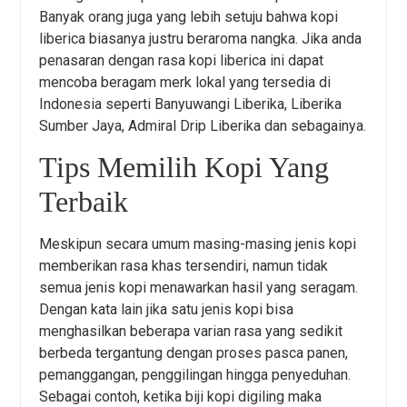
Banyak orang juga yang lebih setuju bahwa kopi
liberica biasanya justru beraroma nangka. Jika anda
penasaran dengan rasa kopi liberica ini dapat
mencoba beragam merk lokal yang tersedia di
Indonesia seperti Banyuwangi Liberika, Liberika
Sumber Jaya, Admiral Drip Liberika dan sebagainya.
Tips Memilih Kopi Yang
Terbaik
Meskipun secara umum masing-masing jenis kopi
memberikan rasa khas tersendiri, namun tidak
semua jenis kopi menawarkan hasil yang seragam.
Dengan kata lain jika satu jenis kopi bisa
menghasilkan beberapa varian rasa yang sedikit
berbeda tergantung dengan proses pasca panen,
pemanggangan, penggilingan hingga penyeduhan.
Sebagai contoh, ketika biji kopi digiling maka