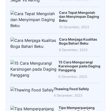
Cara Tepat Mengolah
dan Menyimpan Daging
Beku
10 December, 2023
Cara Menjaga Kualitas
Boga Bahari Beku
8 December, 2023
15 Cara Mengurangi
Karsinogen pada Daging
Panggang
6 December, 2023
Thawing Food Safely
4 December, 2023
Tips Memperpanjang