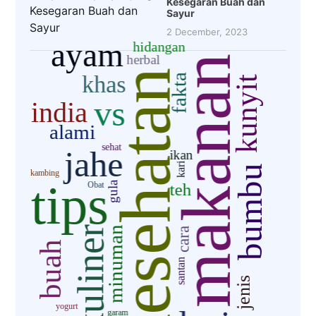
Kesegaran Buah dan
Sayur
2 December, 2023