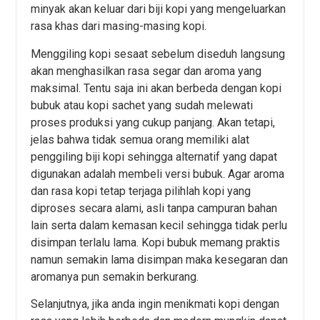
minyak akan keluar dari biji kopi yang mengeluarkan
rasa khas dari masing-masing kopi.
Menggiling kopi sesaat sebelum diseduh langsung
akan menghasilkan rasa segar dan aroma yang
maksimal. Tentu saja ini akan berbeda dengan kopi
bubuk atau kopi sachet yang sudah melewati
proses produksi yang cukup panjang. Akan tetapi,
jelas bahwa tidak semua orang memiliki alat
penggiling biji kopi sehingga alternatif yang dapat
digunakan adalah membeli versi bubuk. Agar aroma
dan rasa kopi tetap terjaga pilihlah kopi yang
diproses secara alami, asli tanpa campuran bahan
lain serta dalam kemasan kecil sehingga tidak perlu
disimpan terlalu lama. Kopi bubuk memang praktis
namun semakin lama disimpan maka kesegaran dan
aromanya pun semakin berkurang.
Selanjutnya, jika anda ingin menikmati kopi dengan