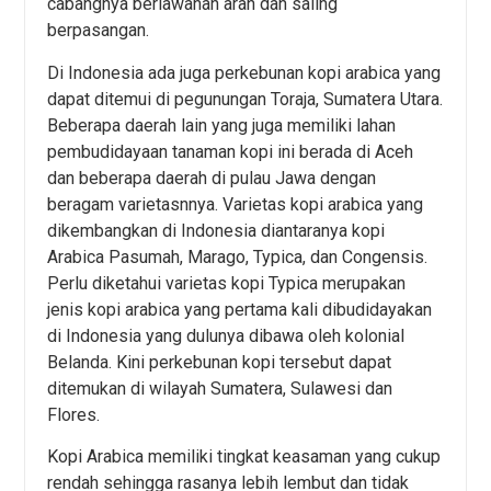
cabangnya berlawanan arah dan saling
berpasangan.
Di Indonesia ada juga perkebunan kopi arabica yang
dapat ditemui di pegunungan Toraja, Sumatera Utara.
Beberapa daerah lain yang juga memiliki lahan
pembudidayaan tanaman kopi ini berada di Aceh
dan beberapa daerah di pulau Jawa dengan
beragam varietasnnya. Varietas kopi arabica yang
dikembangkan di Indonesia diantaranya kopi
Arabica Pasumah, Marago, Typica, dan Congensis.
Perlu diketahui varietas kopi Typica merupakan
jenis kopi arabica yang pertama kali dibudidayakan
di Indonesia yang dulunya dibawa oleh kolonial
Belanda. Kini perkebunan kopi tersebut dapat
ditemukan di wilayah Sumatera, Sulawesi dan
Flores.
Kopi Arabica memiliki tingkat keasaman yang cukup
rendah sehingga rasanya lebih lembut dan tidak