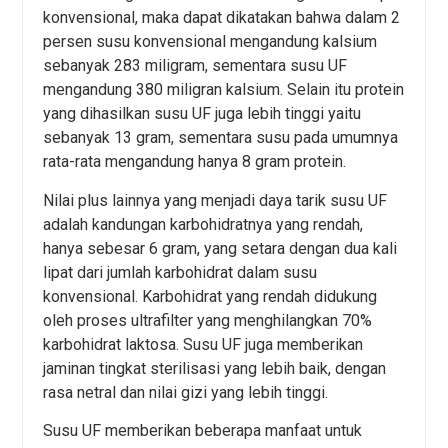
konvensional, maka dapat dikatakan bahwa dalam 2
persen susu konvensional mengandung kalsium
sebanyak 283 miligram, sementara susu UF
mengandung 380 miligran kalsium. Selain itu protein
yang dihasilkan susu UF juga lebih tinggi yaitu
sebanyak 13 gram, sementara susu pada umumnya
rata-rata mengandung hanya 8 gram protein.
Nilai plus lainnya yang menjadi daya tarik susu UF
adalah kandungan karbohidratnya yang rendah,
hanya sebesar 6 gram, yang setara dengan dua kali
lipat dari jumlah karbohidrat dalam susu
konvensional. Karbohidrat yang rendah didukung
oleh proses ultrafilter yang menghilangkan 70%
karbohidrat laktosa. Susu UF juga memberikan
jaminan tingkat sterilisasi yang lebih baik, dengan
rasa netral dan nilai gizi yang lebih tinggi.
Susu UF memberikan beberapa manfaat untuk