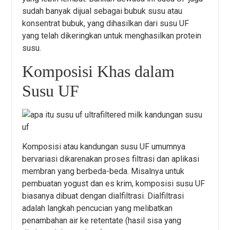
sudah banyak dijual sebagai bubuk susu atau
konsentrat bubuk, yang dihasilkan dari susu UF
yang telah dikeringkan untuk menghasilkan protein
susu.
Komposisi Khas dalam
Susu UF
Komposisi atau kandungan susu UF umumnya
bervariasi dikarenakan proses filtrasi dan aplikasi
membran yang berbeda-beda. Misalnya untuk
pembuatan yogust dan es krim, komposisi susu UF
biasanya dibuat dengan dialfiltrasi. Dialfiltrasi
adalah langkah pencucian yang melibatkan
penambahan air ke retentate (hasil sisa yang