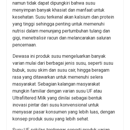
namun tidak dapat dipungkiri bahwa susu
menyimpan banyak khasiat dan manfaat untuk
kesehatan. Susu terkenal akan kalsium dan protein
yang tinggi sehingga penting untuk memenuhi
nutrisi dalam menunjang pertumbuhan tulang dan
gigi, menetralisir racun dan melancarakan saluran
pencernaan.
Dewasa ini produk susu mengeluarkan banyak
varian mulai dari berbagai jenis susu, seperti susu
bubuk, susu skim dan susu cair, hingga beragam
rasa yang ditawarkan untuk memenuhi selera
masyarakat. Sebagian kalangan masyarakat
mungkin familiar dengan varian susu UF atau
Ultrafiltered Milk yang dinilai sebagai bentuk
inovasi pintar dari susu konvensional untuk
menyasar pasar konsumen yang lebih luas, dengan
konsep produk susu yang lebih sehat.
Susu UF sekilas terdengar seperti produk varian