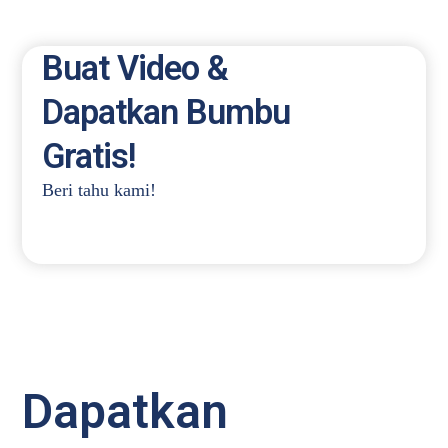
Buat Video &
Dapatkan Bumbu
Gratis!
Beri tahu kami!
Dapatkan