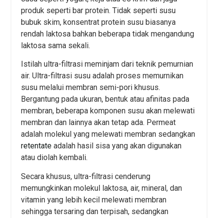
produk seperti bar protein. Tidak seperti susu
bubuk skim, konsentrat protein susu biasanya
rendah laktosa bahkan beberapa tidak mengandung
laktosa sama sekali.
Istilah ultra-filtrasi meminjam dari teknik pemurnian
air. Ultra-filtrasi susu adalah proses memurnikan
susu melalui membran semi-pori khusus.
Bergantung pada ukuran, bentuk atau afinitas pada
membran, beberapa komponen susu akan melewati
membran dan lainnya akan tetap ada. Permeat
adalah molekul yang melewati membran sedangkan
retentate
adalah hasil sisa yang akan digunakan
atau diolah kembali.
Secara khusus, ultra-filtrasi cenderung
memungkinkan molekul laktosa, air, mineral, dan
vitamin yang lebih kecil melewati membran
sehingga tersaring dan terpisah, sedangkan