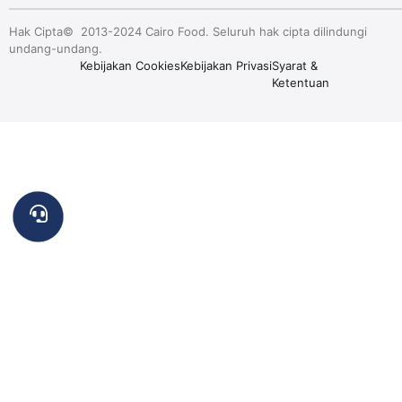
Hak Cipta© 2013-2024 Cairo Food. Seluruh hak cipta dilindungi
undang-undang.
Kebijakan Cookies
Kebijakan Privasi
Syarat &
Ketentuan