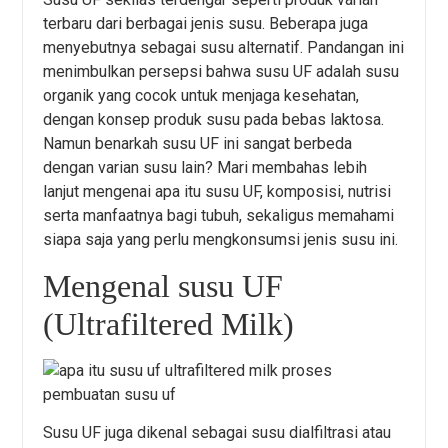
terbaru dari berbagai jenis susu. Beberapa juga
menyebutnya sebagai susu alternatif. Pandangan ini
menimbulkan persepsi bahwa susu UF adalah susu
organik yang cocok untuk menjaga kesehatan,
dengan konsep produk susu pada bebas laktosa.
Namun benarkah susu UF ini sangat berbeda
dengan varian susu lain? Mari membahas lebih
lanjut mengenai apa itu susu UF, komposisi, nutrisi
serta manfaatnya bagi tubuh, sekaligus memahami
siapa saja yang perlu mengkonsumsi jenis susu ini.
Mengenal susu UF
(Ultrafiltered Milk)
Susu UF juga dikenal sebagai susu dialfiltrasi atau