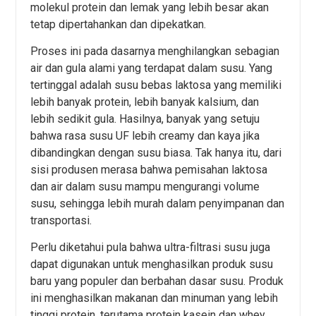
molekul protein dan lemak yang lebih besar akan
tetap dipertahankan dan dipekatkan.
Proses ini pada dasarnya menghilangkan sebagian
air dan gula alami yang terdapat dalam susu. Yang
tertinggal adalah susu bebas laktosa yang memiliki
lebih banyak protein, lebih banyak kalsium, dan
lebih sedikit gula. Hasilnya, banyak yang setuju
bahwa rasa susu UF lebih creamy dan kaya jika
dibandingkan dengan susu biasa. Tak hanya itu, dari
sisi produsen merasa bahwa pemisahan laktosa
dan air dalam susu mampu mengurangi volume
susu, sehingga lebih murah dalam penyimpanan dan
transportasi.
Perlu diketahui pula bahwa ultra-filtrasi susu juga
dapat digunakan untuk menghasilkan produk susu
baru yang populer dan berbahan dasar susu. Produk
ini menghasilkan makanan dan minuman yang lebih
tinggi protein, terutama protein kasein dan whey