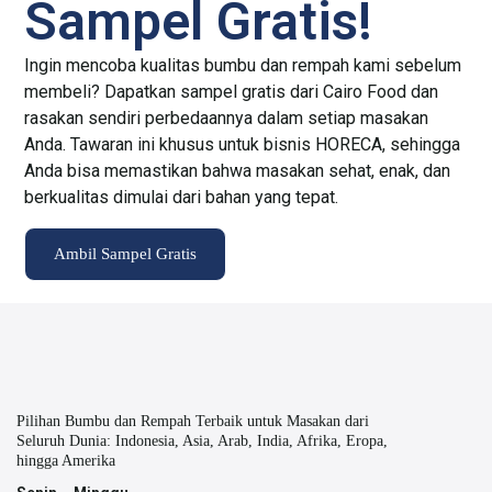
Sampel Gratis!
Ingin mencoba kualitas bumbu dan rempah kami sebelum
membeli? Dapatkan sampel gratis dari Cairo Food dan
rasakan sendiri perbedaannya dalam setiap masakan
Anda. Tawaran ini khusus untuk bisnis HORECA, sehingga
Anda bisa memastikan bahwa masakan sehat, enak, dan
berkualitas dimulai dari bahan yang tepat.
Ambil Sampel Gratis
Pilihan Bumbu dan Rempah Terbaik untuk Masakan dari
Seluruh Dunia: Indonesia, Asia, Arab, India, Afrika, Eropa,
hingga Amerika