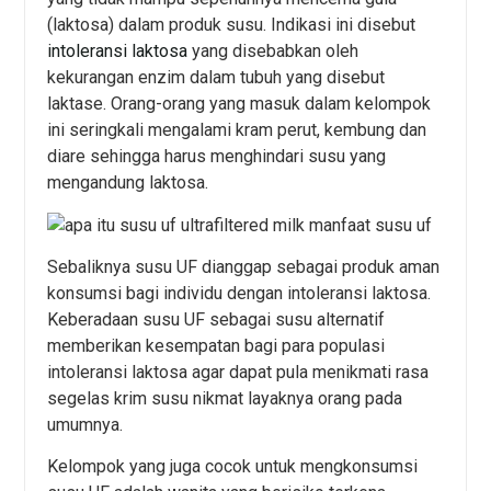
(laktosa) dalam produk susu. Indikasi ini disebut
intoleransi laktosa
yang disebabkan oleh
kekurangan enzim dalam tubuh yang disebut
laktase. Orang-orang yang masuk dalam kelompok
ini seringkali mengalami kram perut, kembung dan
diare sehingga harus menghindari susu yang
mengandung laktosa.
Sebaliknya susu UF dianggap sebagai produk aman
konsumsi bagi individu dengan intoleransi laktosa.
Keberadaan susu UF sebagai susu alternatif
memberikan kesempatan bagi para populasi
intoleransi laktosa agar dapat pula menikmati rasa
segelas krim susu nikmat layaknya orang pada
umumnya.
Kelompok yang juga cocok untuk mengkonsumsi