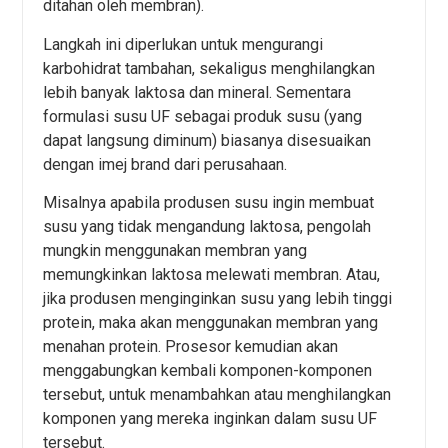
ditahan oleh membran).
Langkah ini diperlukan untuk mengurangi
karbohidrat tambahan, sekaligus menghilangkan
lebih banyak laktosa dan mineral. Sementara
formulasi susu UF sebagai produk susu (yang
dapat langsung diminum) biasanya disesuaikan
dengan imej brand dari perusahaan.
Misalnya apabila produsen susu ingin membuat
susu yang tidak mengandung laktosa, pengolah
mungkin menggunakan membran yang
memungkinkan laktosa melewati membran. Atau,
jika produsen menginginkan susu yang lebih tinggi
protein, maka akan menggunakan membran yang
menahan protein. Prosesor kemudian akan
menggabungkan kembali komponen-komponen
tersebut, untuk menambahkan atau menghilangkan
komponen yang mereka inginkan dalam susu UF
tersebut.