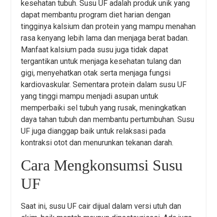
kesehatan tubuh. Susu UF adalah produk unik yang
dapat membantu program diet harian dengan
tingginya kalsium dan protein yang mampu menahan
rasa kenyang lebih lama dan menjaga berat badan.
Manfaat kalsium pada susu juga tidak dapat
tergantikan untuk menjaga kesehatan tulang dan
gigi, menyehatkan otak serta menjaga fungsi
kardiovaskular. Sementara protein dalam susu UF
yang tinggi mampu menjadi asupan untuk
memperbaiki sel tubuh yang rusak, meningkatkan
daya tahan tubuh dan membantu pertumbuhan. Susu
UF juga dianggap baik untuk relaksasi pada
kontraksi otot dan menurunkan tekanan darah.
Cara Mengkonsumsi Susu
UF
Saat ini, susu UF cair dijual dalam versi utuh dan