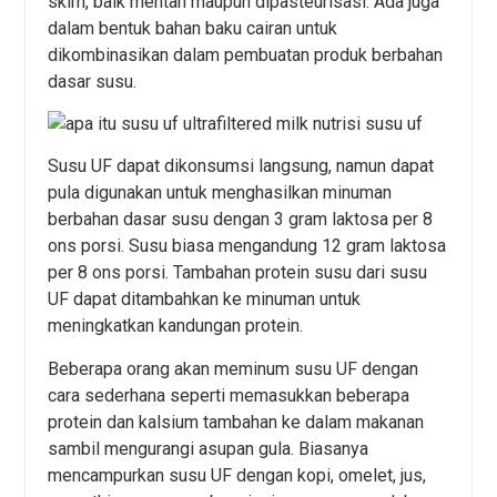
skim, baik mentah maupun dipasteurisasi. Ada juga
dalam bentuk bahan baku cairan untuk
dikombinasikan dalam pembuatan produk berbahan
dasar susu.
Susu UF dapat dikonsumsi langsung, namun dapat
pula digunakan untuk menghasilkan minuman
berbahan dasar susu dengan 3 gram laktosa per 8
ons porsi. Susu biasa mengandung 12 gram laktosa
per 8 ons porsi. Tambahan protein susu dari susu
UF dapat ditambahkan ke minuman untuk
meningkatkan kandungan protein.
Beberapa orang akan meminum susu UF dengan
cara sederhana seperti memasukkan beberapa
protein dan kalsium tambahan ke dalam makanan
sambil mengurangi asupan gula. Biasanya
mencampurkan susu UF dengan kopi, omelet, jus,