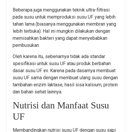
Beberapa juga menggunakan teknik ultra-filtrasi
pada susu untuk memproduksi susu UF yang lebih
tahan lama (biasanya menggunakan membran yang
lebih terbuka). Hal ini mungkin dilakukan dengan
memisahkan bakteri yang dapat menyebabkan
pembusukan.
Oleh karena itu, sebenarnya tidak ada standar
spesifikasi untuk susu UF atau produk berbahan
dasar susu UF ini. Karena pada dasarnya membuat
susu UF sama dengan membuat ulang susu dengan
tambahan enzim laktase, hasil sisa kalsium, protein
dan bahan sehat lainnya.
Nutrisi dan Manfaat Susu
UF
Membandingkan nutrisi susu UF dengan susu sapi