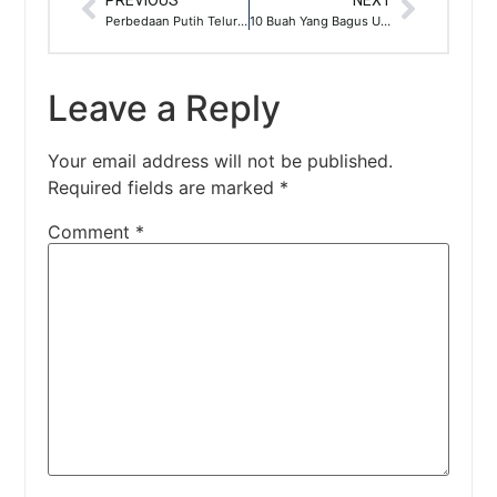
Perbedaan Putih Telur Dan Kuning Telur
10 Buah Yang Bagus Untuk Diet Sehat
Leave a Reply
Your email address will not be published.
Required fields are marked
*
Comment
*