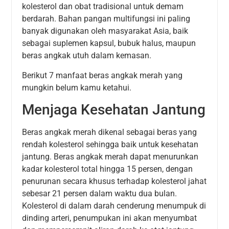
kolesterol dan obat tradisional untuk demam
berdarah. Bahan pangan multifungsi ini paling
banyak digunakan oleh masyarakat Asia, baik
sebagai suplemen kapsul, bubuk halus, maupun
beras angkak utuh dalam kemasan.
Berikut 7 manfaat beras angkak merah yang
mungkin belum kamu ketahui.
Menjaga Kesehatan Jantung
Beras angkak merah dikenal sebagai beras yang
rendah kolesterol sehingga baik untuk kesehatan
jantung. Beras angkak merah dapat menurunkan
kadar kolesterol total hingga 15 persen, dengan
penurunan secara khusus terhadap kolesterol jahat
sebesar 21 persen dalam waktu dua bulan.
Kolesterol di dalam darah cenderung menumpuk di
dinding arteri, penumpukan ini akan menyumbat