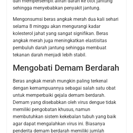
dan mempersempit aliran darah ke otot jantung
sehingga menyebabkan penyakit jantung.
Mengonsumsi beras angkak merah dua kali sehari
selama 8 minggu akan mengurangi kadar
kolesterol jahat yang sangat signifikan. Beras
angkak merah juga meningkatkan elastisitas
pembuluh darah jantung sehingga membuat
tekanan darah menjadi lebih stabil.
Mengobati Demam Berdarah
Beras angkak merah mungkin paling terkenal
dengan kemampuannya sebagai salah satu obat
untuk memperbaiki gejala demam berdarah.
Demam yang disebabkan oleh virus dengue tidak
memiliki pengobatan khusus, namun
membutuhkan sistem kekebalan tubuh yang baik
agar dapat mengalahkan virus ini. Biasanya
penderita demam berdarah memiliki jumlah