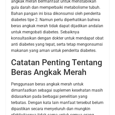
angkak merah bermanfaat untuk menstabilkan
gula darah dan memperbaiki metabolisme tubuh.
Bahan pangan ini bisa dikonsumsi oleh penderita
diabetes tipe 2. Namun perlu diperhatikan bahwa
beras angkak merah tidak dapat dijadikan andalan
untuk mengobati diabetes. Sebaiknya
konsultasikan dengan dokter untuk mendapat obat
anti diabetes yang tepat, serta tetap mengonsumsi
makanan yang aman untuk penderita diabetes.
Catatan Penting Tentang
Beras Angkak Merah
Penggunaan beras angkak merah untuk
dimanfaatkan sebagai suplemen kesehatan masih
didasarkan pada berbagai penelitian yang
terbatas. Dengan kata lain manfaat tersebut belum
dipastikan secara menyeluruh dan mungkin
efektivitasnya tidak sama untuk semua orang.