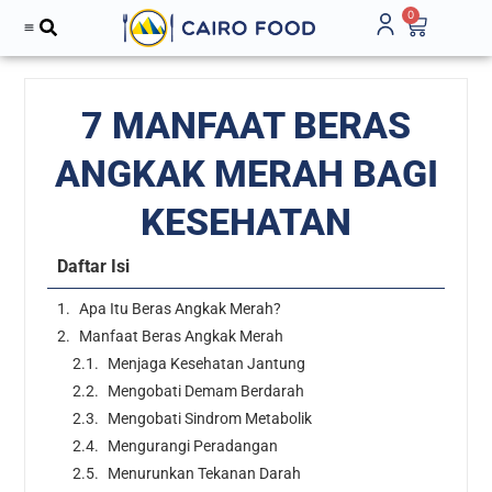
0
7 MANFAAT BERAS
ANGKAK MERAH BAGI
KESEHATAN
Daftar Isi
Apa Itu Beras Angkak Merah?
Manfaat Beras Angkak Merah
Menjaga Kesehatan Jantung
Mengobati Demam Berdarah
Mengobati Sindrom Metabolik
Mengurangi Peradangan
Menurunkan Tekanan Darah