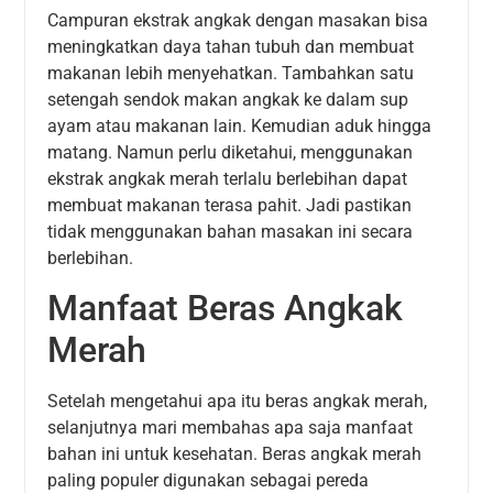
Campuran ekstrak angkak dengan masakan bisa
meningkatkan daya tahan tubuh dan membuat
makanan lebih menyehatkan. Tambahkan satu
setengah sendok makan angkak ke dalam sup
ayam atau makanan lain. Kemudian aduk hingga
matang. Namun perlu diketahui, menggunakan
ekstrak angkak merah terlalu berlebihan dapat
membuat makanan terasa pahit. Jadi pastikan
tidak menggunakan bahan masakan ini secara
berlebihan.
Manfaat Beras Angkak
Merah
Setelah mengetahui apa itu beras angkak merah,
selanjutnya mari membahas apa saja manfaat
bahan ini untuk kesehatan. Beras angkak merah
paling populer digunakan sebagai pereda