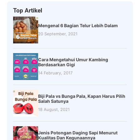
Top Artikel
Mengenal 6 Bagian Telur Lebih Dalam
20 September, 2021
Cara Mengetahui Umur Kambing
Berdasarkan Gigi
14 February, 2017
Biji Pala vs Bunga Pala, Kapan Harus Pilih
Salah Satunya
18 August, 2021
Jenis Potongan Daging Sapi Menurut
Kualitas Dan Kegunaannya