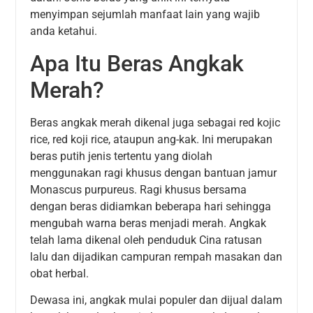
menyimpan sejumlah manfaat lain yang wajib
anda ketahui.
Apa Itu Beras Angkak
Merah?
Beras angkak merah dikenal juga sebagai red kojic
rice, red koji rice, ataupun ang-kak. Ini merupakan
beras putih jenis tertentu yang diolah
menggunakan ragi khusus dengan bantuan jamur
Monascus purpureus. Ragi khusus bersama
dengan beras didiamkan beberapa hari sehingga
mengubah warna beras menjadi merah. Angkak
telah lama dikenal oleh penduduk Cina ratusan
lalu dan dijadikan campuran rempah masakan dan
obat herbal.
Dewasa ini, angkak mulai populer dan dijual dalam