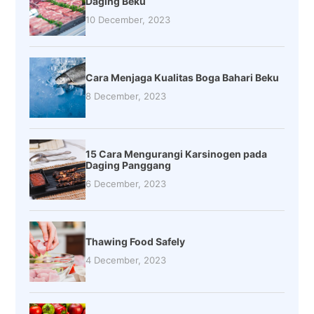
Daging Beku
10 December, 2023
Cara Menjaga Kualitas Boga Bahari Beku
8 December, 2023
15 Cara Mengurangi Karsinogen pada
Daging Panggang
6 December, 2023
Thawing Food Safely
4 December, 2023