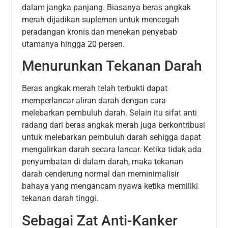
dalam jangka panjang. Biasanya beras angkak
merah dijadikan suplemen untuk mencegah
peradangan kronis dan menekan penyebab
utamanya hingga 20 persen.
Menurunkan Tekanan Darah
Beras angkak merah telah terbukti dapat
memperlancar aliran darah dengan cara
melebarkan pembuluh darah. Selain itu sifat anti
radang dari beras angkak merah juga berkontribusi
untuk melebarkan pembuluh darah sehigga dapat
mengalirkan darah secara lancar. Ketika tidak ada
penyumbatan di dalam darah, maka tekanan
darah cenderung normal dan meminimalisir
bahaya yang mengancam nyawa ketika memiliki
tekanan darah tinggi.
Sebagai Zat Anti-Kanker