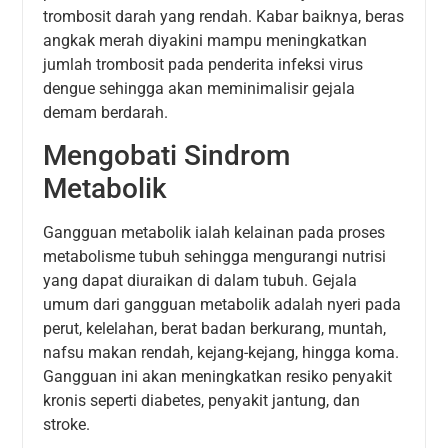
trombosit darah yang rendah. Kabar baiknya, beras
angkak merah diyakini mampu meningkatkan
jumlah trombosit pada penderita infeksi virus
dengue sehingga akan meminimalisir gejala
demam berdarah.
Mengobati Sindrom
Metabolik
Gangguan metabolik ialah kelainan pada proses
metabolisme tubuh sehingga mengurangi nutrisi
yang dapat diuraikan di dalam tubuh. Gejala
umum dari gangguan metabolik adalah nyeri pada
perut, kelelahan, berat badan berkurang, muntah,
nafsu makan rendah, kejang-kejang, hingga koma.
Gangguan ini akan meningkatkan resiko penyakit
kronis seperti diabetes, penyakit jantung, dan
stroke.