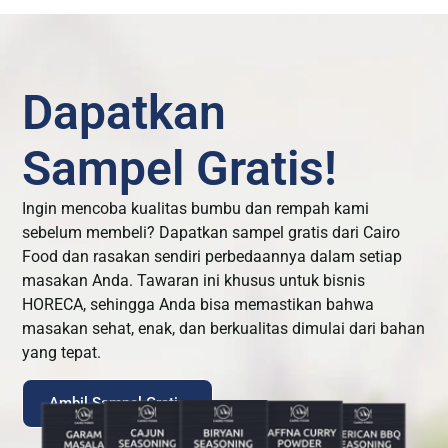
Dapatkan
Sampel Gratis!
Ingin mencoba kualitas bumbu dan rempah kami
sebelum membeli? Dapatkan sampel gratis dari Cairo
Food dan rasakan sendiri perbedaannya dalam setiap
masakan Anda. Tawaran ini khusus untuk bisnis
HORECA, sehingga Anda bisa memastikan bahwa
masakan sehat, enak, dan berkualitas dimulai dari bahan
yang tepat.
Ambil Sampel Gratis