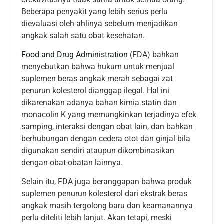
Beberapa penyakit yang lebih serius perlu
dievaluasi oleh ahlinya sebelum menjadikan
angkak salah satu obat kesehatan.
Food and Drug Administration
(FDA) bahkan
menyebutkan bahwa hukum untuk menjual
suplemen beras angkak merah sebagai zat
penurun kolesterol dianggap ilegal. Hal ini
dikarenakan adanya bahan kimia statin dan
monacolin K yang memungkinkan terjadinya efek
samping, interaksi dengan obat lain, dan bahkan
berhubungan dengan cedera otot dan ginjal bila
digunakan sendiri ataupun dikombinasikan
dengan obat-obatan lainnya.
Selain itu, FDA juga beranggapan bahwa produk
suplemen penurun kolesterol dari ekstrak beras
angkak masih tergolong baru dan keamanannya
perlu diteliti lebih lanjut. Akan tetapi, meski