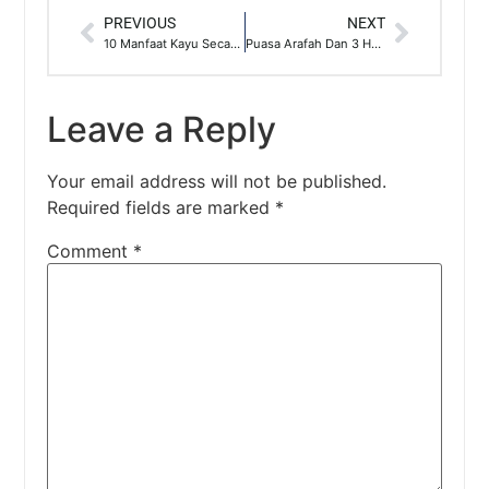
PREVIOUS
NEXT
10 Manfaat Kayu Secang Untuk Kesehatan
Puasa Arafah Dan 3 Hal Penting Yang Harus Diketahui
Leave a Reply
Your email address will not be published.
Required fields are marked
*
Comment
*