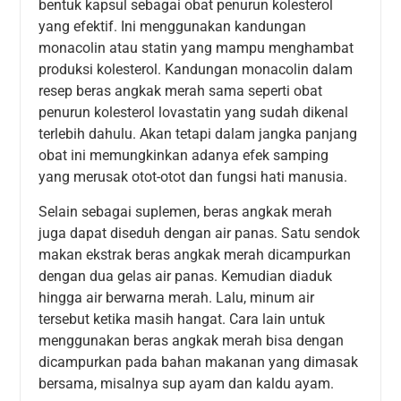
bentuk kapsul sebagai obat penurun kolesterol
yang efektif. Ini menggunakan kandungan
monacolin atau statin yang mampu menghambat
produksi kolesterol. Kandungan monacolin dalam
resep beras angkak merah sama seperti obat
penurun kolesterol lovastatin yang sudah dikenal
terlebih dahulu. Akan tetapi dalam jangka panjang
obat ini memungkinkan adanya efek samping
yang merusak otot-otot dan fungsi hati manusia.
Selain sebagai suplemen, beras angkak merah
juga dapat diseduh dengan air panas. Satu sendok
makan ekstrak beras angkak merah dicampurkan
dengan dua gelas air panas. Kemudian diaduk
hingga air berwarna merah. Lalu, minum air
tersebut ketika masih hangat. Cara lain untuk
menggunakan beras angkak merah bisa dengan
dicampurkan pada bahan makanan yang dimasak
bersama, misalnya sup ayam dan kaldu ayam.