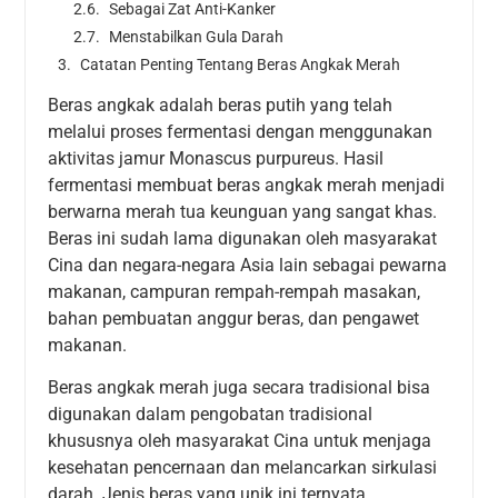
Sebagai Zat Anti-Kanker
Menstabilkan Gula Darah
Catatan Penting Tentang Beras Angkak Merah
Beras angkak adalah beras putih yang telah
melalui proses fermentasi dengan menggunakan
aktivitas jamur Monascus purpureus. Hasil
fermentasi membuat beras angkak merah menjadi
berwarna merah tua keunguan yang sangat khas.
Beras ini sudah lama digunakan oleh masyarakat
Cina dan negara-negara Asia lain sebagai pewarna
makanan, campuran rempah-rempah masakan,
bahan pembuatan anggur beras, dan pengawet
makanan.
Beras angkak merah juga secara tradisional bisa
digunakan dalam pengobatan tradisional
khususnya oleh masyarakat Cina untuk menjaga
kesehatan pencernaan dan melancarkan sirkulasi
darah. Jenis beras yang unik ini ternyata