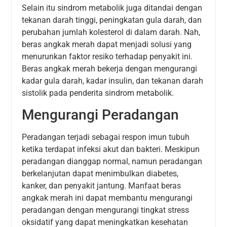
Selain itu sindrom metabolik juga ditandai dengan
tekanan darah tinggi, peningkatan gula darah, dan
perubahan jumlah kolesterol di dalam darah. Nah,
beras angkak merah dapat menjadi solusi yang
menurunkan faktor resiko terhadap penyakit ini.
Beras angkak merah bekerja dengan mengurangi
kadar gula darah, kadar insulin, dan tekanan darah
sistolik pada penderita sindrom metabolik.
Mengurangi Peradangan
Peradangan terjadi sebagai respon imun tubuh
ketika terdapat infeksi akut dan bakteri. Meskipun
peradangan dianggap normal, namun peradangan
berkelanjutan dapat menimbulkan diabetes,
kanker, dan penyakit jantung. Manfaat beras
angkak merah ini dapat membantu mengurangi
peradangan dengan mengurangi tingkat stress
oksidatif yang dapat meningkatkan kesehatan