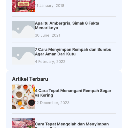
11 January, 2018
Apa Itu Ambergris, Simak 8 Fakta
Menariknya
30 June, 2021
7 Cara Menyimpan Rempah dan Bumbu
Agar Aman Dari Kutu
4 February, 2022
Artikel Terbaru
4 Cara Tepat Menangani Rempah Segar
vs Kering
12 December, 2023
Cara Tepat Mengolah dan Menyimpan