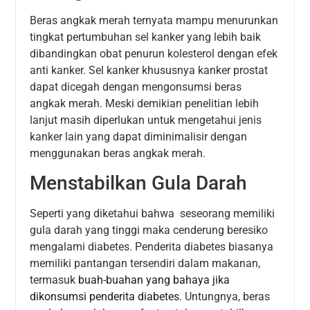
Beras angkak merah ternyata mampu menurunkan
tingkat pertumbuhan sel kanker yang lebih baik
dibandingkan obat penurun kolesterol dengan efek
anti kanker. Sel kanker khususnya kanker prostat
dapat dicegah dengan mengonsumsi beras
angkak merah. Meski demikian penelitian lebih
lanjut masih diperlukan untuk mengetahui jenis
kanker lain yang dapat diminimalisir dengan
menggunakan beras angkak merah.
Menstabilkan Gula Darah
Seperti yang diketahui bahwa seseorang memiliki
gula darah yang tinggi maka cenderung beresiko
mengalami diabetes. Penderita diabetes biasanya
memiliki pantangan tersendiri dalam makanan,
termasuk
buah-buahan yang bahaya jika
dikonsumsi penderita diabetes
. Untungnya, beras