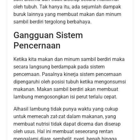
oleh tubuh. Tak hanya itu, ada sejumlah dampak
buruk lainnya yang membuat makan dan minum
sambil berdiri tergolong berbahaya.
Gangguan Sistem
Pencernaan
Ketika kita makan dan minum sambil berdiri maka
secara langsung berdampak pada sistem
pencernaan. Pasalnya kinerja sistem pencernaan
dipengaruhi oleh posisi tubuh ketika mengonsumsi
makanan. Makan sambil berdiri akan membuat
lambung mengosongkan isi perut terlalu cepat.
Alhasil lambung tidak punya waktu yang cukup
untuk memecah zat-zat dalam makanan, yang
membuat nutrisi tidak dapat dicerna dan diserap
oleh usus. Hal ini membuat seseorang rentan
mengalami diare, sembelit, nyeri, begah hingga