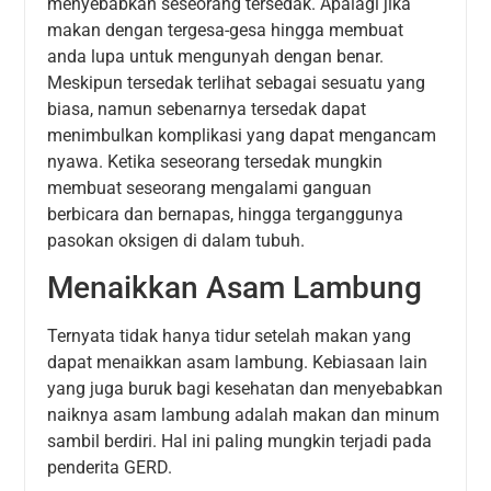
menyebabkan seseorang tersedak. Apalagi jika
makan dengan tergesa-gesa hingga membuat
anda lupa untuk mengunyah dengan benar.
Meskipun tersedak terlihat sebagai sesuatu yang
biasa, namun sebenarnya tersedak dapat
menimbulkan komplikasi yang dapat mengancam
nyawa. Ketika seseorang tersedak mungkin
membuat seseorang mengalami ganguan
berbicara dan bernapas, hingga terganggunya
pasokan oksigen di dalam tubuh.
Menaikkan Asam Lambung
Ternyata tidak hanya tidur setelah makan yang
dapat menaikkan asam lambung. Kebiasaan lain
yang juga buruk bagi kesehatan dan menyebabkan
naiknya asam lambung adalah makan dan minum
sambil berdiri. Hal ini paling mungkin terjadi pada
penderita GERD.