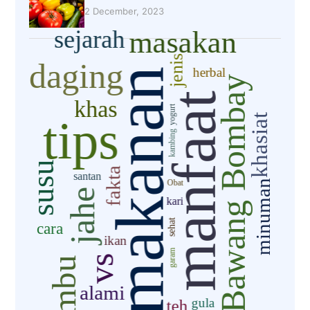
2 December, 2023