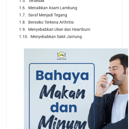
Tersedak
Menaikkan Asam Lambung
Saraf Menjadi Tegang
Beresiko Terkena Arthritis
Menyebabkan Ulser dan Heartburn
Menyebabkan Sakit Jantung