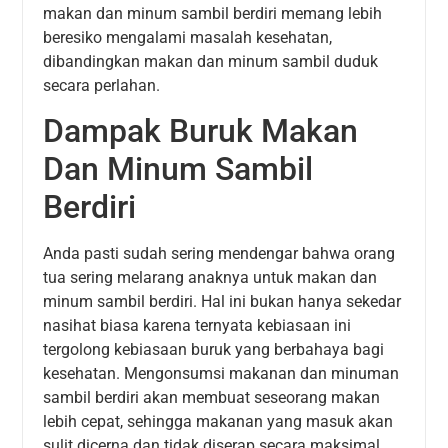
makan dan minum sambil berdiri memang lebih
beresiko mengalami masalah kesehatan,
dibandingkan makan dan minum sambil duduk
secara perlahan.
Dampak Buruk Makan
Dan Minum Sambil
Berdiri
Anda pasti sudah sering mendengar bahwa orang
tua sering melarang anaknya untuk makan dan
minum sambil berdiri. Hal ini bukan hanya sekedar
nasihat biasa karena ternyata kebiasaan ini
tergolong kebiasaan buruk yang berbahaya bagi
kesehatan. Mengonsumsi makanan dan minuman
sambil berdiri akan membuat seseorang makan
lebih cepat, sehingga makanan yang masuk akan
sulit dicerna dan tidak diserap secara maksimal