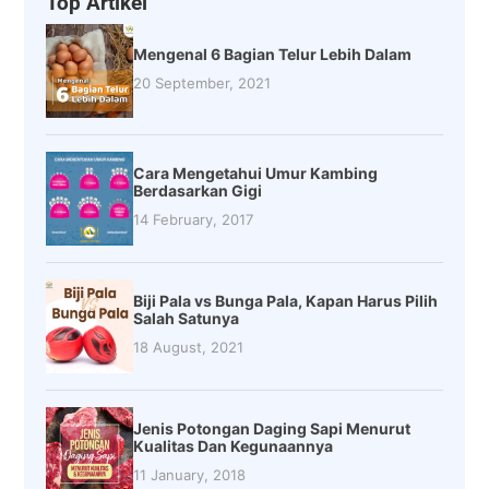
Top Artikel
Mengenal 6 Bagian Telur Lebih Dalam
20 September, 2021
Cara Mengetahui Umur Kambing
Berdasarkan Gigi
14 February, 2017
Biji Pala vs Bunga Pala, Kapan Harus Pilih
Salah Satunya
18 August, 2021
Jenis Potongan Daging Sapi Menurut
Kualitas Dan Kegunaannya
11 January, 2018