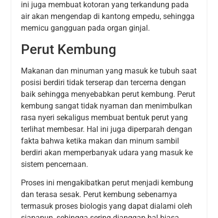
ini juga membuat kotoran yang terkandung pada
air akan mengendap di kantong empedu, sehingga
memicu gangguan pada organ ginjal.
Perut Kembung
Makanan dan minuman yang masuk ke tubuh saat
posisi berdiri tidak terserap dan tercerna dengan
baik sehingga menyebabkan perut kembung. Perut
kembung sangat tidak nyaman dan menimbulkan
rasa nyeri sekaligus membuat bentuk perut yang
terlihat membesar. Hal ini juga diperparah dengan
fakta bahwa ketika makan dan minum sambil
berdiri akan memperbanyak udara yang masuk ke
sistem pencernaan.
Proses ini mengakibatkan perut menjadi kembung
dan terasa sesak. Perut kembung sebenarnya
termasuk proses biologis yang dapat dialami oleh
siapapun, sehingga sering dianggap hal biasa.