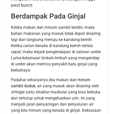
perut buncit.
Berdampak Pada Ginjal
Ketika makan dan minum sambil berdiri, maka
bahan makanan yang masuk tidak dapat disaring
lagi dan langsung menuju ke kandung kemih.
Ketika cairan berada di kandung kemih terlalu
cepat, maka terjadi pengendapan di saluran ureter.
Lama-kelamaan limbah-limbah yang mengendap
di ureter akan memicu penyakit batu ginjal yang
berbahaya.
Padahal seharusnya jika makan dan
minum
sambil duduk
, air yang masuk akan disaring oleh
sfringer yaitu struktur maskular yang bisa terbuka
dan tertutup untuk mengeluarkan urin. Ini yang
menjadi jalan penyaringan dan penyaluran air
yang kita minum yang berada di ginjal. Kebiasaan