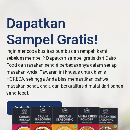
Dapatkan
Sampel Gratis!
Ingin mencoba kualitas bumbu dan rempah kami
sebelum membeli? Dapatkan sampel gratis dari Cairo
Food dan rasakan sendiri perbedaannya dalam setiap
masakan Anda. Tawaran ini khusus untuk bisnis
HORECA, sehingga Anda bisa memastikan bahwa
masakan sehat, enak, dan berkualitas dimulai dari bahan
yang tepat.
Ambil Sampel Gratis