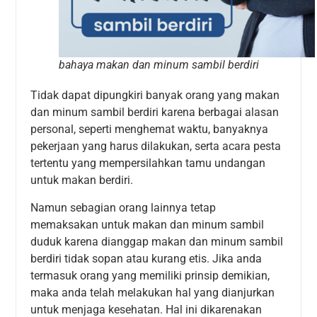
bahaya makan dan minum sambil berdiri
Tidak dapat dipungkiri banyak orang yang makan
dan minum sambil berdiri karena berbagai alasan
personal, seperti menghemat waktu, banyaknya
pekerjaan yang harus dilakukan, serta acara pesta
tertentu yang mempersilahkan tamu undangan
untuk makan berdiri.
Namun sebagian orang lainnya tetap
memaksakan untuk makan dan minum sambil
duduk karena dianggap makan dan minum sambil
berdiri tidak sopan atau kurang etis. Jika anda
termasuk orang yang memiliki prinsip demikian,
maka anda telah melakukan hal yang dianjurkan
untuk menjaga kesehatan. Hal ini dikarenakan