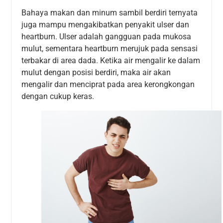
Bahaya makan dan minum sambil berdiri ternyata
juga mampu mengakibatkan penyakit ulser dan
heartburn. Ulser adalah gangguan pada mukosa
mulut, sementara heartburn merujuk pada sensasi
terbakar di area dada. Ketika air mengalir ke dalam
mulut dengan posisi berdiri, maka air akan
mengalir dan menciprat pada area kerongkongan
dengan cukup keras.