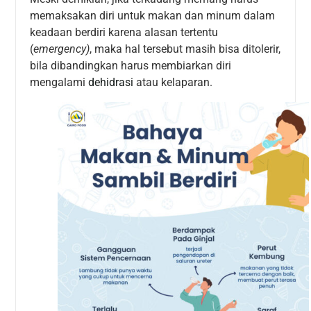
memaksakan diri untuk makan dan minum dalam
keadaan berdiri karena alasan tertentu
(
emergency)
, maka hal tersebut masih bisa ditolerir,
bila dibandingkan harus membiarkan diri
mengalami
dehidrasi
atau kelaparan.