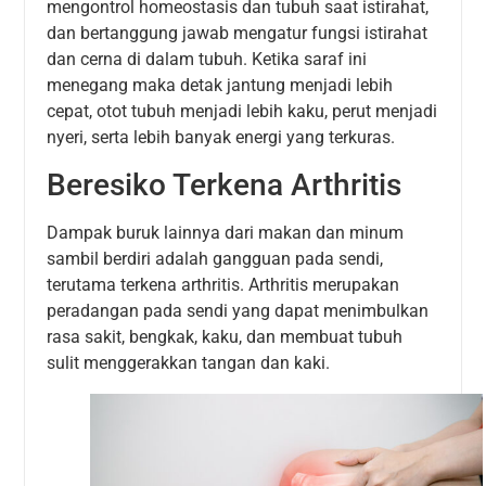
mengontrol homeostasis dan tubuh saat istirahat,
dan bertanggung jawab mengatur fungsi istirahat
dan cerna di dalam tubuh. Ketika saraf ini
menegang maka detak jantung menjadi lebih
cepat, otot tubuh menjadi lebih kaku, perut menjadi
nyeri, serta lebih banyak energi yang terkuras.
Beresiko Terkena Arthritis
Dampak buruk lainnya dari makan dan minum
sambil berdiri adalah gangguan pada sendi,
terutama terkena arthritis. Arthritis merupakan
peradangan pada sendi yang dapat menimbulkan
rasa sakit, bengkak, kaku, dan membuat tubuh
sulit menggerakkan tangan dan kaki.