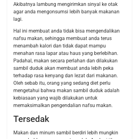
Akibatnya lambung mengirimkan sinyal ke otak
agar anda mengonsumsi lebih banyak makanan
lagi.
Hal ini membuat anda tidak bisa mengendalikan
nafsu makan, sehingga membuat anda terus
menambah kalori dan tidak dapat mampu
menahan rasa lapar atau haus yang berlebihan.
Padahal, makan secara perlahan dan dilakukan
sambil duduk akan membuat anda lebih peka
terhadap rasa kenyang dan lezat dari makanan.
Oleh sebab itu, orang yang sedang diet perlu
mengetahui bahwa makan sambil duduk adalah
kebiasaan yang wajib dilakukan untuk
memaksimalkan pengendalian nafsu makan.
Tersedak
Makan dan minum sambil berdiri lebih mungkin