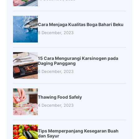
Cara Menjaga Kualitas Boga Bahari Beku
8 December, 2023
15 Cara Mengurangi Karsinogen pada
Daging Panggang
6 December, 2023
Thawing Food Safely
4 December, 2023
Tips Memperpanjang Kesegaran Buah
dan Sayur