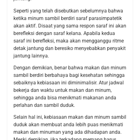
Seperti yang telah disebutkan sebelumnya bahwa
ketika minum sambil berdiri saraf parasimpatetik
akan aktif. Disaat yang sama respon saraf ini akan
berefleksi dengan saraf kelana. Apabila kedua
saraf ini berefleksi, maka akan mengganggu ritme
detak jantung dan beresiko menyebabkan penyakit
jantung lainnya.
Dengan demikian, benar bahwa makan dan minum
sambil berdiri berbahaya bagi kesehatan sehingga
sebaiknya kebiasaan ini diminimalisir. Atur jadwal
bekerja dan waktu untuk makan dan minum,
sehingga anda bisa menikmati makanan anda
perlahan dan sambil duduk.
Selain hal ini, kebiasaan makan dan minum sambil
duduk akan membuat anda lebih puas menikmati
makan dan minuman yang ada dihadapan anda.
Meski demikian, jika terkadang memang harus