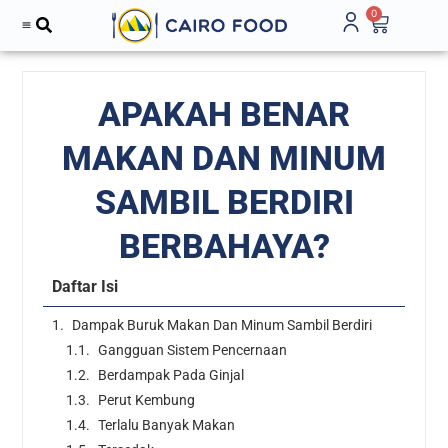
0
APAKAH BENAR
MAKAN DAN MINUM
SAMBIL BERDIRI
BERBAHAYA?
Daftar Isi
Dampak Buruk Makan Dan Minum Sambil Berdiri
Gangguan Sistem Pencernaan
Berdampak Pada Ginjal
Perut Kembung
Terlalu Banyak Makan