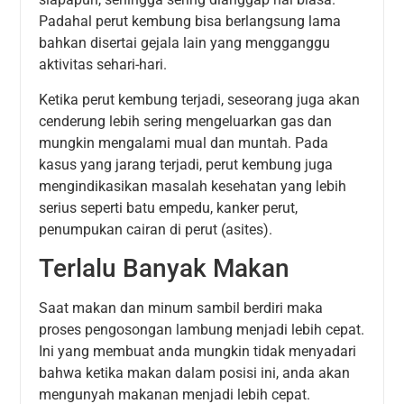
Padahal perut kembung bisa berlangsung lama
bahkan disertai gejala lain yang mengganggu
aktivitas sehari-hari.
Ketika perut kembung terjadi, seseorang juga akan
cenderung lebih sering mengeluarkan gas dan
mungkin mengalami mual dan muntah. Pada
kasus yang jarang terjadi, perut kembung juga
mengindikasikan masalah kesehatan yang lebih
serius seperti batu empedu, kanker perut,
penumpukan cairan di perut (asites).
Terlalu Banyak Makan
Saat makan dan minum sambil berdiri maka
proses pengosongan lambung menjadi lebih cepat.
Ini yang membuat anda mungkin tidak menyadari
bahwa ketika makan dalam posisi ini, anda akan
mengunyah makanan menjadi lebih cepat.