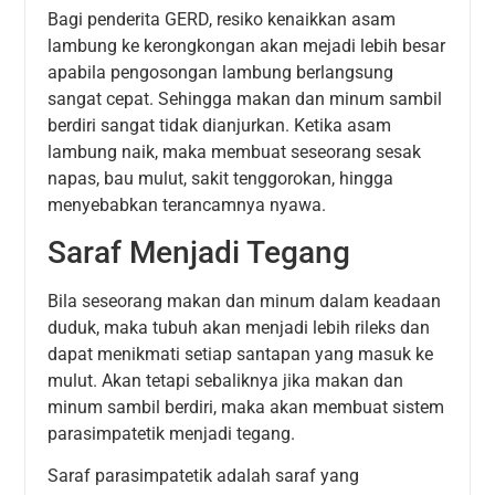
Bagi penderita GERD, resiko kenaikkan asam
lambung ke kerongkongan akan mejadi lebih besar
apabila pengosongan lambung berlangsung
sangat cepat. Sehingga makan dan minum sambil
berdiri sangat tidak dianjurkan. Ketika asam
lambung naik, maka membuat seseorang sesak
napas, bau mulut, sakit tenggorokan, hingga
menyebabkan terancamnya nyawa.
Saraf Menjadi Tegang
Bila seseorang makan dan minum dalam keadaan
duduk, maka tubuh akan menjadi lebih rileks dan
dapat menikmati setiap santapan yang masuk ke
mulut. Akan tetapi sebaliknya jika makan dan
minum sambil berdiri, maka akan membuat sistem
parasimpatetik menjadi tegang.
Saraf parasimpatetik adalah saraf yang