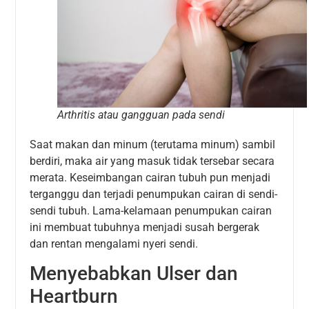
Arthritis atau gangguan pada sendi
Saat makan dan minum (terutama minum) sambil
berdiri, maka air yang masuk tidak tersebar secara
merata. Keseimbangan cairan tubuh pun menjadi
terganggu dan terjadi penumpukan cairan di sendi-
sendi tubuh. Lama-kelamaan penumpukan cairan
ini membuat tubuhnya menjadi susah bergerak
dan rentan mengalami nyeri sendi.
Menyebabkan Ulser dan
Heartburn