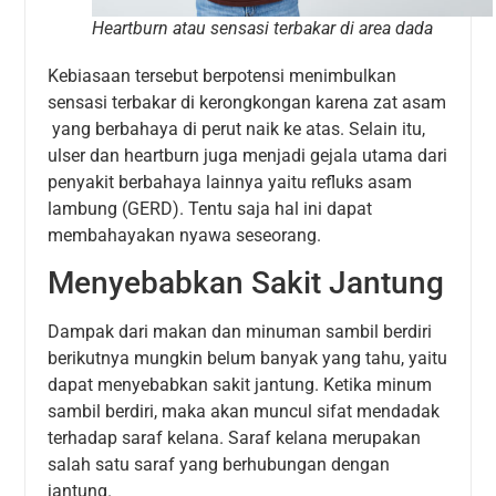
Heartburn atau sensasi terbakar di area dada
Kebiasaan tersebut berpotensi menimbulkan
sensasi terbakar di kerongkongan karena zat asam
yang berbahaya di perut naik ke atas. Selain itu,
ulser dan heartburn juga menjadi gejala utama dari
penyakit berbahaya lainnya yaitu refluks asam
lambung (GERD). Tentu saja hal ini dapat
membahayakan nyawa seseorang.
Menyebabkan Sakit Jantung
Dampak dari makan dan minuman sambil berdiri
berikutnya mungkin belum banyak yang tahu, yaitu
dapat menyebabkan sakit jantung. Ketika minum
sambil berdiri, maka akan muncul sifat mendadak
terhadap saraf kelana. Saraf kelana merupakan
salah satu saraf yang berhubungan dengan
jantung.