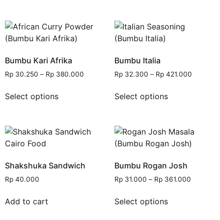
Bumbu Kari Afrika
Bumbu Italia
Rp
30.250
–
Rp
380.000
Rp
32.300
–
Rp
421.000
Select options
Select options
Shakshuka Sandwich
Bumbu Rogan Josh
Rp
40.000
Rp
31.000
–
Rp
361.000
Add to cart
Select options