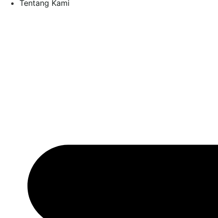
Tentang Kami