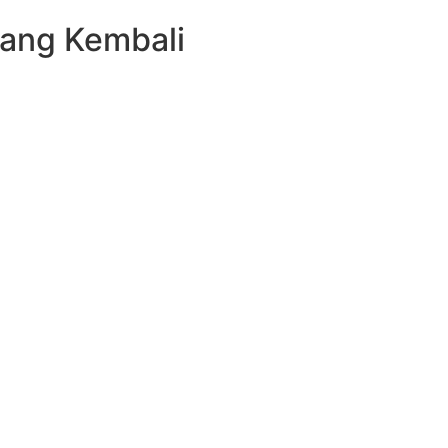
Uang Kembali