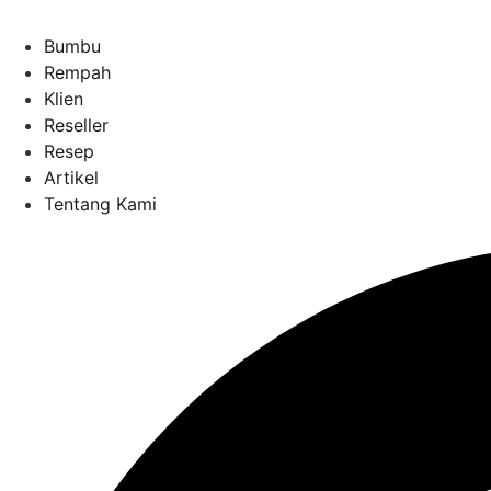
Bumbu
Rempah
Klien
Reseller
Resep
Artikel
Tentang Kami