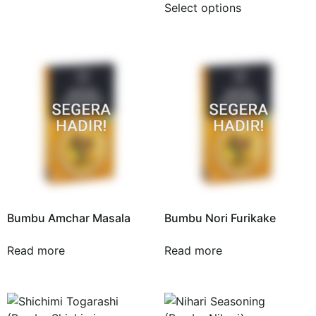
Select options
Bumbu Amchar Masala
Bumbu Nori Furikake
Read more
Read more