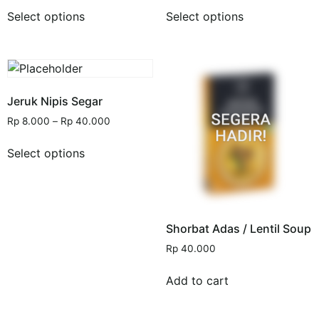
Select options
Select options
Jeruk Nipis Segar
Rp
8.000
–
Rp
40.000
Select options
Shorbat Adas / Lentil Soup
Rp
40.000
Add to cart