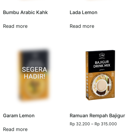
Bumbu Arabic Kahk
Lada Lemon
Read more
Read more
Garam Lemon
Ramuan Rempah Bajigur
Rp
32.200
–
Rp
315.000
Read more