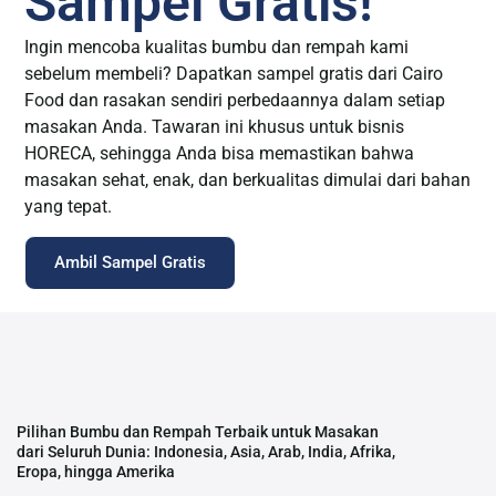
Sampel Gratis!
Ingin mencoba kualitas bumbu dan rempah kami
sebelum membeli? Dapatkan sampel gratis dari Cairo
Food dan rasakan sendiri perbedaannya dalam setiap
masakan Anda. Tawaran ini khusus untuk bisnis
HORECA, sehingga Anda bisa memastikan bahwa
masakan sehat, enak, dan berkualitas dimulai dari bahan
yang tepat.
Ambil Sampel Gratis
Pilihan Bumbu dan Rempah Terbaik untuk Masakan
dari Seluruh Dunia: Indonesia, Asia, Arab, India, Afrika,
Eropa, hingga Amerika