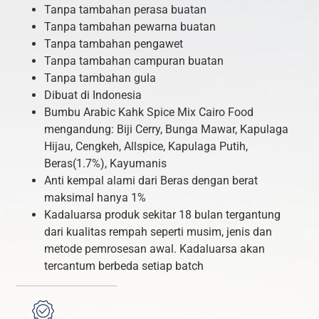
Tanpa tambahan perasa buatan
Tanpa tambahan pewarna buatan
Tanpa tambahan pengawet
Tanpa tambahan campuran buatan
Tanpa tambahan gula
Dibuat di Indonesia
Bumbu Arabic Kahk Spice Mix Cairo Food
mengandung: Biji Cerry, Bunga Mawar, Kapulaga
Hijau, Cengkeh, Allspice, Kapulaga Putih,
Beras(1.7%), Kayumanis
Anti kempal alami dari Beras dengan berat
maksimal hanya 1%
Kadaluarsa produk sekitar 18 bulan tergantung
dari kualitas rempah seperti musim, jenis dan
metode pemrosesan awal. Kadaluarsa akan
tercantum berbeda setiap batch