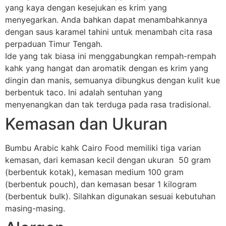
yang kaya dengan kesejukan es krim yang
menyegarkan. Anda bahkan dapat menambahkannya
dengan saus karamel tahini untuk menambah cita rasa
perpaduan Timur Tengah.
Ide yang tak biasa ini menggabungkan rempah-rempah
kahk yang hangat dan aromatik dengan es krim yang
dingin dan manis, semuanya dibungkus dengan kulit kue
berbentuk taco. Ini adalah sentuhan yang
menyenangkan dan tak terduga pada rasa tradisional.
Kemasan dan Ukuran
Bumbu Arabic kahk Cairo Food memiliki tiga varian
kemasan, dari kemasan kecil dengan ukuran 50 gram
(berbentuk kotak), kemasan medium 100 gram
(berbentuk pouch), dan kemasan besar 1 kilogram
(berbentuk bulk). Silahkan digunakan sesuai kebutuhan
masing-masing.