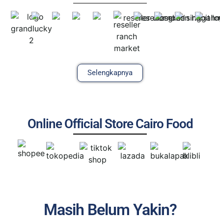
Selengkapnya
Online Official Store Cairo Food
Masih Belum Yakin?