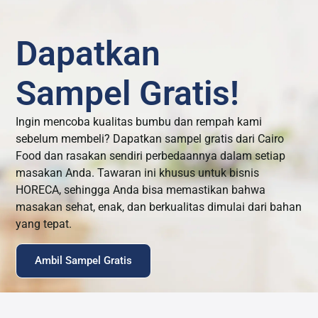
Dapatkan
Sampel Gratis!
Ingin mencoba kualitas bumbu dan rempah kami
sebelum membeli? Dapatkan sampel gratis dari Cairo
Food dan rasakan sendiri perbedaannya dalam setiap
masakan Anda. Tawaran ini khusus untuk bisnis
HORECA, sehingga Anda bisa memastikan bahwa
masakan sehat, enak, dan berkualitas dimulai dari bahan
yang tepat.
Ambil Sampel Gratis