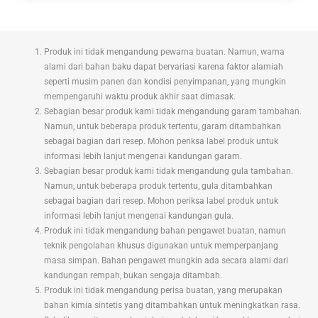
Produk ini tidak mengandung pewarna buatan. Namun, warna
alami dari bahan baku dapat bervariasi karena faktor alamiah
seperti musim panen dan kondisi penyimpanan, yang mungkin
mempengaruhi waktu produk akhir saat dimasak.
Sebagian besar produk kami tidak mengandung garam tambahan.
Namun, untuk beberapa produk tertentu, garam ditambahkan
sebagai bagian dari resep. Mohon periksa label produk untuk
informasi lebih lanjut mengenai kandungan garam.
Sebagian besar produk kami tidak mengandung gula tambahan.
Namun, untuk beberapa produk tertentu, gula ditambahkan
sebagai bagian dari resep. Mohon periksa label produk untuk
informasi lebih lanjut mengenai kandungan gula.
Produk ini tidak mengandung bahan pengawet buatan, namun
teknik pengolahan khusus digunakan untuk memperpanjang
masa simpan. Bahan pengawet mungkin ada secara alami dari
kandungan rempah, bukan sengaja ditambah.
Produk ini tidak mengandung perisa buatan, yang merupakan
bahan kimia sintetis yang ditambahkan untuk meningkatkan rasa.