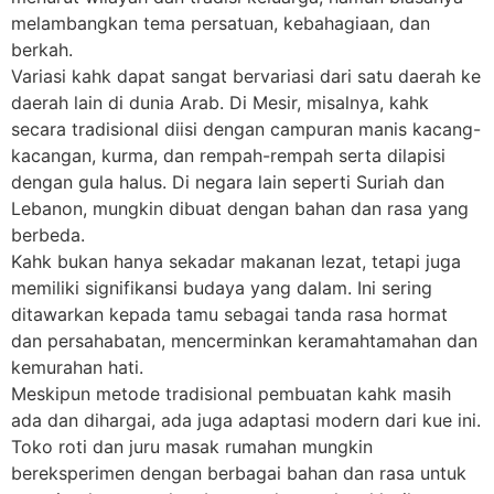
melambangkan tema persatuan, kebahagiaan, dan
berkah.
Variasi kahk dapat sangat bervariasi dari satu daerah ke
daerah lain di dunia Arab. Di Mesir, misalnya, kahk
secara tradisional diisi dengan campuran manis kacang-
kacangan, kurma, dan rempah-rempah serta dilapisi
dengan gula halus. Di negara lain seperti Suriah dan
Lebanon, mungkin dibuat dengan bahan dan rasa yang
berbeda.
Kahk bukan hanya sekadar makanan lezat, tetapi juga
memiliki signifikansi budaya yang dalam. Ini sering
ditawarkan kepada tamu sebagai tanda rasa hormat
dan persahabatan, mencerminkan keramahtamahan dan
kemurahan hati.
Meskipun metode tradisional pembuatan kahk masih
ada dan dihargai, ada juga adaptasi modern dari kue ini.
Toko roti dan juru masak rumahan mungkin
bereksperimen dengan berbagai bahan dan rasa untuk