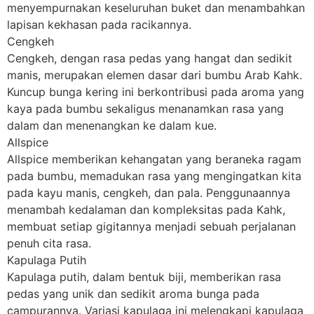
menyempurnakan keseluruhan buket dan menambahkan
lapisan kekhasan pada racikannya.
Cengkeh
Cengkeh, dengan rasa pedas yang hangat dan sedikit
manis, merupakan elemen dasar dari bumbu Arab Kahk.
Kuncup bunga kering ini berkontribusi pada aroma yang
kaya pada bumbu sekaligus menanamkan rasa yang
dalam dan menenangkan ke dalam kue.
Allspice
Allspice memberikan kehangatan yang beraneka ragam
pada bumbu, memadukan rasa yang mengingatkan kita
pada kayu manis, cengkeh, dan pala. Penggunaannya
menambah kedalaman dan kompleksitas pada Kahk,
membuat setiap gigitannya menjadi sebuah perjalanan
penuh cita rasa.
Kapulaga Putih
Kapulaga putih, dalam bentuk biji, memberikan rasa
pedas yang unik dan sedikit aroma bunga pada
campurannya. Variasi kapulaga ini melengkapi kapulaga