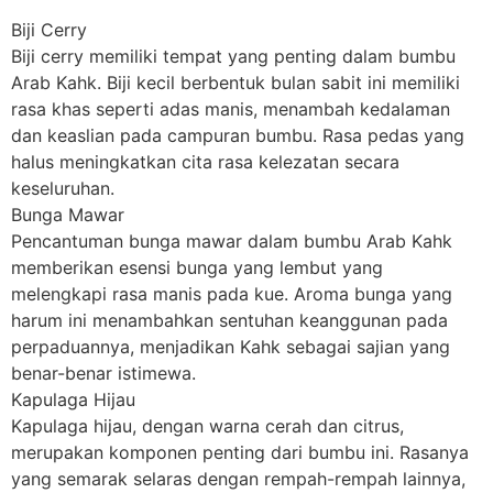
Biji Cerry
Biji cerry memiliki tempat yang penting dalam bumbu
Arab Kahk. Biji kecil berbentuk bulan sabit ini memiliki
rasa khas seperti adas manis, menambah kedalaman
dan keaslian pada campuran bumbu. Rasa pedas yang
halus meningkatkan cita rasa kelezatan secara
keseluruhan.
Bunga Mawar
Pencantuman bunga mawar dalam bumbu Arab Kahk
memberikan esensi bunga yang lembut yang
melengkapi rasa manis pada kue. Aroma bunga yang
harum ini menambahkan sentuhan keanggunan pada
perpaduannya, menjadikan Kahk sebagai sajian yang
benar-benar istimewa.
Kapulaga Hijau
Kapulaga hijau, dengan warna cerah dan citrus,
merupakan komponen penting dari bumbu ini. Rasanya
yang semarak selaras dengan rempah-rempah lainnya,