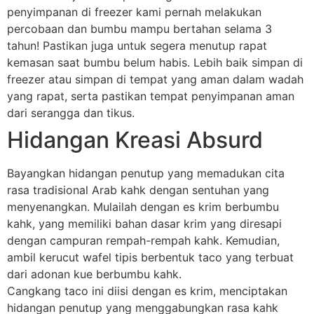
penyimpanan di freezer kami pernah melakukan
percobaan dan bumbu mampu bertahan selama 3
tahun! Pastikan juga untuk segera menutup rapat
kemasan saat bumbu belum habis. Lebih baik simpan di
freezer atau simpan di tempat yang aman dalam wadah
yang rapat, serta pastikan tempat penyimpanan aman
dari serangga dan tikus.
Hidangan Kreasi Absurd
Bayangkan hidangan penutup yang memadukan cita
rasa tradisional Arab kahk dengan sentuhan yang
menyenangkan. Mulailah dengan es krim berbumbu
kahk, yang memiliki bahan dasar krim yang diresapi
dengan campuran rempah-rempah kahk. Kemudian,
ambil kerucut wafel tipis berbentuk taco yang terbuat
dari adonan kue berbumbu kahk.
Cangkang taco ini diisi dengan es krim, menciptakan
hidangan penutup yang menggabungkan rasa kahk