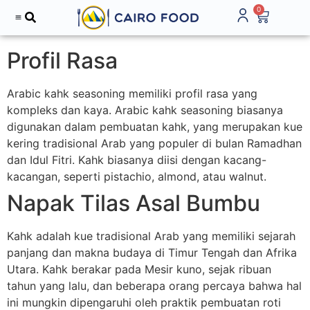
0
Profil Rasa
Arabic kahk seasoning memiliki profil rasa yang
kompleks dan kaya. Arabic kahk seasoning biasanya
digunakan dalam pembuatan kahk, yang merupakan kue
kering tradisional Arab yang populer di bulan Ramadhan
dan Idul Fitri. Kahk biasanya diisi dengan kacang-
kacangan, seperti pistachio, almond, atau walnut.
Napak Tilas Asal Bumbu
Kahk adalah kue tradisional Arab yang memiliki sejarah
panjang dan makna budaya di Timur Tengah dan Afrika
Utara. Kahk berakar pada Mesir kuno, sejak ribuan
tahun yang lalu, dan beberapa orang percaya bahwa hal
ini mungkin dipengaruhi oleh praktik pembuatan roti