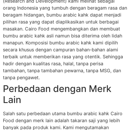
(Research and Development) kami melihat sebagai
orang Indonesia yang tumbuh dengan beragam rasa dan
beragam hidangan, bumbu arabic kahk dapat menjadi
pilihan rasa yang dapat diaplikasikan untuk berbagai
masakan. Cairo Food mengembangkan dan membuat
bumbu arabic kahk asli namun bisa diterima oleh lidah
manapun. Komposisi bumbu arabic kahk kami dipilih
secara khusus dengan campuran bahan-bahan alami
terbaik untuk memberikan rasa yang otentik. Sehingga
hadir dengan kualitas rasa, halal, tanpa perisa
tambahan, tanpa tambahan pewarna, tanpa MSG, dan
tanpa pengawet.
Perbedaan dengan Merk
Lain
Salah satu perbedaan utama bumbu arabic kahk Cairo
Food dengan merk lain adalah takaran saji yang lebih
banyak pada produk kami. Kami mengutamakan