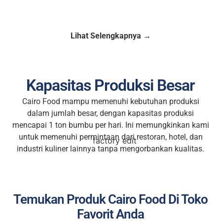
Lihat Selengkapnya →
Kapasitas Produksi Besar
Cairo Food mampu memenuhi kebutuhan produksi
dalam jumlah besar, dengan kapasitas produksi
mencapai 1 ton bumbu per hari. Ini memungkinkan kami
untuk memenuhi permintaan dari restoran, hotel, dan
industri kuliner lainnya tanpa mengorbankan kualitas.
Temukan Produk Cairo Food Di Toko
Favorit Anda