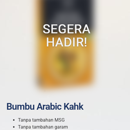
Bumbu Arabic Kahk
Tanpa tambahan MSG
Tanpa tambahan garam