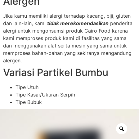
Alergen
Jika kamu memiliki alergi terhadap kacang, biji, gluten
dan lain-lain, kami
tidak merekomendasikan
penderita
alergi untuk mengonsumsi produk Cairo Food karena
kami memproses produk kami di fasilitas yang sama
dan menggunakan alat serta mesin yang sama untuk
memproses bahan-bahan yang sekiranya mengandung
alergen.
Variasi Partikel Bumbu
Tipe Utuh
Tipe Kasar/Ukuran Serpih
Tipe Bubuk