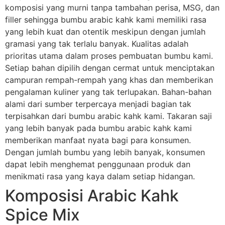
komposisi yang murni tanpa tambahan perisa, MSG, dan
filler sehingga bumbu arabic kahk kami memiliki rasa
yang lebih kuat dan otentik meskipun dengan jumlah
gramasi yang tak terlalu banyak. Kualitas adalah
prioritas utama dalam proses pembuatan bumbu kami.
Setiap bahan dipilih dengan cermat untuk menciptakan
campuran rempah-rempah yang khas dan memberikan
pengalaman kuliner yang tak terlupakan. Bahan-bahan
alami dari sumber terpercaya menjadi bagian tak
terpisahkan dari bumbu arabic kahk kami. Takaran saji
yang lebih banyak pada bumbu arabic kahk kami
memberikan manfaat nyata bagi para konsumen.
Dengan jumlah bumbu yang lebih banyak, konsumen
dapat lebih menghemat penggunaan produk dan
menikmati rasa yang kaya dalam setiap hidangan.
Komposisi Arabic Kahk
Spice Mix