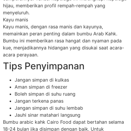
hijau, memberikan profil rempah-rempah yang
menyeluruh.
Kayu manis
Kayu manis, dengan rasa manis dan kayunya,
memainkan peran penting dalam bumbu Arab Kahk.
Bumbu ini memberikan rasa hangat dan nyaman pada
kue, menjadikannya hidangan yang disukai saat acara-
acara perayaan.
Tips Penyimpanan
Jangan simpan di kulkas
Aman simpan di freezer
Boleh simpan di suhu ruang
Jangan terkena panas
Jangan simpan di suhu lembab
Jauhi sinar matahari langsung
Bumbu arabic kahk Cairo Food dapat bertahan selama
18-24 bulan jika disimpan dengan baik. Untuk