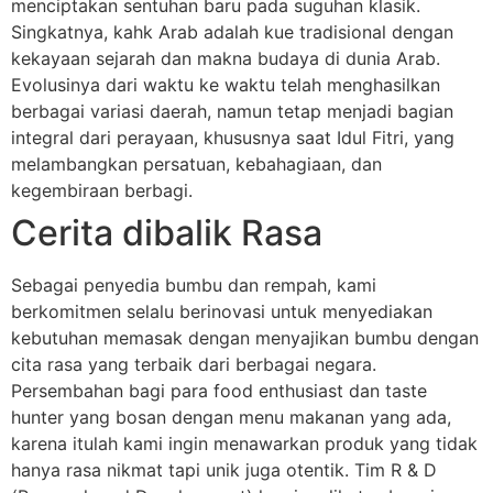
menciptakan sentuhan baru pada suguhan klasik.
Singkatnya, kahk Arab adalah kue tradisional dengan
kekayaan sejarah dan makna budaya di dunia Arab.
Evolusinya dari waktu ke waktu telah menghasilkan
berbagai variasi daerah, namun tetap menjadi bagian
integral dari perayaan, khususnya saat Idul Fitri, yang
melambangkan persatuan, kebahagiaan, dan
kegembiraan berbagi.
Cerita dibalik Rasa
Sebagai penyedia bumbu dan rempah, kami
berkomitmen selalu berinovasi untuk menyediakan
kebutuhan memasak dengan menyajikan bumbu dengan
cita rasa yang terbaik dari berbagai negara.
Persembahan bagi para food enthusiast dan taste
hunter yang bosan dengan menu makanan yang ada,
karena itulah kami ingin menawarkan produk yang tidak
hanya rasa nikmat tapi unik juga otentik. Tim R & D