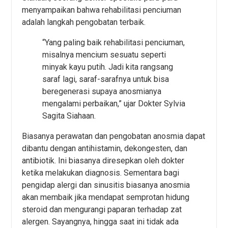
menyampaikan bahwa rehabilitasi penciuman
adalah langkah pengobatan terbaik.
“Yang paling baik rehabilitasi penciuman,
misalnya mencium sesuatu seperti
minyak kayu putih. Jadi kita rangsang
saraf lagi, saraf-sarafnya untuk bisa
beregenerasi supaya anosmianya
mengalami perbaikan,” ujar Dokter Sylvia
Sagita Siahaan.
Biasanya perawatan dan pengobatan anosmia dapat
dibantu dengan antihistamin, dekongesten, dan
antibiotik. Ini biasanya diresepkan oleh dokter
ketika melakukan diagnosis. Sementara bagi
pengidap alergi dan sinusitis biasanya anosmia
akan membaik jika mendapat semprotan hidung
steroid dan mengurangi paparan terhadap zat
alergen. Sayangnya, hingga saat ini tidak ada