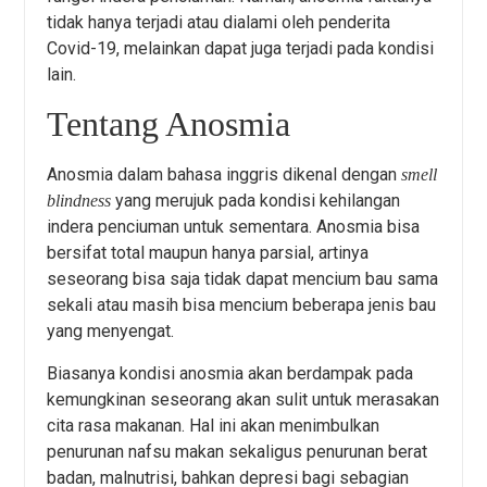
tidak hanya terjadi atau dialami oleh penderita
Covid-19, melainkan dapat juga terjadi pada kondisi
lain.
Tentang Anosmia
Anosmia dalam bahasa inggris dikenal dengan
smell
yang merujuk pada kondisi kehilangan
blindness
indera penciuman untuk sementara. Anosmia bisa
bersifat total maupun hanya parsial, artinya
seseorang bisa saja tidak dapat mencium bau sama
sekali atau masih bisa mencium beberapa jenis bau
yang menyengat.
Biasanya kondisi anosmia akan berdampak pada
kemungkinan seseorang akan sulit untuk merasakan
cita rasa makanan. Hal ini akan menimbulkan
penurunan nafsu makan sekaligus penurunan berat
badan, malnutrisi, bahkan depresi bagi sebagian