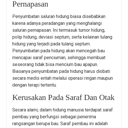
Pernapasan
Penyumbatan saluran hidung biasa disebabkan
karena adanya peradangan yang menghalangi
saluran pernapasan. Ini termasuk tumor hidung,
polip hidung, deviasi septum, serta kelainan tulang
hidung yang terjadi pada tulang septum.
Penyumbatan pada hidung akan mencegah bau
mencapai saraf penciuman, sehingga membuat
seseorang tidak bisa mencium bau apapun.
Biasanya penyumbatan pada hidung harus diobati
secara medis entah melalui operasi ringan maupun
dengan terapi tertentu.
Kerusakan Pada Saraf Dan Otak
Secara alami, dalam hidung manusia terdapat saraf
pembau yang berfungsi sebagai penerima
rangsangan berupa bau. Saraf pembau ini adalah