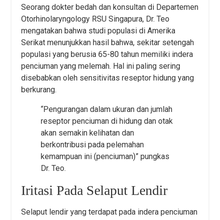
Seorang dokter bedah dan konsultan di Departemen
Otorhinolaryngology RSU Singapura, Dr. Teo
mengatakan bahwa studi populasi di Amerika
Serikat menunjukkan hasil bahwa, sekitar setengah
populasi yang berusia 65-80 tahun memiliki indera
penciuman yang melemah. Hal ini paling sering
disebabkan oleh sensitivitas reseptor hidung yang
berkurang.
“Pengurangan dalam ukuran dan jumlah
reseptor penciuman di hidung dan otak
akan semakin kelihatan dan
berkontribusi pada pelemahan
kemampuan ini (penciuman)” pungkas
Dr. Teo.
Iritasi Pada Selaput Lendir
Selaput lendir yang terdapat pada indera penciuman