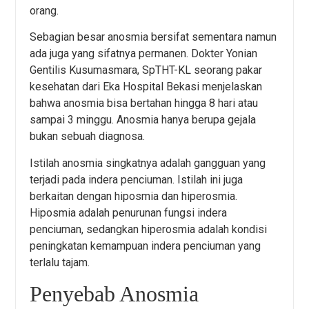
orang.
Sebagian besar anosmia bersifat sementara namun
ada juga yang sifatnya permanen. Dokter Yonian
Gentilis Kusumasmara, SpTHT-KL seorang pakar
kesehatan dari Eka Hospital Bekasi menjelaskan
bahwa anosmia bisa bertahan hingga 8 hari atau
sampai 3 minggu. Anosmia hanya berupa gejala
bukan sebuah diagnosa.
Istilah anosmia singkatnya adalah gangguan yang
terjadi pada indera penciuman. Istilah ini juga
berkaitan dengan hiposmia dan hiperosmia.
Hiposmia adalah penurunan fungsi indera
penciuman, sedangkan hiperosmia adalah kondisi
peningkatan kemampuan indera penciuman yang
terlalu tajam.
Penyebab Anosmia