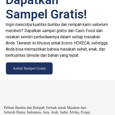
Sampel Gratis!
Ingin mencoba kualitas bumbu dan rempah kami sebelum
membeli? Dapatkan sampel gratis dari Cairo Food dan
rasakan sendiri perbedaannya dalam setiap masakan
Anda. Tawaran ini khusus untuk bisnis HORECA, sehingga
Anda bisa memastikan bahwa masakan sehat, enak, dan
berkualitas dimulai dari bahan yang tepat.
Ambil Sampel Gratis
Pilihan Bumbu dan Rempah Terbaik untuk Masakan dari
Seluruh Dunia: Indonesia, Asia, Arab, India, Afrika, Eropa,