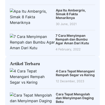
Apa Itu Ambergris,
Simak 8 Fakta
Menariknya
30 June, 2021
7 Cara Menyimpan
Rempah dan Bumbu
Agar Aman Dari Kutu
4 February, 2022
Artikel Terbaru
4 Cara Tepat Menangani
Rempah Segar vs Kering
12 December, 2023
Cara Tepat Mengolah
dan Menyimpan Daging
Beku