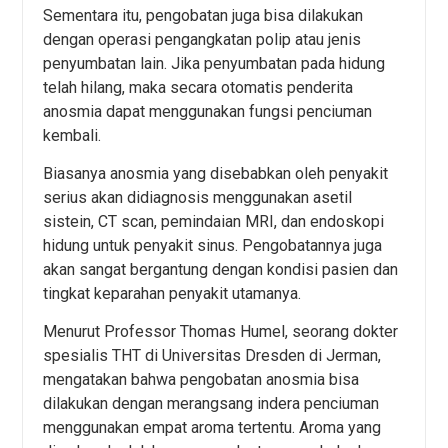
Sementara itu, pengobatan juga bisa dilakukan
dengan operasi pengangkatan polip atau jenis
penyumbatan lain. Jika penyumbatan pada hidung
telah hilang, maka secara otomatis penderita
anosmia dapat menggunakan fungsi penciuman
kembali.
Biasanya anosmia yang disebabkan oleh penyakit
serius akan didiagnosis menggunakan asetil
sistein, CT scan, pemindaian MRI, dan endoskopi
hidung untuk penyakit sinus. Pengobatannya juga
akan sangat bergantung dengan kondisi pasien dan
tingkat keparahan penyakit utamanya.
Menurut Professor Thomas Humel, seorang dokter
spesialis THT di Universitas Dresden di Jerman,
mengatakan bahwa pengobatan anosmia bisa
dilakukan dengan merangsang indera penciuman
menggunakan empat aroma tertentu. Aroma yang