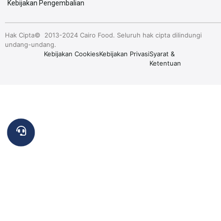
Kebijakan Pengembalian
Hak Cipta© 2013-2024 Cairo Food. Seluruh hak cipta dilindungi
undang-undang.
Kebijakan Cookies
Kebijakan Privasi
Syarat &
Ketentuan