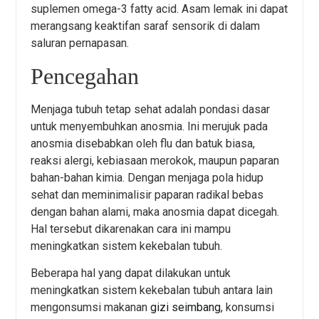
suplemen omega-3 fatty acid. Asam lemak ini dapat
merangsang keaktifan saraf sensorik di dalam
saluran pernapasan.
Pencegahan
Menjaga tubuh tetap sehat adalah pondasi dasar
untuk menyembuhkan anosmia. Ini merujuk pada
anosmia disebabkan oleh flu dan batuk biasa,
reaksi alergi, kebiasaan merokok, maupun paparan
bahan-bahan kimia. Dengan menjaga pola hidup
sehat dan meminimalisir paparan radikal bebas
dengan bahan alami, maka anosmia dapat dicegah.
Hal tersebut dikarenakan cara ini mampu
meningkatkan sistem kekebalan tubuh.
Beberapa hal yang dapat dilakukan untuk
meningkatkan sistem kekebalan tubuh antara lain
mengonsumsi makanan
gizi seimbang
, konsumsi