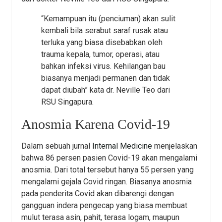
“Kemampuan itu (penciuman) akan sulit
kembali bila serabut saraf rusak atau
terluka yang biasa disebabkan oleh
trauma kepala, tumor, operasi, atau
bahkan infeksi virus. Kehilangan bau
biasanya menjadi permanen dan tidak
dapat diubah” kata dr. Neville Teo dari
RSU Singapura.
Anosmia Karena Covid-19
Dalam sebuah jurnal
Internal Medicine
menjelaskan
bahwa 86 persen pasien Covid-19 akan mengalami
anosmia. Dari total tersebut hanya 55 persen yang
mengalami gejala Covid ringan. Biasanya anosmia
pada penderita Covid akan dibarengi dengan
gangguan indera pengecap yang biasa membuat
mulut terasa asin, pahit, terasa logam, maupun