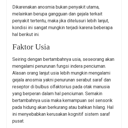
Dikarenakan anosmia bukan penyakit utama,
melainkan berupa gangguan dan gejala terkait
penyakit tertentu, maka jika ditelusuri lebih lanjut,
kondisi ini sangat mungkin terjadi karena beberapa
hal berikut ini.
Faktor Usia
Seiring dengan bertambahnya usia, seseorang akan
mengalami penurunan fungsi indera penciuman.
Alasan orang lanjut usia lebih mungkin mengalami
gejala anosmia yakni penurunan serabut saraf dan
reseptor di bulbus olfaktorius pada otak manusia
yang berperan dalam hal penciuman. Semakin
bertambahnya usia maka kemampuan sel sensorik
pada hidung akan berkurang atau bahkan hilang. Hal
ini menyebabkan kerusakan kognitif sistem saraf
pusat.