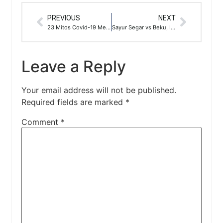
PREVIOUS
NEXT
23 Mitos Covid-19 Menurut WHO
Sayur Segar vs Beku, Ini 5 Perbedaannya
Leave a Reply
Your email address will not be published.
Required fields are marked
*
Comment
*