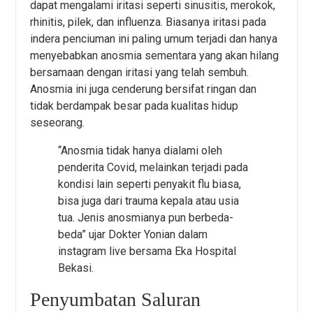
dapat mengalami iritasi seperti sinusitis, merokok,
rhinitis, pilek, dan influenza. Biasanya iritasi pada
indera penciuman ini paling umum terjadi dan hanya
menyebabkan anosmia sementara yang akan hilang
bersamaan dengan iritasi yang telah sembuh.
Anosmia ini juga cenderung bersifat ringan dan
tidak berdampak besar pada kualitas hidup
seseorang.
“Anosmia tidak hanya dialami oleh
penderita Covid, melainkan terjadi pada
kondisi lain seperti penyakit flu biasa,
bisa juga dari trauma kepala atau usia
tua. Jenis anosmianya pun berbeda-
beda” ujar Dokter Yonian dalam
instagram live bersama Eka Hospital
Bekasi.
Penyumbatan Saluran