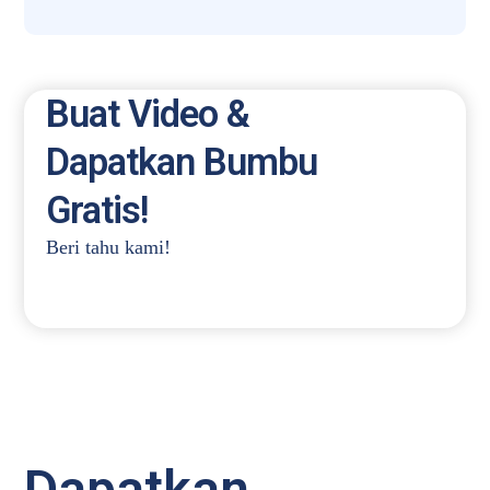
Buat Video &
Dapatkan Bumbu
Gratis!
Beri tahu kami!
Dapatkan