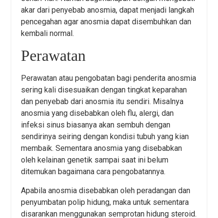
akar dari penyebab anosmia, dapat menjadi langkah
pencegahan agar anosmia dapat disembuhkan dan
kembali normal.
Perawatan
Perawatan atau pengobatan bagi penderita anosmia
sering kali disesuaikan dengan tingkat keparahan
dan penyebab dari anosmia itu sendiri. Misalnya
anosmia yang disebabkan oleh flu, alergi, dan
infeksi sinus biasanya akan sembuh dengan
sendirinya seiring dengan kondisi tubuh yang kian
membaik. Sementara anosmia yang disebabkan
oleh kelainan genetik sampai saat ini belum
ditemukan bagaimana cara pengobatannya.
Apabila anosmia disebabkan oleh peradangan dan
penyumbatan polip hidung, maka untuk sementara
disarankan menggunakan semprotan hidung steroid.