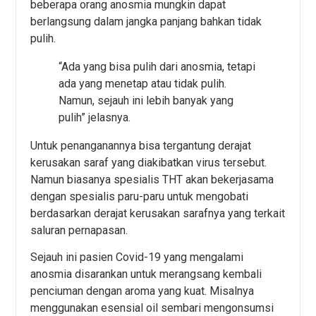
beberapa orang anosmia mungkin dapat
berlangsung dalam jangka panjang bahkan tidak
pulih.
“Ada yang bisa pulih dari anosmia, tetapi
ada yang menetap atau tidak pulih.
Namun, sejauh ini lebih banyak yang
pulih” jelasnya.
Untuk penanganannya bisa tergantung derajat
kerusakan saraf yang diakibatkan virus tersebut.
Namun biasanya spesialis THT akan bekerjasama
dengan spesialis paru-paru untuk mengobati
berdasarkan derajat kerusakan sarafnya yang terkait
saluran pernapasan.
Sejauh ini pasien Covid-19 yang mengalami
anosmia disarankan untuk merangsang kembali
penciuman dengan aroma yang kuat. Misalnya
menggunakan esensial oil sembari mengonsumsi