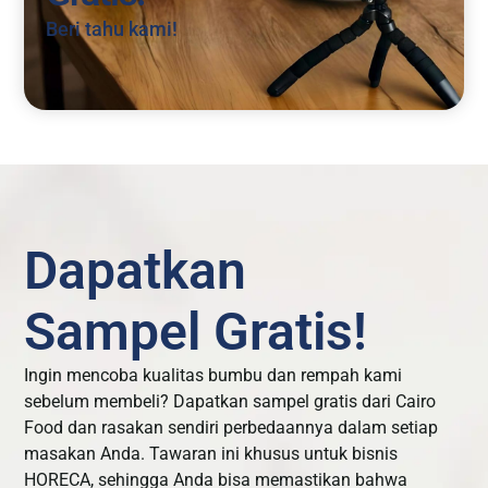
Beri tahu kami!
Dapatkan
Sampel Gratis!
Ingin mencoba kualitas bumbu dan rempah kami
sebelum membeli? Dapatkan sampel gratis dari Cairo
Food dan rasakan sendiri perbedaannya dalam setiap
masakan Anda. Tawaran ini khusus untuk bisnis
HORECA, sehingga Anda bisa memastikan bahwa