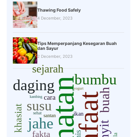
Thawing Food Safely
4 December, 2023
Tips Memperpanjang Kesegaran Buah
dan Sayur
2 December, 2023