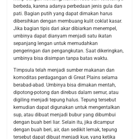
berbeda, karena adanya perbedaan jenis gula dan
pati. Bagian putih yang dapat dimakan harus
dibersihkan dengan membuang kulit coklat kasar.
Jika bagian tipis dari akar dibiarkan menempel,
umbinya dapat dianyam menjadi satu ikatan
sepanjang lengan untuk memudahkan
pengeringan dan pengangkutan. Saat dikeringkan,
umbinya bisa disimpan tanpa batas waktu.
Timpsula telah menjadi sumber makanan dan
komoditas perdagangan di Great Plains selama
berabad-abad. Umbinya bisa dimakan mentah,
dipotong-potong dan direbus dalam semur, atau
digiling menjadi tepung halus. Tepung tersebut
kemudian dapat digunakan untuk mengentalkan
sup, atau dibuat menjadi bubur yang dibumbui
dengan buah beri liar. Selain itu, jika dicampur
dengan buah beri, air, dan sedikit lemak, tepung
tersebut dapat dibuat menjadi kue, yang ketika