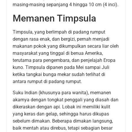
masing-masing sepanjang 4 hingga 10 cm (4 inci).
Memanen Timpsula
Timpsula, yang berlimpah di padang rumput
dengan rasa enak, dan bergizi, pernah menjadi
makanan pokok yang dikumpulkan secara liar oleh
masyarakat yang tinggal di benua Amerika,
terutama para pengembara, dan penjelajah Eropa
kuno. Timpsula dipanen pada Mei sampai Juli
ketika tangkai bunga mekar sudah terlihat di
antara rumput di padang rumput.
Suku Indian (khusunya para wanita), memanen
akarnya dengan tongkat penggali yang diasah dan
dikeraskan dengan api. Lobak ini memiliki kulit
yang keras dan gelap, sehingga harus dikupas
sebelum dimakan. Beberapa dimakan langsung,
baik mentah atau direbus, tetapi sebagian besar