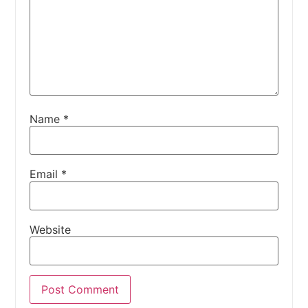
Name
*
Email
*
Website