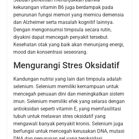
kekurangan vitamin B6 juga berdampak pada
penurunan fungsi memori yang memicu demensia
dan Alzheimer serta masalah kognitif lainnya.
Dengan mengonsumsi timpsula secara rutin,
diyakini dapat mencegah penyakit tersebut.
Kesehatan otak yang baik akan menunjang energi,
mood dan konsentrasi seseorang.
Mengurangi Stres Oksidatif
Kandungan nutrisi yang lain dari timpsula adalah
selenium. Selenium memiliki kemampuan untuk
mencegah penuaan dini dan meningkatkan sistem
imun. Selenium memiliki efek yang selaras dengan
antioksidan seperti vitamin E, yang memfasilitasi
tubuh untuk melawan stres oksidatif yang
mengawali banyak penyakit kronis. Selenium juga
berfungsi untuk mencegah kerusakan DNA, mutasi
DNA dan penurunan sel yang teroksidasi.