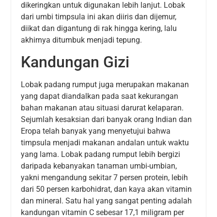
dikeringkan untuk digunakan lebih lanjut. Lobak
dari umbi timpsula ini akan diiris dan dijemur,
diikat dan digantung di rak hingga kering, lalu
akhirnya ditumbuk menjadi tepung.
Kandungan Gizi
Lobak padang rumput juga merupakan makanan
yang dapat diandalkan pada saat kekurangan
bahan makanan atau situasi darurat kelaparan.
Sejumlah kesaksian dari banyak orang Indian dan
Eropa telah banyak yang menyetujui bahwa
timpsula menjadi makanan andalan untuk waktu
yang lama. Lobak padang rumput lebih bergizi
daripada kebanyakan tanaman umbi-umbian,
yakni mengandung sekitar 7 persen protein, lebih
dari 50 persen karbohidrat, dan kaya akan vitamin
dan mineral. Satu hal yang sangat penting adalah
kandungan vitamin C sebesar 17,1 miligram per