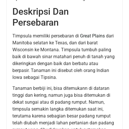
Deskripsi Dan
Persebaran
Timpsula memiliki persebaran di
Great Plains
dari
Manitoba selatan ke Texas, dan dari barat
Wisconsin ke Montana. Timpsula tumbuh paling
baik di bawah sinar matahari penuh di tanah yang
dikeringkan dengan baik dan berbatu atau
berpasir. Tanaman ini disebut oleh orang Indian
Iowa sebagai Tipsina.
Tanaman berbiji ini, bisa ditemukann di dataran
tinggi dan kering, namun juga bisa ditemukan di
dekat sungai atau di padang rumput. Namun,
timpsula semakin langka ditemukan saat ini,
terutama karena sebagian besar padang rumput
telah diubah menjadi lahan pertanian dan padang