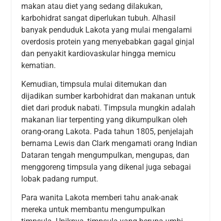
makan atau diet yang sedang dilakukan,
karbohidrat sangat diperlukan tubuh. Alhasil
banyak penduduk Lakota yang mulai mengalami
overdosis protein yang menyebabkan gagal ginjal
dan penyakit kardiovaskular hingga memicu
kematian.
Kemudian, timpsula mulai ditemukan dan
dijadikan sumber karbohidrat dan makanan untuk
diet dari produk nabati. Timpsula mungkin adalah
makanan liar terpenting yang dikumpulkan oleh
orang-orang Lakota. Pada tahun 1805, penjelajah
bernama Lewis dan Clark mengamati orang Indian
Dataran tengah mengumpulkan, mengupas, dan
menggoreng timpsula yang dikenal juga sebagai
lobak padang rumput.
Para wanita Lakota memberi tahu anak-anak
mereka untuk membantu mengumpulkan