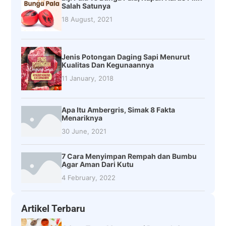
Salah Satunya
18 August, 2021
Jenis Potongan Daging Sapi Menurut
Kualitas Dan Kegunaannya
11 January, 2018
Apa Itu Ambergris, Simak 8 Fakta
Menariknya
30 June, 2021
7 Cara Menyimpan Rempah dan Bumbu
Agar Aman Dari Kutu
4 February, 2022
Artikel Terbaru