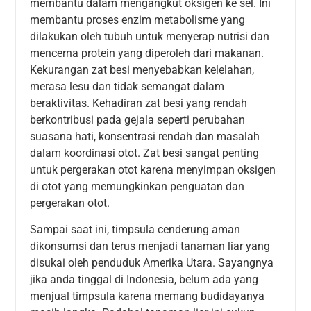
membantu dalam mengangkut oksigen ke sel. Ini
membantu proses enzim metabolisme yang
dilakukan oleh tubuh untuk menyerap nutrisi dan
mencerna protein yang diperoleh dari makanan.
Kekurangan zat besi menyebabkan kelelahan,
merasa lesu dan tidak semangat dalam
beraktivitas. Kehadiran zat besi yang rendah
berkontribusi pada gejala seperti perubahan
suasana hati, konsentrasi rendah dan masalah
dalam koordinasi otot. Zat besi sangat penting
untuk pergerakan otot karena menyimpan oksigen
di otot yang memungkinkan penguatan dan
pergerakan otot.
Sampai saat ini, timpsula cenderung aman
dikonsumsi dan terus menjadi tanaman liar yang
disukai oleh penduduk Amerika Utara. Sayangnya
jika anda tinggal di Indonesia, belum ada yang
menjual timpsula karena memang budidayanya