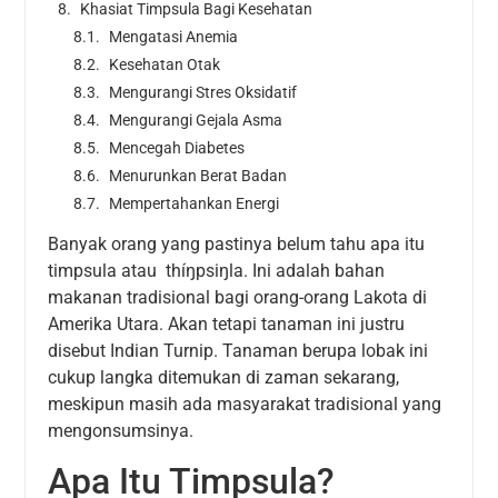
Khasiat Timpsula Bagi Kesehatan
Mengatasi Anemia
Kesehatan Otak
Mengurangi Stres Oksidatif
Mengurangi Gejala Asma
Mencegah Diabetes
Menurunkan Berat Badan
Mempertahankan Energi
Banyak orang yang pastinya belum tahu apa itu
timpsula atau thíŋpsiŋla. Ini adalah bahan
makanan tradisional bagi orang-orang Lakota di
Amerika Utara. Akan tetapi tanaman ini justru
disebut Indian Turnip. Tanaman berupa lobak ini
cukup langka ditemukan di zaman sekarang,
meskipun masih ada masyarakat tradisional yang
mengonsumsinya.
Apa Itu Timpsula?