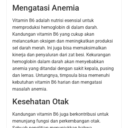
Mengatasi Anemia
Vitamin B6 adalah nutrisi esensial untuk
memproduksi hemoglobin di dalam darah.
Kandungan vitamin B6 yang cukup akan
melancarkan oksigen dan meningkatkan produksi
sel darah merah. Ini juga bisa memaksimalkan
kinerja dan penyaluran dari zat besi. Kekurangan
hemoglobin dalam darah akan menyebabkan
anemia yang ditandai dengan sakit kepala, pusing
dan lemas. Untungnya, timpsula bisa memenuhi
kebutuhan vitamin B6 harian dan mengatasi
masalah anemia.
Kesehatan Otak
Kandungan vitamin B6 juga berkontribusi untuk
menunjang fungsi dan perkembangan otak.
Sebuah penelitian menunjukkan bahwa