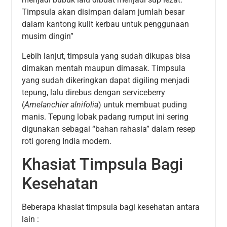
Timpsula akan disimpan dalam jumlah besar
dalam kantong kulit kerbau untuk penggunaan
musim dingin”
Lebih lanjut, timpsula yang sudah dikupas bisa
dimakan mentah maupun dimasak. Timpsula
yang sudah dikeringkan dapat digiling menjadi
tepung, lalu direbus dengan serviceberry
(
Amelanchier alnifolia
) untuk membuat puding
manis. Tepung lobak padang rumput ini sering
digunakan sebagai “bahan rahasia” dalam resep
roti goreng India modern.
Khasiat Timpsula Bagi
Kesehatan
Beberapa khasiat timpsula bagi kesehatan antara
lain :