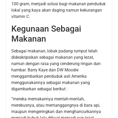
100 gram, menjadi solusi bagi makanan penduduk
lokal yang kaya akan daging namun kekurangan
vitamin C.
Kegunaan Sebagai
Makanan
Sebagai makanan, lobak padang rumput telah
dideskripsikan sebagai makanan yang lezat,
namun dengan rasa yang cenderung ringan dan
hambar. Barry Kaye dan DW Moodie
menggambarkan penduduk asli Amerika
menggunakannya sebagai makanan yang
digambarkan sebagai berikut :
“mereka memakannya mentah-mentah,
merebusnya, atau memanggangnya di bara api,
maupun mengeringkan dan menghancurkannya
menjadi bubuk lalu dibuat menjadi sup lezat.