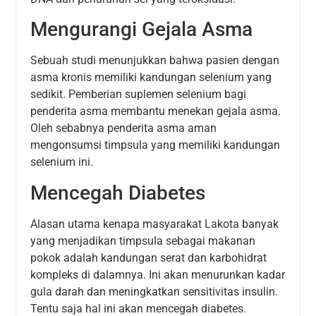
Mengurangi Gejala Asma
Sebuah studi menunjukkan bahwa pasien dengan
asma kronis memiliki kandungan selenium yang
sedikit. Pemberian suplemen selenium bagi
penderita asma membantu menekan gejala asma.
Oleh sebabnya penderita asma aman
mengonsumsi timpsula yang memiliki kandungan
selenium ini.
Mencegah Diabetes
Alasan utama kenapa masyarakat Lakota banyak
yang menjadikan timpsula sebagai makanan
pokok adalah kandungan serat dan karbohidrat
kompleks di dalamnya. Ini akan menurunkan kadar
gula darah dan meningkatkan sensitivitas insulin.
Tentu saja hal ini akan mencegah diabetes.