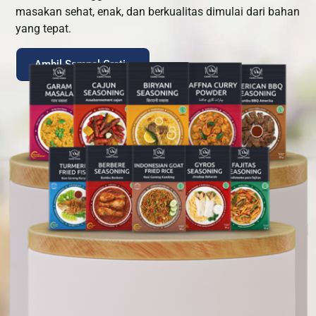
masakan sehat, enak, dan berkualitas dimulai dari bahan
yang tepat.
Ambil Sampel Gratis