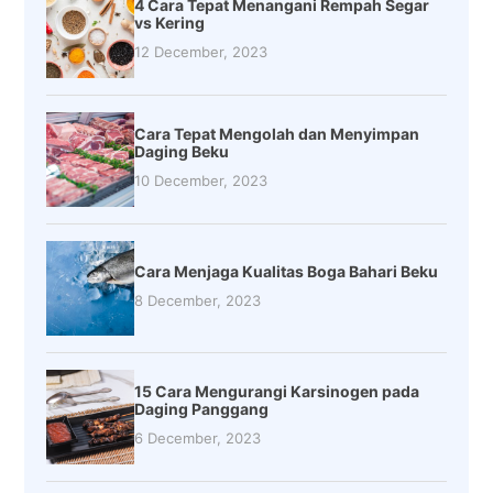
4 Cara Tepat Menangani Rempah Segar
vs Kering
12 December, 2023
Cara Tepat Mengolah dan Menyimpan
Daging Beku
10 December, 2023
Cara Menjaga Kualitas Boga Bahari Beku
8 December, 2023
15 Cara Mengurangi Karsinogen pada
Daging Panggang
6 December, 2023