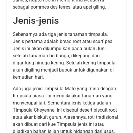
sebagai pommes des terres, atau apel giling.
Jenis-jenis
Sebenarnya ada tiga jenis tanaman timpsula.
Jenis pertama adalah bread root atau scurf pea.
Jenis ini akan dikumpulkan pada bulan Juni
setelah tanaman berbunga, dikepang dan
digantung hingga kering. Setelah kering timpsula
akan digiling menjadi bubuk untuk digunakan di
kemudian hari.
Ada juga jenis Timpsula Mato yang mirip dengan
timpsula biasa. Ini memiliki akar tanaman yang
menyerupai jari. Sementara jenis ketiga adalah
Timpsula Cheyenne. Ini disebut desert biscuit root
atau akar biskuit gurun. Alasannya, roti tradisional
akan dibuat dari kue Timpsula jenis ini atau
dijadikan bahan isiian untuk hidangan dari usus.