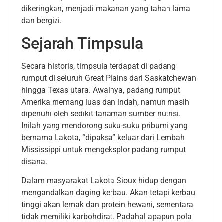
dikeringkan, menjadi makanan yang tahan lama
dan bergizi.
Sejarah Timpsula
Secara historis, timpsula terdapat di padang
rumput di seluruh Great Plains dari Saskatchewan
hingga Texas utara. Awalnya, padang rumput
Amerika memang luas dan indah, namun masih
dipenuhi oleh sedikit tanaman sumber nutrisi.
Inilah yang mendorong suku-suku pribumi yang
bernama Lakota, “dipaksa” keluar dari Lembah
Mississippi untuk mengeksplor padang rumput
disana.
Dalam masyarakat Lakota Sioux hidup dengan
mengandalkan daging kerbau. Akan tetapi kerbau
tinggi akan lemak dan protein hewani, sementara
tidak memiliki karbohdirat. Padahal apapun pola