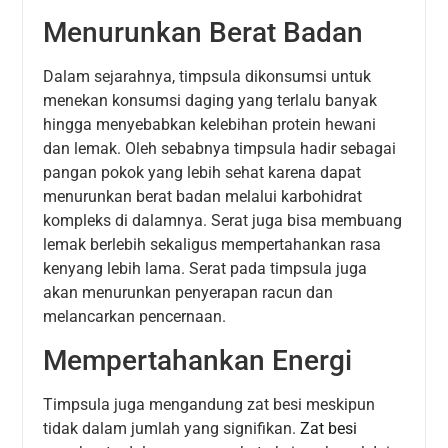
Menurunkan Berat Badan
Dalam sejarahnya, timpsula dikonsumsi untuk
menekan konsumsi daging yang terlalu banyak
hingga menyebabkan kelebihan protein hewani
dan lemak. Oleh sebabnya timpsula hadir sebagai
pangan pokok yang lebih sehat karena dapat
menurunkan berat badan melalui karbohidrat
kompleks di dalamnya. Serat juga bisa membuang
lemak berlebih sekaligus mempertahankan rasa
kenyang lebih lama. Serat pada timpsula juga
akan menurunkan penyerapan racun dan
melancarkan pencernaan.
Mempertahankan Energi
Timpsula juga mengandung zat besi meskipun
tidak dalam jumlah yang signifikan.
Zat besi