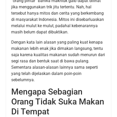
“orang pintar” bahwa makhluk gaib dapat dilihat
jika menggunakan trik jitu tertentu. Nah, hal
tersebut hanya mitos dan cerita yang berkembang
di masyarakat Indonesia. Mitos ini disebarluaskan
melalui mulut ke mulut, padahal kebenarannya
masih belum dapat dibuktikan.
Dengan kata lain alasan yang paling kuat kenapa
makanan lebih enak jika dimakan langsung, tentu
saja karena kualitas makanan sudah menurun dari
segi rasa dan bentuk saat di bawa pulang.
Sementara alasan-alasan lainnya sama seperti
yang telah dijelaskan dalam poin-poin
sebelumnya.
Mengapa Sebagian
Orang Tidak Suka Makan
Di Tempat