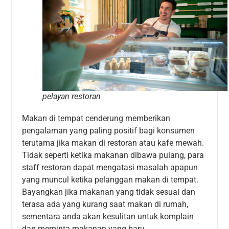
pelayan restoran
Makan di tempat cenderung memberikan
pengalaman yang paling positif bagi konsumen
terutama jika makan di restoran atau kafe mewah.
Tidak seperti ketika makanan dibawa pulang, para
staff restoran dapat mengatasi masalah apapun
yang muncul ketika pelanggan makan di tempat.
Bayangkan jika makanan yang tidak sesuai dan
terasa ada yang kurang saat makan di rumah,
sementara anda akan kesulitan untuk komplain
dan meminta makanan yang baru.