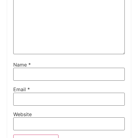
Name
*
Email
*
Website