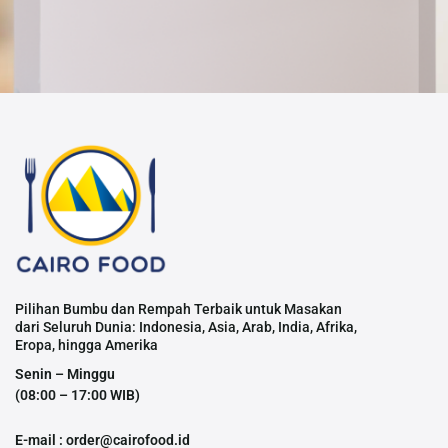
Pilihan Bumbu dan Rempah Terbaik untuk Masakan
dari Seluruh Dunia: Indonesia, Asia, Arab, India, Afrika,
Eropa, hingga Amerika
Senin – Minggu
(08:00 – 17:00 WIB)
E-mail : order@cairofood.id