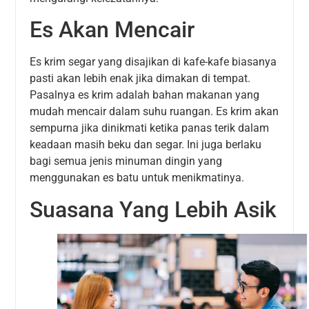
Es Akan Mencair
Es krim segar yang disajikan di kafe-kafe biasanya
pasti akan lebih enak jika dimakan di tempat.
Pasalnya es krim adalah bahan makanan yang
mudah mencair dalam suhu ruangan. Es krim akan
sempurna jika dinikmati ketika panas terik dalam
keadaan masih beku dan segar. Ini juga berlaku
bagi semua jenis minuman dingin yang
menggunakan es batu untuk menikmatinya.
Suasana Yang Lebih Asik