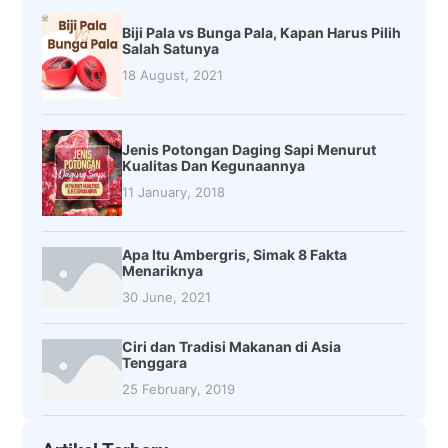
Biji Pala vs Bunga Pala, Kapan Harus Pilih
Salah Satunya
18 August, 2021
Jenis Potongan Daging Sapi Menurut
Kualitas Dan Kegunaannya
11 January, 2018
Apa Itu Ambergris, Simak 8 Fakta
Menariknya
30 June, 2021
Ciri dan Tradisi Makanan di Asia
Tenggara
25 February, 2019