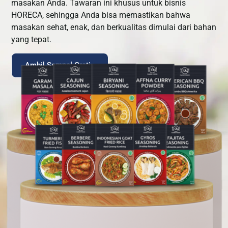
masakan Anda. Tawaran ini khusus untuk bisnis
HORECA, sehingga Anda bisa memastikan bahwa
masakan sehat, enak, dan berkualitas dimulai dari bahan
yang tepat.
Ambil Sampel Gratis