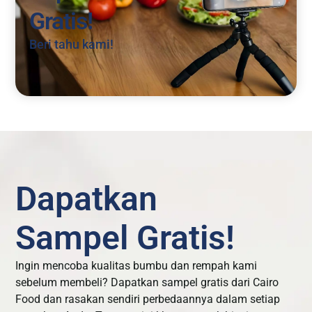
Gratis!
Beri tahu kami!
Dapatkan
Sampel Gratis!
Ingin mencoba kualitas bumbu dan rempah kami
sebelum membeli? Dapatkan sampel gratis dari Cairo
Food dan rasakan sendiri perbedaannya dalam setiap