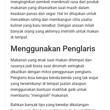
menginginkan pembeli menikmati rasa dari produk
makanan yang ditawarkan saat masih dalam
keadaan panas dan segar. Hal ini ditujukan untuk
menaikkan rating dan membangun citra usaha
kuliner yang baru tersebut. Dengan alasan inilah
banyak orang yang akhirnya memilih untuk makan
di tempat.
Menggunakan Penglaris
Makanan yang enak saat makan ditempat dan
rasanya jadi biasa saat dirumah seringkali
dikaitkan dengan mitos penggunaan penglaris.
Penglaris bisa berupa benda-benda yang tak wajar
yang tersembunyi di tempat jualan ataupun
menggunakan bantuan makhluk gaib untuk
membantu “mengolah” makanan.
Bahkan banyak tips yang beredar dikalangan