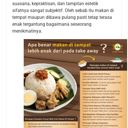
suasana, kepraktisan, dan tampilan estetik
sifatnya sangat subjektif. Oleh sebab itu makan di
tempat maupun dibawa pulang pasti tetap terasa
enak tergantung bagaimana seseorang
menikmatinya.