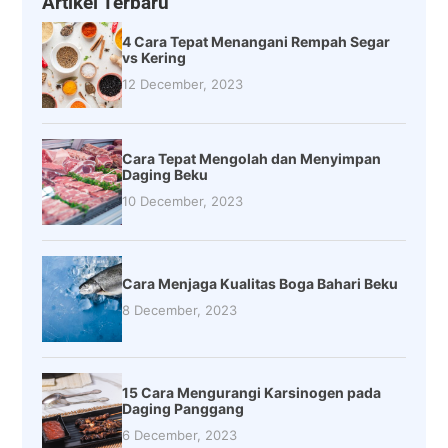
Artikel Terbaru
4 Cara Tepat Menangani Rempah Segar
vs Kering
12 December, 2023
Cara Tepat Mengolah dan Menyimpan
Daging Beku
10 December, 2023
Cara Menjaga Kualitas Boga Bahari Beku
8 December, 2023
15 Cara Mengurangi Karsinogen pada
Daging Panggang
6 December, 2023