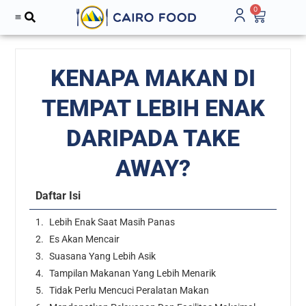
0
KENAPA MAKAN DI
TEMPAT LEBIH ENAK
DARIPADA TAKE
AWAY?
Daftar Isi
Lebih Enak Saat Masih Panas
Es Akan Mencair
Suasana Yang Lebih Asik
Tampilan Makanan Yang Lebih Menarik
Tidak Perlu Mencuci Peralatan Makan