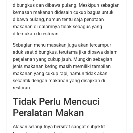
dibungkus dan dibawa pulang. Meskipun sebagian
kemasan makanan didesain cukup bagus untuk
dibawa pulang, namun tentu saja penataan
makanan di dalamnya tidak sebagus yang
ditemukan di restoran.
Sebagian menu masakan juga akan tercampur
aduk saat dibungkus, terutama jika dibawa dalam
perjalanan yang cukup jauh. Mungkin sebagian
jenis makanan kering masih memiliki tampilan
makanan yang cukup rapi, namun tidak akan
secantik dengan makanan yang disajikan di
restoran.
Tidak Perlu Mencuci
Peralatan Makan
Alasan selanjutnya bersifat sangat subjektif