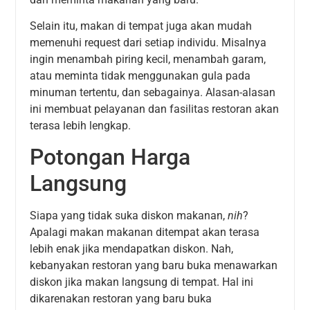
Selain itu, makan di tempat juga akan mudah
memenuhi request dari setiap individu. Misalnya
ingin menambah piring kecil, menambah garam,
atau meminta tidak menggunakan gula pada
minuman tertentu, dan sebagainya. Alasan-alasan
ini membuat pelayanan dan fasilitas restoran akan
terasa lebih lengkap.
Potongan Harga
Langsung
Siapa yang tidak suka diskon makanan,
nih
?
Apalagi makan makanan ditempat akan terasa
lebih enak jika mendapatkan diskon. Nah,
kebanyakan restoran yang baru buka menawarkan
diskon jika makan langsung di tempat. Hal ini
dikarenakan restoran yang baru buka