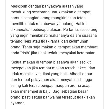
Meskipun dengan banyaknya alasan yang
mendukung seseorang untuk makan di tempat,
namun sebagian orang mungkin akan tetap
memilih untuk membawanya pulang. Hal ini
dikarenakan beberapa alasan. Pertama, seseorang
yang ingin menikmati makananya dalam suasana
tenang, sepi atau tidak ramai dari kerumunan
orang. Tentu saja makan di tempat akan membuat
anda “risih” jika tidak terlalu menyukai keramaian.
Kedua, makan di tempat biasanya akan sedikit
merepotkan jika tempat makan tersebut kecil dan
tidak memiliki ventilasi yang baik. Alhasil dapur
dan tempat pelayanan akan menyatu, sehingga
sering kali terasa pengap maupun aroma asap
akan menempel di baju. Bagi sebagian besar
orang, pasti setuju bahwa hal tersebut tidak akan
nyaman.