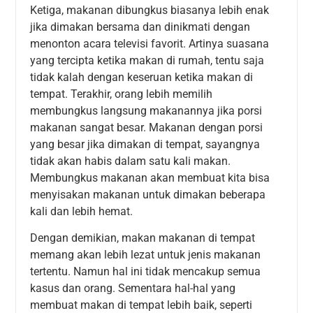
Ketiga, makanan dibungkus biasanya lebih enak
jika dimakan bersama dan dinikmati dengan
menonton acara televisi favorit. Artinya suasana
yang tercipta ketika makan di rumah, tentu saja
tidak kalah dengan keseruan ketika makan di
tempat. Terakhir, orang lebih memilih
membungkus langsung makanannya jika porsi
makanan sangat besar. Makanan dengan porsi
yang besar jika dimakan di tempat, sayangnya
tidak akan habis dalam satu kali makan.
Membungkus makanan akan membuat kita bisa
menyisakan makanan untuk dimakan beberapa
kali dan lebih hemat.
Dengan demikian, makan makanan di tempat
memang akan lebih lezat untuk jenis makanan
tertentu. Namun hal ini tidak mencakup semua
kasus dan orang. Sementara hal-hal yang
membuat makan di tempat lebih baik, seperti