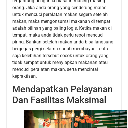
tergantung dengan kebiasaan masing-masing
orang. Jika anda orang yang cenderung malas
untuk mencuci peralatan makan segera setelah
makan, maka mengonsumsi makanan di tempat
adalah pilihan yang paling logis. Ketika makan di
tempat, maka anda tidak perlu repot mencuci
piring. Bahkan setelah makan anda bisa langsung
bergegas pergi selama sudah membayar. Tentu
saja kelebihan tersebut cocok untuk orang yang
tidak sempat untuk menyiapkan makanan atau
mencuci peralatan makan, serta mencintai
kepraktisan.
Mendapatkan Pelayanan
Dan Fasilitas Maksimal