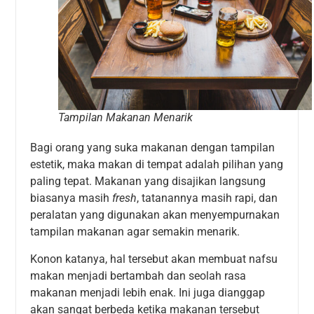
Tampilan Makanan Menarik
Bagi orang yang suka makanan dengan tampilan
estetik, maka makan di tempat adalah pilihan yang
paling tepat. Makanan yang disajikan langsung
biasanya masih
fresh
, tatanannya masih rapi, dan
peralatan yang digunakan akan menyempurnakan
tampilan makanan agar semakin menarik.
Konon katanya, hal tersebut akan membuat nafsu
makan menjadi bertambah dan seolah rasa
makanan menjadi lebih enak. Ini juga dianggap
akan sangat berbeda ketika makanan tersebut