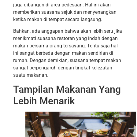
juga dibangun di area pedesaan. Hal ini akan
memberikan suasana sejuk dan menyenangkan
ketika makan di tempat secara langsung.
Bahkan, ada anggapan bahwa akan lebih seru jika
menikmati suasana restoran yang indah dengan
makan bersama orang tersayang. Tentu saja hal
ini sangat berbeda dengan makan sendirian di
rumah. Dengan demikian, suasana tempat makan
sangat berpengaruh dengan tingkat kelezatan
suatu makanan.
Tampilan Makanan Yang
Lebih Menarik