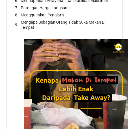
Mendapatkan Pelayanan Dan Fasilitas Maksimal
Potongan Harga Langsung
Menggunakan Penglaris
Mengapa Sebagian Orang Tidak Suka Makan Di
Tempat