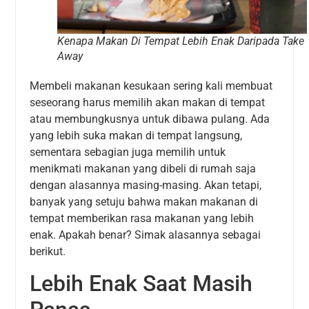
Kenapa Makan Di Tempat Lebih Enak Daripada Take
Away
Membeli makanan kesukaan sering kali membuat
seseorang harus memilih akan makan di tempat
atau membungkusnya untuk dibawa pulang. Ada
yang lebih suka makan di tempat langsung,
sementara sebagian juga memilih untuk
menikmati makanan yang dibeli di rumah saja
dengan alasannya masing-masing. Akan tetapi,
banyak yang setuju bahwa makan makanan di
tempat memberikan rasa makanan yang lebih
enak. Apakah benar? Simak alasannya sebagai
berikut.
Lebih Enak Saat Masih