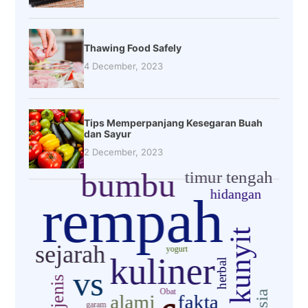
Thawing Food Safely
4 December, 2023
Tips Memperpanjang Kesegaran Buah
dan Sayur
2 December, 2023