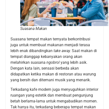
Suasana Makan
Suasana tempat makan ternyata berkontribusi
juga untuk membuat makanan menjadi terasa
lebih enak dibandingkan
take away.
Saat makan di
tempat dianggap kebanyakan orang akan
melahirkan suasana
ngobrol
yang lebih asik.
Dengan kata lain, sensasi berbeda akan
didapatkan ketika makan di restoran atau warung
yang bersih dan ditemani musik yang menarik.
Terkadang kafe modern juga menyuguhkan interior
ruangan yang estetik dan membuat pengunjung
betah berlama-lama untuk mengabadikan momen.
Tak hanya itu, terkadang beberapa tempat makan