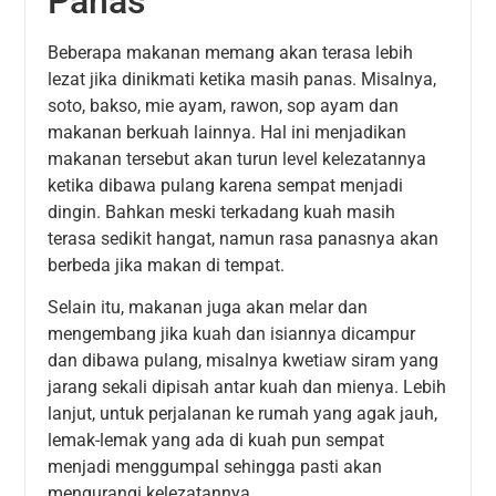
Panas
Beberapa makanan memang akan terasa lebih
lezat jika dinikmati ketika masih panas. Misalnya,
soto, bakso, mie ayam, rawon, sop ayam dan
makanan berkuah lainnya. Hal ini menjadikan
makanan tersebut akan turun level kelezatannya
ketika dibawa pulang karena sempat menjadi
dingin. Bahkan meski terkadang kuah masih
terasa sedikit hangat, namun rasa panasnya akan
berbeda jika makan di tempat.
Selain itu, makanan juga akan melar dan
mengembang jika kuah dan isiannya dicampur
dan dibawa pulang, misalnya kwetiaw siram yang
jarang sekali dipisah antar kuah dan mienya. Lebih
lanjut, untuk perjalanan ke rumah yang agak jauh,
lemak-lemak yang ada di kuah pun sempat
menjadi menggumpal sehingga pasti akan
mengurangi kelezatannya.