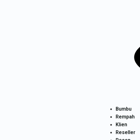
Bumbu
Rempah
Klien
Reseller