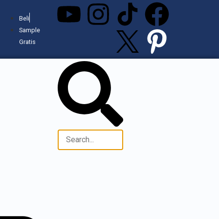
Beli
Sample
Gratis