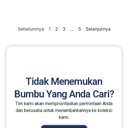
Sebelumnya
1
2
3
…
5
Selanjutnya
Tidak Menemukan
Bumbu Yang Anda Cari?
Tim kami akan memprioritaskan permintaan Anda
dan berusaha untuk menambahkannya ke koleksi
kami.