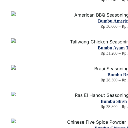
Bumbu Ameri
Rp
30.000
–
Rp
Bumbu Ayam T
Rp
31.200
–
Rp
Bumbu Br
Rp
28.300
–
Rp
Bumbu Shish
Rp
28.800
–
Rp