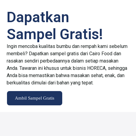
Dapatkan
Sampel Gratis!
Ingin mencoba kualitas bumbu dan rempah kami sebelum
membeli? Dapatkan sampel gratis dari Cairo Food dan
rasakan sendiri perbedaannya dalam setiap masakan
Anda. Tawaran ini khusus untuk bisnis HORECA, sehingga
Anda bisa memastikan bahwa masakan sehat, enak, dan
berkualitas dimulai dari bahan yang tepat.
Ambil Sampel Gratis