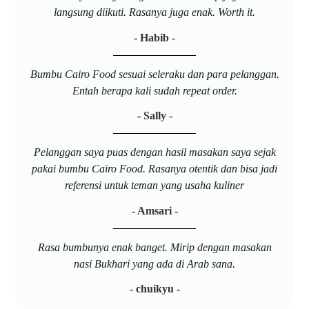
langsung diikuti. Rasanya juga enak. Worth it.
- Habib -
Bumbu Cairo Food sesuai seleraku dan para pelanggan.
Entah berapa kali sudah repeat order.
- Sally -
Pelanggan saya puas dengan hasil masakan saya sejak
pakai bumbu Cairo Food. Rasanya otentik dan bisa jadi
referensi untuk teman yang usaha kuliner
- Amsari -
Rasa bumbunya enak banget. Mirip dengan masakan
nasi Bukhari yang ada di Arab sana.
- chuikyu -