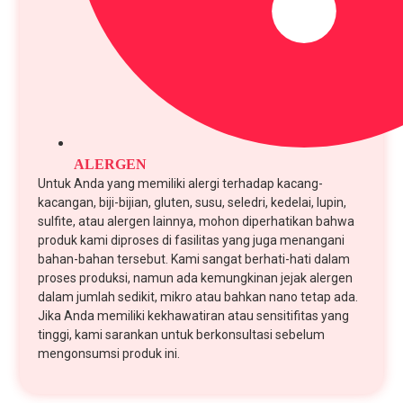
ALERGEN
Untuk Anda yang memiliki alergi terhadap kacang-
kacangan, biji-bijian, gluten, susu, seledri, kedelai, lupin,
sulfite, atau alergen lainnya, mohon diperhatikan bahwa
produk kami diproses di fasilitas yang juga menangani
bahan-bahan tersebut. Kami sangat berhati-hati dalam
proses produksi, namun ada kemungkinan jejak alergen
dalam jumlah sedikit, mikro atau bahkan nano tetap ada.
Jika Anda memiliki kekhawatiran atau sensitifitas yang
tinggi, kami sarankan untuk berkonsultasi sebelum
mengonsumsi produk ini.