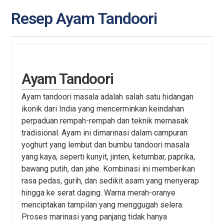
Select options
Resep Ayam Tandoori
Ayam Tandoori
Ayam tandoori masala adalah salah satu hidangan
ikonik dari India yang mencerminkan keindahan
perpaduan rempah-rempah dan teknik memasak
tradisional. Ayam ini dimarinasi dalam campuran
yoghurt yang lembut dan bumbu tandoori masala
yang kaya, seperti kunyit, jinten, ketumbar, paprika,
bawang putih, dan jahe. Kombinasi ini memberikan
rasa pedas, gurih, dan sedikit asam yang menyerap
hingga ke serat daging. Warna merah-oranye
menciptakan tampilan yang menggugah selera.
Proses marinasi yang panjang tidak hanya