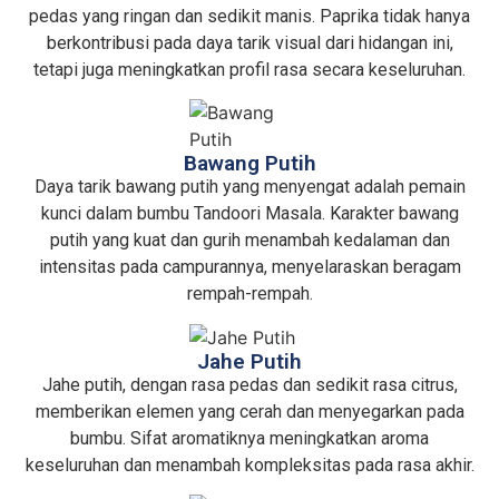
pedas yang ringan dan sedikit manis. Paprika tidak hanya
berkontribusi pada daya tarik visual dari hidangan ini,
tetapi juga meningkatkan profil rasa secara keseluruhan.
Bawang Putih
Daya tarik bawang putih yang menyengat adalah pemain
kunci dalam bumbu Tandoori Masala. Karakter bawang
putih yang kuat dan gurih menambah kedalaman dan
intensitas pada campurannya, menyelaraskan beragam
rempah-rempah.
Jahe Putih
Jahe putih, dengan rasa pedas dan sedikit rasa citrus,
memberikan elemen yang cerah dan menyegarkan pada
bumbu. Sifat aromatiknya meningkatkan aroma
keseluruhan dan menambah kompleksitas pada rasa akhir.