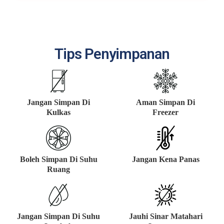
Tips Penyimpanan
Jangan Simpan Di
Aman Simpan Di
Kulkas
Freezer
Boleh Simpan Di Suhu
Jangan Kena Panas
Ruang
Jangan Simpan Di Suhu
Jauhi Sinar Matahari