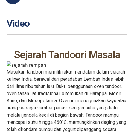
Video
Sejarah Tandoori Masala
Masakan tandoori memiliki akar mendalam dalam sejarah
kuliner India, berawal dari peradaban Lembah Indus lebih
dari lima ribu tahun lalu. Bukti penggunaan oven tandoor,
oven tanah liat tradisional, ditemukan di Harappa, Mesir
Kuno, dan Mesopotamia. Oven ini menggunakan kayu atau
arang sebagai sumber panas, dengan suhu yang diatur
melalui jendela kecil di bagian bawah. Tandoor mampu
mencapai suhu hingga 460°C, memungkinkan daging yang
telah direndam bumbu dan yogurt dipanggang secara