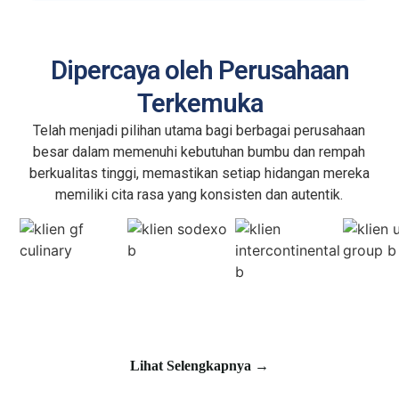
Dipercaya oleh Perusahaan
Terkemuka
Telah menjadi pilihan utama bagi berbagai perusahaan
besar dalam memenuhi kebutuhan bumbu dan rempah
berkualitas tinggi, memastikan setiap hidangan mereka
memiliki cita rasa yang konsisten dan autentik.
Lihat Selengkapnya →