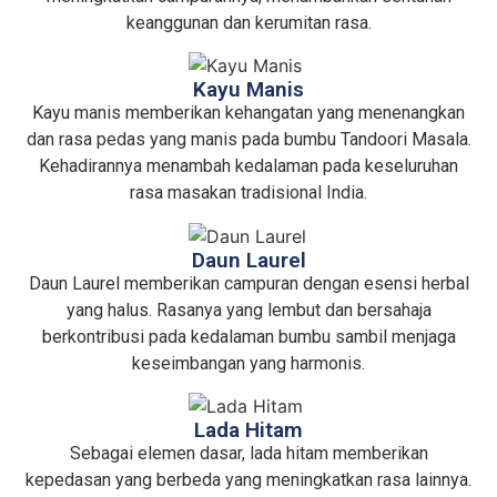
keanggunan dan kerumitan rasa.
Kayu Manis
Kayu manis memberikan kehangatan yang menenangkan
dan rasa pedas yang manis pada bumbu Tandoori Masala.
Kehadirannya menambah kedalaman pada keseluruhan
rasa masakan tradisional India.
Daun Laurel
Daun Laurel memberikan campuran dengan esensi herbal
yang halus. Rasanya yang lembut dan bersahaja
berkontribusi pada kedalaman bumbu sambil menjaga
keseimbangan yang harmonis.
Lada Hitam
Sebagai elemen dasar, lada hitam memberikan
kepedasan yang berbeda yang meningkatkan rasa lainnya.