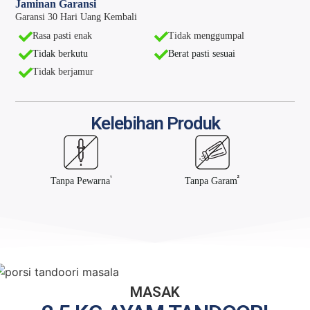
Jaminan Garansi
Garansi 30 Hari Uang Kembali
Rasa pasti enak
Tidak menggumpal
Tidak berkutu
Berat pasti sesuai
Tidak berjamur
Kelebihan Produk
¹
²
Tanpa Pewarna
Tanpa Garam
MASAK