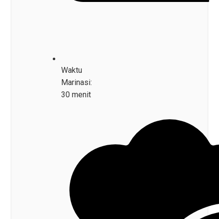
Waktu
Marinasi:
30 menit