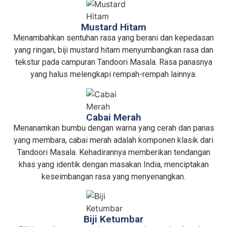
Mustard Hitam
Menambahkan sentuhan rasa yang berani dan kepedasan
yang ringan, biji mustard hitam menyumbangkan rasa dan
tekstur pada campuran Tandoori Masala. Rasa panasnya
yang halus melengkapi rempah-rempah lainnya.
Cabai Merah
Menanamkan bumbu dengan warna yang cerah dan panas
yang membara, cabai merah adalah komponen klasik dari
Tandoori Masala. Kehadirannya memberikan tendangan
khas yang identik dengan masakan India, menciptakan
keseimbangan rasa yang menyenangkan.
Biji Ketumbar