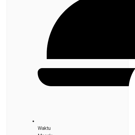
Waktu