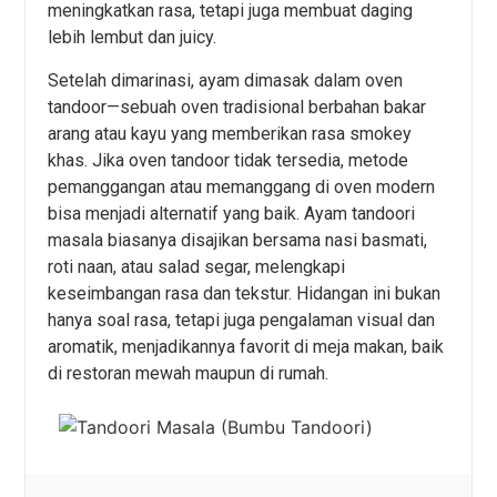
meningkatkan rasa, tetapi juga membuat daging
lebih lembut dan juicy.
Setelah dimarinasi, ayam dimasak dalam oven
tandoor—sebuah oven tradisional berbahan bakar
arang atau kayu yang memberikan rasa smokey
khas. Jika oven tandoor tidak tersedia, metode
pemanggangan atau memanggang di oven modern
bisa menjadi alternatif yang baik. Ayam tandoori
masala biasanya disajikan bersama nasi basmati,
roti naan, atau salad segar, melengkapi
keseimbangan rasa dan tekstur. Hidangan ini bukan
hanya soal rasa, tetapi juga pengalaman visual dan
aromatik, menjadikannya favorit di meja makan, baik
di restoran mewah maupun di rumah.