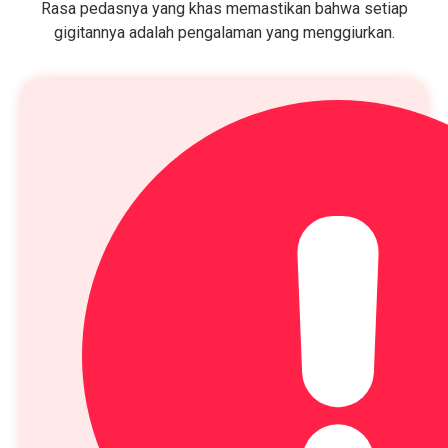
Rasa pedasnya yang khas memastikan bahwa setiap
gigitannya adalah pengalaman yang menggiurkan.