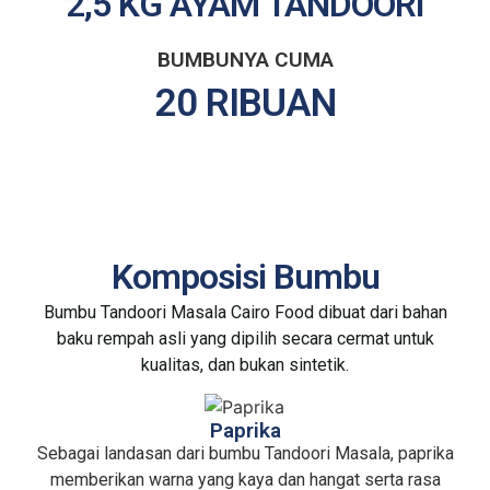
2,5 KG AYAM TANDOORI
BUMBUNYA CUMA
20 RIBUAN
Komposisi Bumbu
Bumbu Tandoori Masala Cairo Food dibuat dari bahan
baku rempah asli yang dipilih secara cermat untuk
kualitas, dan bukan sintetik.
Paprika
Sebagai landasan dari bumbu Tandoori Masala, paprika
memberikan warna yang kaya dan hangat serta rasa