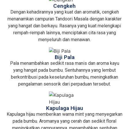
Cengkeh
Dengan kehadirannya yang kuat dan aromatik, cengkeh
menanamkan campuran Tandoori Masala dengan karakter
yang hangat dan berkayu. Rasanya yang kuat melengkapi
rempah-rempah lainnya, menciptakan cita rasa yang
menyeluruh dan menawan.
Biji Pala
Pala menambahkan sedikit rasa manis dan aroma kayu
yang hangat pada bumbu. Sentuhannya yang lembut
berkontribusi pada keseluruhan bumbu, meningkatkan
pengalaman sensorik dari perpaduan tersebut.
Kapulaga Hijau
Kapulaga hijau memberikan warna mint yang menyegarkan
pada bumbu. Aromanya yang cerah dan sedikit floral
meningkatkan campurannya, menambahkan sentuhan