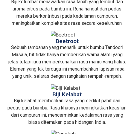
Biji ketumbar menawarkan rasa tanah yang lembut dan
aroma citrus pada bumbu ini. Rona hangat dan pedas
mereka berkontribusi pada kedalaman campuran,
meningkatkan kompleksitas rasa secara keseluruhan.
Beetroot
Sebuah tambahan yang menarik untuk bumbu Tandoori
Masala, bit tidak hanya memberikan warna alami yang
jelas tetapi juga memperkenalkan rasa manis yang halus.
Elemen yang tak terduga ini menambahkan lapisan rasa
yang unik, selaras dengan rangkaian rempah-rempah.
Biji Kelabat
Biji kelabat memberikan rasa yang sedikit pahit dan
pedas pada bumbu. Rasa khasnya meningkatkan keaslian
dari campuran ini, mencerminkan kedalaman rasa yang
biasa ditemukan pada hidangan India.