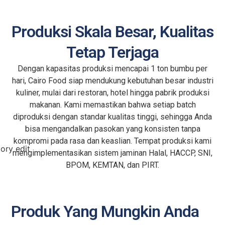
Produksi Skala Besar, Kualitas
Tetap Terjaga
Dengan kapasitas produksi mencapai 1 ton bumbu per
hari, Cairo Food siap mendukung kebutuhan besar industri
kuliner, mulai dari restoran, hotel hingga pabrik produksi
makanan. Kami memastikan bahwa setiap batch
diproduksi dengan standar kualitas tinggi, sehingga Anda
bisa mengandalkan pasokan yang konsisten tanpa
kompromi pada rasa dan keaslian. Tempat produksi kami
mengimplementasikan sistem jaminan Halal, HACCP, SNI,
BPOM, KEMTAN, dan PIRT.
Produk Yang Mungkin Anda