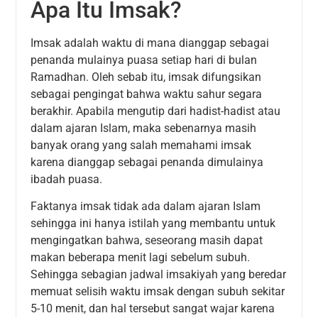
Apa Itu Imsak?
Imsak adalah waktu di mana dianggap sebagai
penanda mulainya puasa setiap hari di bulan
Ramadhan. Oleh sebab itu, imsak difungsikan
sebagai pengingat bahwa waktu sahur segara
berakhir. Apabila mengutip dari hadist-hadist atau
dalam ajaran Islam, maka sebenarnya masih
banyak orang yang salah memahami imsak
karena dianggap sebagai penanda dimulainya
ibadah puasa.
Faktanya imsak tidak ada dalam ajaran Islam
sehingga ini hanya istilah yang membantu untuk
mengingatkan bahwa, seseorang masih dapat
makan beberapa menit lagi sebelum subuh.
Sehingga sebagian jadwal imsakiyah yang beredar
memuat selisih waktu imsak dengan subuh sekitar
5-10 menit, dan hal tersebut sangat wajar karena