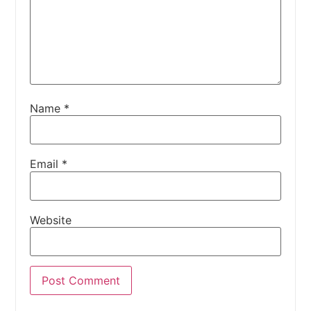
Name
*
Email
*
Website