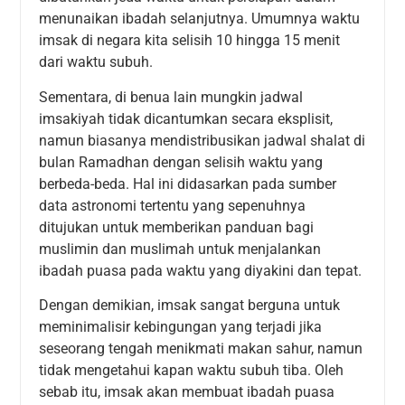
menunaikan ibadah selanjutnya. Umumnya waktu
imsak di negara kita selisih 10 hingga 15 menit
dari waktu subuh.
Sementara, di benua lain mungkin jadwal
imsakiyah tidak dicantumkan secara eksplisit,
namun biasanya mendistribusikan jadwal shalat di
bulan Ramadhan dengan selisih waktu yang
berbeda-beda. Hal ini didasarkan pada sumber
data astronomi tertentu yang sepenuhnya
ditujukan untuk memberikan panduan bagi
muslimin dan muslimah untuk menjalankan
ibadah puasa pada waktu yang diyakini dan tepat.
Dengan demikian, imsak sangat berguna untuk
meminimalisir kebingungan yang terjadi jika
seseorang tengah menikmati makan sahur, namun
tidak mengetahui kapan waktu subuh tiba. Oleh
sebab itu, imsak akan membuat ibadah puasa