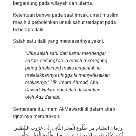
bergantung pada wilayah dan ulama.
Ketentuan bahwa pada saat imsak, umat muslim
masih diperbolehkan untuk sahur terdapat pada
beberapa dalil.
Salah satu dalil yang mendasarinya yakni,
“Jika salah satu dari kamu mendengar
adzan, sedangkan ia masih memegang
piring (makanan) maka janganlah ia
meletakkannya hingga ia menyelesaikan
makannya,” HR. Imam Ahmad, Abu
Dawud, Hakim dan telah disahihkan
oleh Adz Zahabi
.
Sementara itu, Imam Al-Mawardi di dalam kitab
Iqna’-nya menuturkan:
وزمان الصّيام من طُلُوع الْفجْر الثَّانِي إِلَى غرُوب الشَّمْس
لَكِن عَلَيْهِ تَقْدِيم الامساك يَسِيرا قبل طُلُوع الْفجْر وَتَأْخِير