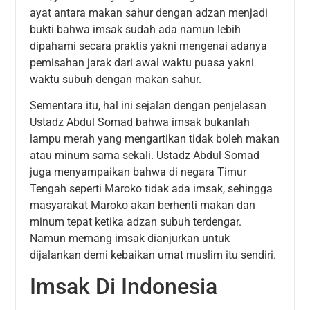
ayat antara makan sahur dengan adzan menjadi
bukti bahwa imsak sudah ada namun lebih
dipahami secara praktis yakni mengenai adanya
pemisahan jarak dari awal waktu puasa yakni
waktu subuh dengan makan sahur.
Sementara itu, hal ini sejalan dengan penjelasan
Ustadz Abdul Somad bahwa imsak bukanlah
lampu merah yang mengartikan tidak boleh makan
atau minum sama sekali. Ustadz Abdul Somad
juga menyampaikan bahwa di negara Timur
Tengah seperti Maroko tidak ada imsak, sehingga
masyarakat Maroko akan berhenti makan dan
minum tepat ketika adzan subuh terdengar.
Namun memang imsak dianjurkan untuk
dijalankan demi kebaikan umat muslim itu sendiri.
Imsak Di Indonesia