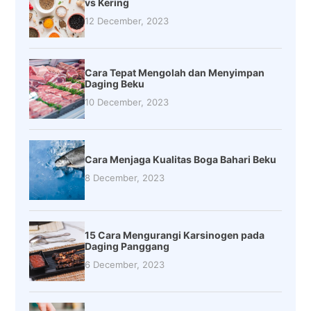
vs Kering
12 December, 2023
Cara Tepat Mengolah dan Menyimpan
Daging Beku
10 December, 2023
Cara Menjaga Kualitas Boga Bahari Beku
8 December, 2023
15 Cara Mengurangi Karsinogen pada
Daging Panggang
6 December, 2023