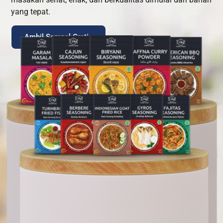
yang tepat.
Ambil Sampel Gratis