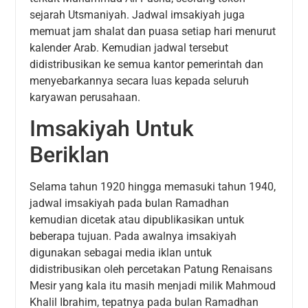
sejarah Utsmaniyah. Jadwal imsakiyah juga
memuat jam shalat dan puasa setiap hari menurut
kalender Arab. Kemudian jadwal tersebut
didistribusikan ke semua kantor pemerintah dan
menyebarkannya secara luas kepada seluruh
karyawan perusahaan.
Imsakiyah Untuk
Beriklan
Selama tahun 1920 hingga memasuki tahun 1940,
jadwal imsakiyah pada bulan Ramadhan
kemudian dicetak atau dipublikasikan untuk
beberapa tujuan. Pada awalnya imsakiyah
digunakan sebagai media iklan untuk
didistribusikan oleh percetakan Patung Renaisans
Mesir yang kala itu masih menjadi milik Mahmoud
Khalil Ibrahim, tepatnya pada bulan Ramadhan