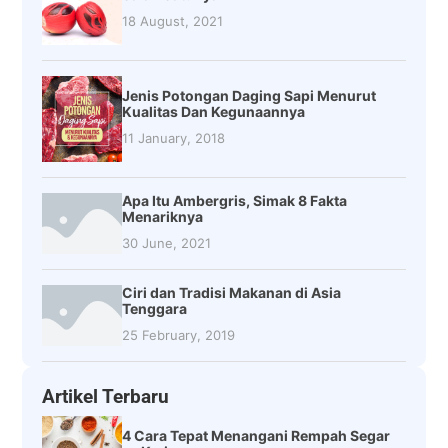
18 August, 2021
Jenis Potongan Daging Sapi Menurut
Kualitas Dan Kegunaannya
11 January, 2018
Apa Itu Ambergris, Simak 8 Fakta
Menariknya
30 June, 2021
Ciri dan Tradisi Makanan di Asia
Tenggara
25 February, 2019
Artikel Terbaru
4 Cara Tepat Menangani Rempah Segar