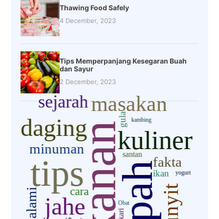
Thawing Food Safely
4 December, 2023
Tips Memperpanjang Kesegaran Buah
dan Sayur
2 December, 2023