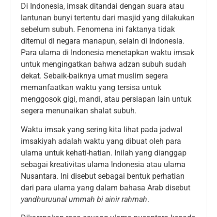
Di Indonesia, imsak ditandai dengan suara atau
lantunan bunyi tertentu dari masjid yang dilakukan
sebelum subuh. Fenomena ini faktanya tidak
ditemui di negara manapun, selain di Indonesia.
Para ulama di Indonesia menetapkan waktu imsak
untuk mengingatkan bahwa adzan subuh sudah
dekat. Sebaik-baiknya umat muslim segera
memanfaatkan waktu yang tersisa untuk
menggosok gigi, mandi, atau persiapan lain untuk
segera menunaikan shalat subuh.
Waktu imsak yang sering kita lihat pada jadwal
imsakiyah adalah waktu yang dibuat oleh para
ulama untuk kehati-hatian. Inilah yang dianggap
sebagai kreativitas ulama Indonesia atau ulama
Nusantara. Ini disebut sebagai bentuk perhatian
dari para ulama yang dalam bahasa Arab disebut
yandhuruunal ummah bi ainir rahmah
.