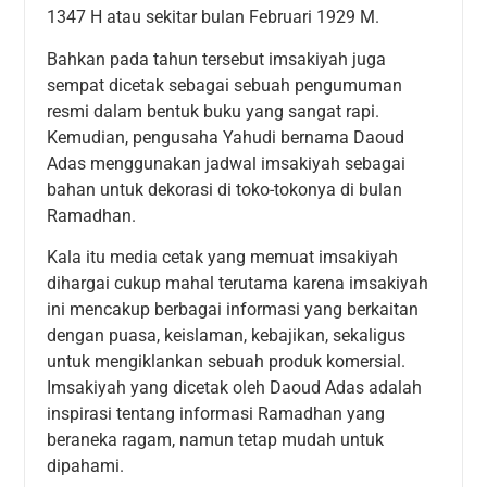
1347 H atau sekitar bulan Februari 1929 M.
Bahkan pada tahun tersebut imsakiyah juga
sempat dicetak sebagai sebuah pengumuman
resmi dalam bentuk buku yang sangat rapi.
Kemudian, pengusaha Yahudi bernama Daoud
Adas menggunakan jadwal imsakiyah sebagai
bahan untuk dekorasi di toko-tokonya di bulan
Ramadhan.
Kala itu media cetak yang memuat imsakiyah
dihargai cukup mahal terutama karena imsakiyah
ini mencakup berbagai informasi yang berkaitan
dengan puasa, keislaman, kebajikan, sekaligus
untuk mengiklankan sebuah produk komersial.
Imsakiyah yang dicetak oleh Daoud Adas adalah
inspirasi tentang informasi Ramadhan yang
beraneka ragam, namun tetap mudah untuk
dipahami.