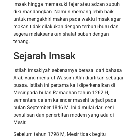
imsak hingga memasuki fajar atau adzan subuh
dikumandangkan. Namun memang lebih baik
untuk mengakhiri makan pada waktu imsak agar
makan tidak dilakukan dengan terburu-buru dan
segera melaksanakan shalat subuh dengan
tenang.
Sejarah Imsak
Istilah imsakiyah sebenarnya berasal dari bahasa
Arab yang menurut Wassim Afifi diartikan sebagai
puasa. Istilah ini pertama kali diperkenalkan di
Mesir pada bulan Ramadhan tahun 1262 H,
sementara dalam kalender masehi terjadi pada
bulan September 1846 M. Ini dimulai dari seni
penulisan dan penerbitan modern yang ada di
Mesir.
Sebelum tahun 1798 M, Mesir tidak begitu