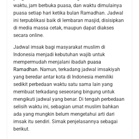
waktu, jam berbuka puasa, dan waktu dimulainya
puasa setiap hari ketika bulan Ramadhan. Jadwal
ini terpublikasi baik di lembaran masjid, disisipkan
di media massa cetak, maupun dapat diakses
secara online.
Jadwal imsak bagi masyarakat muslim di
Indonesia menjadi kebutuhan wajib untuk
mempermudah menjalani ibadah
puasa
Ramadhan
. Namun, terkadang jadwal imsakiyah
yang beredar antar kota di Indonesia memiliki
sedikit perbedaan waktu satu sama lain yang
membuat terkadang seseorang bingung untuk
mengikuti jadwal yang benar. Di tengah perbedaan
selisih waktu ini, sebagian umat muslim bahkan
ada yang mungkin belum mengetahui arti dari
imsak itu sendiri. Simak penjelasannya sebagai
berikut.