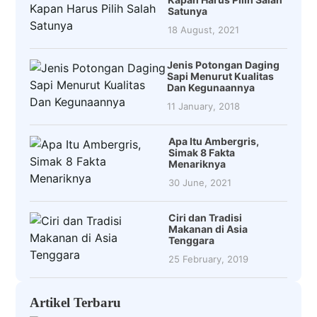
Satunya
18 August, 2021
Jenis Potongan Daging
Sapi Menurut Kualitas
Dan Kegunaannya
11 January, 2018
Apa Itu Ambergris,
Simak 8 Fakta
Menariknya
30 June, 2021
Ciri dan Tradisi
Makanan di Asia
Tenggara
25 February, 2019
Artikel Terbaru