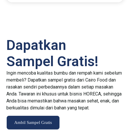
Dapatkan
Sampel Gratis!
Ingin mencoba kualitas bumbu dan rempah kami sebelum
membeli? Dapatkan sampel gratis dari Cairo Food dan
rasakan sendiri perbedaannya dalam setiap masakan
Anda. Tawaran ini khusus untuk bisnis HORECA, sehingga
Anda bisa memastikan bahwa masakan sehat, enak, dan
berkualitas dimulai dari bahan yang tepat.
Ambil Sampel Gratis