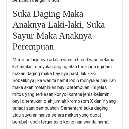
berkaitan dengan mitos.
Suka Daging Maka
Anaknya Laki-laki, Suka
Sayur Maka Anaknya
Perempuan
Mitos selanjutnya adalah wanita hamil yang selama
kehamilan menyukai daging atau bisa juga ngidam
makan daging maka bayinya pasti laki-laki.
Sebaliknya jika wanita hamil lebih menyukai sayuran
maka akan melahirkan bayi perempuan. Ini jelas
mitos yang terkesan konyol karena jenis kelamin
bayi ditentukan oleh jumlah kromosom X dan Y yang
terjadi saat pembuahan. Sementara suka daging
atau sayuran hanya selera makan yang dapat
berubah-ubah tergantung keinginan wanita hamil.