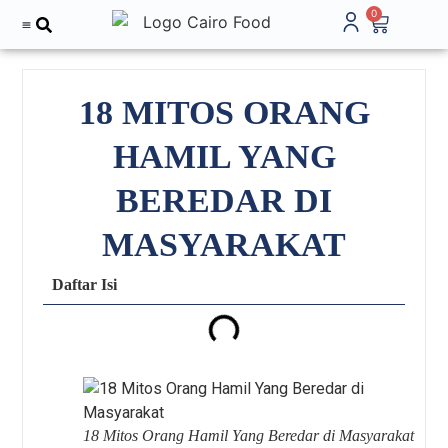
0
Tentang Kami
18 MITOS ORANG
HAMIL YANG
BEREDAR DI
MASYARAKAT
Daftar Isi
18 Mitos Orang Hamil Yang Beredar di Masyarakat