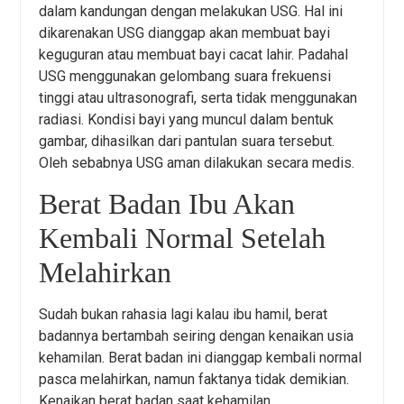
dalam kandungan dengan melakukan USG. Hal ini
dikarenakan USG dianggap akan membuat bayi
keguguran atau membuat bayi cacat lahir. Padahal
USG menggunakan gelombang suara frekuensi
tinggi atau ultrasonografi, serta tidak menggunakan
radiasi. Kondisi bayi yang muncul dalam bentuk
gambar, dihasilkan dari pantulan suara tersebut.
Oleh sebabnya USG aman dilakukan secara medis.
Berat Badan Ibu Akan
Kembali Normal Setelah
Melahirkan
Sudah bukan rahasia lagi kalau ibu hamil, berat
badannya bertambah seiring dengan kenaikan usia
kehamilan. Berat badan ini dianggap kembali normal
pasca melahirkan, namun faktanya tidak demikian.
Kenaikan berat badan saat kehamilan