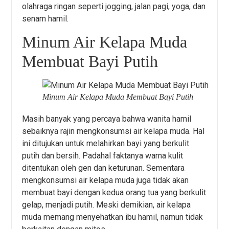
olahraga ringan seperti jogging, jalan pagi, yoga, dan
senam hamil.
Minum Air Kelapa Muda
Membuat Bayi Putih
Minum Air Kelapa Muda Membuat Bayi Putih
Masih banyak yang percaya bahwa wanita hamil
sebaiknya rajin mengkonsumsi air kelapa muda. Hal
ini ditujukan untuk melahirkan bayi yang berkulit
putih dan bersih. Padahal faktanya warna kulit
ditentukan oleh gen dan keturunan. Sementara
mengkonsumsi air kelapa muda juga tidak akan
membuat bayi dengan kedua orang tua yang berkulit
gelap, menjadi putih. Meski demikian, air kelapa
muda memang menyehatkan ibu hamil, namun tidak