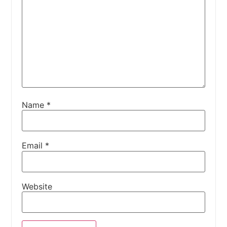
Name
*
Email
*
Website