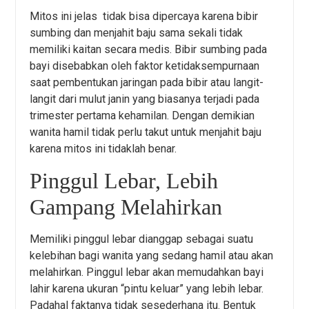
Mitos ini jelas tidak bisa dipercaya karena bibir
sumbing dan menjahit baju sama sekali tidak
memiliki kaitan secara medis. Bibir sumbing pada
bayi disebabkan oleh faktor ketidaksempurnaan
saat pembentukan jaringan pada bibir atau langit-
langit dari mulut janin yang biasanya terjadi pada
trimester pertama kehamilan. Dengan demikian
wanita hamil tidak perlu takut untuk menjahit baju
karena mitos ini tidaklah benar.
Pinggul Lebar, Lebih
Gampang Melahirkan
Memiliki pinggul lebar dianggap sebagai suatu
kelebihan bagi wanita yang sedang hamil atau akan
melahirkan. Pinggul lebar akan memudahkan bayi
lahir karena ukuran “pintu keluar” yang lebih lebar.
Padahal faktanya tidak sesederhana itu. Bentuk