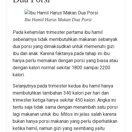
Ibu Hamil Harus Makan Dua Porsi
Pada kehamilan trimester pertama ibu hamil
sebenarnya tidak membutuhkan makanan sebanyak
dua porsi yang dimaksudkan untuk memenuhi gizi
ibu dan anak. Karena faktanya pada tahap ini ibu
hanya perlu memakan dengan porsi yang biasa atau
dengan kalori normal sekitar 1800 sampai 2200
kalori.
Selanjutnya pada trimester kedua ibu hamil hanya
membutuhkan tambahan 340 kalori per hari dan
trimester ketiga hanya sekitar 450 kalori. Angka ini
tentu saja tidak sama dengan menambah satu porsi
lagi makanan untuk ibu. Mitos ini jelas salah karena
bukan hanya porsi makanan yang perlu diperhatikan
ketika hamil, namun gizi yang seimbang yaitu