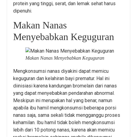
protein yang tinggi, serat, dan lemak sehat harus
dipenuhi.
Makan Nanas
Menyebabkan Keguguran
Makan Nanas Menyebabkan Keguguran
Mengkonsumsi nanas diyakini dapat memicu
keguguran dan kelahiran bayi prematur. Hal ini
diinisiasi karena kandungan bromelain dari nanas
yang dapat menyebabkan pendarahan abnormal.
Meskipun ini merupakan hal yang benar, namun
apabila ibu hamil mengkonsumsi beberapa porsi
nanas saja, sama sekali tidak mengganggu proses
kehamilan. Ibu hamil tidak boleh mengkonsumsi
lebih dari 10 potong nanas, karena akan memicu