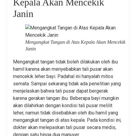
Kepala Akan Mencekik
Janin
Mengangkat Tangan di Atas Kepala Akan Mencekik
Janin
Mengangkat tangan tidak boleh dilakukan oleh ibu
hamil karena akan menyebabkan tali pusar akan
mencekik leher bayi. Padahal ini hanyalah mitos
semata. Sampai sekarang tidak ada penelitian yang
menjelaskan bahwa tali pusar dapat bergerak
karena gerakan tangan ibu. Beberapa bayi mungkin
akan dilahirkan dengan kondisi tali pusar melilit
leher, namun tidak disebabkan oleh ibu hamil yang
mengangkat tangan di atas kepala. Pada kondisi ini,
dokter akan melepaskan tali pusar secara medis,
dengan satu hinga dua manuver.