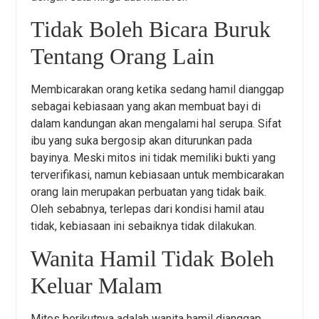
Tidak Boleh Bicara Buruk
Tentang Orang Lain
Membicarakan orang ketika sedang hamil dianggap
sebagai kebiasaan yang akan membuat bayi di
dalam kandungan akan mengalami hal serupa. Sifat
ibu yang suka bergosip akan diturunkan pada
bayinya. Meski mitos ini tidak memiliki bukti yang
terverifikasi, namun kebiasaan untuk membicarakan
orang lain merupakan perbuatan yang tidak baik.
Oleh sebabnya, terlepas dari kondisi hamil atau
tidak, kebiasaan ini sebaiknya tidak dilakukan.
Wanita Hamil Tidak Boleh
Keluar Malam
Mitos berikutnya adalah wanita hamil dianggap