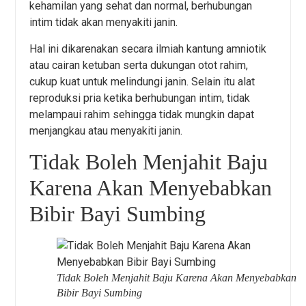
kehamilan yang sehat dan normal, berhubungan
intim tidak akan menyakiti janin.
Hal ini dikarenakan secara ilmiah kantung amniotik
atau cairan ketuban serta dukungan otot rahim,
cukup kuat untuk melindungi janin. Selain itu alat
reproduksi pria ketika berhubungan intim, tidak
melampaui rahim sehingga tidak mungkin dapat
menjangkau atau menyakiti janin.
Tidak Boleh Menjahit Baju
Karena Akan Menyebabkan
Bibir Bayi Sumbing
Tidak Boleh Menjahit Baju Karena Akan Menyebabkan
Bibir Bayi Sumbing