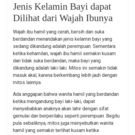
Jenis Kelamin Bayi dapat
Dilihat dari Wajah Ibunya
Wajah ibu hamil yang cerah, bersih dan suka
berdandan menandakan jenis kelamin bayi yang
sedang dikandung adalah perempuan. Sementara
ketika kehamilan, wajah ibu hamil semakin kusam
dan tidak suka berdandan, maka bayi yang
dikandung adalah laki-laki. Mitos ini semakin tidak
masuk akal, karena berkembang lebih jauh dengan
mitos lainnya.
Ada anggapan bahwa wanita hamil yang berdandan
ketika mengandung bayi laki-laki, dapat
menyebabkan anaknya akan lahir dengan sifat
gemulai dan berperilaku seperti perempuan. Begitu
pula sebaliknya, mitos juga menyebutkan wanita
hamil yang semakin terlihat kusam ketika