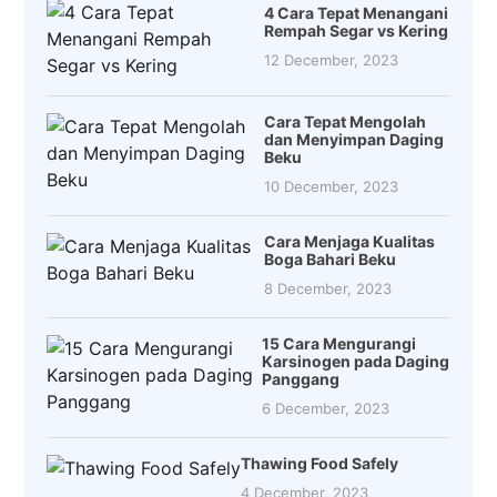
4 Cara Tepat Menangani
Rempah Segar vs Kering
12 December, 2023
Cara Tepat Mengolah
dan Menyimpan Daging
Beku
10 December, 2023
Cara Menjaga Kualitas
Boga Bahari Beku
8 December, 2023
15 Cara Mengurangi
Karsinogen pada Daging
Panggang
6 December, 2023
Thawing Food Safely
4 December, 2023