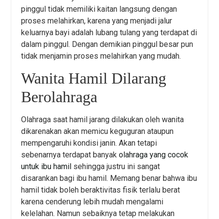
pinggul tidak memiliki kaitan langsung dengan
proses melahirkan, karena yang menjadi jalur
keluarnya bayi adalah lubang tulang yang terdapat di
dalam pinggul. Dengan demikian pinggul besar pun
tidak menjamin proses melahirkan yang mudah.
Wanita Hamil Dilarang
Berolahraga
Olahraga saat hamil jarang dilakukan oleh wanita
dikarenakan akan memicu keguguran ataupun
mempengaruhi kondisi janin. Akan tetapi
sebenarnya terdapat banyak
olahraga yang cocok
untuk ibu hamil
sehingga justru ini sangat
disarankan bagi ibu hamil. Memang benar bahwa ibu
hamil tidak boleh beraktivitas fisik terlalu berat
karena cenderung lebih mudah mengalami
kelelahan. Namun sebaiknya tetap melakukan