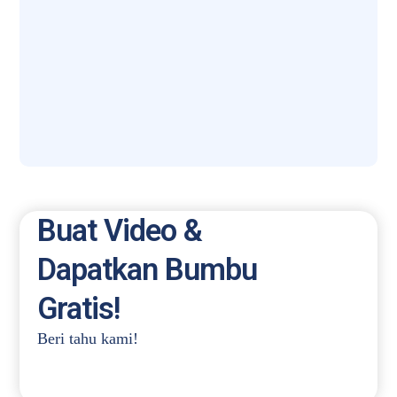
Buat Video &
Dapatkan Bumbu
Gratis!
Beri tahu kami!