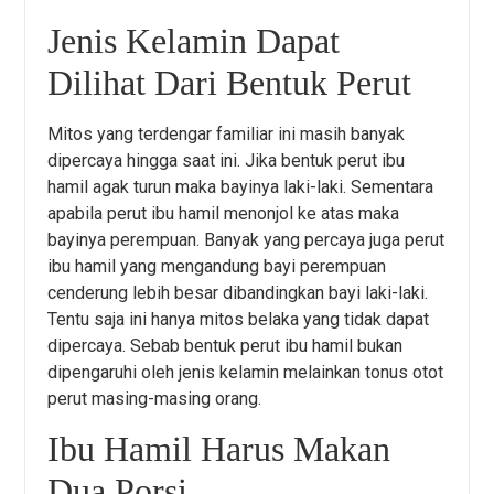
Jenis Kelamin Dapat
Dilihat Dari Bentuk Perut
Mitos yang terdengar familiar ini masih banyak
dipercaya hingga saat ini. Jika bentuk perut ibu
hamil agak turun maka bayinya laki-laki. Sementara
apabila perut ibu hamil menonjol ke atas maka
bayinya perempuan. Banyak yang percaya juga perut
ibu hamil yang mengandung bayi perempuan
cenderung lebih besar dibandingkan bayi laki-laki.
Tentu saja ini hanya mitos belaka yang tidak dapat
dipercaya. Sebab bentuk perut ibu hamil bukan
dipengaruhi oleh jenis kelamin melainkan tonus otot
perut masing-masing orang.
Ibu Hamil Harus Makan
Dua Porsi