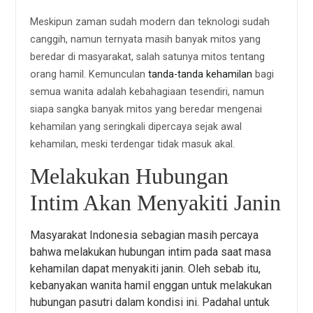
Meskipun zaman sudah modern dan teknologi sudah
canggih, namun ternyata masih banyak mitos yang
beredar di masyarakat, salah satunya mitos tentang
orang hamil. Kemunculan
tanda-tanda kehamilan
bagi
semua wanita adalah kebahagiaan tesendiri, namun
siapa sangka banyak mitos yang beredar mengenai
kehamilan yang seringkali dipercaya sejak awal
kehamilan, meski terdengar tidak masuk akal.
Melakukan Hubungan
Intim Akan Menyakiti Janin
Masyarakat Indonesia sebagian masih percaya
bahwa melakukan hubungan intim pada saat masa
kehamilan dapat menyakiti janin. Oleh sebab itu,
kebanyakan wanita hamil enggan untuk melakukan
hubungan pasutri dalam kondisi ini. Padahal untuk