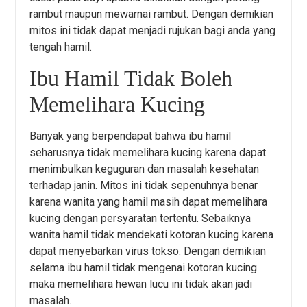
rambut maupun mewarnai rambut. Dengan demikian
mitos ini tidak dapat menjadi rujukan bagi anda yang
tengah hamil.
Ibu Hamil Tidak Boleh
Memelihara Kucing
Banyak yang berpendapat bahwa ibu hamil
seharusnya tidak memelihara kucing karena dapat
menimbulkan keguguran dan masalah kesehatan
terhadap janin. Mitos ini tidak sepenuhnya benar
karena wanita yang hamil masih dapat memelihara
kucing dengan persyaratan tertentu. Sebaiknya
wanita hamil tidak mendekati kotoran kucing karena
dapat menyebarkan virus tokso. Dengan demikian
selama ibu hamil tidak mengenai kotoran kucing
maka memelihara hewan lucu ini tidak akan jadi
masalah.