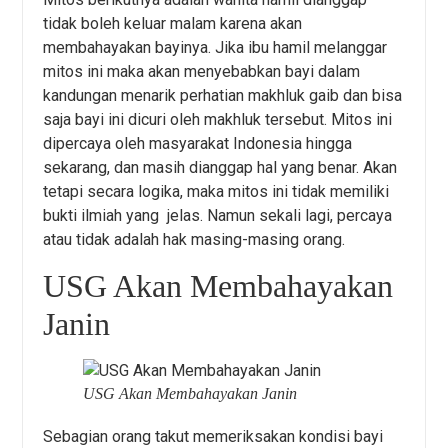
tidak boleh keluar malam karena akan
membahayakan bayinya. Jika ibu hamil melanggar
mitos ini maka akan menyebabkan bayi dalam
kandungan menarik perhatian makhluk gaib dan bisa
saja bayi ini dicuri oleh makhluk tersebut. Mitos ini
dipercaya oleh masyarakat Indonesia hingga
sekarang, dan masih dianggap hal yang benar. Akan
tetapi secara logika, maka mitos ini tidak memiliki
bukti ilmiah yang jelas. Namun sekali lagi, percaya
atau tidak adalah hak masing-masing orang.
USG Akan Membahayakan
Janin
USG Akan Membahayakan Janin
Sebagian orang takut memeriksakan kondisi bayi