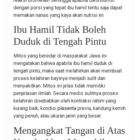
reaksi bromelain sehingga apabila dikonsumsi
dengan porsi yang tepat ibu hamil tentu saja dapat
memakan nanas yang kaya akan nutrisi ini.
Ibu Hamil Tidak Boleh
Duduk di Tengah Pintu
Mitos yang beredar di masyarakat Jawa ini
mengatakan bahwa apabila ibu hamil duduk di
tengah pintu, maka saat melahirkan akan membuat
proses kelahiran bayinya menjadi sulit dan
menyakitkan. Mitos ini jelas tidak memiliki
penjelasan ilmiah. Secara medis sulitnya proses
kelahiran disebabkan oleh kontraksi rahim yang
kurang baik, kondisi
plasenta
previa, kandung kemih
yang penuh, atau ukuran janin yang besar.
Mengangkat Tangan di Atas