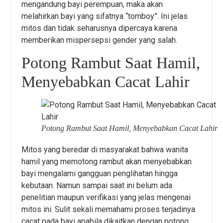
mengandung bayi perempuan, maka akan
melahirkan bayi yang sifatnya “tomboy”. Ini jelas
mitos dan tidak seharusnya dipercaya karena
memberikan mispersepsi gender yang salah.
Potong Rambut Saat Hamil,
Menyebabkan Cacat Lahir
Potong Rambut Saat Hamil, Menyebabkan Cacat Lahir
Mitos yang beredar di masyarakat bahwa wanita
hamil yang memotong rambut akan menyebabkan
bayi mengalami gangguan penglihatan hingga
kebutaan. Namun sampai saat ini belum ada
penelitian maupun verifikasi yang jelas mengenai
mitos ini. Sulit sekali memahami proses terjadinya
cacat pada bayi apabila dikaitkan dengan potong