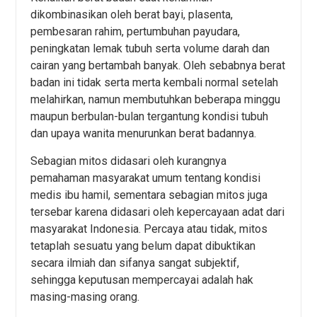
dikombinasikan oleh berat bayi, plasenta,
pembesaran rahim, pertumbuhan payudara,
peningkatan lemak tubuh serta volume darah dan
cairan yang bertambah banyak. Oleh sebabnya berat
badan ini tidak serta merta kembali normal setelah
melahirkan, namun membutuhkan beberapa minggu
maupun berbulan-bulan tergantung kondisi tubuh
dan upaya wanita menurunkan berat badannya.
Sebagian mitos didasari oleh kurangnya
pemahaman masyarakat umum tentang kondisi
medis ibu hamil, sementara sebagian mitos juga
tersebar karena didasari oleh kepercayaan adat dari
masyarakat Indonesia. Percaya atau tidak, mitos
tetaplah sesuatu yang belum dapat dibuktikan
secara ilmiah dan sifanya sangat subjektif,
sehingga keputusan mempercayai adalah hak
masing-masing orang.