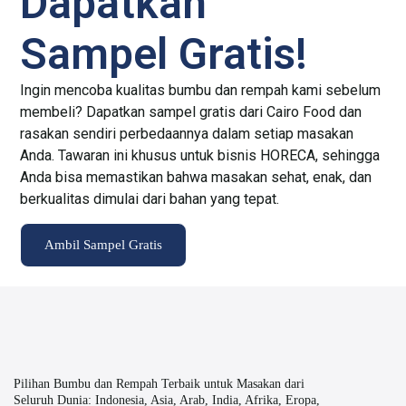
Dapatkan
Sampel Gratis!
Ingin mencoba kualitas bumbu dan rempah kami sebelum
membeli? Dapatkan sampel gratis dari Cairo Food dan
rasakan sendiri perbedaannya dalam setiap masakan
Anda. Tawaran ini khusus untuk bisnis HORECA, sehingga
Anda bisa memastikan bahwa masakan sehat, enak, dan
berkualitas dimulai dari bahan yang tepat.
Ambil Sampel Gratis
Pilihan Bumbu dan Rempah Terbaik untuk Masakan dari
Seluruh Dunia: Indonesia, Asia, Arab, India, Afrika, Eropa,