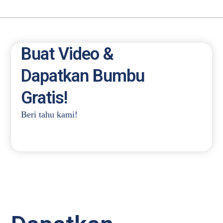
Buat Video &
Dapatkan Bumbu
Gratis!
Beri tahu kami!