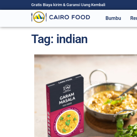
Gratis Biaya kirim & Garansi Uang Kembali
Bumbu
Re
Tag: indian