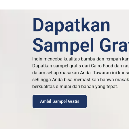
Dapatkan
Sampel Grat
Ingin mencoba kualitas bumbu dan rempah ka
Dapatkan sampel gratis dari Cairo Food dan ra
dalam setiap masakan Anda. Tawaran ini khus
sehingga Anda bisa memastikan bahwa masaka
berkualitas dimulai dari bahan yang tepat.
Ambil Sampel Gratis