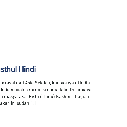
sthul Hindi
berasal dari Asia Selatan, khususnya di India
 Indian costus memiliki nama latin Dolomiaea
h masyarakat Rishi (Hindu) Kashmir. Bagian
kar. Ini sudah […]