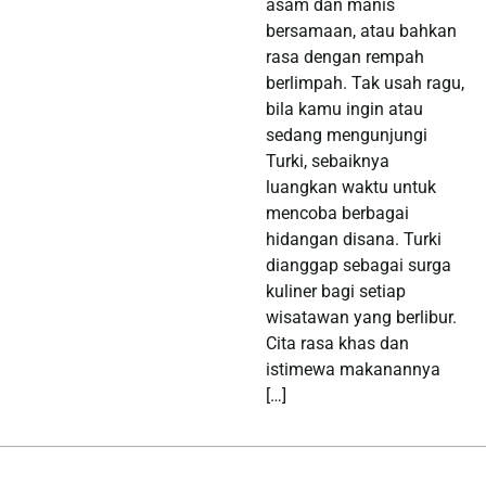
asam dan manis
bersamaan, atau bahkan
rasa dengan rempah
berlimpah. Tak usah ragu,
bila kamu ingin atau
sedang mengunjungi
Turki, sebaiknya
luangkan waktu untuk
mencoba berbagai
hidangan disana. Turki
dianggap sebagai surga
kuliner bagi setiap
wisatawan yang berlibur.
Cita rasa khas dan
istimewa makanannya
[…]