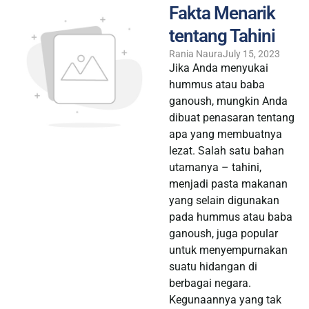
Fakta Menarik
tentang Tahini
Rania Naura
July 15, 2023
Jika Anda menyukai
hummus atau baba
ganoush, mungkin Anda
dibuat penasaran tentang
apa yang membuatnya
lezat. Salah satu bahan
utamanya – tahini,
menjadi pasta makanan
yang selain digunakan
pada hummus atau baba
ganoush, juga popular
untuk menyempurnakan
suatu hidangan di
berbagai negara.
Kegunaannya yang tak