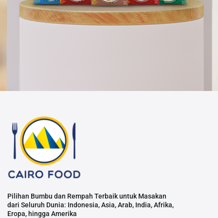
Pilihan Bumbu dan Rempah Terbaik untuk Masakan
dari Seluruh Dunia: Indonesia, Asia, Arab, India, Afrika,
Eropa, hingga Amerika