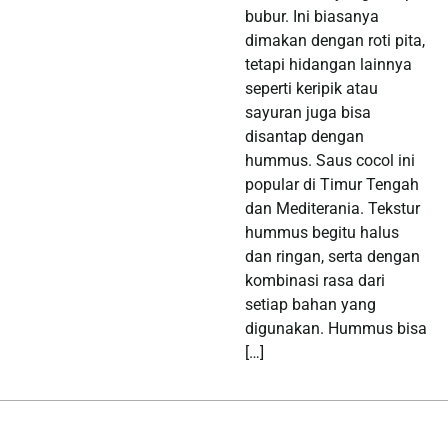
bubur. Ini biasanya
dimakan dengan roti pita,
tetapi hidangan lainnya
seperti keripik atau
sayuran juga bisa
disantap dengan
hummus. Saus cocol ini
popular di Timur Tengah
dan Mediterania. Tekstur
hummus begitu halus
dan ringan, serta dengan
kombinasi rasa dari
setiap bahan yang
digunakan. Hummus bisa
[…]