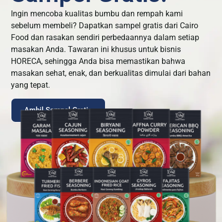
Ingin mencoba kualitas bumbu dan rempah kami
sebelum membeli? Dapatkan sampel gratis dari Cairo
Food dan rasakan sendiri perbedaannya dalam setiap
masakan Anda. Tawaran ini khusus untuk bisnis
HORECA, sehingga Anda bisa memastikan bahwa
masakan sehat, enak, dan berkualitas dimulai dari bahan
yang tepat.
Ambil Sampel Gratis