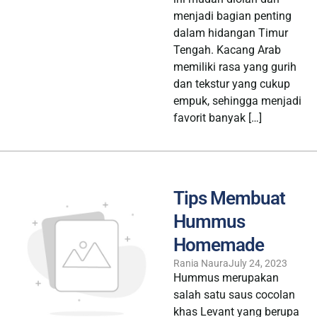
menjadi bagian penting
dalam hidangan Timur
Tengah. Kacang Arab
memiliki rasa yang gurih
dan tekstur yang cukup
empuk, sehingga menjadi
favorit banyak […]
Tips Membuat
Hummus
Homemade
Rania Naura
July 24, 2023
Hummus merupakan
salah satu saus cocolan
khas Levant yang berupa