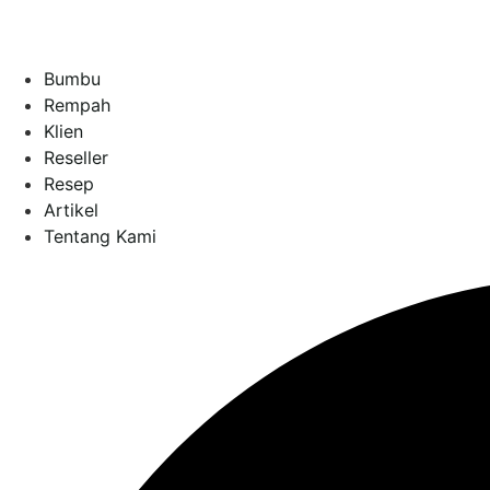
Bumbu
Rempah
Klien
Reseller
Resep
Artikel
Tentang Kami