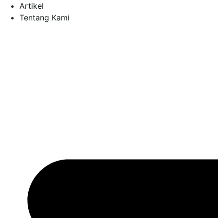
Artikel
Tentang Kami