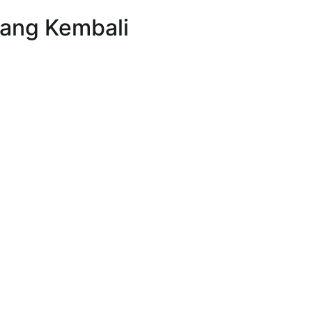
Uang Kembali