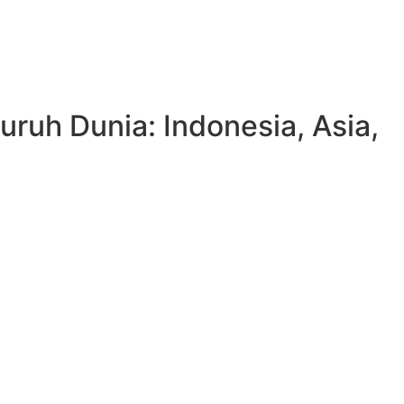
ruh Dunia: Indonesia, Asia,