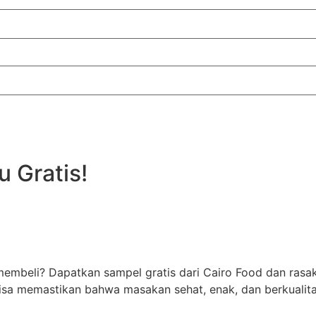
 Gratis!
embeli? Dapatkan sampel gratis dari Cairo Food dan rasa
sa memastikan bahwa masakan sehat, enak, dan berkualitas