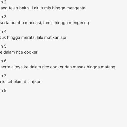
ng telah halus. Lalu tumis hingga mengental
serta bumbu marinasi, tumis hingga mengering
uk hingga merata, lalu matikan api
e dalam rice cooker
serta airnya ke dalam rice cooker dan masak hingga matang
is sebelum di sajikan