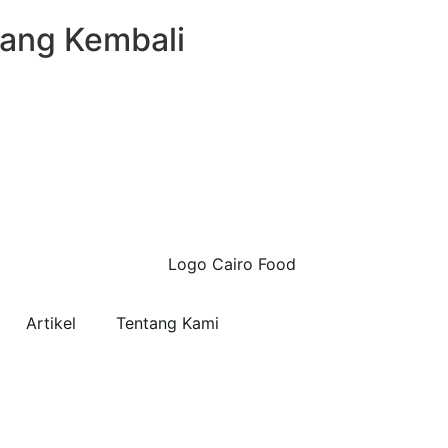
Uang Kembali
Artikel
Tentang Kami