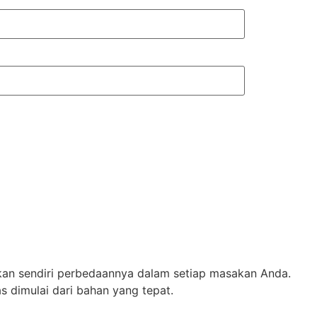
kan sendiri perbedaannya dalam setiap masakan Anda.
 dimulai dari bahan yang tepat.