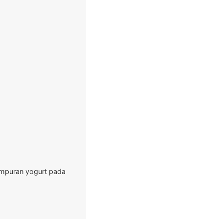
ampuran yogurt pada